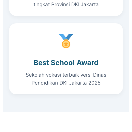
tingkat Provinsi DKI Jakarta
Best School Award
Sekolah vokasi terbaik versi Dinas
Pendidikan DKI Jakarta 2025