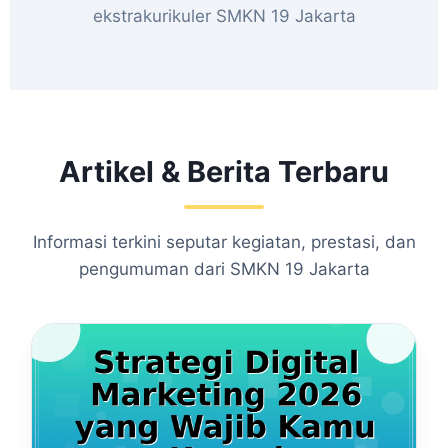
ekstrakurikuler SMKN 19 Jakarta
Artikel & Berita Terbaru
Informasi terkini seputar kegiatan, prestasi, dan
pengumuman dari SMKN 19 Jakarta