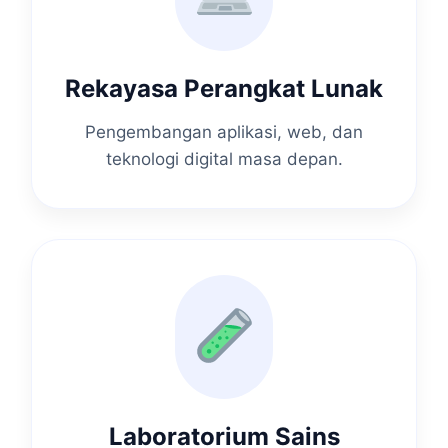
Rekayasa Perangkat Lunak
Pengembangan aplikasi, web, dan
teknologi digital masa depan.
Laboratorium Sains