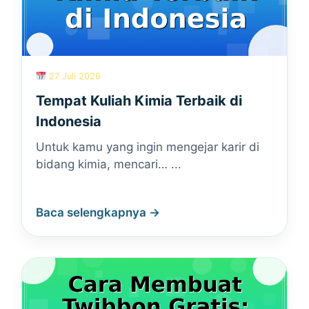
27 Juli 2026
Tempat Kuliah Kimia Terbaik di
Indonesia
Untuk kamu yang ingin mengejar karir di
bidang kimia, mencari… ...
Baca selengkapnya →