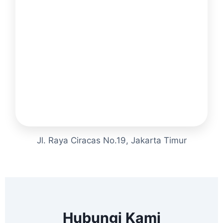
Jl. Raya Ciracas No.19, Jakarta Timur
Hubungi Kami