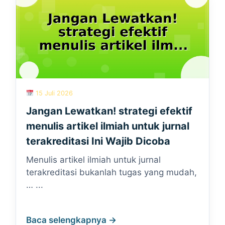
15 Juli 2026
Jangan Lewatkan! strategi efektif
menulis artikel ilmiah untuk jurnal
terakreditasi Ini Wajib Dicoba
Menulis artikel ilmiah untuk jurnal
terakreditasi bukanlah tugas yang mudah,
… ...
Baca selengkapnya →