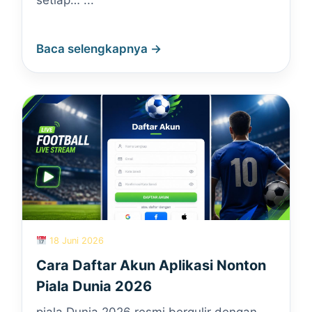
setiap… ...
Baca selengkapnya →
18 Juni 2026
Cara Daftar Akun Aplikasi Nonton
Piala Dunia 2026