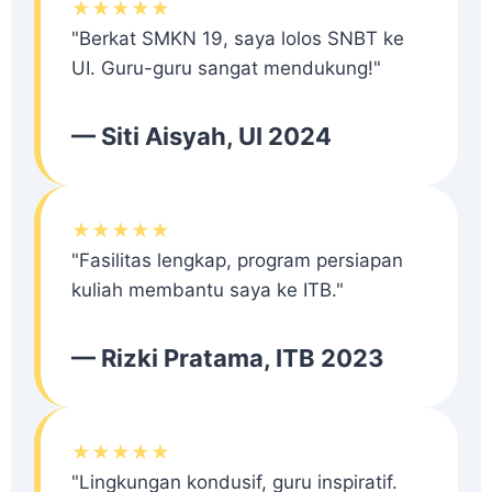
★★★★★
"Berkat SMKN 19, saya lolos SNBT ke
UI. Guru-guru sangat mendukung!"
— Siti Aisyah, UI 2024
★★★★★
"Fasilitas lengkap, program persiapan
kuliah membantu saya ke ITB."
— Rizki Pratama, ITB 2023
★★★★★
"Lingkungan kondusif, guru inspiratif.