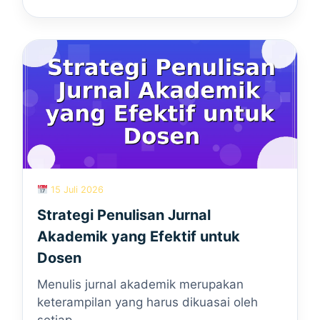
15 Juli 2026
Strategi Penulisan Jurnal
Akademik yang Efektif untuk
Dosen
Menulis jurnal akademik merupakan
keterampilan yang harus dikuasai oleh