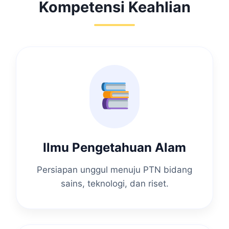
Kompetensi Keahlian
Ilmu Pengetahuan Alam
Persiapan unggul menuju PTN bidang
sains, teknologi, dan riset.