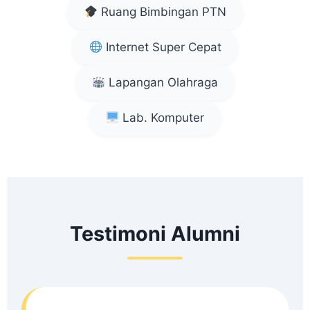
Ruang Bimbingan PTN
Internet Super Cepat
Lapangan Olahraga
Lab. Komputer
Testimoni Alumni