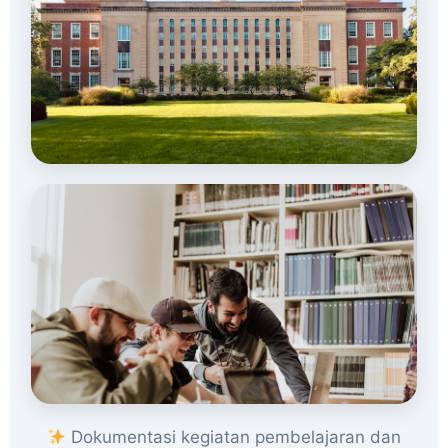
Dokumentasi kegiatan pembelajaran dan