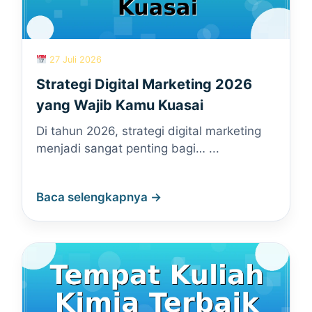
27 Juli 2026
Strategi Digital Marketing 2026
yang Wajib Kamu Kuasai
Di tahun 2026, strategi digital marketing
menjadi sangat penting bagi… ...
Baca selengkapnya →