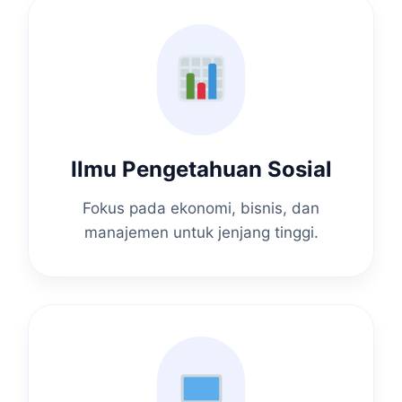
Ilmu Pengetahuan Sosial
Fokus pada ekonomi, bisnis, dan
manajemen untuk jenjang tinggi.