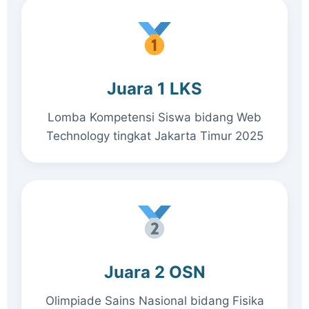
Juara 1 LKS
Lomba Kompetensi Siswa bidang Web
Technology tingkat Jakarta Timur 2025
Juara 2 OSN
Olimpiade Sains Nasional bidang Fisika