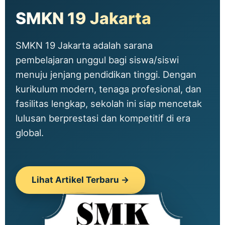
SMKN 19 Jakarta
SMKN 19 Jakarta adalah sarana
pembelajaran unggul bagi siswa/siswi
menuju jenjang pendidikan tinggi. Dengan
kurikulum modern, tenaga profesional, dan
fasilitas lengkap, sekolah ini siap mencetak
lulusan berprestasi dan kompetitif di era
global.
Lihat Artikel Terbaru →