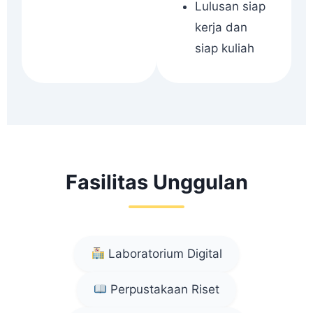
Lulusan siap
kerja dan
siap kuliah
Fasilitas Unggulan
Laboratorium Digital
Perpustakaan Riset