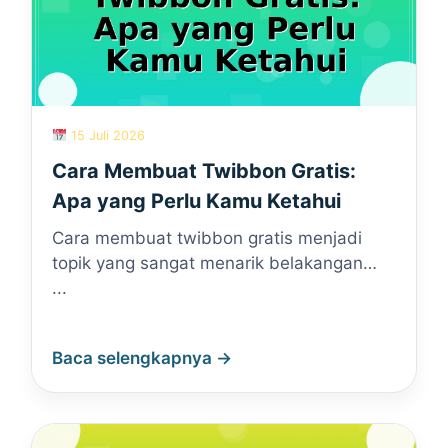
15 Juli 2026
Cara Membuat Twibbon Gratis:
Apa yang Perlu Kamu Ketahui
Cara membuat twibbon gratis menjadi
topik yang sangat menarik belakangan…
...
Baca selengkapnya →