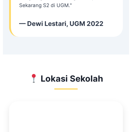
Sekarang S2 di UGM."
— Dewi Lestari, UGM 2022
Lokasi Sekolah