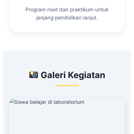
Program riset dan praktikum untuk
jenjang pendidikan lanjut.
Galeri Kegiatan