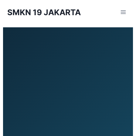
SMKN 19 JAKARTA