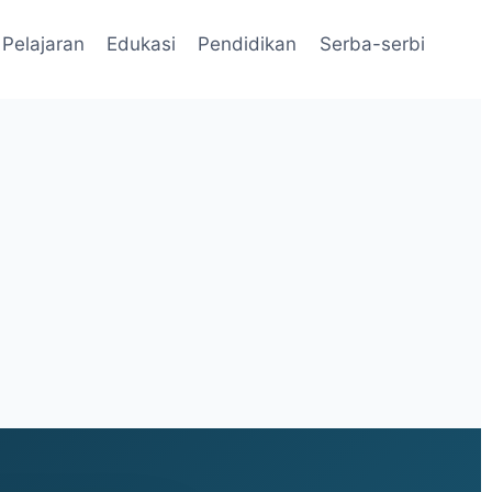
Pelajaran
Edukasi
Pendidikan
Serba-serbi