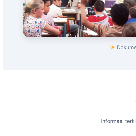
Dokumen
Informasi ter