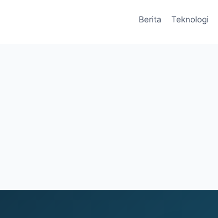
Berita
Teknologi