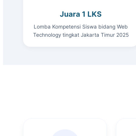
Juara 1 LKS
Lomba Kompetensi Siswa bidang Web
Technology tingkat Jakarta Timur 2025