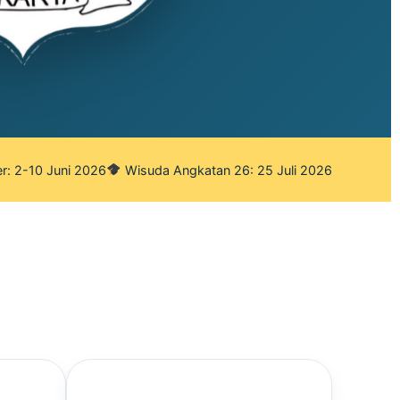
r: 2-10 Juni 2026
Wisuda Angkatan 26: 25 Juli 2026