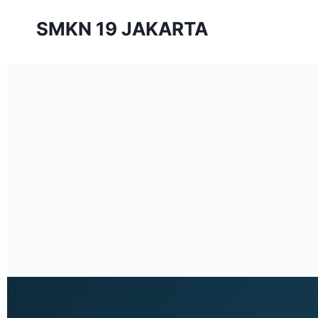
SMKN 19 JAKARTA