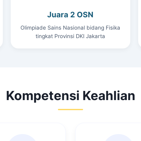
Juara 2 OSN
Olimpiade Sains Nasional bidang Fisika
tingkat Provinsi DKI Jakarta
Kompetensi Keahlian