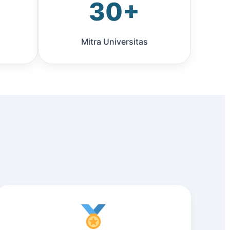
30+
Mitra Universitas