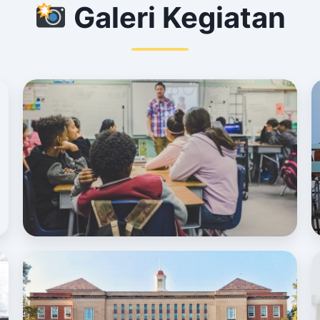
Galeri Kegiatan