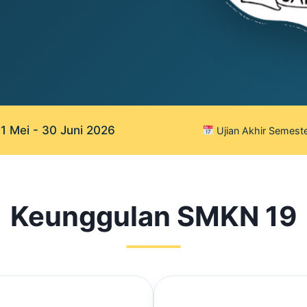
 Mei - 30 Juni 2026
Ujian Akhir Semeste
Keunggulan SMKN 19