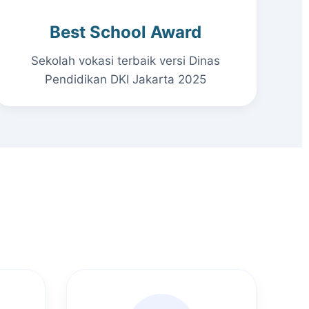
Best School Award
Sekolah vokasi terbaik versi Dinas
Pendidikan DKI Jakarta 2025