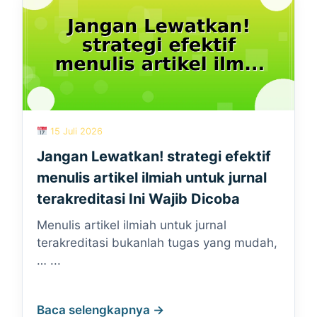
15 Juli 2026
Jangan Lewatkan! strategi efektif
menulis artikel ilmiah untuk jurnal
terakreditasi Ini Wajib Dicoba
Menulis artikel ilmiah untuk jurnal
terakreditasi bukanlah tugas yang mudah,
… ...
Baca selengkapnya →