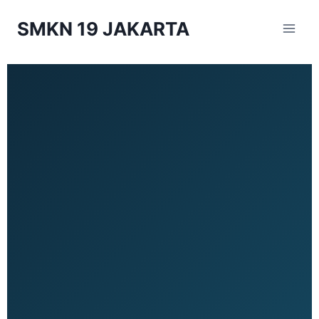
SMKN 19 JAKARTA