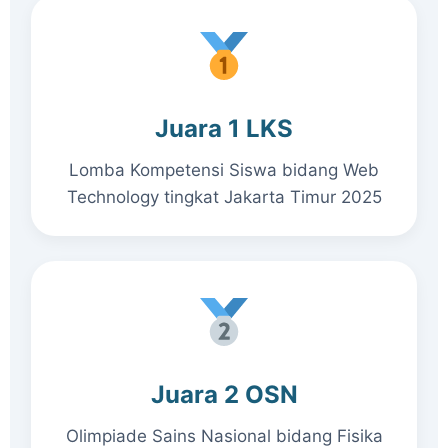
Juara 1 LKS
Lomba Kompetensi Siswa bidang Web
Technology tingkat Jakarta Timur 2025
Juara 2 OSN
Olimpiade Sains Nasional bidang Fisika