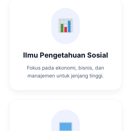
Ilmu Pengetahuan Sosial
Fokus pada ekonomi, bisnis, dan
manajemen untuk jenjang tinggi.