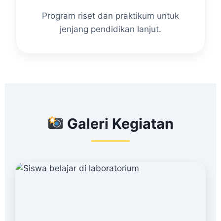
Program riset dan praktikum untuk
jenjang pendidikan lanjut.
Galeri Kegiatan