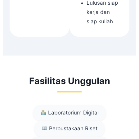
Lulusan siap
kerja dan
siap kuliah
Fasilitas Unggulan
Laboratorium Digital
Perpustakaan Riset