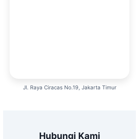
Jl. Raya Ciracas No.19, Jakarta Timur
Hubungi Kami