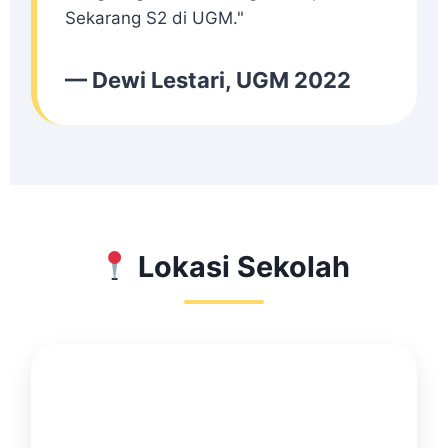
Sekarang S2 di UGM."
— Dewi Lestari, UGM 2022
Lokasi Sekolah