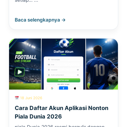
setiap… ...
Baca selengkapnya →
18 Juni 2026
Cara Daftar Akun Aplikasi Nonton
Piala Dunia 2026