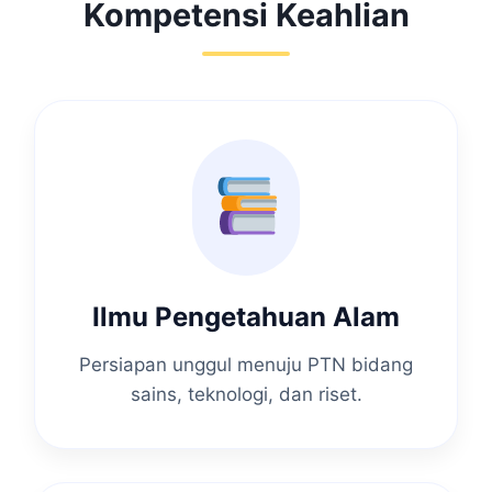
Kompetensi Keahlian
Ilmu Pengetahuan Alam
Persiapan unggul menuju PTN bidang
sains, teknologi, dan riset.