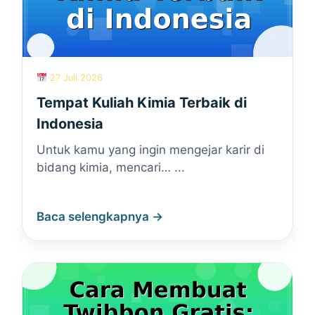
27 Juli 2026
Tempat Kuliah Kimia Terbaik di
Indonesia
Untuk kamu yang ingin mengejar karir di
bidang kimia, mencari… ...
Baca selengkapnya →