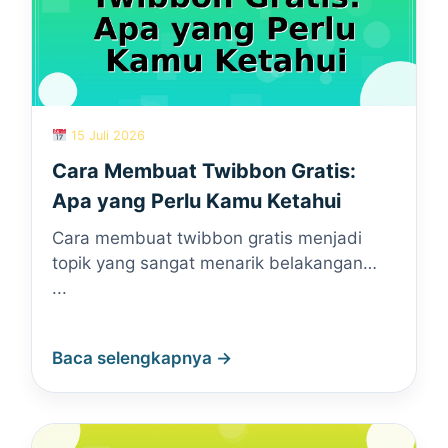
15 Juli 2026
Cara Membuat Twibbon Gratis:
Apa yang Perlu Kamu Ketahui
Cara membuat twibbon gratis menjadi
topik yang sangat menarik belakangan…
...
Baca selengkapnya →