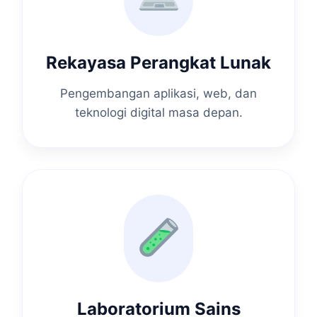
Rekayasa Perangkat Lunak
Pengembangan aplikasi, web, dan
teknologi digital masa depan.
Laboratorium Sains