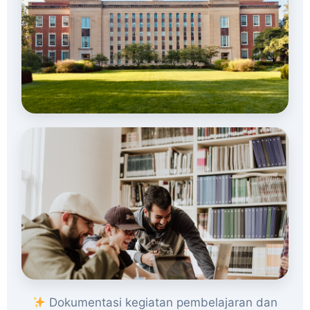
Dokumentasi kegiatan pembelajaran dan