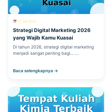
27 Juli 2026
Strategi Digital Marketing 2026
yang Wajib Kamu Kuasai
Di tahun 2026, strategi digital marketing
menjadi sangat penting bagi… ...
Baca selengkapnya →