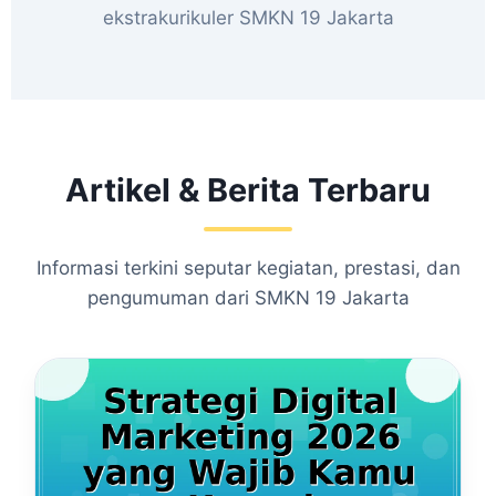
ekstrakurikuler SMKN 19 Jakarta
Artikel & Berita Terbaru
Informasi terkini seputar kegiatan, prestasi, dan
pengumuman dari SMKN 19 Jakarta