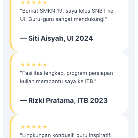
★★★★★
"Berkat SMKN 19, saya lolos SNBT ke
UI. Guru-guru sangat mendukung!"
— Siti Aisyah, UI 2024
★★★★★
"Fasilitas lengkap, program persiapan
kuliah membantu saya ke ITB."
— Rizki Pratama, ITB 2023
★★★★★
"Lingkungan kondusif, guru inspiratif.