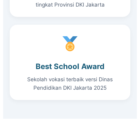
tingkat Provinsi DKI Jakarta
Best School Award
Sekolah vokasi terbaik versi Dinas
Pendidikan DKI Jakarta 2025