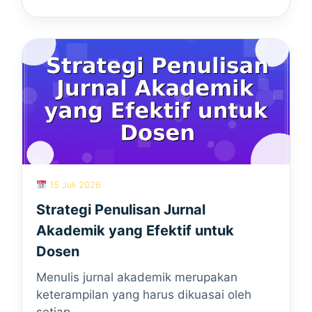
15 Juli 2026
Strategi Penulisan Jurnal
Akademik yang Efektif untuk
Dosen
Menulis jurnal akademik merupakan
keterampilan yang harus dikuasai oleh