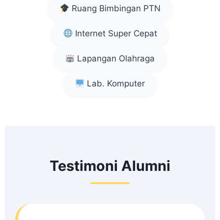
Ruang Bimbingan PTN
Internet Super Cepat
Lapangan Olahraga
Lab. Komputer
Testimoni Alumni