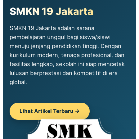
SMKN 19 Jakarta
SMKN 19 Jakarta adalah sarana
pembelajaran unggul bagi siswa/siswi
menuju jenjang pendidikan tinggi. Dengan
kurikulum modern, tenaga profesional, dan
fasilitas lengkap, sekolah ini siap mencetak
lulusan berprestasi dan kompetitif di era
global.
Lihat Artikel Terbaru →