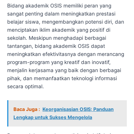
Bidang akademik OSIS memiliki peran yang
sangat penting dalam meningkatkan prestasi
belajar siswa, mengembangkan potensi diri, dan
menciptakan iklim akademik yang positif di
sekolah. Meskipun menghadapi berbagai
tantangan, bidang akademik OSIS dapat
meningkatkan efektivitasnya dengan merancang
program-program yang kreatif dan inovatif,
menjalin kerjasama yang baik dengan berbagai
pihak, dan memanfaatkan teknologi informasi
secara optimal.
Baca Juga :
Keorganisasian OSIS: Panduan
Lengkap untuk Sukses Mengelola