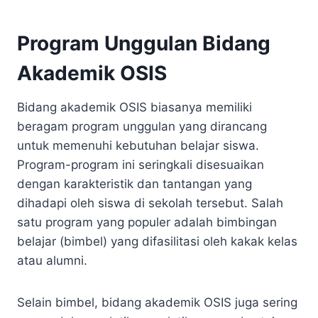
Program Unggulan Bidang
Akademik OSIS
Bidang akademik OSIS biasanya memiliki
beragam program unggulan yang dirancang
untuk memenuhi kebutuhan belajar siswa.
Program-program ini seringkali disesuaikan
dengan karakteristik dan tantangan yang
dihadapi oleh siswa di sekolah tersebut. Salah
satu program yang populer adalah bimbingan
belajar (bimbel) yang difasilitasi oleh kakak kelas
atau alumni.
Selain bimbel, bidang akademik OSIS juga sering