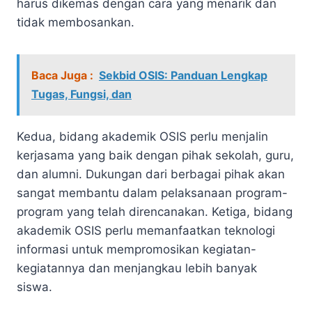
harus dikemas dengan cara yang menarik dan
tidak membosankan.
Baca Juga :
Sekbid OSIS: Panduan Lengkap
Tugas, Fungsi, dan
Kedua, bidang akademik OSIS perlu menjalin
kerjasama yang baik dengan pihak sekolah, guru,
dan alumni. Dukungan dari berbagai pihak akan
sangat membantu dalam pelaksanaan program-
program yang telah direncanakan. Ketiga, bidang
akademik OSIS perlu memanfaatkan teknologi
informasi untuk mempromosikan kegiatan-
kegiatannya dan menjangkau lebih banyak
siswa.