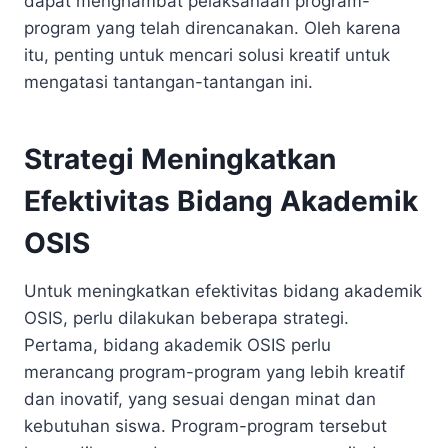
dapat menghambat pelaksanaan program-
program yang telah direncanakan. Oleh karena
itu, penting untuk mencari solusi kreatif untuk
mengatasi tantangan-tantangan ini.
Strategi Meningkatkan
Efektivitas Bidang Akademik
OSIS
Untuk meningkatkan efektivitas bidang akademik
OSIS, perlu dilakukan beberapa strategi.
Pertama, bidang akademik OSIS perlu
merancang program-program yang lebih kreatif
dan inovatif, yang sesuai dengan minat dan
kebutuhan siswa. Program-program tersebut