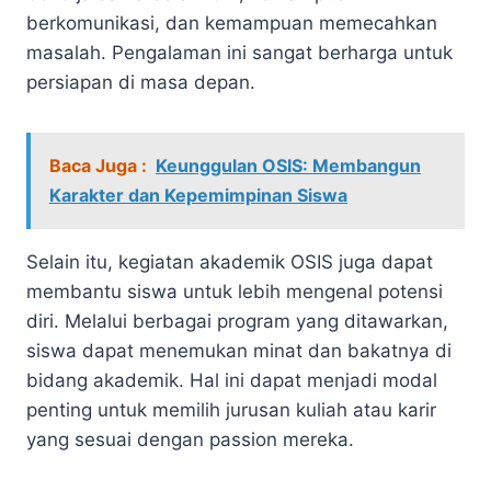
berkomunikasi, dan kemampuan memecahkan
masalah. Pengalaman ini sangat berharga untuk
persiapan di masa depan.
Baca Juga :
Keunggulan OSIS: Membangun
Karakter dan Kepemimpinan Siswa
Selain itu, kegiatan akademik OSIS juga dapat
membantu siswa untuk lebih mengenal potensi
diri. Melalui berbagai program yang ditawarkan,
siswa dapat menemukan minat dan bakatnya di
bidang akademik. Hal ini dapat menjadi modal
penting untuk memilih jurusan kuliah atau karir
yang sesuai dengan passion mereka.