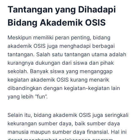
Tantangan yang Dihadapi
Bidang Akademik OSIS
Meskipun memiliki peran penting, bidang
akademik OSIS juga menghadapi berbagai
tantangan. Salah satu tantangan utama adalah
kurangnya dukungan dari siswa dan pihak
sekolah. Banyak siswa yang menganggap
kegiatan akademik OSIS kurang menarik
dibandingkan dengan kegiatan-kegiatan lain
yang lebih “fun”.
Selain itu, bidang akademik OSIS juga seringkali
kekurangan sumber daya, baik sumber daya
manusia maupun sumber daya finansial. Hal ini