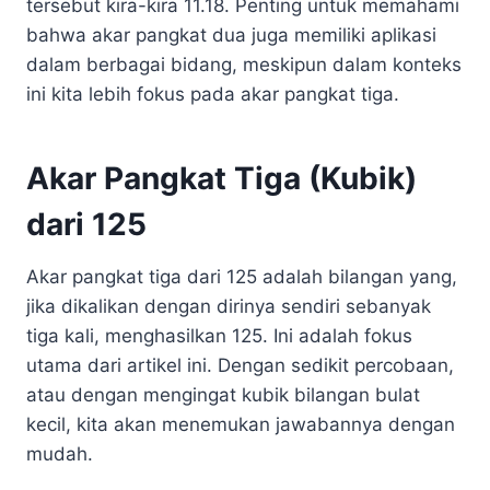
tersebut kira-kira 11.18. Penting untuk memahami
bahwa akar pangkat dua juga memiliki aplikasi
dalam berbagai bidang, meskipun dalam konteks
ini kita lebih fokus pada akar pangkat tiga.
Akar Pangkat Tiga (Kubik)
dari 125
Akar pangkat tiga dari 125 adalah bilangan yang,
jika dikalikan dengan dirinya sendiri sebanyak
tiga kali, menghasilkan 125. Ini adalah fokus
utama dari artikel ini. Dengan sedikit percobaan,
atau dengan mengingat kubik bilangan bulat
kecil, kita akan menemukan jawabannya dengan
mudah.