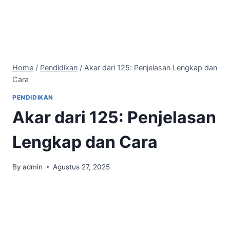
Home
/
Pendidikan
/
Akar dari 125: Penjelasan Lengkap dan
Cara
PENDIDIKAN
Akar dari 125: Penjelasan
Lengkap dan Cara
By
admin
Agustus 27, 2025