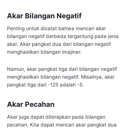
Akar Bilangan Negatif
Penting untuk dicatat bahwa mencari akar
bilangan negatif berbeda tergantung pada jenis
akar. Akar pangkat dua dari bilangan negatif
menghasilkan bilangan imajiner.
Namun, akar pangkat tiga dari bilangan negatif
menghasilkan bilangan negatif. Misalnya, akar
pangkat tiga dari -125 adalah -5.
Akar Pecahan
Akar juga dapat diterapkan pada bilangan
pecahan. Kita dapat mencari akar pangkat dua