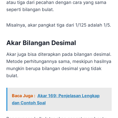
atau tiga dari pecahan dengan cara yang sama
seperti bilangan bulat.
Misalnya, akar pangkat tiga dari 1/125 adalah 1/5.
Akar Bilangan Desimal
Akar juga bisa diterapkan pada bilangan desimal.
Metode perhitungannya sama, meskipun hasilnya
mungkin berupa bilangan desimal yang tidak
bulat.
Baca Juga :
Akar 169: Penjelasan Lengkap
dan Contoh Soal