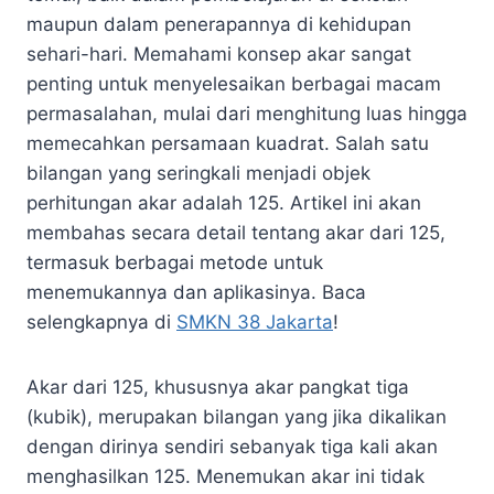
maupun dalam penerapannya di kehidupan
sehari-hari. Memahami konsep akar sangat
penting untuk menyelesaikan berbagai macam
permasalahan, mulai dari menghitung luas hingga
memecahkan persamaan kuadrat. Salah satu
bilangan yang seringkali menjadi objek
perhitungan akar adalah 125. Artikel ini akan
membahas secara detail tentang akar dari 125,
termasuk berbagai metode untuk
menemukannya dan aplikasinya. Baca
selengkapnya di
SMKN 38 Jakarta
!
Akar dari 125, khususnya akar pangkat tiga
(kubik), merupakan bilangan yang jika dikalikan
dengan dirinya sendiri sebanyak tiga kali akan
menghasilkan 125. Menemukan akar ini tidak