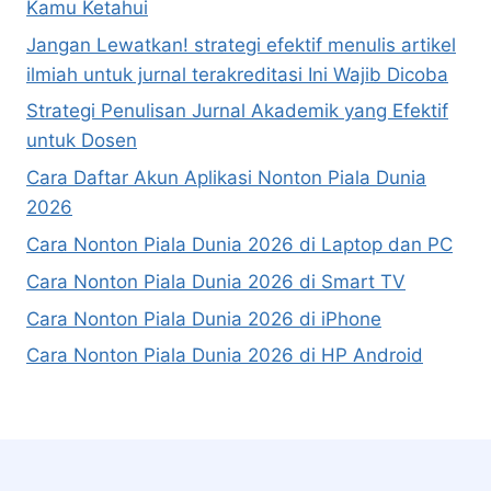
Kamu Ketahui
Jangan Lewatkan! strategi efektif menulis artikel
ilmiah untuk jurnal terakreditasi Ini Wajib Dicoba
Strategi Penulisan Jurnal Akademik yang Efektif
untuk Dosen
Cara Daftar Akun Aplikasi Nonton Piala Dunia
2026
Cara Nonton Piala Dunia 2026 di Laptop dan PC
Cara Nonton Piala Dunia 2026 di Smart TV
Cara Nonton Piala Dunia 2026 di iPhone
Cara Nonton Piala Dunia 2026 di HP Android