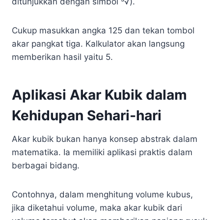
ditunjukkan dengan simbol ³√).
Cukup masukkan angka 125 dan tekan tombol
akar pangkat tiga. Kalkulator akan langsung
memberikan hasil yaitu 5.
Aplikasi Akar Kubik dalam
Kehidupan Sehari-hari
Akar kubik bukan hanya konsep abstrak dalam
matematika. Ia memiliki aplikasi praktis dalam
berbagai bidang.
Contohnya, dalam menghitung volume kubus,
jika diketahui volume, maka akar kubik dari