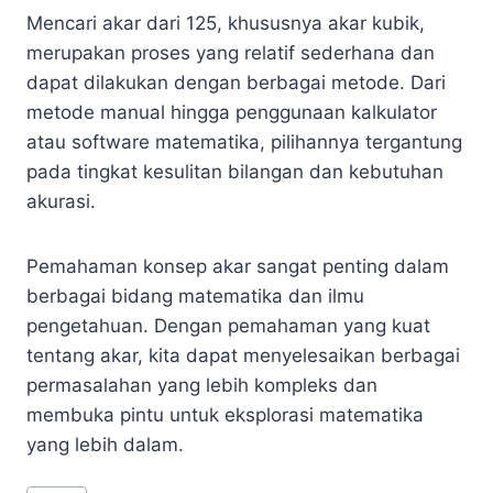
Mencari akar dari 125, khususnya akar kubik,
merupakan proses yang relatif sederhana dan
dapat dilakukan dengan berbagai metode. Dari
metode manual hingga penggunaan kalkulator
atau software matematika, pilihannya tergantung
pada tingkat kesulitan bilangan dan kebutuhan
akurasi.
Pemahaman konsep akar sangat penting dalam
berbagai bidang matematika dan ilmu
pengetahuan. Dengan pemahaman yang kuat
tentang akar, kita dapat menyelesaikan berbagai
permasalahan yang lebih kompleks dan
membuka pintu untuk eksplorasi matematika
yang lebih dalam.
Post