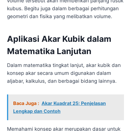
volume tersebut akan memberikan panjang rusuk
kubus. Begitu juga dalam berbagai perhitungan
geometri dan fisika yang melibatkan volume.
Aplikasi Akar Kubik dalam
Matematika Lanjutan
Dalam matematika tingkat lanjut, akar kubik dan
konsep akar secara umum digunakan dalam
aljabar, kalkulus, dan berbagai bidang lainnya.
Baca Juga :
Akar Kuadrat 25: Penjelasan
Lengkap dan Contoh
Memahami konsep akar merupakan dasar untuk