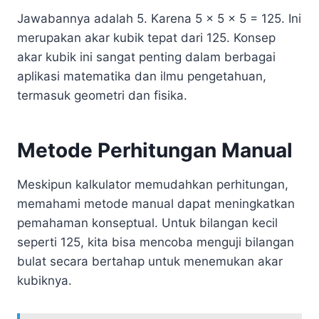
Jawabannya adalah 5. Karena 5 x 5 x 5 = 125. Ini
merupakan akar kubik tepat dari 125. Konsep
akar kubik ini sangat penting dalam berbagai
aplikasi matematika dan ilmu pengetahuan,
termasuk geometri dan fisika.
Metode Perhitungan Manual
Meskipun kalkulator memudahkan perhitungan,
memahami metode manual dapat meningkatkan
pemahaman konseptual. Untuk bilangan kecil
seperti 125, kita bisa mencoba menguji bilangan
bulat secara bertahap untuk menemukan akar
kubiknya.