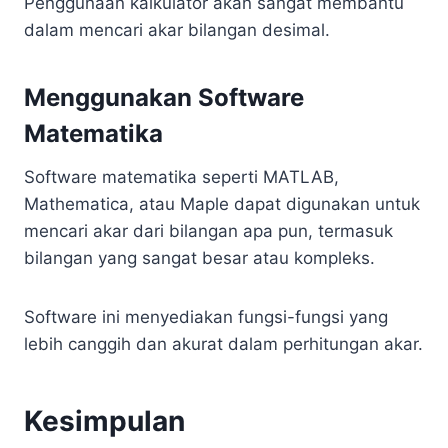
Penggunaan kalkulator akan sangat membantu
dalam mencari akar bilangan desimal.
Menggunakan Software
Matematika
Software matematika seperti MATLAB,
Mathematica, atau Maple dapat digunakan untuk
mencari akar dari bilangan apa pun, termasuk
bilangan yang sangat besar atau kompleks.
Software ini menyediakan fungsi-fungsi yang
lebih canggih dan akurat dalam perhitungan akar.
Kesimpulan