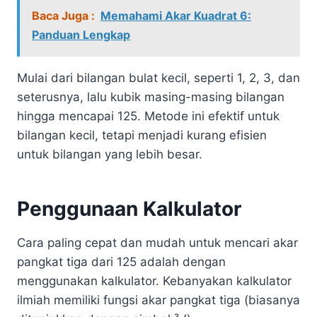
Baca Juga :
Memahami Akar Kuadrat 6:
Panduan Lengkap
Mulai dari bilangan bulat kecil, seperti 1, 2, 3, dan
seterusnya, lalu kubik masing-masing bilangan
hingga mencapai 125. Metode ini efektif untuk
bilangan kecil, tetapi menjadi kurang efisien
untuk bilangan yang lebih besar.
Penggunaan Kalkulator
Cara paling cepat dan mudah untuk mencari akar
pangkat tiga dari 125 adalah dengan
menggunakan kalkulator. Kebanyakan kalkulator
ilmiah memiliki fungsi akar pangkat tiga (biasanya