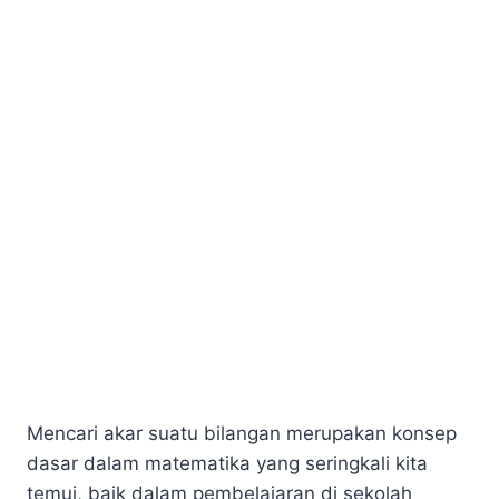
Mencari akar suatu bilangan merupakan konsep
dasar dalam matematika yang seringkali kita
temui, baik dalam pembelajaran di sekolah