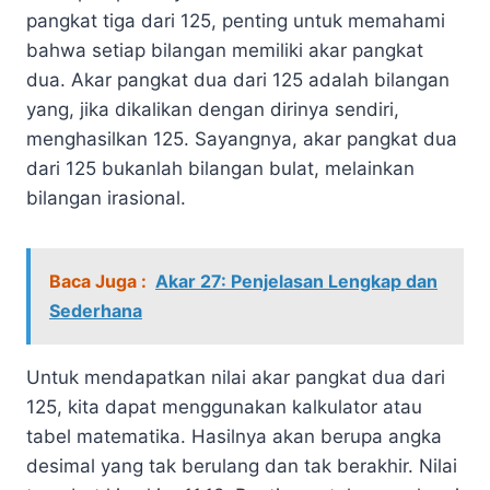
pangkat tiga dari 125, penting untuk memahami
bahwa setiap bilangan memiliki akar pangkat
dua. Akar pangkat dua dari 125 adalah bilangan
yang, jika dikalikan dengan dirinya sendiri,
menghasilkan 125. Sayangnya, akar pangkat dua
dari 125 bukanlah bilangan bulat, melainkan
bilangan irasional.
Baca Juga :
Akar 27: Penjelasan Lengkap dan
Sederhana
Untuk mendapatkan nilai akar pangkat dua dari
125, kita dapat menggunakan kalkulator atau
tabel matematika. Hasilnya akan berupa angka
desimal yang tak berulang dan tak berakhir. Nilai