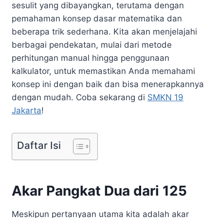
sesulit yang dibayangkan, terutama dengan
pemahaman konsep dasar matematika dan
beberapa trik sederhana. Kita akan menjelajahi
berbagai pendekatan, mulai dari metode
perhitungan manual hingga penggunaan
kalkulator, untuk memastikan Anda memahami
konsep ini dengan baik dan bisa menerapkannya
dengan mudah. Coba sekarang di
SMKN 19
Jakarta
!
Daftar Isi
Akar Pangkat Dua dari 125
Meskipun pertanyaan utama kita adalah akar