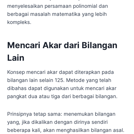
menyelesaikan persamaan polinomial dan
berbagai masalah matematika yang lebih
kompleks.
Mencari Akar dari Bilangan
Lain
Konsep mencari akar dapat diterapkan pada
bilangan lain selain 125. Metode yang telah
dibahas dapat digunakan untuk mencari akar
pangkat dua atau tiga dari berbagai bilangan.
Prinsipnya tetap sama: menemukan bilangan
yang, jika dikalikan dengan dirinya sendiri
beberapa kali, akan menghasilkan bilangan asal.