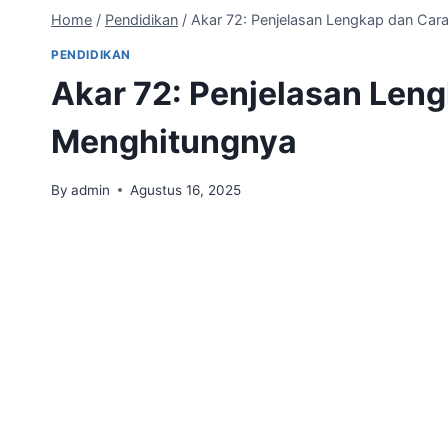
Home
/
Pendidikan
/
Akar 72: Penjelasan Lengkap dan Car
PENDIDIKAN
Akar 72: Penjelasan Len
Menghitungnya
By
admin
Agustus 16, 2025