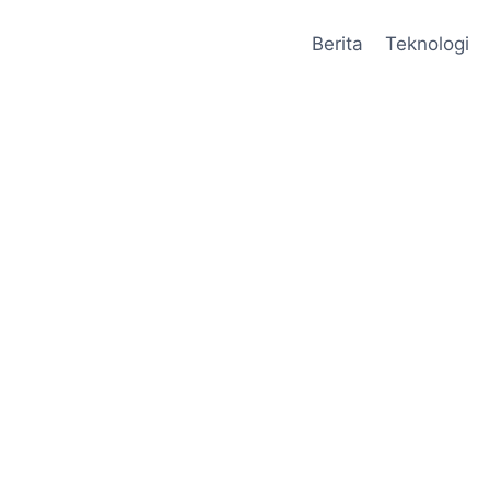
Berita
Teknologi