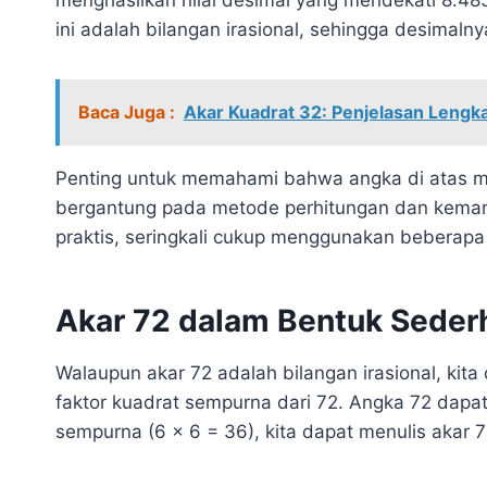
ini adalah bilangan irasional, sehingga desimalny
Baca Juga :
Akar Kuadrat 32: Penjelasan Lengk
Penting untuk memahami bahwa angka di atas m
bergantung pada metode perhitungan dan kemam
praktis, seringkali cukup menggunakan beberapa
Akar 72 dalam Bentuk Seder
Walaupun akar 72 adalah bilangan irasional, ki
faktor kuadrat sempurna dari 72. Angka 72 dapat
sempurna (6 x 6 = 36), kita dapat menulis akar 