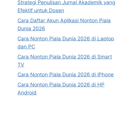
Strategi Penulisan Jurnal Akademik yang
Efektif untuk Dosen
Cara Daftar Akun Aplikasi Nonton Piala
Dunia 2026
Cara Nonton Piala Dunia 2026 di Laptop
dan PC
Cara Nonton Piala Dunia 2026 di Smart
TV
Cara Nonton Piala Dunia 2026 di iPhone
Cara Nonton Piala Dunia 2026 di HP
Android