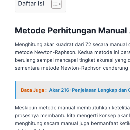
Daftar Isi
Metode Perhitungan Manual 
Menghitung akar kuadrat dari 72 secara manual
metode Newton-Raphson. Kedua metode ini bersifa
berulang sampai mencapai tingkat akurasi yang d
sementara metode Newton-Raphson cenderung l
Baca Juga :
Akar 216: Penjelasan Lengkap dan
Meskipun metode manual membutuhkan ketelitia
prosesnya membantu kita mengerti konsep akar
menghitung secara manual juga bermanfaat ketika