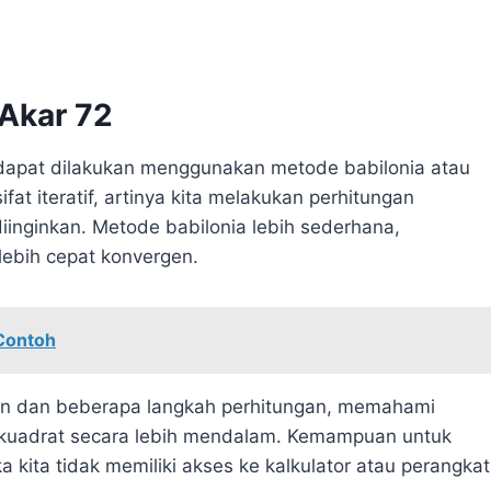
Akar 72
 dapat dilakukan menggunakan metode babilonia atau
t iteratif, artinya kita melakukan perhitungan
iinginkan. Metode babilonia lebih sederhana,
ebih cepat konvergen.
 Contoh
n dan beberapa langkah perhitungan, memahami
 kuadrat secara lebih mendalam. Kemampuan untuk
 kita tidak memiliki akses ke kalkulator atau perangkat