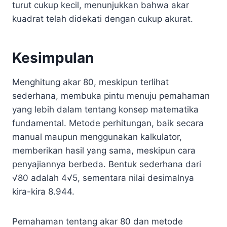
turut cukup kecil, menunjukkan bahwa akar
kuadrat telah didekati dengan cukup akurat.
Kesimpulan
Menghitung akar 80, meskipun terlihat
sederhana, membuka pintu menuju pemahaman
yang lebih dalam tentang konsep matematika
fundamental. Metode perhitungan, baik secara
manual maupun menggunakan kalkulator,
memberikan hasil yang sama, meskipun cara
penyajiannya berbeda. Bentuk sederhana dari
√80 adalah 4√5, sementara nilai desimalnya
kira-kira 8.944.
Pemahaman tentang akar 80 dan metode