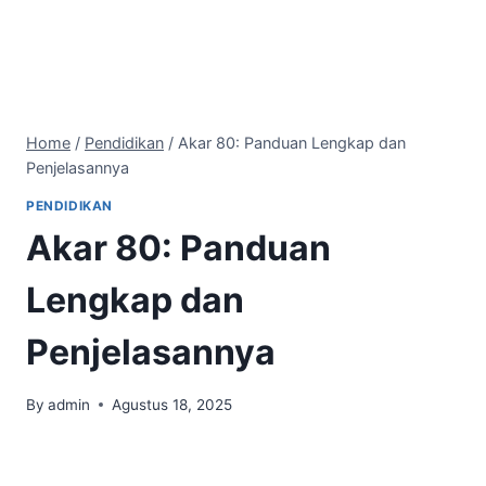
Home
/
Pendidikan
/
Akar 80: Panduan Lengkap dan
Penjelasannya
PENDIDIKAN
Akar 80: Panduan
Lengkap dan
Penjelasannya
By
admin
Agustus 18, 2025