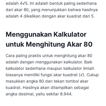
adalah 4√5. Ini adalah bentuk paling sederhana
dari akar 80, yang menunjukkan bahwa hasilnya
adalah 4 dikalikan dengan akar kuadrat dari 5.
Menggunakan Kalkulator
untuk Menghitung Akar 80
Cara paling praktis untuk menghitung akar 80
adalah dengan menggunakan kalkulator. Baik
kalkulator sederhana maupun kalkulator ilmiah
biasanya memiliki fungsi akar kuadrat (√). Cukup
masukkan angka 80 dan tekan tombol akar
kuadrat. Hasilnya akan ditampilkan sebagai
angka desimal, yaitu sekitar 8.944.