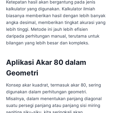
Ketepatan hasil akan bergantung pada jenis
kalkulator yang digunakan. Kalkulator ilmiah
biasanya memberikan hasil dengan lebih banyak
angka desimal, memberikan tingkat akurasi yang
lebih tinggi. Metode ini jauh lebih efisien
daripada perhitungan manual, terutama untuk
bilangan yang lebih besar dan kompleks.
Aplikasi Akar 80 dalam
Geometri
Konsep akar kuadrat, termasuk akar 80, sering
digunakan dalam perhitungan geometri.
Misalnya, dalam menentukan panjang diagonal
suatu persegi panjang atau panjang sisi miring
segitiga siku-siku, kita seringkali akan