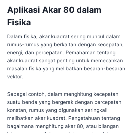
Aplikasi Akar 80 dalam
Fisika
Dalam fisika, akar kuadrat sering muncul dalam
rumus-rumus yang berkaitan dengan kecepatan,
energi, dan percepatan. Pemahaman tentang
akar kuadrat sangat penting untuk memecahkan
masalah fisika yang melibatkan besaran-besaran
vektor.
Sebagai contoh, dalam menghitung kecepatan
suatu benda yang bergerak dengan percepatan
konstan, rumus yang digunakan seringkali
melibatkan akar kuadrat. Pengetahuan tentang
bagaimana menghitung akar 80, atau bilangan