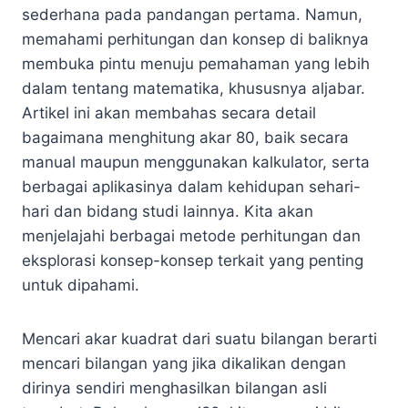
sederhana pada pandangan pertama. Namun,
memahami perhitungan dan konsep di baliknya
membuka pintu menuju pemahaman yang lebih
dalam tentang matematika, khususnya aljabar.
Artikel ini akan membahas secara detail
bagaimana menghitung akar 80, baik secara
manual maupun menggunakan kalkulator, serta
berbagai aplikasinya dalam kehidupan sehari-
hari dan bidang studi lainnya. Kita akan
menjelajahi berbagai metode perhitungan dan
eksplorasi konsep-konsep terkait yang penting
untuk dipahami.
Mencari akar kuadrat dari suatu bilangan berarti
mencari bilangan yang jika dikalikan dengan
dirinya sendiri menghasilkan bilangan asli