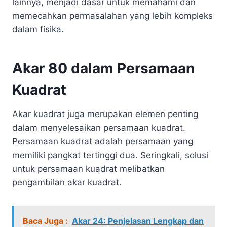
lainnya, menjadi dasar untuk memahami dan
memecahkan permasalahan yang lebih kompleks
dalam fisika.
Akar 80 dalam Persamaan
Kuadrat
Akar kuadrat juga merupakan elemen penting
dalam menyelesaikan persamaan kuadrat.
Persamaan kuadrat adalah persamaan yang
memiliki pangkat tertinggi dua. Seringkali, solusi
untuk persamaan kuadrat melibatkan
pengambilan akar kuadrat.
Baca Juga :
Akar 24: Penjelasan Lengkap dan