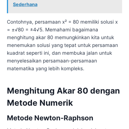
Sederhana
Contohnya, persamaan x² = 80 memiliki solusi x
= ±√80 = ±4√5. Memahami bagaimana
menghitung akar 80 memungkinkan kita untuk
menemukan solusi yang tepat untuk persamaan
kuadrat seperti ini, dan membuka jalan untuk
menyelesaikan persamaan-persamaan
matematika yang lebih kompleks.
Menghitung Akar 80 dengan
Metode Numerik
Metode Newton-Raphson