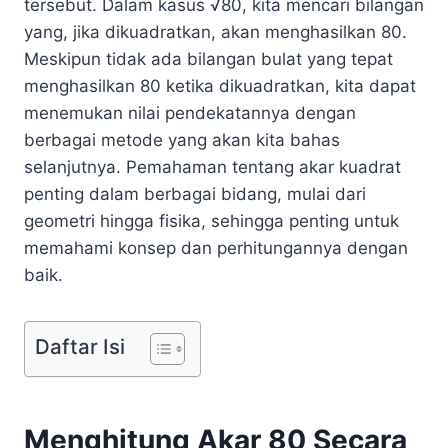
tersebut. Dalam kasus √80, kita mencari bilangan
yang, jika dikuadratkan, akan menghasilkan 80.
Meskipun tidak ada bilangan bulat yang tepat
menghasilkan 80 ketika dikuadratkan, kita dapat
menemukan nilai pendekatannya dengan
berbagai metode yang akan kita bahas
selanjutnya. Pemahaman tentang akar kuadrat
penting dalam berbagai bidang, mulai dari
geometri hingga fisika, sehingga penting untuk
memahami konsep dan perhitungannya dengan
baik.
Daftar Isi
Menghitung Akar 80 Secara