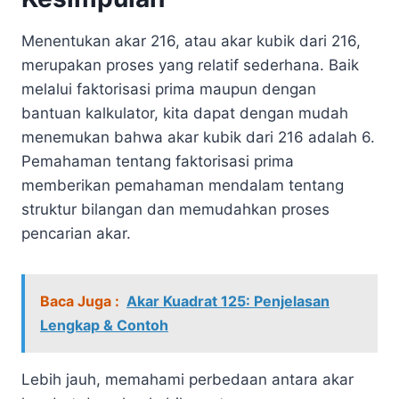
Menentukan akar 216, atau akar kubik dari 216,
merupakan proses yang relatif sederhana. Baik
melalui faktorisasi prima maupun dengan
bantuan kalkulator, kita dapat dengan mudah
menemukan bahwa akar kubik dari 216 adalah 6.
Pemahaman tentang faktorisasi prima
memberikan pemahaman mendalam tentang
struktur bilangan dan memudahkan proses
pencarian akar.
Baca Juga :
Akar Kuadrat 125: Penjelasan
Lengkap & Contoh
Lebih jauh, memahami perbedaan antara akar