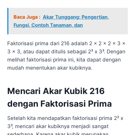
Baca Juga :
Akar Tunggang: Pengertian,
Fungsi, Contoh Tanaman, dan
Faktorisasi prima dari 216 adalah 2 x 2 x 2 x 3 x
3 x 3, atau dapat ditulis sebagai 2³ x 3³. Dengan
melihat faktorisasi prima ini, kita dapat dengan
mudah menentukan akar kubiknya.
Mencari Akar Kubik 216
dengan Faktorisasi Prima
Setelah kita mendapatkan faktorisasi prima 2³ x
3³, mencari akar kubiknya menjadi sangat
sederhana. Karena akar kubik merupakan