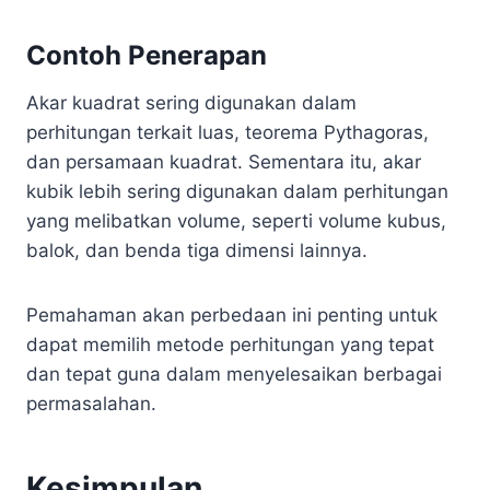
Contoh Penerapan
Akar kuadrat sering digunakan dalam
perhitungan terkait luas, teorema Pythagoras,
dan persamaan kuadrat. Sementara itu, akar
kubik lebih sering digunakan dalam perhitungan
yang melibatkan volume, seperti volume kubus,
balok, dan benda tiga dimensi lainnya.
Pemahaman akan perbedaan ini penting untuk
dapat memilih metode perhitungan yang tepat
dan tepat guna dalam menyelesaikan berbagai
permasalahan.
Kesimpulan