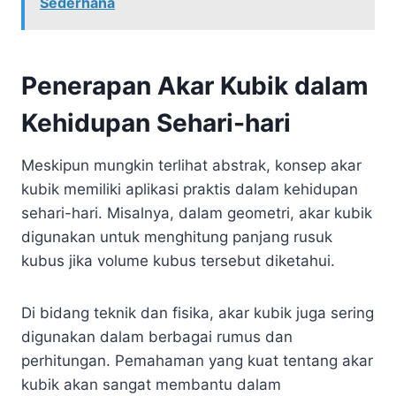
Sederhana
Penerapan Akar Kubik dalam
Kehidupan Sehari-hari
Meskipun mungkin terlihat abstrak, konsep akar
kubik memiliki aplikasi praktis dalam kehidupan
sehari-hari. Misalnya, dalam geometri, akar kubik
digunakan untuk menghitung panjang rusuk
kubus jika volume kubus tersebut diketahui.
Di bidang teknik dan fisika, akar kubik juga sering
digunakan dalam berbagai rumus dan
perhitungan. Pemahaman yang kuat tentang akar
kubik akan sangat membantu dalam