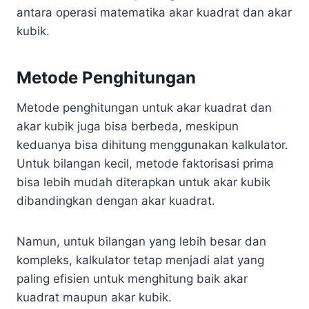
antara operasi matematika akar kuadrat dan akar
kubik.
Metode Penghitungan
Metode penghitungan untuk akar kuadrat dan
akar kubik juga bisa berbeda, meskipun
keduanya bisa dihitung menggunakan kalkulator.
Untuk bilangan kecil, metode faktorisasi prima
bisa lebih mudah diterapkan untuk akar kubik
dibandingkan dengan akar kuadrat.
Namun, untuk bilangan yang lebih besar dan
kompleks, kalkulator tetap menjadi alat yang
paling efisien untuk menghitung baik akar
kuadrat maupun akar kubik.