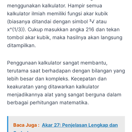
menggunakan kalkulator. Hampir semua
kalkulator ilmiah memiliki fungsi akar kubik
(biasanya ditandai dengan simbol ³√ atau
x^(1/3)). Cukup masukkan angka 216 dan tekan
tombol akar kubik, maka hasilnya akan langsung
ditampilkan.
Penggunaan kalkulator sangat membantu,
terutama saat berhadapan dengan bilangan yang
lebih besar dan kompleks. Kecepatan dan
keakuratan yang ditawarkan kalkulator
menjadikannya alat yang sangat berguna dalam
berbagai perhitungan matematika.
Baca Juga :
Akar 27: Penjelasan Lengkap dan