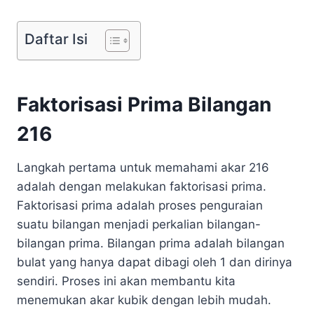
Daftar Isi
Faktorisasi Prima Bilangan
216
Langkah pertama untuk memahami akar 216
adalah dengan melakukan faktorisasi prima.
Faktorisasi prima adalah proses penguraian
suatu bilangan menjadi perkalian bilangan-
bilangan prima. Bilangan prima adalah bilangan
bulat yang hanya dapat dibagi oleh 1 dan dirinya
sendiri. Proses ini akan membantu kita
menemukan akar kubik dengan lebih mudah.