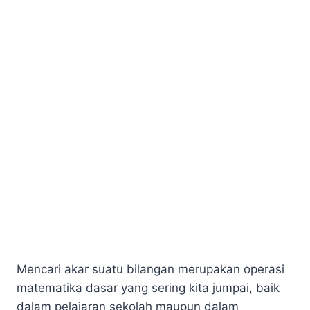
Mencari akar suatu bilangan merupakan operasi
matematika dasar yang sering kita jumpai, baik
dalam pelajaran sekolah maupun dalam