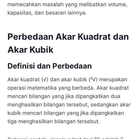
memecahkan masalah yang melibatkan volume,
kapasitas, dan besaran lainnya.
Perbedaan Akar Kuadrat dan
Akar Kubik
Definisi dan Perbedaan
Akar kuadrat (√) dan akar kubik (³√) merupakan
operasi matematika yang berbeda. Akar kuadrat
mencari bilangan yang jika dipangkatkan dua
menghasilkan bilangan tersebut, sedangkan akar
kubik mencari bilangan yang jika dipangkatkan
tiga menghasilkan bilangan tersebut.