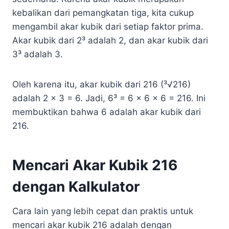
kebalikan dari pemangkatan tiga, kita cukup
mengambil akar kubik dari setiap faktor prima.
Akar kubik dari 2³ adalah 2, dan akar kubik dari
3³ adalah 3.
Oleh karena itu, akar kubik dari 216 (³√216)
adalah 2 x 3 = 6. Jadi, 6³ = 6 x 6 x 6 = 216. Ini
membuktikan bahwa 6 adalah akar kubik dari
216.
Mencari Akar Kubik 216
dengan Kalkulator
Cara lain yang lebih cepat dan praktis untuk
mencari akar kubik 216 adalah dengan