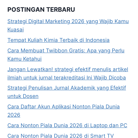
POSTINGAN TERBARU
Strategi Digital Marketing 2026 yang Wajib Kamu
Kuasai
Tempat Kuliah Kimia Terbaik di Indonesia
Cara Membuat Twibbon Gratis: Apa yang Perlu
Kamu Ketahui
Jangan Lewatkan! strategi efektif menulis artikel
ilmiah untuk jurnal terakreditasi Ini Wajib Dicoba
Strategi Penulisan Jurnal Akademik yang Efektif
untuk Dosen
Cara Daftar Akun Aplikasi Nonton Piala Dunia
2026
Cara Nonton Piala Dunia 2026 di Laptop dan PC
Cara Nonton Piala Dunia 2026 di Smart TV