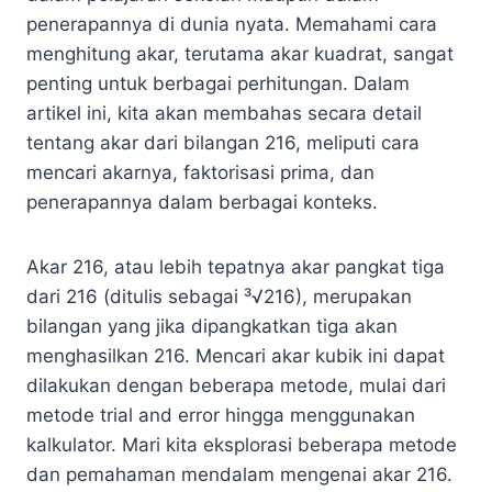
penerapannya di dunia nyata. Memahami cara
menghitung akar, terutama akar kuadrat, sangat
penting untuk berbagai perhitungan. Dalam
artikel ini, kita akan membahas secara detail
tentang akar dari bilangan 216, meliputi cara
mencari akarnya, faktorisasi prima, dan
penerapannya dalam berbagai konteks.
Akar 216, atau lebih tepatnya akar pangkat tiga
dari 216 (ditulis sebagai ³√216), merupakan
bilangan yang jika dipangkatkan tiga akan
menghasilkan 216. Mencari akar kubik ini dapat
dilakukan dengan beberapa metode, mulai dari
metode trial and error hingga menggunakan
kalkulator. Mari kita eksplorasi beberapa metode
dan pemahaman mendalam mengenai akar 216.