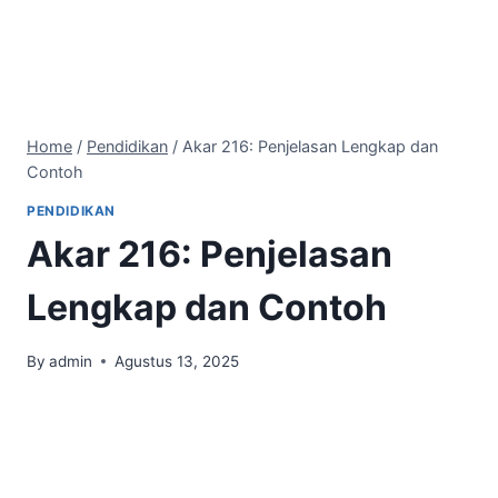
Home
/
Pendidikan
/
Akar 216: Penjelasan Lengkap dan
Contoh
PENDIDIKAN
Akar 216: Penjelasan
Lengkap dan Contoh
By
admin
Agustus 13, 2025