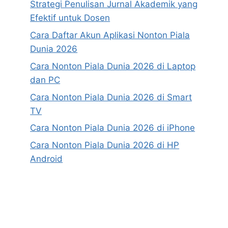
Strategi Penulisan Jurnal Akademik yang
Efektif untuk Dosen
Cara Daftar Akun Aplikasi Nonton Piala
Dunia 2026
Cara Nonton Piala Dunia 2026 di Laptop
dan PC
Cara Nonton Piala Dunia 2026 di Smart
TV
Cara Nonton Piala Dunia 2026 di iPhone
Cara Nonton Piala Dunia 2026 di HP
Android