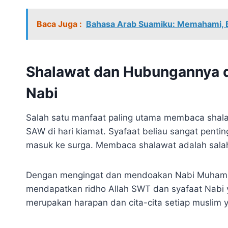
Baca Juga :
Bahasa Arab Suamiku: Memahami, 
Shalawat dan Hubungannya 
Nabi
Salah satu manfaat paling utama membaca sha
SAW di hari kiamat. Syafaat beliau sangat penti
masuk ke surga. Membaca shalawat adalah salah
Dengan mengingat dan mendoakan Nabi Muhamma
mendapatkan ridho Allah SWT dan syafaat Nabi y
merupakan harapan dan cita-cita setiap muslim 