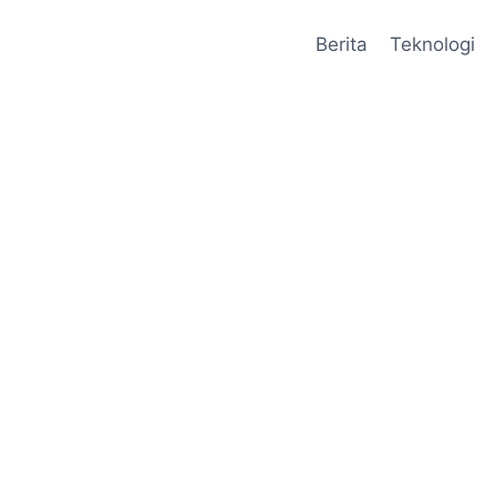
Berita
Teknologi