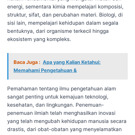
energi, sementara kimia mempelajari komposisi,
struktur, sifat, dan perubahan materi. Biologi, di
sisi lain, mempelajari kehidupan dalam segala
bentuknya, dari organisme terkecil hingga
ekosistem yang kompleks.
Baca Juga :
Apa yang Kalian Ketahui:
Memahami Pengetahuan &
Pemahaman tentang ilmu pengetahuan alam
sangat penting untuk kemajuan teknologi,
kesehatan, dan lingkungan. Penemuan-
penemuan ilmiah telah menghasilkan inovasi
yang telah mengubah kehidupan manusia secara
drastis, dari obat-obatan yang menyelamatkan