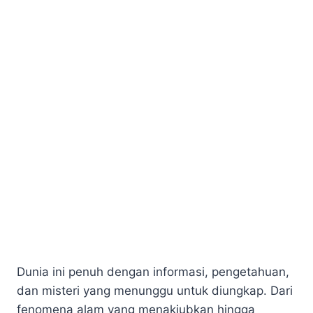
Dunia ini penuh dengan informasi, pengetahuan,
dan misteri yang menunggu untuk diungkap. Dari
fenomena alam yang menakjubkan hingga