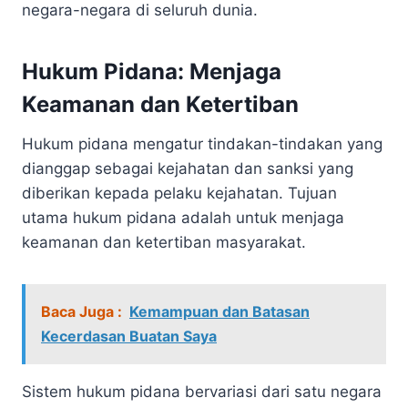
negara-negara di seluruh dunia.
Hukum Pidana: Menjaga
Keamanan dan Ketertiban
Hukum pidana mengatur tindakan-tindakan yang
dianggap sebagai kejahatan dan sanksi yang
diberikan kepada pelaku kejahatan. Tujuan
utama hukum pidana adalah untuk menjaga
keamanan dan ketertiban masyarakat.
Baca Juga :
Kemampuan dan Batasan
Kecerdasan Buatan Saya
Sistem hukum pidana bervariasi dari satu negara