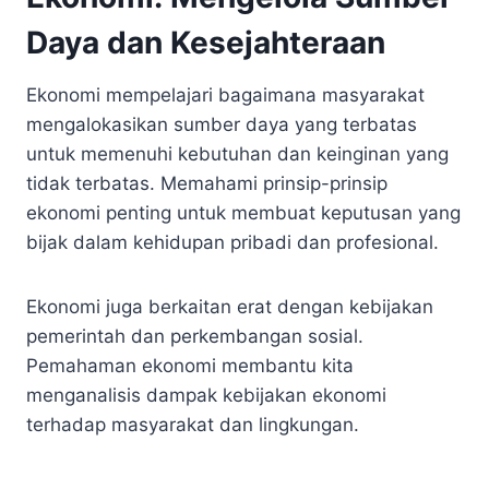
Daya dan Kesejahteraan
Ekonomi mempelajari bagaimana masyarakat
mengalokasikan sumber daya yang terbatas
untuk memenuhi kebutuhan dan keinginan yang
tidak terbatas. Memahami prinsip-prinsip
ekonomi penting untuk membuat keputusan yang
bijak dalam kehidupan pribadi dan profesional.
Ekonomi juga berkaitan erat dengan kebijakan
pemerintah dan perkembangan sosial.
Pemahaman ekonomi membantu kita
menganalisis dampak kebijakan ekonomi
terhadap masyarakat dan lingkungan.