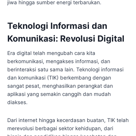
jiwa hingga sumber energi terbarukan.
Teknologi Informasi dan
Komunikasi: Revolusi Digital
Era digital telah mengubah cara kita
berkomunikasi, mengakses informasi, dan
berinteraksi satu sama lain. Teknologi informasi
dan komunikasi (TIK) berkembang dengan
sangat pesat, menghasilkan perangkat dan
aplikasi yang semakin canggih dan mudah
diakses.
Dari internet hingga kecerdasan buatan, TIK telah
merevolusi berbagai sektor kehidupan, dari