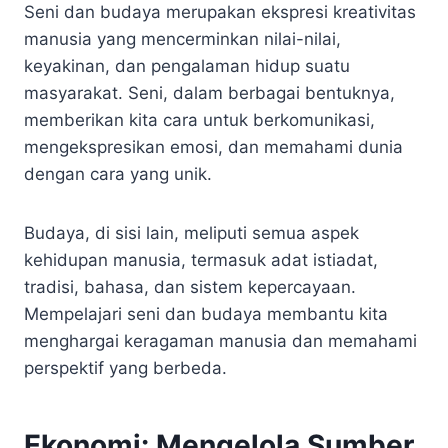
Seni dan budaya merupakan ekspresi kreativitas
manusia yang mencerminkan nilai-nilai,
keyakinan, dan pengalaman hidup suatu
masyarakat. Seni, dalam berbagai bentuknya,
memberikan kita cara untuk berkomunikasi,
mengekspresikan emosi, dan memahami dunia
dengan cara yang unik.
Budaya, di sisi lain, meliputi semua aspek
kehidupan manusia, termasuk adat istiadat,
tradisi, bahasa, dan sistem kepercayaan.
Mempelajari seni dan budaya membantu kita
menghargai keragaman manusia dan memahami
perspektif yang berbeda.
Ekonomi: Mengelola Sumber