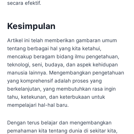
secara efektif.
Kesimpulan
Artikel ini telah memberikan gambaran umum
tentang berbagai hal yang kita ketahui,
mencakup beragam bidang ilmu pengetahuan,
teknologi, seni, budaya, dan aspek kehidupan
manusia lainnya. Mengembangkan pengetahuan
yang komprehensif adalah proses yang
berkelanjutan, yang membutuhkan rasa ingin
tahu, ketekunan, dan keterbukaan untuk
mempelajari hal-hal baru.
Dengan terus belajar dan mengembangkan
pemahaman kita tentang dunia di sekitar kita,