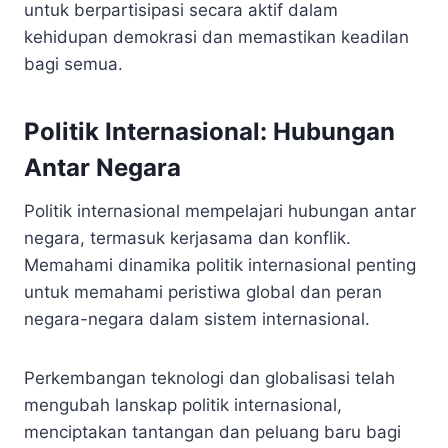
untuk berpartisipasi secara aktif dalam
kehidupan demokrasi dan memastikan keadilan
bagi semua.
Politik Internasional: Hubungan
Antar Negara
Politik internasional mempelajari hubungan antar
negara, termasuk kerjasama dan konflik.
Memahami dinamika politik internasional penting
untuk memahami peristiwa global dan peran
negara-negara dalam sistem internasional.
Perkembangan teknologi dan globalisasi telah
mengubah lanskap politik internasional,
menciptakan tantangan dan peluang baru bagi