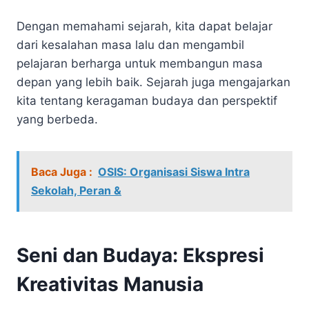
Dengan memahami sejarah, kita dapat belajar
dari kesalahan masa lalu dan mengambil
pelajaran berharga untuk membangun masa
depan yang lebih baik. Sejarah juga mengajarkan
kita tentang keragaman budaya dan perspektif
yang berbeda.
Baca Juga :
OSIS: Organisasi Siswa Intra
Sekolah, Peran &
Seni dan Budaya: Ekspresi
Kreativitas Manusia