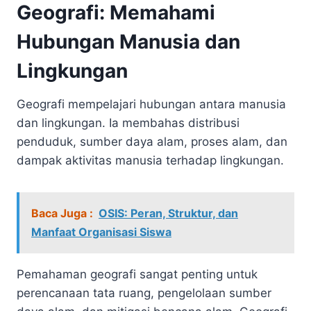
Geografi: Memahami
Hubungan Manusia dan
Lingkungan
Geografi mempelajari hubungan antara manusia
dan lingkungan. Ia membahas distribusi
penduduk, sumber daya alam, proses alam, dan
dampak aktivitas manusia terhadap lingkungan.
Baca Juga :
OSIS: Peran, Struktur, dan
Manfaat Organisasi Siswa
Pemahaman geografi sangat penting untuk
perencanaan tata ruang, pengelolaan sumber