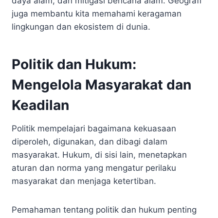
daya alam, dan mitigasi bencana alam. Geografi
juga membantu kita memahami keragaman
lingkungan dan ekosistem di dunia.
Politik dan Hukum:
Mengelola Masyarakat dan
Keadilan
Politik mempelajari bagaimana kekuasaan
diperoleh, digunakan, dan dibagi dalam
masyarakat. Hukum, di sisi lain, menetapkan
aturan dan norma yang mengatur perilaku
masyarakat dan menjaga ketertiban.
Pemahaman tentang politik dan hukum penting