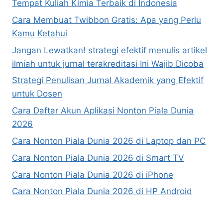
Tempat Kuliah Kimia Terbaik di Indonesia
Cara Membuat Twibbon Gratis: Apa yang Perlu
Kamu Ketahui
Jangan Lewatkan! strategi efektif menulis artikel
ilmiah untuk jurnal terakreditasi Ini Wajib Dicoba
Strategi Penulisan Jurnal Akademik yang Efektif
untuk Dosen
Cara Daftar Akun Aplikasi Nonton Piala Dunia
2026
Cara Nonton Piala Dunia 2026 di Laptop dan PC
Cara Nonton Piala Dunia 2026 di Smart TV
Cara Nonton Piala Dunia 2026 di iPhone
Cara Nonton Piala Dunia 2026 di HP Android