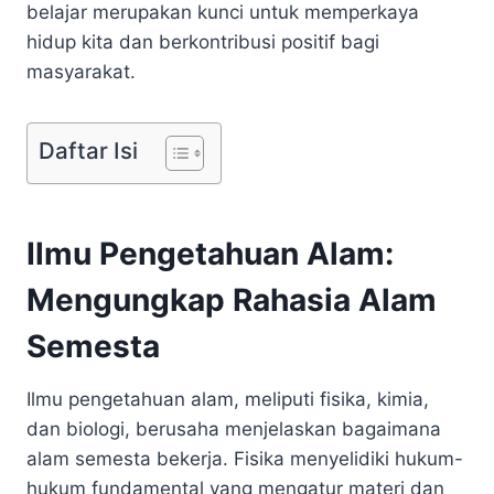
belajar merupakan kunci untuk memperkaya
hidup kita dan berkontribusi positif bagi
masyarakat.
Daftar Isi
Ilmu Pengetahuan Alam:
Mengungkap Rahasia Alam
Semesta
Ilmu pengetahuan alam, meliputi fisika, kimia,
dan biologi, berusaha menjelaskan bagaimana
alam semesta bekerja. Fisika menyelidiki hukum-
hukum fundamental yang mengatur materi dan