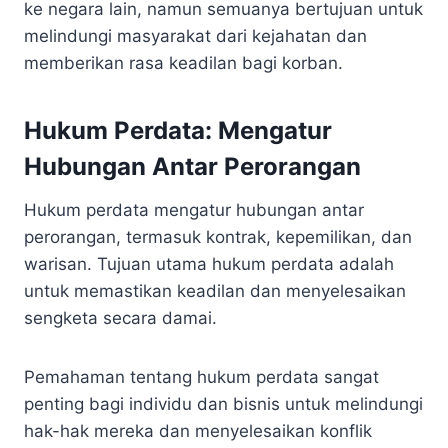
ke negara lain, namun semuanya bertujuan untuk
melindungi masyarakat dari kejahatan dan
memberikan rasa keadilan bagi korban.
Hukum Perdata: Mengatur
Hubungan Antar Perorangan
Hukum perdata mengatur hubungan antar
perorangan, termasuk kontrak, kepemilikan, dan
warisan. Tujuan utama hukum perdata adalah
untuk memastikan keadilan dan menyelesaikan
sengketa secara damai.
Pemahaman tentang hukum perdata sangat
penting bagi individu dan bisnis untuk melindungi
hak-hak mereka dan menyelesaikan konflik