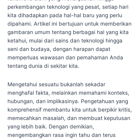
perkembangan teknologi yang pesat, setiap hari
kita dihadapkan pada hal-hal baru yang perlu
dipahami. Artikel ini bertujuan untuk memberikan
gambaran umum tentang berbagai hal yang kita
ketahui, mulai dari sains dan teknologi hingga
seni dan budaya, dengan harapan dapat
memperluas wawasan dan pemahaman Anda
tentang dunia di sekitar kita.
Mengetahui sesuatu bukanlah sekadar
menghafal fakta, melainkan memahami konteks,
hubungan, dan implikasinya. Pengetahuan yang
komprehensif membantu kita untuk berpikir kritis,
memecahkan masalah, dan membuat keputusan
yang lebih baik. Dengan demikian,
mengembangkan rasa ingin tahu dan terus