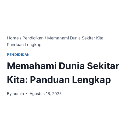
Home
/
Pendidikan
/
Memahami Dunia Sekitar Kita:
Panduan Lengkap
PENDIDIKAN
Memahami Dunia Sekitar
Kita: Panduan Lengkap
By
admin
Agustus 16, 2025