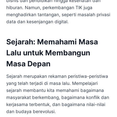
bisnis dan pendidikan hingga kesehatan dan
hiburan. Namun, perkembangan TIK juga
menghadirkan tantangan, seperti masalah privasi
data dan kesenjangan digital.
Sejarah: Memahami Masa
Lalu untuk Membangun
Masa Depan
Sejarah merupakan rekaman peristiwa-peristiwa
yang telah terjadi di masa lalu. Mempelajari
sejarah membantu kita memahami bagaimana
masyarakat berkembang, bagaimana konflik dan
kerjasama terbentuk, dan bagaimana nilai-nilai
dan budaya berevolusi.