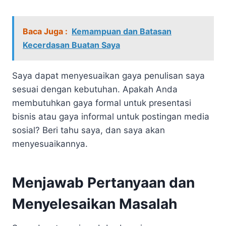
Baca Juga :
Kemampuan dan Batasan
Kecerdasan Buatan Saya
Saya dapat menyesuaikan gaya penulisan saya
sesuai dengan kebutuhan. Apakah Anda
membutuhkan gaya formal untuk presentasi
bisnis atau gaya informal untuk postingan media
sosial? Beri tahu saya, dan saya akan
menyesuaikannya.
Menjawab Pertanyaan dan
Menyelesaikan Masalah