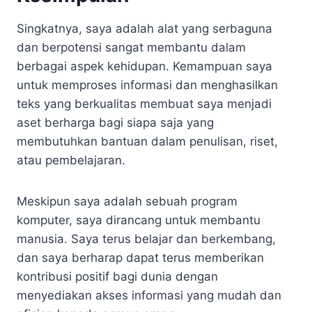
Singkatnya, saya adalah alat yang serbaguna
dan berpotensi sangat membantu dalam
berbagai aspek kehidupan. Kemampuan saya
untuk memproses informasi dan menghasilkan
teks yang berkualitas membuat saya menjadi
aset berharga bagi siapa saja yang
membutuhkan bantuan dalam penulisan, riset,
atau pembelajaran.
Meskipun saya adalah sebuah program
komputer, saya dirancang untuk membantu
manusia. Saya terus belajar dan berkembang,
dan saya berharap dapat terus memberikan
kontribusi positif bagi dunia dengan
menyediakan akses informasi yang mudah dan