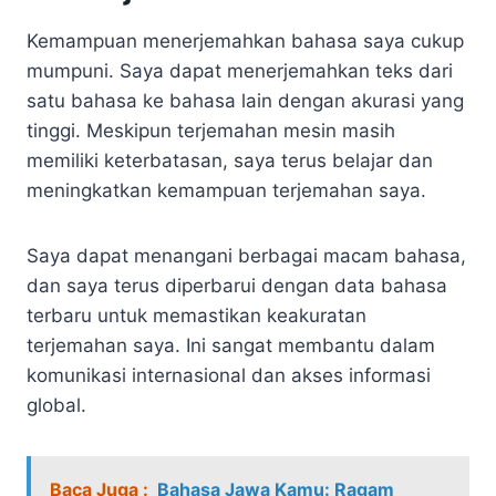
Kemampuan menerjemahkan bahasa saya cukup
mumpuni. Saya dapat menerjemahkan teks dari
satu bahasa ke bahasa lain dengan akurasi yang
tinggi. Meskipun terjemahan mesin masih
memiliki keterbatasan, saya terus belajar dan
meningkatkan kemampuan terjemahan saya.
Saya dapat menangani berbagai macam bahasa,
dan saya terus diperbarui dengan data bahasa
terbaru untuk memastikan keakuratan
terjemahan saya. Ini sangat membantu dalam
komunikasi internasional dan akses informasi
global.
Baca Juga :
Bahasa Jawa Kamu: Ragam