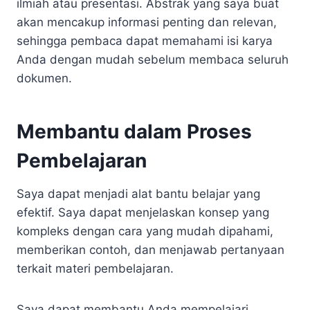
ilmiah atau presentasi. Abstrak yang saya buat
akan mencakup informasi penting dan relevan,
sehingga pembaca dapat memahami isi karya
Anda dengan mudah sebelum membaca seluruh
dokumen.
Membantu dalam Proses
Pembelajaran
Saya dapat menjadi alat bantu belajar yang
efektif. Saya dapat menjelaskan konsep yang
kompleks dengan cara yang mudah dipahami,
memberikan contoh, dan menjawab pertanyaan
terkait materi pembelajaran.
Saya dapat membantu Anda mempelajari