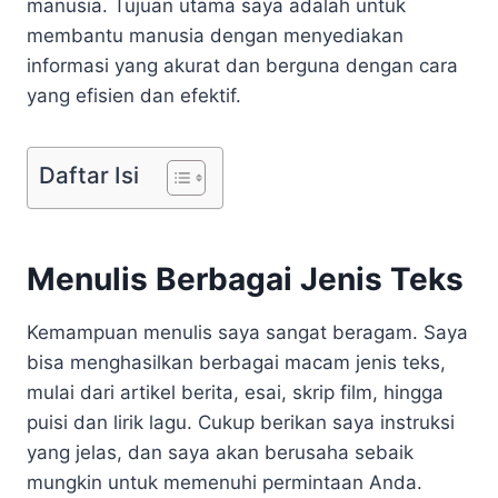
manusia. Tujuan utama saya adalah untuk
membantu manusia dengan menyediakan
informasi yang akurat dan berguna dengan cara
yang efisien dan efektif.
Daftar Isi
Menulis Berbagai Jenis Teks
Kemampuan menulis saya sangat beragam. Saya
bisa menghasilkan berbagai macam jenis teks,
mulai dari artikel berita, esai, skrip film, hingga
puisi dan lirik lagu. Cukup berikan saya instruksi
yang jelas, dan saya akan berusaha sebaik
mungkin untuk memenuhi permintaan Anda.