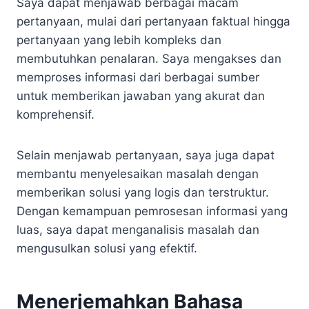
Saya dapat menjawab berbagai macam
pertanyaan, mulai dari pertanyaan faktual hingga
pertanyaan yang lebih kompleks dan
membutuhkan penalaran. Saya mengakses dan
memproses informasi dari berbagai sumber
untuk memberikan jawaban yang akurat dan
komprehensif.
Selain menjawab pertanyaan, saya juga dapat
membantu menyelesaikan masalah dengan
memberikan solusi yang logis dan terstruktur.
Dengan kemampuan pemrosesan informasi yang
luas, saya dapat menganalisis masalah dan
mengusulkan solusi yang efektif.
Menerjemahkan Bahasa