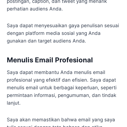
postingan, caption, dan tweet yang menarik
perhatian audiens Anda.
Saya dapat menyesuaikan gaya penulisan sesuai
dengan platform media sosial yang Anda
gunakan dan target audiens Anda.
Menulis Email Profesional
Saya dapat membantu Anda menulis email
profesional yang efektif dan efisien. Saya dapat
menulis email untuk berbagai keperluan, seperti
permintaan informasi, pengumuman, dan tindak
lanjut.
Saya akan memastikan bahwa email yang saya