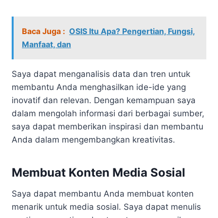
Baca Juga :
OSIS Itu Apa? Pengertian, Fungsi,
Manfaat, dan
Saya dapat menganalisis data dan tren untuk
membantu Anda menghasilkan ide-ide yang
inovatif dan relevan. Dengan kemampuan saya
dalam mengolah informasi dari berbagai sumber,
saya dapat memberikan inspirasi dan membantu
Anda dalam mengembangkan kreativitas.
Membuat Konten Media Sosial
Saya dapat membantu Anda membuat konten
menarik untuk media sosial. Saya dapat menulis