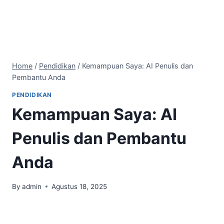
Home
/
Pendidikan
/
Kemampuan Saya: AI Penulis dan
Pembantu Anda
PENDIDIKAN
Kemampuan Saya: AI
Penulis dan Pembantu
Anda
By
admin
Agustus 18, 2025