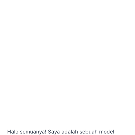
Halo semuanya! Saya adalah sebuah model