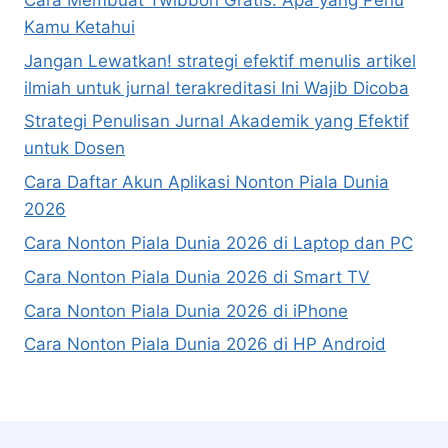
Kamu Ketahui
Jangan Lewatkan! strategi efektif menulis artikel
ilmiah untuk jurnal terakreditasi Ini Wajib Dicoba
Strategi Penulisan Jurnal Akademik yang Efektif
untuk Dosen
Cara Daftar Akun Aplikasi Nonton Piala Dunia
2026
Cara Nonton Piala Dunia 2026 di Laptop dan PC
Cara Nonton Piala Dunia 2026 di Smart TV
Cara Nonton Piala Dunia 2026 di iPhone
Cara Nonton Piala Dunia 2026 di HP Android