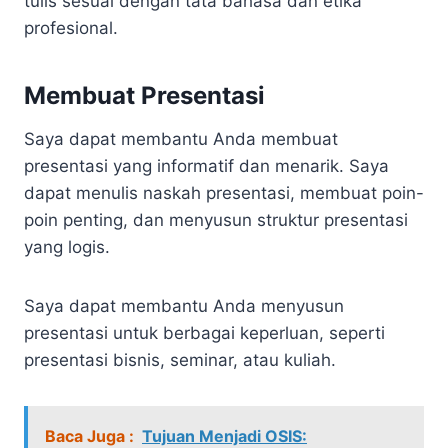
tulis sesuai dengan tata bahasa dan etika
profesional.
Membuat Presentasi
Saya dapat membantu Anda membuat
presentasi yang informatif dan menarik. Saya
dapat menulis naskah presentasi, membuat poin-
poin penting, dan menyusun struktur presentasi
yang logis.
Saya dapat membantu Anda menyusun
presentasi untuk berbagai keperluan, seperti
presentasi bisnis, seminar, atau kuliah.
Baca Juga :
Tujuan Menjadi OSIS: