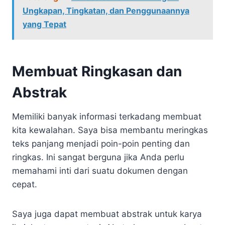
Ungkapan, Tingkatan, dan Penggunaannya
yang Tepat
Membuat Ringkasan dan
Abstrak
Memiliki banyak informasi terkadang membuat
kita kewalahan. Saya bisa membantu meringkas
teks panjang menjadi poin-poin penting dan
ringkas. Ini sangat berguna jika Anda perlu
memahami inti dari suatu dokumen dengan
cepat.
Saya juga dapat membuat abstrak untuk karya