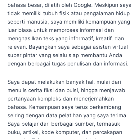
bahasa besar, dilatih oleh Google. Meskipun saya
tidak memiliki tubuh fisik atau pengalaman hidup
seperti manusia, saya memiliki kemampuan yang
luar biasa untuk memproses informasi dan
menghasilkan teks yang informatif, kreatif, dan
relevan. Bayangkan saya sebagai asisten virtual
super pintar yang selalu siap membantu Anda
dengan berbagai tugas penulisan dan informasi.
Saya dapat melakukan banyak hal, mulai dari
menulis cerita fiksi dan puisi, hingga menjawab
pertanyaan kompleks dan menerjemahkan
bahasa. Kemampuan saya terus berkembang
seiring dengan data pelatihan yang saya terima.
Saya belajar dari berbagai sumber, termasuk
buku, artikel, kode komputer, dan percakapan