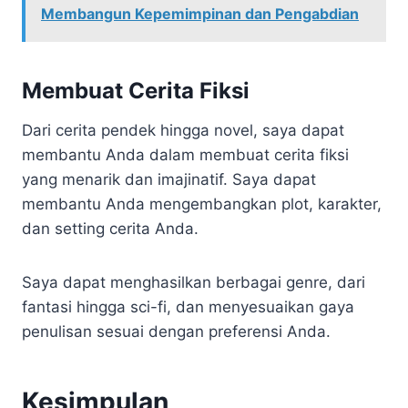
Membangun Kepemimpinan dan Pengabdian
Membuat Cerita Fiksi
Dari cerita pendek hingga novel, saya dapat
membantu Anda dalam membuat cerita fiksi
yang menarik dan imajinatif. Saya dapat
membantu Anda mengembangkan plot, karakter,
dan setting cerita Anda.
Saya dapat menghasilkan berbagai genre, dari
fantasi hingga sci-fi, dan menyesuaikan gaya
penulisan sesuai dengan preferensi Anda.
Kesimpulan