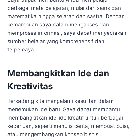
berbagai mata pelajaran, mulai dari sains dan
matematika hingga sejarah dan sastra. Dengan
kemampuan saya dalam mengakses dan
memproses informasi, saya dapat menyediakan
sumber belajar yang komprehensif dan
terpercaya.
Membangkitkan Ide dan
Kreativitas
Terkadang kita mengalami kesulitan dalam
menemukan ide baru. Saya dapat membantu
membangkitkan ide-ide kreatif untuk berbagai
keperluan, seperti menulis cerita, membuat puisi,
atau mengembangkan konsep bisnis.