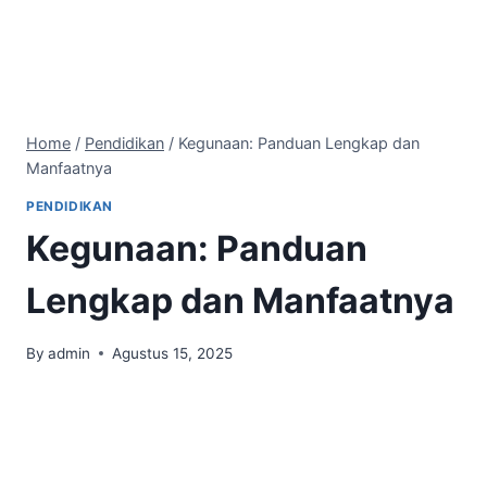
Home
/
Pendidikan
/
Kegunaan: Panduan Lengkap dan
Manfaatnya
PENDIDIKAN
Kegunaan: Panduan
Lengkap dan Manfaatnya
By
admin
Agustus 15, 2025