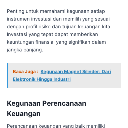
Penting untuk memahami kegunaan setiap
instrumen investasi dan memilih yang sesuai
dengan profil risiko dan tujuan keuangan kita.
Investasi yang tepat dapat memberikan
keuntungan finansial yang signifikan dalam
jangka panjang.
Baca Juga :
Kegunaan Magnet Silinder: Dari
Elektronik Hingga Industri
Kegunaan Perencanaan
Keuangan
Perencanaan keuangan yang baik memiliki