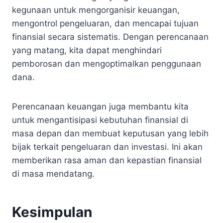
kegunaan untuk mengorganisir keuangan,
mengontrol pengeluaran, dan mencapai tujuan
finansial secara sistematis. Dengan perencanaan
yang matang, kita dapat menghindari
pemborosan dan mengoptimalkan penggunaan
dana.
Perencanaan keuangan juga membantu kita
untuk mengantisipasi kebutuhan finansial di
masa depan dan membuat keputusan yang lebih
bijak terkait pengeluaran dan investasi. Ini akan
memberikan rasa aman dan kepastian finansial
di masa mendatang.
Kesimpulan