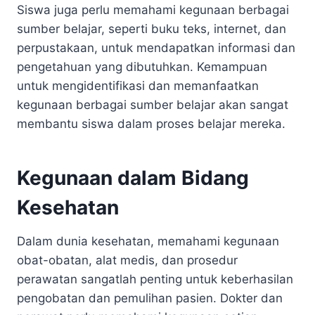
Siswa juga perlu memahami kegunaan berbagai
sumber belajar, seperti buku teks, internet, dan
perpustakaan, untuk mendapatkan informasi dan
pengetahuan yang dibutuhkan. Kemampuan
untuk mengidentifikasi dan memanfaatkan
kegunaan berbagai sumber belajar akan sangat
membantu siswa dalam proses belajar mereka.
Kegunaan dalam Bidang
Kesehatan
Dalam dunia kesehatan, memahami kegunaan
obat-obatan, alat medis, dan prosedur
perawatan sangatlah penting untuk keberhasilan
pengobatan dan pemulihan pasien. Dokter dan