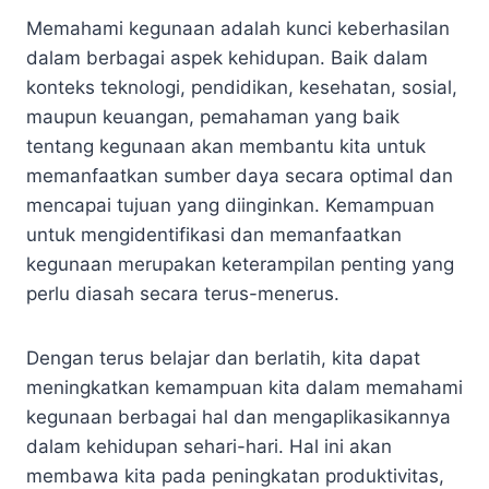
Memahami kegunaan adalah kunci keberhasilan
dalam berbagai aspek kehidupan. Baik dalam
konteks teknologi, pendidikan, kesehatan, sosial,
maupun keuangan, pemahaman yang baik
tentang kegunaan akan membantu kita untuk
memanfaatkan sumber daya secara optimal dan
mencapai tujuan yang diinginkan. Kemampuan
untuk mengidentifikasi dan memanfaatkan
kegunaan merupakan keterampilan penting yang
perlu diasah secara terus-menerus.
Dengan terus belajar dan berlatih, kita dapat
meningkatkan kemampuan kita dalam memahami
kegunaan berbagai hal dan mengaplikasikannya
dalam kehidupan sehari-hari. Hal ini akan
membawa kita pada peningkatan produktivitas,