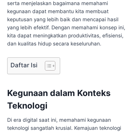
serta menjelaskan bagaimana memahami
kegunaan dapat membantu kita membuat
keputusan yang lebih baik dan mencapai hasil
yang lebih efektif. Dengan memahami konsep ini,
kita dapat meningkatkan produktivitas, efisiensi,
dan kualitas hidup secara keseluruhan.
Daftar Isi
Kegunaan dalam Konteks
Teknologi
Di era digital saat ini, memahami kegunaan
teknologi sangatlah krusial. Kemajuan teknologi