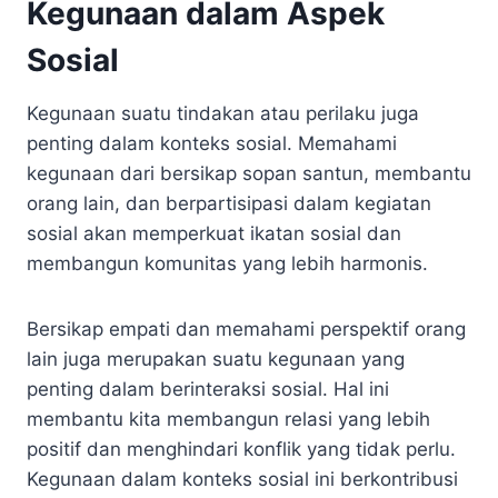
Kegunaan dalam Aspek
Sosial
Kegunaan suatu tindakan atau perilaku juga
penting dalam konteks sosial. Memahami
kegunaan dari bersikap sopan santun, membantu
orang lain, dan berpartisipasi dalam kegiatan
sosial akan memperkuat ikatan sosial dan
membangun komunitas yang lebih harmonis.
Bersikap empati dan memahami perspektif orang
lain juga merupakan suatu kegunaan yang
penting dalam berinteraksi sosial. Hal ini
membantu kita membangun relasi yang lebih
positif dan menghindari konflik yang tidak perlu.
Kegunaan dalam konteks sosial ini berkontribusi