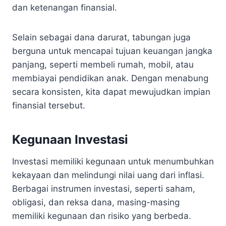
dan ketenangan finansial.
Selain sebagai dana darurat, tabungan juga
berguna untuk mencapai tujuan keuangan jangka
panjang, seperti membeli rumah, mobil, atau
membiayai pendidikan anak. Dengan menabung
secara konsisten, kita dapat mewujudkan impian
finansial tersebut.
Kegunaan Investasi
Investasi memiliki kegunaan untuk menumbuhkan
kekayaan dan melindungi nilai uang dari inflasi.
Berbagai instrumen investasi, seperti saham,
obligasi, dan reksa dana, masing-masing
memiliki kegunaan dan risiko yang berbeda.