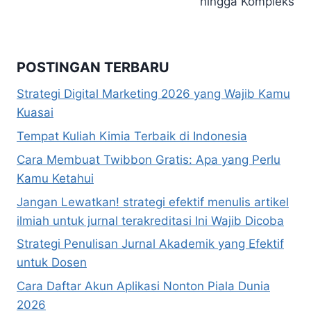
hingga Kompleks
POSTINGAN TERBARU
Strategi Digital Marketing 2026 yang Wajib Kamu
Kuasai
Tempat Kuliah Kimia Terbaik di Indonesia
Cara Membuat Twibbon Gratis: Apa yang Perlu
Kamu Ketahui
Jangan Lewatkan! strategi efektif menulis artikel
ilmiah untuk jurnal terakreditasi Ini Wajib Dicoba
Strategi Penulisan Jurnal Akademik yang Efektif
untuk Dosen
Cara Daftar Akun Aplikasi Nonton Piala Dunia
2026