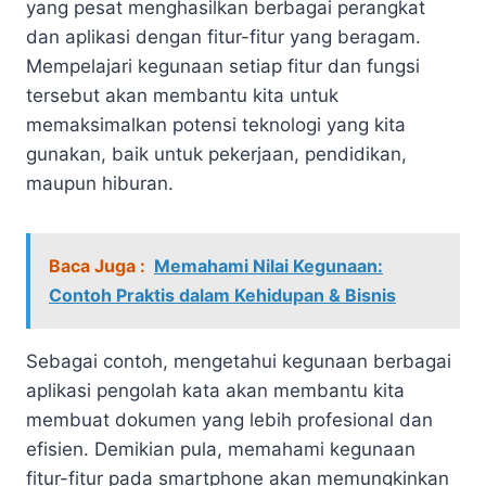
yang pesat menghasilkan berbagai perangkat
dan aplikasi dengan fitur-fitur yang beragam.
Mempelajari kegunaan setiap fitur dan fungsi
tersebut akan membantu kita untuk
memaksimalkan potensi teknologi yang kita
gunakan, baik untuk pekerjaan, pendidikan,
maupun hiburan.
Baca Juga :
Memahami Nilai Kegunaan:
Contoh Praktis dalam Kehidupan & Bisnis
Sebagai contoh, mengetahui kegunaan berbagai
aplikasi pengolah kata akan membantu kita
membuat dokumen yang lebih profesional dan
efisien. Demikian pula, memahami kegunaan
fitur-fitur pada smartphone akan memungkinkan