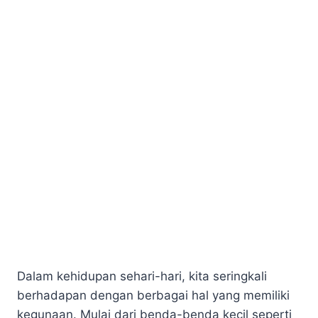
Dalam kehidupan sehari-hari, kita seringkali
berhadapan dengan berbagai hal yang memiliki
kegunaan. Mulai dari benda-benda kecil seperti