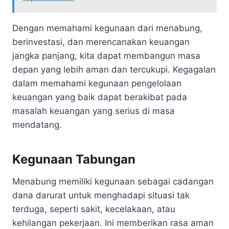
Dengan memahami kegunaan dari menabung,
berinvestasi, dan merencanakan keuangan
jangka panjang, kita dapat membangun masa
depan yang lebih aman dan tercukupi. Kegagalan
dalam memahami kegunaan pengelolaan
keuangan yang baik dapat berakibat pada
masalah keuangan yang serius di masa
mendatang.
Kegunaan Tabungan
Menabung memiliki kegunaan sebagai cadangan
dana darurat untuk menghadapi situasi tak
terduga, seperti sakit, kecelakaan, atau
kehilangan pekerjaan. Ini memberikan rasa aman