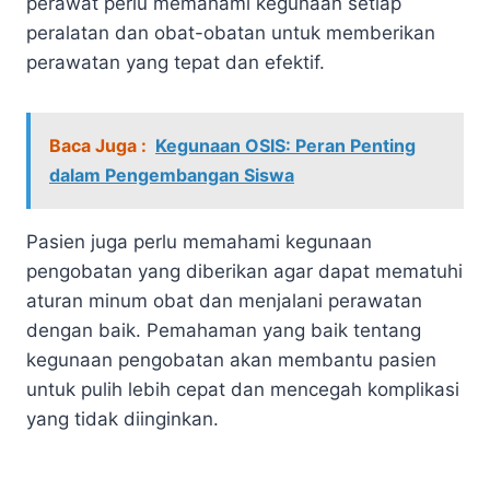
perawat perlu memahami kegunaan setiap
peralatan dan obat-obatan untuk memberikan
perawatan yang tepat dan efektif.
Baca Juga :
Kegunaan OSIS: Peran Penting
dalam Pengembangan Siswa
Pasien juga perlu memahami kegunaan
pengobatan yang diberikan agar dapat mematuhi
aturan minum obat dan menjalani perawatan
dengan baik. Pemahaman yang baik tentang
kegunaan pengobatan akan membantu pasien
untuk pulih lebih cepat dan mencegah komplikasi
yang tidak diinginkan.