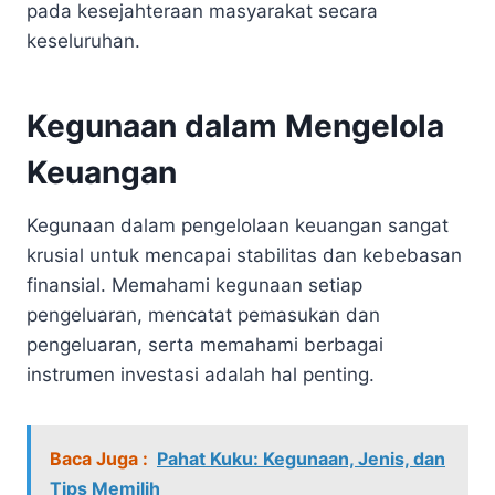
pada kesejahteraan masyarakat secara
keseluruhan.
Kegunaan dalam Mengelola
Keuangan
Kegunaan dalam pengelolaan keuangan sangat
krusial untuk mencapai stabilitas dan kebebasan
finansial. Memahami kegunaan setiap
pengeluaran, mencatat pemasukan dan
pengeluaran, serta memahami berbagai
instrumen investasi adalah hal penting.
Baca Juga :
Pahat Kuku: Kegunaan, Jenis, dan
Tips Memilih