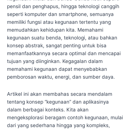
pensil dan penghapus, hingga teknologi canggih
seperti komputer dan smartphone, semuanya
memiliki fungsi atau kegunaan tertentu yang
memudahkan kehidupan kita. Memahami
kegunaan suatu benda, teknologi, atau bahkan
konsep abstrak, sangat penting untuk bisa
memanfaatkannya secara optimal dan mencapai
tujuan yang diinginkan. Kegagalan dalam
memahami kegunaan dapat menyebabkan
pemborosan waktu, energi, dan sumber daya.
Artikel ini akan membahas secara mendalam
tentang konsep “kegunaan” dan aplikasinya
dalam berbagai konteks. Kita akan
mengeksplorasi beragam contoh kegunaan, mulai
dari yang sederhana hingga yang kompleks,