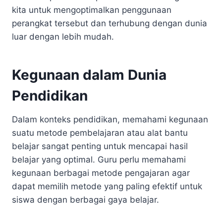
kita untuk mengoptimalkan penggunaan
perangkat tersebut dan terhubung dengan dunia
luar dengan lebih mudah.
Kegunaan dalam Dunia
Pendidikan
Dalam konteks pendidikan, memahami kegunaan
suatu metode pembelajaran atau alat bantu
belajar sangat penting untuk mencapai hasil
belajar yang optimal. Guru perlu memahami
kegunaan berbagai metode pengajaran agar
dapat memilih metode yang paling efektif untuk
siswa dengan berbagai gaya belajar.