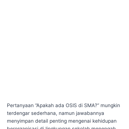
Pertanyaan “Apakah ada OSIS di SMA?” mungkin
terdengar sederhana, namun jawabannya
menyimpan detail penting mengenai kehidupan
berorganisasi di lingkungan sekolah menengah