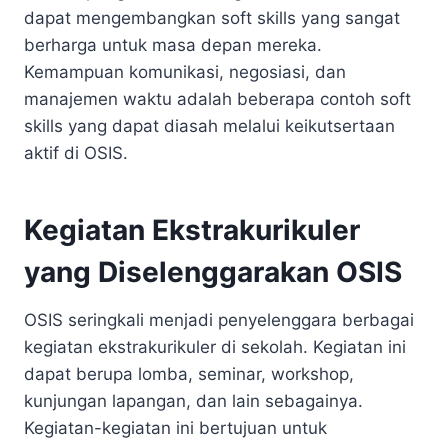
dapat mengembangkan soft skills yang sangat
berharga untuk masa depan mereka.
Kemampuan komunikasi, negosiasi, dan
manajemen waktu adalah beberapa contoh soft
skills yang dapat diasah melalui keikutsertaan
aktif di OSIS.
Kegiatan Ekstrakurikuler
yang Diselenggarakan OSIS
OSIS seringkali menjadi penyelenggara berbagai
kegiatan ekstrakurikuler di sekolah. Kegiatan ini
dapat berupa lomba, seminar, workshop,
kunjungan lapangan, dan lain sebagainya.
Kegiatan-kegiatan ini bertujuan untuk