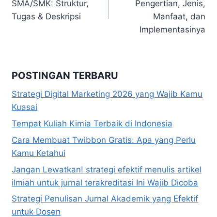
SMA/SMK: Struktur,
Pengertian, Jenis,
Tugas & Deskripsi
Manfaat, dan
Implementasinya
POSTINGAN TERBARU
Strategi Digital Marketing 2026 yang Wajib Kamu
Kuasai
Tempat Kuliah Kimia Terbaik di Indonesia
Cara Membuat Twibbon Gratis: Apa yang Perlu
Kamu Ketahui
Jangan Lewatkan! strategi efektif menulis artikel
ilmiah untuk jurnal terakreditasi Ini Wajib Dicoba
Strategi Penulisan Jurnal Akademik yang Efektif
untuk Dosen