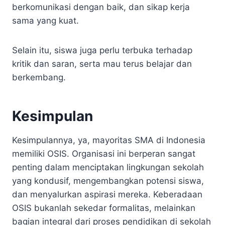
berkomunikasi dengan baik, dan sikap kerja
sama yang kuat.
Selain itu, siswa juga perlu terbuka terhadap
kritik dan saran, serta mau terus belajar dan
berkembang.
Kesimpulan
Kesimpulannya, ya, mayoritas SMA di Indonesia
memiliki OSIS. Organisasi ini berperan sangat
penting dalam menciptakan lingkungan sekolah
yang kondusif, mengembangkan potensi siswa,
dan menyalurkan aspirasi mereka. Keberadaan
OSIS bukanlah sekedar formalitas, melainkan
bagian integral dari proses pendidikan di sekolah