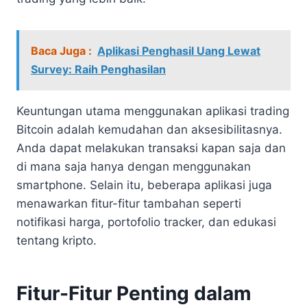
Baca Juga :
Aplikasi Penghasil Uang Lewat
Survey: Raih Penghasilan
Keuntungan utama menggunakan aplikasi trading
Bitcoin adalah kemudahan dan aksesibilitasnya.
Anda dapat melakukan transaksi kapan saja dan
di mana saja hanya dengan menggunakan
smartphone. Selain itu, beberapa aplikasi juga
menawarkan fitur-fitur tambahan seperti
notifikasi harga, portofolio tracker, dan edukasi
tentang kripto.
Fitur-Fitur Penting dalam