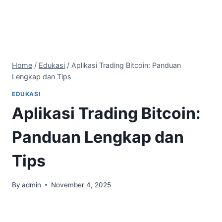
Home
/
Edukasi
/
Aplikasi Trading Bitcoin: Panduan
Lengkap dan Tips
EDUKASI
Aplikasi Trading Bitcoin:
Panduan Lengkap dan
Tips
By
admin
November 4, 2025