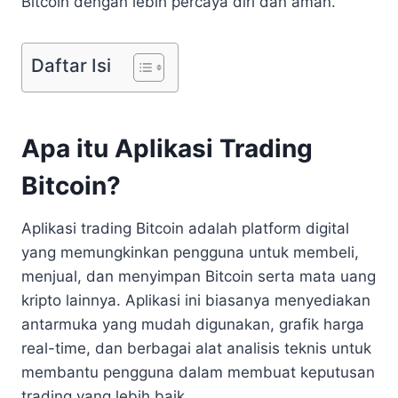
Bitcoin dengan lebih percaya diri dan aman.
Daftar Isi
Apa itu Aplikasi Trading
Bitcoin?
Aplikasi trading Bitcoin adalah platform digital
yang memungkinkan pengguna untuk membeli,
menjual, dan menyimpan Bitcoin serta mata uang
kripto lainnya. Aplikasi ini biasanya menyediakan
antarmuka yang mudah digunakan, grafik harga
real-time, dan berbagai alat analisis teknis untuk
membantu pengguna dalam membuat keputusan
trading yang lebih baik.