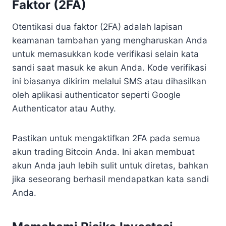
Faktor (2FA)
Otentikasi dua faktor (2FA) adalah lapisan
keamanan tambahan yang mengharuskan Anda
untuk memasukkan kode verifikasi selain kata
sandi saat masuk ke akun Anda. Kode verifikasi
ini biasanya dikirim melalui SMS atau dihasilkan
oleh aplikasi authenticator seperti Google
Authenticator atau Authy.
Pastikan untuk mengaktifkan 2FA pada semua
akun trading Bitcoin Anda. Ini akan membuat
akun Anda jauh lebih sulit untuk diretas, bahkan
jika seseorang berhasil mendapatkan kata sandi
Anda.