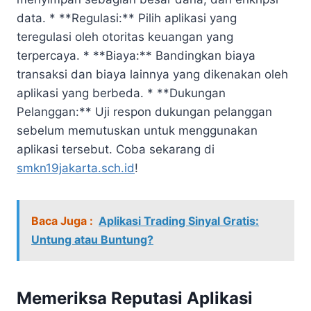
data. * **Regulasi:** Pilih aplikasi yang
teregulasi oleh otoritas keuangan yang
terpercaya. * **Biaya:** Bandingkan biaya
transaksi dan biaya lainnya yang dikenakan oleh
aplikasi yang berbeda. * **Dukungan
Pelanggan:** Uji respon dukungan pelanggan
sebelum memutuskan untuk menggunakan
aplikasi tersebut. Coba sekarang di
smkn19jakarta.sch.id
!
Baca Juga :
Aplikasi Trading Sinyal Gratis:
Untung atau Buntung?
Memeriksa Reputasi Aplikasi