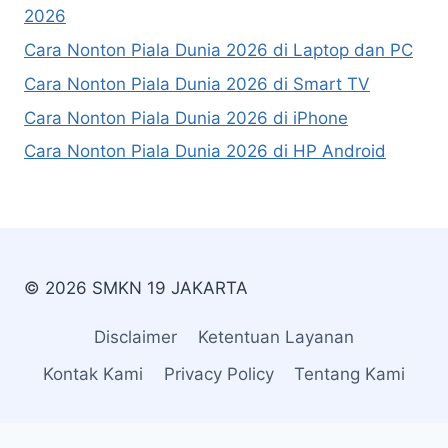
2026
Cara Nonton Piala Dunia 2026 di Laptop dan PC
Cara Nonton Piala Dunia 2026 di Smart TV
Cara Nonton Piala Dunia 2026 di iPhone
Cara Nonton Piala Dunia 2026 di HP Android
© 2026 SMKN 19 JAKARTA
Disclaimer
Ketentuan Layanan
Kontak Kami
Privacy Policy
Tentang Kami