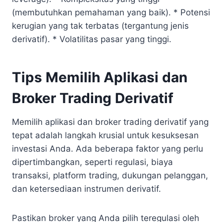
(membutuhkan pemahaman yang baik). * Potensi
kerugian yang tak terbatas (tergantung jenis
derivatif). * Volatilitas pasar yang tinggi.
Tips Memilih Aplikasi dan
Broker Trading Derivatif
Memilih aplikasi dan broker trading derivatif yang
tepat adalah langkah krusial untuk kesuksesan
investasi Anda. Ada beberapa faktor yang perlu
dipertimbangkan, seperti regulasi, biaya
transaksi, platform trading, dukungan pelanggan,
dan ketersediaan instrumen derivatif.
Pastikan broker yang Anda pilih teregulasi oleh