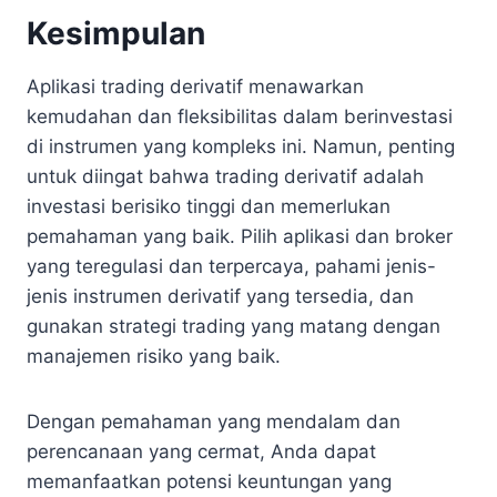
Kesimpulan
Aplikasi trading derivatif menawarkan
kemudahan dan fleksibilitas dalam berinvestasi
di instrumen yang kompleks ini. Namun, penting
untuk diingat bahwa trading derivatif adalah
investasi berisiko tinggi dan memerlukan
pemahaman yang baik. Pilih aplikasi dan broker
yang teregulasi dan terpercaya, pahami jenis-
jenis instrumen derivatif yang tersedia, dan
gunakan strategi trading yang matang dengan
manajemen risiko yang baik.
Dengan pemahaman yang mendalam dan
perencanaan yang cermat, Anda dapat
memanfaatkan potensi keuntungan yang