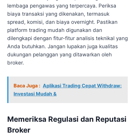
lembaga pengawas yang terpercaya. Periksa
biaya transaksi yang dikenakan, termasuk
spread, komisi, dan biaya overnight. Pastikan
platform trading mudah digunakan dan
dilengkapi dengan fitur-fitur analisis teknikal yang
Anda butuhkan. Jangan lupakan juga kualitas
dukungan pelanggan yang ditawarkan oleh
broker.
Baca Juga :
Aplikasi Trading Cepat Withdraw:
Investasi Mudah &
Memeriksa Regulasi dan Reputasi
Broker