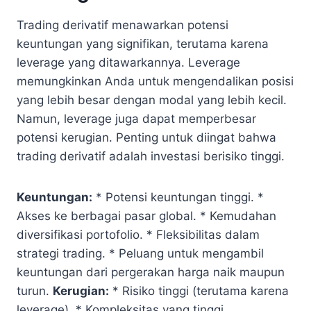
Trading derivatif menawarkan potensi
keuntungan yang signifikan, terutama karena
leverage yang ditawarkannya. Leverage
memungkinkan Anda untuk mengendalikan posisi
yang lebih besar dengan modal yang lebih kecil.
Namun, leverage juga dapat memperbesar
potensi kerugian. Penting untuk diingat bahwa
trading derivatif adalah investasi berisiko tinggi.
Keuntungan:
* Potensi keuntungan tinggi. *
Akses ke berbagai pasar global. * Kemudahan
diversifikasi portofolio. * Fleksibilitas dalam
strategi trading. * Peluang untuk mengambil
keuntungan dari pergerakan harga naik maupun
turun.
Kerugian:
* Risiko tinggi (terutama karena
leverage). * Kompleksitas yang tinggi