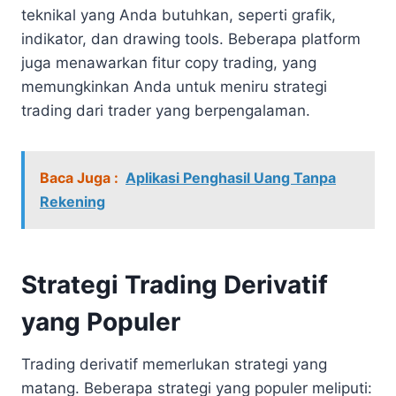
teknikal yang Anda butuhkan, seperti grafik,
indikator, dan drawing tools. Beberapa platform
juga menawarkan fitur copy trading, yang
memungkinkan Anda untuk meniru strategi
trading dari trader yang berpengalaman.
Baca Juga :
Aplikasi Penghasil Uang Tanpa
Rekening
Strategi Trading Derivatif
yang Populer
Trading derivatif memerlukan strategi yang
matang. Beberapa strategi yang populer meliputi: