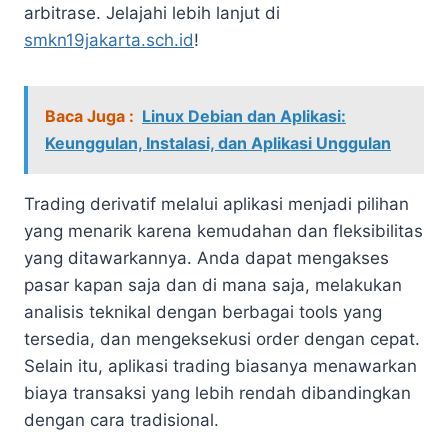
arbitrase. Jelajahi lebih lanjut di
smkn19jakarta.sch.id
!
Baca Juga :
Linux Debian dan Aplikasi:
Keunggulan, Instalasi, dan Aplikasi Unggulan
Trading derivatif melalui aplikasi menjadi pilihan
yang menarik karena kemudahan dan fleksibilitas
yang ditawarkannya. Anda dapat mengakses
pasar kapan saja dan di mana saja, melakukan
analisis teknikal dengan berbagai tools yang
tersedia, dan mengeksekusi order dengan cepat.
Selain itu, aplikasi trading biasanya menawarkan
biaya transaksi yang lebih rendah dibandingkan
dengan cara tradisional.