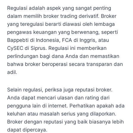
Regulasi adalah aspek yang sangat penting
dalam memilih broker trading derivatif. Broker
yang teregulasi berarti diawasi oleh lembaga
pengawas keuangan yang berwenang, seperti
Bappebti di Indonesia, FCA di Inggris, atau
CySEC di Siprus. Regulasi ini memberikan
perlindungan bagi dana Anda dan memastikan
bahwa broker beroperasi secara transparan dan
adil.
Selain regulasi, periksa juga reputasi broker.
Anda dapat mencari ulasan dan rating dari
pengguna lain di internet. Perhatikan apakah ada
keluhan atau masalah serius yang dilaporkan.
Broker dengan reputasi yang baik biasanya lebih
dapat dipercaya.