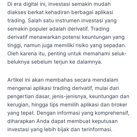
Di era digital ini, investasi semakin mudah
diakses berkat kehadiran berbagai aplikasi
trading. Salah satu instrumen investasi yang
semakin populer adalah derivatif. Trading
derivatif menawarkan potensi keuntungan yang
tinggi, namun juga memiliki risiko yang sepadan.
Oleh karena itu, penting untuk memahami seluk-
beluknya sebelum terjun ke dalamnya.
Artikel ini akan membahas secara mendalam
mengenai aplikasi trading derivatif, mulai dari
pengertian dasar, jenis-jenisnya, keuntungan dan
kerugian, hingga tips memilih aplikasi dan broker
yang tepat. Dengan informasi yang komprehensif,
diharapkan Anda dapat membuat keputusan
investasi yang lebih bijak dan terinformasi.