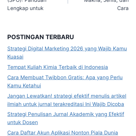
Lengkap untuk
Cara
POSTINGAN TERBARU
Strategi Digital Marketing 2026 yang Wajib Kamu
Kuasai
Tempat Kuliah Kimia Terbaik di Indonesia
Cara Membuat Twibbon Gratis: Apa yang Perlu
Kamu Ketahui
Jangan Lewatkan! strategi efektif menulis artikel
ilmiah untuk jurnal terakreditasi Ini Wajib Dicoba
Strategi Penulisan Jurnal Akademik yang Efektif
untuk Dosen
Cara Daftar Akun Aplikasi Nonton Piala Dunia