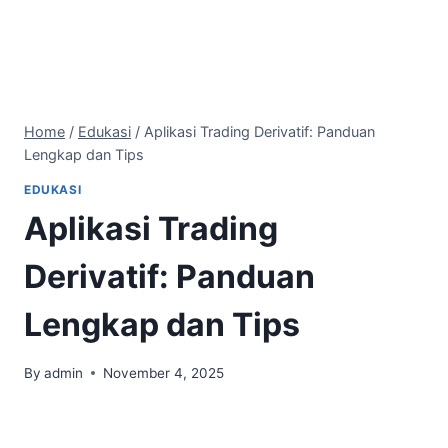
Home
/
Edukasi
/
Aplikasi Trading Derivatif: Panduan
Lengkap dan Tips
EDUKASI
Aplikasi Trading
Derivatif: Panduan
Lengkap dan Tips
By
admin
November 4, 2025