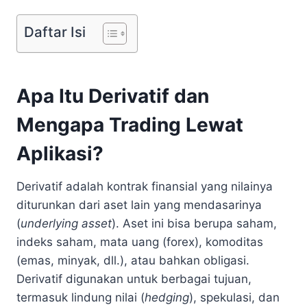
Daftar Isi
Apa Itu Derivatif dan
Mengapa Trading Lewat
Aplikasi?
Derivatif adalah kontrak finansial yang nilainya
diturunkan dari aset lain yang mendasarinya
(
underlying asset
). Aset ini bisa berupa saham,
indeks saham, mata uang (forex), komoditas
(emas, minyak, dll.), atau bahkan obligasi.
Derivatif digunakan untuk berbagai tujuan,
termasuk lindung nilai (
hedging
), spekulasi, dan