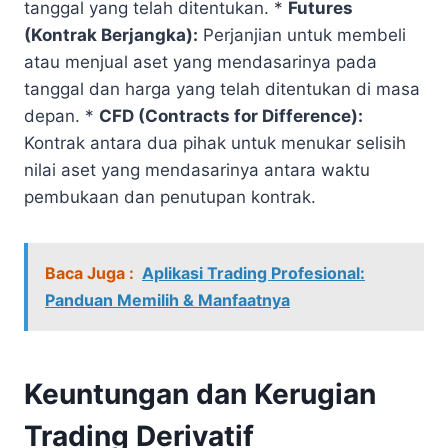
tanggal yang telah ditentukan. *
Futures
(Kontrak Berjangka):
Perjanjian untuk membeli
atau menjual aset yang mendasarinya pada
tanggal dan harga yang telah ditentukan di masa
depan. *
CFD (Contracts for Difference):
Kontrak antara dua pihak untuk menukar selisih
nilai aset yang mendasarinya antara waktu
pembukaan dan penutupan kontrak.
Baca Juga :
Aplikasi Trading Profesional:
Panduan Memilih & Manfaatnya
Keuntungan dan Kerugian
Trading Derivatif