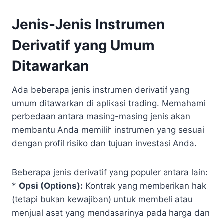
Jenis-Jenis Instrumen
Derivatif yang Umum
Ditawarkan
Ada beberapa jenis instrumen derivatif yang
umum ditawarkan di aplikasi trading. Memahami
perbedaan antara masing-masing jenis akan
membantu Anda memilih instrumen yang sesuai
dengan profil risiko dan tujuan investasi Anda.
Beberapa jenis derivatif yang populer antara lain:
*
Opsi (Options):
Kontrak yang memberikan hak
(tetapi bukan kewajiban) untuk membeli atau
menjual aset yang mendasarinya pada harga dan