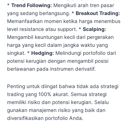
*
Trend Following:
Mengikuti arah tren pasar
yang sedang berlangsung. *
Breakout Trading:
Memanfaatkan momen ketika harga menembus
level resistance atau support. *
Scalping:
Mengambil keuntungan kecil dari pergerakan
harga yang kecil dalam jangka waktu yang
singkat. *
Hedging:
Melindungi portofolio dari
potensi kerugian dengan mengambil posisi
berlawanan pada instrumen derivatif.
Penting untuk diingat bahwa tidak ada strategi
trading yang 100% akurat. Semua strategi
memiliki risiko dan potensi kerugian. Selalu
gunakan manajemen risiko yang baik dan
diversifikasikan portofolio Anda.