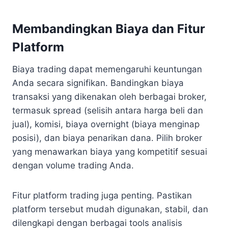
Membandingkan Biaya dan Fitur
Platform
Biaya trading dapat memengaruhi keuntungan
Anda secara signifikan. Bandingkan biaya
transaksi yang dikenakan oleh berbagai broker,
termasuk spread (selisih antara harga beli dan
jual), komisi, biaya overnight (biaya menginap
posisi), dan biaya penarikan dana. Pilih broker
yang menawarkan biaya yang kompetitif sesuai
dengan volume trading Anda.
Fitur platform trading juga penting. Pastikan
platform tersebut mudah digunakan, stabil, dan
dilengkapi dengan berbagai tools analisis