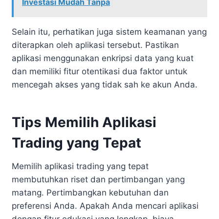
Investasi Mudah Tanpa
Selain itu, perhatikan juga sistem keamanan yang
diterapkan oleh aplikasi tersebut. Pastikan
aplikasi menggunakan enkripsi data yang kuat
dan memiliki fitur otentikasi dua faktor untuk
mencegah akses yang tidak sah ke akun Anda.
Tips Memilih Aplikasi
Trading yang Tepat
Memilih aplikasi trading yang tepat
membutuhkan riset dan pertimbangan yang
matang. Pertimbangkan kebutuhan dan
preferensi Anda. Apakah Anda mencari aplikasi
dengan fitur edukasi yang lengkap, biaya