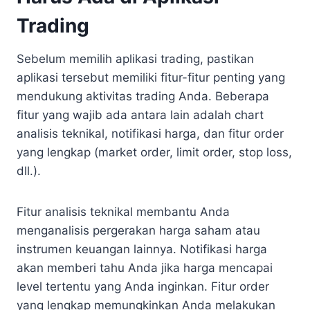
Trading
Sebelum memilih aplikasi trading, pastikan
aplikasi tersebut memiliki fitur-fitur penting yang
mendukung aktivitas trading Anda. Beberapa
fitur yang wajib ada antara lain adalah chart
analisis teknikal, notifikasi harga, dan fitur order
yang lengkap (market order, limit order, stop loss,
dll.).
Fitur analisis teknikal membantu Anda
menganalisis pergerakan harga saham atau
instrumen keuangan lainnya. Notifikasi harga
akan memberi tahu Anda jika harga mencapai
level tertentu yang Anda inginkan. Fitur order
yang lengkap memungkinkan Anda melakukan