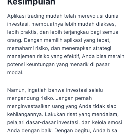
Kesimpulan
Aplikasi trading mudah telah merevolusi dunia
investasi, membuatnya lebih mudah diakses,
lebih praktis, dan lebih terjangkau bagi semua
orang. Dengan memilih aplikasi yang tepat,
memahami risiko, dan menerapkan strategi
manajemen risiko yang efektif, Anda bisa meraih
potensi keuntungan yang menarik di pasar
modal.
Namun, ingatlah bahwa investasi selalu
mengandung risiko. Jangan pernah
menginvestasikan uang yang Anda tidak siap
kehilangannya. Lakukan riset yang mendalam,
pelajari dasar-dasar investasi, dan kelola emosi
Anda dengan baik. Dengan begitu, Anda bisa