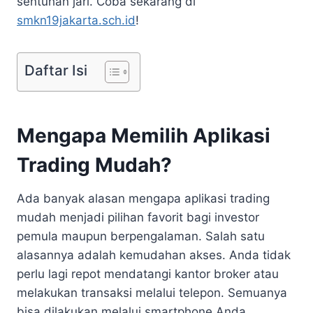
sentuhan jari. Coba sekarang di
smkn19jakarta.sch.id
!
Daftar Isi
Mengapa Memilih Aplikasi
Trading Mudah?
Ada banyak alasan mengapa aplikasi trading
mudah menjadi pilihan favorit bagi investor
pemula maupun berpengalaman. Salah satu
alasannya adalah kemudahan akses. Anda tidak
perlu lagi repot mendatangi kantor broker atau
melakukan transaksi melalui telepon. Semuanya
bisa dilakukan melalui smartphone Anda.