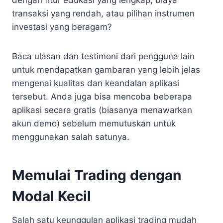
transaksi yang rendah, atau pilihan instrumen
investasi yang beragam?
Baca ulasan dan testimoni dari pengguna lain
untuk mendapatkan gambaran yang lebih jelas
mengenai kualitas dan keandalan aplikasi
tersebut. Anda juga bisa mencoba beberapa
aplikasi secara gratis (biasanya menawarkan
akun demo) sebelum memutuskan untuk
menggunakan salah satunya.
Memulai Trading dengan
Modal Kecil
Salah satu keunggulan aplikasi trading mudah