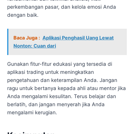
perkembangan pasar, dan kelola emosi Anda
dengan baik.
Baca Juga :
Aplikasi Penghasil Uang Lewat
Nonton: Cuan dari
Gunakan fitur-fitur edukasi yang tersedia di
aplikasi trading untuk meningkatkan
pengetahuan dan keterampilan Anda. Jangan
ragu untuk bertanya kepada ahli atau mentor jika
Anda mengalami kesulitan. Terus belajar dan
berlatih, dan jangan menyerah jika Anda
mengalami kerugian.