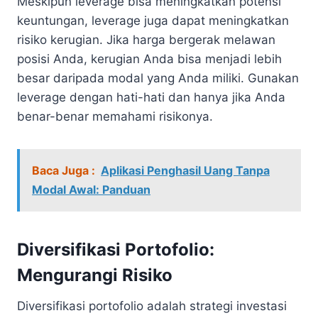
Meskipun leverage bisa meningkatkan potensi
keuntungan, leverage juga dapat meningkatkan
risiko kerugian. Jika harga bergerak melawan
posisi Anda, kerugian Anda bisa menjadi lebih
besar daripada modal yang Anda miliki. Gunakan
leverage dengan hati-hati dan hanya jika Anda
benar-benar memahami risikonya.
Baca Juga :
Aplikasi Penghasil Uang Tanpa
Modal Awal: Panduan
Diversifikasi Portofolio:
Mengurangi Risiko
Diversifikasi portofolio adalah strategi investasi