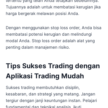
tertentu yang telah Anda tetapkan sebelumnya.
Tujuannya adalah untuk membatasi kerugian jika
harga bergerak melawan posisi Anda.
Dengan menggunakan stop loss order, Anda bisa
membatasi potensi kerugian dan melindungi
modal Anda. Stop loss order adalah alat yang
penting dalam manajemen risiko.
Tips Sukses Trading dengan
Aplikasi Trading Mudah
Sukses trading membutuhkan disiplin,
kesabaran, dan strategi yang matang. Jangan
tergiur dengan janji keuntungan instan. Pelajari
fundamental dan teknikal analisis, ikuti