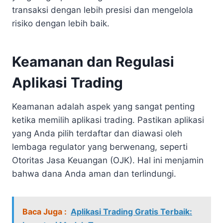
transaksi dengan lebih presisi dan mengelola
risiko dengan lebih baik.
Keamanan dan Regulasi
Aplikasi Trading
Keamanan adalah aspek yang sangat penting
ketika memilih aplikasi trading. Pastikan aplikasi
yang Anda pilih terdaftar dan diawasi oleh
lembaga regulator yang berwenang, seperti
Otoritas Jasa Keuangan (OJK). Hal ini menjamin
bahwa dana Anda aman dan terlindungi.
Baca Juga :
Aplikasi Trading Gratis Terbaik: