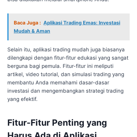
Baca Juga :
Aplikasi Trading Emas: Investasi
Mudah & Aman
Selain itu, aplikasi trading mudah juga biasanya
dilengkapi dengan fitur-fitur edukasi yang sangat
berguna bagi pemula. Fitur-fitur ini meliputi
artikel, video tutorial, dan simulasi trading yang
membantu Anda memahami dasar-dasar
investasi dan mengembangkan strategi trading
yang efektif.
Fitur-Fitur Penting yang
Harus Ada di Aplikasi