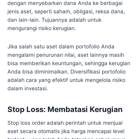
dengan menyebarkan dana Anda ke berbagai
jenis aset, seperti saham, obligasi, reksa dana,
dan lain-lain. Tujuannya adalah untuk
mengurangi risiko kerugian.
Jika salah satu aset dalam portofolio Anda
mengalami penurunan nilai, aset lainnya masih
bisa memberikan keuntungan, sehingga kerugian
Anda bisa diminimalkan. Diversifikasi portofolio
adalah cara yang efektif untuk mengelola risiko
dalam investasi.
Stop Loss: Membatasi Kerugian
Stop loss order adalah perintah untuk menjual
aset secara otomatis jika harga mencapai level