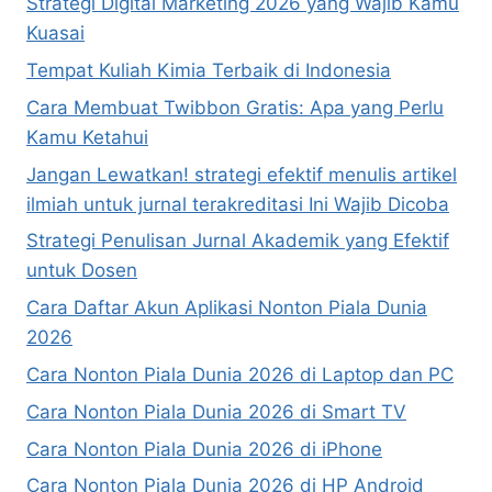
Strategi Digital Marketing 2026 yang Wajib Kamu
Kuasai
Tempat Kuliah Kimia Terbaik di Indonesia
Cara Membuat Twibbon Gratis: Apa yang Perlu
Kamu Ketahui
Jangan Lewatkan! strategi efektif menulis artikel
ilmiah untuk jurnal terakreditasi Ini Wajib Dicoba
Strategi Penulisan Jurnal Akademik yang Efektif
untuk Dosen
Cara Daftar Akun Aplikasi Nonton Piala Dunia
2026
Cara Nonton Piala Dunia 2026 di Laptop dan PC
Cara Nonton Piala Dunia 2026 di Smart TV
Cara Nonton Piala Dunia 2026 di iPhone
Cara Nonton Piala Dunia 2026 di HP Android