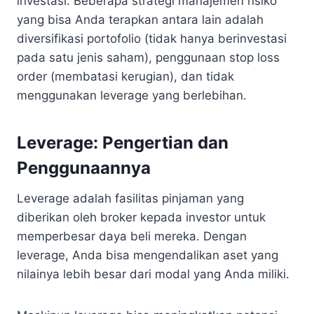
investasi. Beberapa strategi manajemen risiko
yang bisa Anda terapkan antara lain adalah
diversifikasi portofolio (tidak hanya berinvestasi
pada satu jenis saham), penggunaan stop loss
order (membatasi kerugian), dan tidak
menggunakan leverage yang berlebihan.
Leverage: Pengertian dan
Penggunaannya
Leverage adalah fasilitas pinjaman yang
diberikan oleh broker kepada investor untuk
memperbesar daya beli mereka. Dengan
leverage, Anda bisa mengendalikan aset yang
nilainya lebih besar dari modal yang Anda miliki.