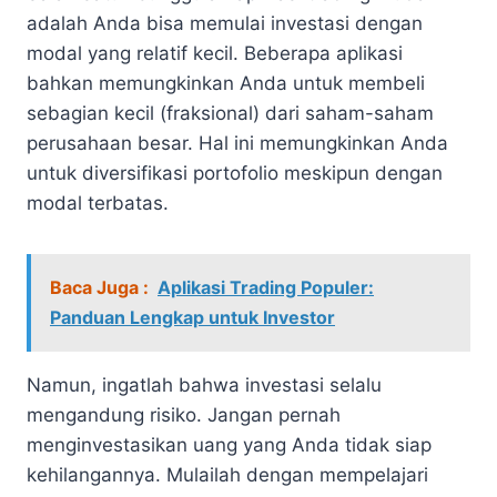
adalah Anda bisa memulai investasi dengan
modal yang relatif kecil. Beberapa aplikasi
bahkan memungkinkan Anda untuk membeli
sebagian kecil (fraksional) dari saham-saham
perusahaan besar. Hal ini memungkinkan Anda
untuk diversifikasi portofolio meskipun dengan
modal terbatas.
Baca Juga :
Aplikasi Trading Populer:
Panduan Lengkap untuk Investor
Namun, ingatlah bahwa investasi selalu
mengandung risiko. Jangan pernah
menginvestasikan uang yang Anda tidak siap
kehilangannya. Mulailah dengan mempelajari