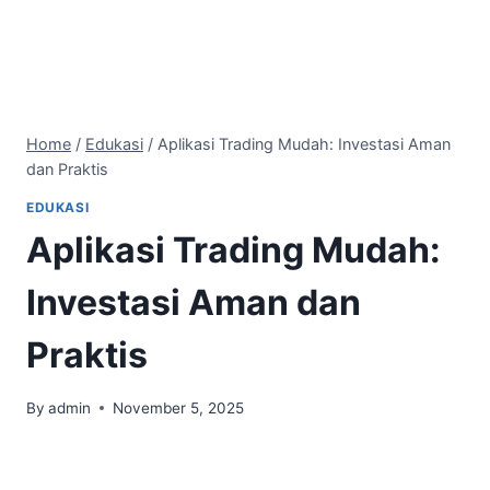
Home
/
Edukasi
/
Aplikasi Trading Mudah: Investasi Aman
dan Praktis
EDUKASI
Aplikasi Trading Mudah:
Investasi Aman dan
Praktis
By
admin
November 5, 2025