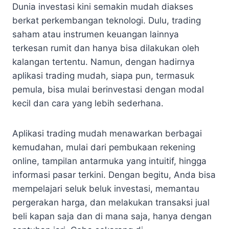
Dunia investasi kini semakin mudah diakses
berkat perkembangan teknologi. Dulu, trading
saham atau instrumen keuangan lainnya
terkesan rumit dan hanya bisa dilakukan oleh
kalangan tertentu. Namun, dengan hadirnya
aplikasi trading mudah, siapa pun, termasuk
pemula, bisa mulai berinvestasi dengan modal
kecil dan cara yang lebih sederhana.
Aplikasi trading mudah menawarkan berbagai
kemudahan, mulai dari pembukaan rekening
online, tampilan antarmuka yang intuitif, hingga
informasi pasar terkini. Dengan begitu, Anda bisa
mempelajari seluk beluk investasi, memantau
pergerakan harga, dan melakukan transaksi jual
beli kapan saja dan di mana saja, hanya dengan