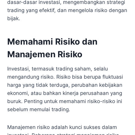
dasar-dasar investasi, mengembangkan strategi
trading yang efektif, dan mengelola risiko dengan
bijak.
Memahami Risiko dan
Manajemen Risiko
Investasi, termasuk trading saham, selalu
mengandung risiko. Risiko bisa berupa fluktuasi
harga yang tidak terduga, perubahan kebijakan
ekonomi, atau bahkan kinerja perusahaan yang
buruk. Penting untuk memahami risiko-risiko ini
sebelum memulai trading.
Manajemen risiko adalah kunci sukses dalam