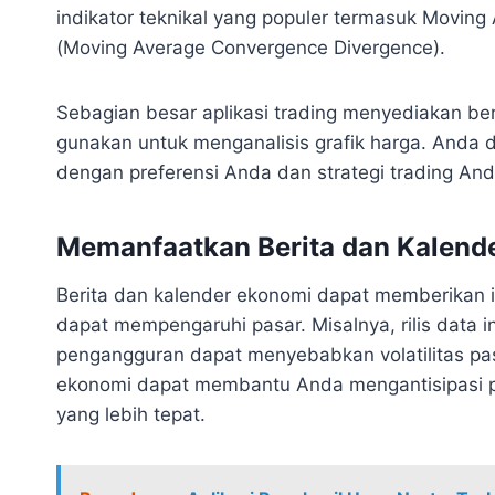
indikator teknikal yang populer termasuk Moving
(Moving Average Convergence Divergence).
Sebagian besar aplikasi trading menyediakan be
gunakan untuk menganalisis grafik harga. Anda d
dengan preferensi Anda dan strategi trading And
Memanfaatkan Berita dan Kalend
Berita dan kalender ekonomi dapat memberikan i
dapat mempengaruhi pasar. Misalnya, rilis data i
pengangguran dapat menyebabkan volatilitas pas
ekonomi dapat membantu Anda mengantisipasi p
yang lebih tepat.