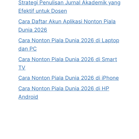
Strategi Penulisan Jurnal Akademik yang
Efektif untuk Dosen
Cara Daftar Akun Aplikasi Nonton Piala
Dunia 2026
Cara Nonton Piala Dunia 2026 di Laptop
dan PC
Cara Nonton Piala Dunia 2026 di Smart
TV
Cara Nonton Piala Dunia 2026 di iPhone
Cara Nonton Piala Dunia 2026 di HP
Android