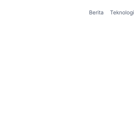
Berita
Teknologi