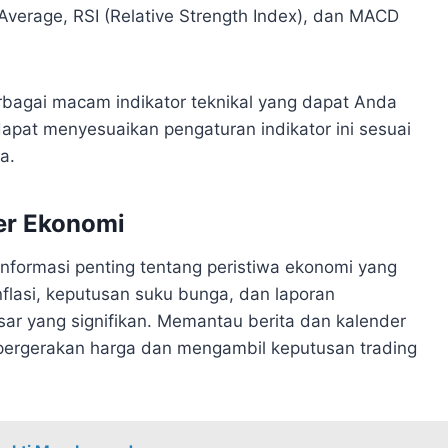
 Average, RSI (Relative Strength Index), dan MACD
rbagai macam indikator teknikal yang dapat Anda
apat menyesuaikan pengaturan indikator ini sesuai
a.
er Ekonomi
nformasi penting tentang peristiwa ekonomi yang
nflasi, keputusan suku bunga, dan laporan
ar yang signifikan. Memantau berita dan kalender
ergerakan harga dan mengambil keputusan trading