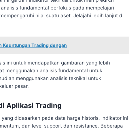
 analisis fundamental berfokus pada mempelajari
mpengaruhi nilai suatu aset. Jelajahi lebih lanjut di
an Keuntungan Trading dengan
sis ini untuk mendapatkan gambaran yang lebih
pat menggunakan analisis fundamental untuk
mudian menggunakan analisis teknikal untuk
eluar pasar.
i Aplikasi Trading
yang didasarkan pada data harga historis. Indikator ini
mentum, dan level support dan resistance. Beberapa