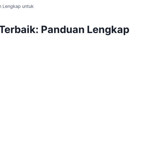
an Lengkap untuk
g Terbaik: Panduan Lengkap