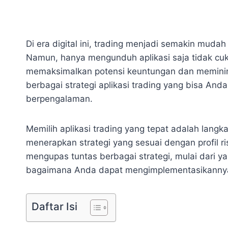
Di era digital ini, trading menjadi semakin mudah
Namun, hanya mengunduh aplikasi saja tidak cu
memaksimalkan potensi keuntungan dan meminima
berbagai strategi aplikasi trading yang bisa An
berpengalaman.
Memilih aplikasi trading yang tepat adalah lang
menerapkan strategi yang sesuai dengan profil r
mengupas tuntas berbagai strategi, mulai dari ya
bagaimana Anda dapat mengimplementasikannya 
Daftar Isi