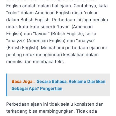
English adalah dalam hal ejaan. Contohnya, kata
“color” dalam American English dieja “colour”
dalam British English. Perbedaan ini juga berlaku
untuk kata-kata seperti “favor” (American
English) dan “favour” (British English), serta
“analyze” (American English) dan “analyse”
(British English). Memahami perbedaan ejaan ini
penting untuk menghindari kesalahan dalam
menulis dan membaca teks.
Baca Juga :
Secara Bahasa, Reklame Diartikan
Sebagai Apa? Pengertian
Perbedaan ejaan ini tidak selalu konsisten dan
terkadang bisa membingungkan. Tidak ada