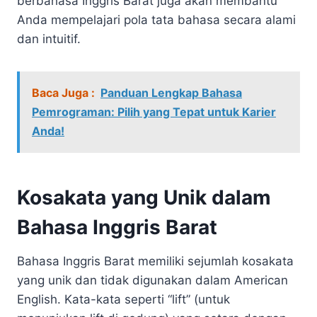
berbahasa Inggris Barat juga akan membantu
Anda mempelajari pola tata bahasa secara alami
dan intuitif.
Baca Juga :
Panduan Lengkap Bahasa
Pemrograman: Pilih yang Tepat untuk Karier
Anda!
Kosakata yang Unik dalam
Bahasa Inggris Barat
Bahasa Inggris Barat memiliki sejumlah kosakata
yang unik dan tidak digunakan dalam American
English. Kata-kata seperti “lift” (untuk