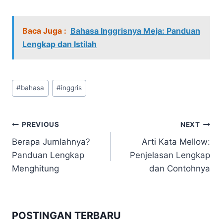
Baca Juga :
Bahasa Inggrisnya Meja: Panduan
Lengkap dan Istilah
Post
#
bahasa
#
inggris
Tags:
Navigasi
PREVIOUS
NEXT
Berapa Jumlahnya?
Arti Kata Mellow:
pos
Panduan Lengkap
Penjelasan Lengkap
Menghitung
dan Contohnya
POSTINGAN TERBARU