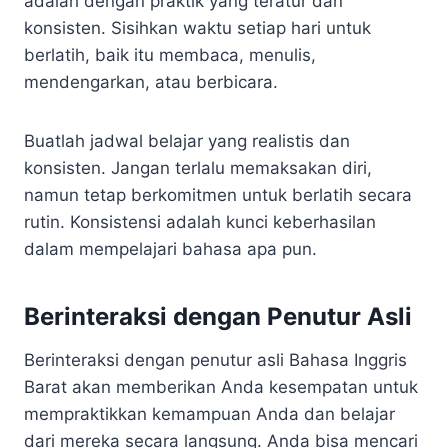
adalah dengan praktik yang teratur dan
konsisten. Sisihkan waktu setiap hari untuk
berlatih, baik itu membaca, menulis,
mendengarkan, atau berbicara.
Buatlah jadwal belajar yang realistis dan
konsisten. Jangan terlalu memaksakan diri,
namun tetap berkomitmen untuk berlatih secara
rutin. Konsistensi adalah kunci keberhasilan
dalam mempelajari bahasa apa pun.
Berinteraksi dengan Penutur Asli
Berinteraksi dengan penutur asli Bahasa Inggris
Barat akan memberikan Anda kesempatan untuk
mempraktikkan kemampuan Anda dan belajar
dari mereka secara langsung. Anda bisa mencari