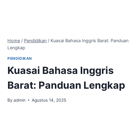
Home
/
Pendidikan
/
Kuasai Bahasa Inggris Barat: Panduan
Lengkap
PENDIDIKAN
Kuasai Bahasa Inggris
Barat: Panduan Lengkap
By
admin
Agustus 14, 2025