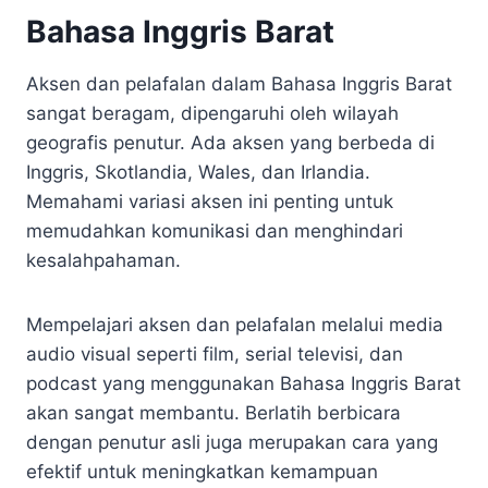
Bahasa Inggris Barat
Aksen dan pelafalan dalam Bahasa Inggris Barat
sangat beragam, dipengaruhi oleh wilayah
geografis penutur. Ada aksen yang berbeda di
Inggris, Skotlandia, Wales, dan Irlandia.
Memahami variasi aksen ini penting untuk
memudahkan komunikasi dan menghindari
kesalahpahaman.
Mempelajari aksen dan pelafalan melalui media
audio visual seperti film, serial televisi, dan
podcast yang menggunakan Bahasa Inggris Barat
akan sangat membantu. Berlatih berbicara
dengan penutur asli juga merupakan cara yang
efektif untuk meningkatkan kemampuan