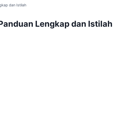
kap dan Istilah
Panduan Lengkap dan Istilah