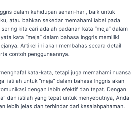
gris dalam kehidupan sehari-hari, baik untuk
ku, atau bahkan sekedar memahami label pada
sering kita cari adalah padanan kata “meja” dalam
nyata kata “meja” dalam bahasa Inggris memiliki
ejanya. Artikel ini akan membahas secara detail
serta contoh penggunaannya.
 menghafal kata-kata, tetapi juga memahami nuansa
 istilah untuk “meja” dalam bahasa Inggris akan
unikasi dengan lebih efektif dan tepat. Dengan
” dan istilah yang tepat untuk menyebutnya, Anda
ebih jelas dan terhindar dari kesalahpahaman.