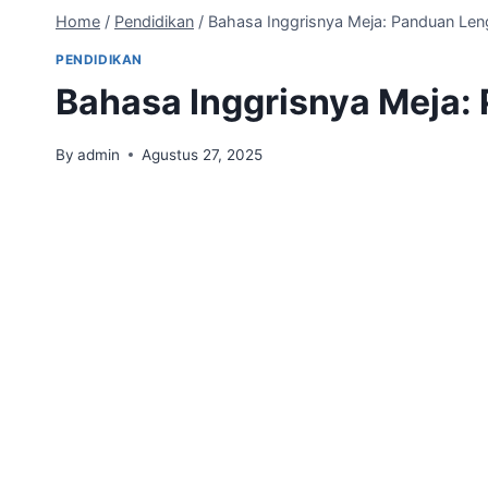
Home
/
Pendidikan
/
Bahasa Inggrisnya Meja: Panduan Leng
PENDIDIKAN
Bahasa Inggrisnya Meja: 
By
admin
Agustus 27, 2025