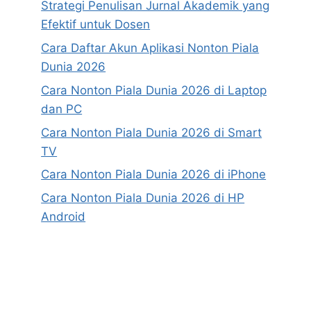
Strategi Penulisan Jurnal Akademik yang
Efektif untuk Dosen
Cara Daftar Akun Aplikasi Nonton Piala
Dunia 2026
Cara Nonton Piala Dunia 2026 di Laptop
dan PC
Cara Nonton Piala Dunia 2026 di Smart
TV
Cara Nonton Piala Dunia 2026 di iPhone
Cara Nonton Piala Dunia 2026 di HP
Android