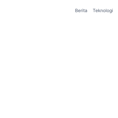
Berita
Teknologi