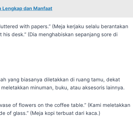
n Lengkap dan Manfaat
uttered with papers.” (Meja kerjaku selalu berantakan
at his desk.” (Dia menghabiskan sepanjang sore di
ah yang biasanya diletakkan di ruang tamu, dekat
meletakkan minuman, buku, atau aksesoris lainnya.
vase of flowers on the coffee table.” (Kami meletakkan
e of glass.” (Meja kopi terbuat dari kaca.)