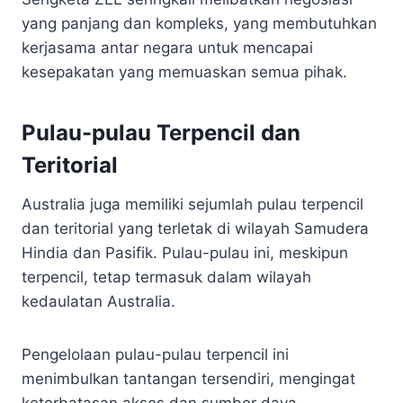
yang panjang dan kompleks, yang membutuhkan
kerjasama antar negara untuk mencapai
kesepakatan yang memuaskan semua pihak.
Pulau-pulau Terpencil dan
Teritorial
Australia juga memiliki sejumlah pulau terpencil
dan teritorial yang terletak di wilayah Samudera
Hindia dan Pasifik. Pulau-pulau ini, meskipun
terpencil, tetap termasuk dalam wilayah
kedaulatan Australia.
Pengelolaan pulau-pulau terpencil ini
menimbulkan tantangan tersendiri, mengingat
keterbatasan akses dan sumber daya.