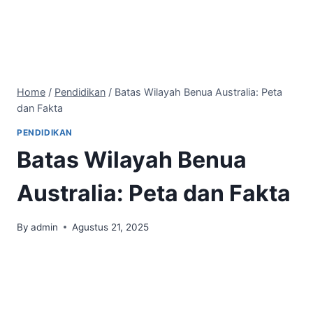
Home
/
Pendidikan
/
Batas Wilayah Benua Australia: Peta
dan Fakta
PENDIDIKAN
Batas Wilayah Benua
Australia: Peta dan Fakta
By
admin
Agustus 21, 2025