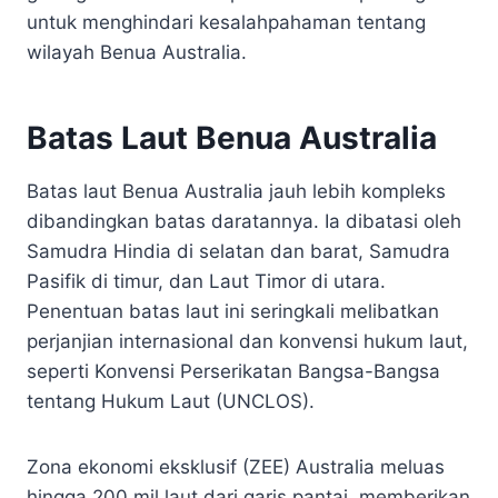
untuk menghindari kesalahpahaman tentang
wilayah Benua Australia.
Batas Laut Benua Australia
Batas laut Benua Australia jauh lebih kompleks
dibandingkan batas daratannya. Ia dibatasi oleh
Samudra Hindia di selatan dan barat, Samudra
Pasifik di timur, dan Laut Timor di utara.
Penentuan batas laut ini seringkali melibatkan
perjanjian internasional dan konvensi hukum laut,
seperti Konvensi Perserikatan Bangsa-Bangsa
tentang Hukum Laut (UNCLOS).
Zona ekonomi eksklusif (ZEE) Australia meluas
hingga 200 mil laut dari garis pantai, memberikan