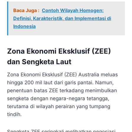
Baca Juga :
Contoh Wilayah Homogen:
Definisi, Karakteristik, dan Implementasi di
Indonesia
Zona Ekonomi Eksklusif (ZEE)
dan Sengketa Laut
Zona Ekonomi Eksklusif (ZEE) Australia meluas
hingga 200 mil laut dari garis pantai. Namun,
penentuan batas ZEE terkadang menimbulkan
sengketa dengan negara-negara tetangga,
terutama di wilayah perairan yang tumpang
tindih.
Sengketa ZEE seringkali melibatkan negosiasi