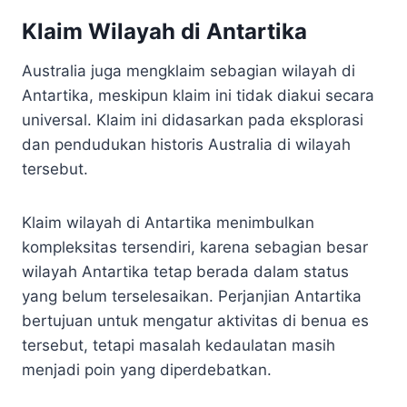
Klaim Wilayah di Antartika
Australia juga mengklaim sebagian wilayah di
Antartika, meskipun klaim ini tidak diakui secara
universal. Klaim ini didasarkan pada eksplorasi
dan pendudukan historis Australia di wilayah
tersebut.
Klaim wilayah di Antartika menimbulkan
kompleksitas tersendiri, karena sebagian besar
wilayah Antartika tetap berada dalam status
yang belum terselesaikan. Perjanjian Antartika
bertujuan untuk mengatur aktivitas di benua es
tersebut, tetapi masalah kedaulatan masih
menjadi poin yang diperdebatkan.