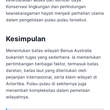
Konservasi lingkungan dan perlindungan
keanekaragaman hayati menjadi perhatian utama
dalam pengelolaan pulau-pulau tersebut.
Kesimpulan
Menentukan batas wilayah Benua Australia
bukanlah tugas yang sederhana. Ia memerlukan
pertimbangan berbagai faktor, termasuk batas
daratan, batas laut yang ditentukan oleh
perjanjian internasional, serta klaim wilayah di
Antartika. Pulau-pulau di sekitarnya juga
menambah kompleksitas dalam pemetaan
wilayahnya.