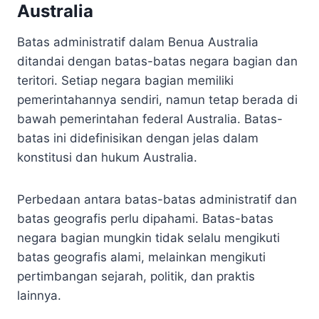
Australia
Batas administratif dalam Benua Australia
ditandai dengan batas-batas negara bagian dan
teritori. Setiap negara bagian memiliki
pemerintahannya sendiri, namun tetap berada di
bawah pemerintahan federal Australia. Batas-
batas ini didefinisikan dengan jelas dalam
konstitusi dan hukum Australia.
Perbedaan antara batas-batas administratif dan
batas geografis perlu dipahami. Batas-batas
negara bagian mungkin tidak selalu mengikuti
batas geografis alami, melainkan mengikuti
pertimbangan sejarah, politik, dan praktis
lainnya.