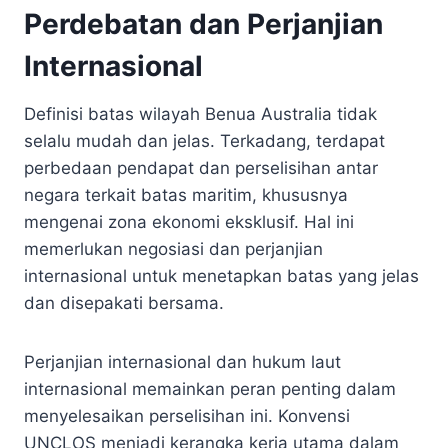
Perdebatan dan Perjanjian
Internasional
Definisi batas wilayah Benua Australia tidak
selalu mudah dan jelas. Terkadang, terdapat
perbedaan pendapat dan perselisihan antar
negara terkait batas maritim, khususnya
mengenai zona ekonomi eksklusif. Hal ini
memerlukan negosiasi dan perjanjian
internasional untuk menetapkan batas yang jelas
dan disepakati bersama.
Perjanjian internasional dan hukum laut
internasional memainkan peran penting dalam
menyelesaikan perselisihan ini. Konvensi
UNCLOS menjadi kerangka kerja utama dalam