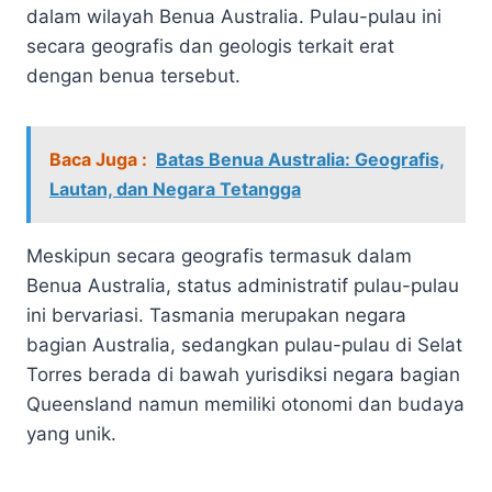
dalam wilayah Benua Australia. Pulau-pulau ini
secara geografis dan geologis terkait erat
dengan benua tersebut.
Baca Juga :
Batas Benua Australia: Geografis,
Lautan, dan Negara Tetangga
Meskipun secara geografis termasuk dalam
Benua Australia, status administratif pulau-pulau
ini bervariasi. Tasmania merupakan negara
bagian Australia, sedangkan pulau-pulau di Selat
Torres berada di bawah yurisdiksi negara bagian
Queensland namun memiliki otonomi dan budaya
yang unik.