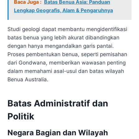
Baca Juga :
Batas Benua Asia: Panduan
Lengkap Geografis, Alam & Pengaruhnya
Studi geologi dapat membantu mengidentifikasi
batas benua yang lebih akurat dibandingkan
dengan hanya mengandalkan garis pantai.
Proses pembentukan benua, seperti pemisahan
dari Gondwana, memberikan wawasan penting
dalam memahami asal-usul dan batas wilayah
Benua Australia.
Batas Administratif dan
Politik
Negara Bagian dan Wilayah