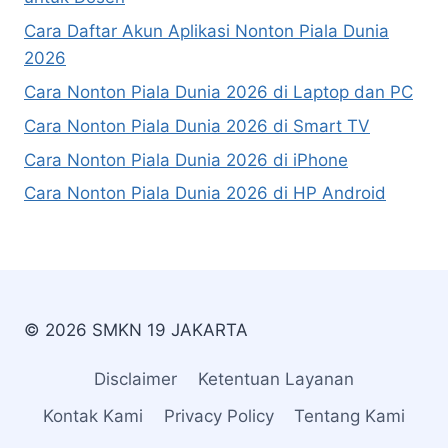
Cara Daftar Akun Aplikasi Nonton Piala Dunia
2026
Cara Nonton Piala Dunia 2026 di Laptop dan PC
Cara Nonton Piala Dunia 2026 di Smart TV
Cara Nonton Piala Dunia 2026 di iPhone
Cara Nonton Piala Dunia 2026 di HP Android
© 2026 SMKN 19 JAKARTA
Disclaimer
Ketentuan Layanan
Kontak Kami
Privacy Policy
Tentang Kami