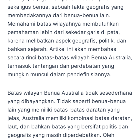
sekaligus benua, sebuah fakta geografis yang
membedakannya dari benua-benua lain.
Memahami batas wilayahnya membutuhkan
pemahaman lebih dari sekedar garis di peta,
karena melibatkan aspek geografis, politik, dan
bahkan sejarah. Artikel ini akan membahas
secara rinci batas-batas wilayah Benua Australia,
termasuk tantangan dan perdebatan yang
mungkin muncul dalam pendefinisiannya.
Batas wilayah Benua Australia tidak sesederhana
yang dibayangkan. Tidak seperti benua-benua
lain yang memiliki batas-batas daratan yang
jelas, Australia memiliki kombinasi batas daratan,
laut, dan bahkan batas yang bersifat politis dan
geografis yang masih diperdebatkan. Oleh