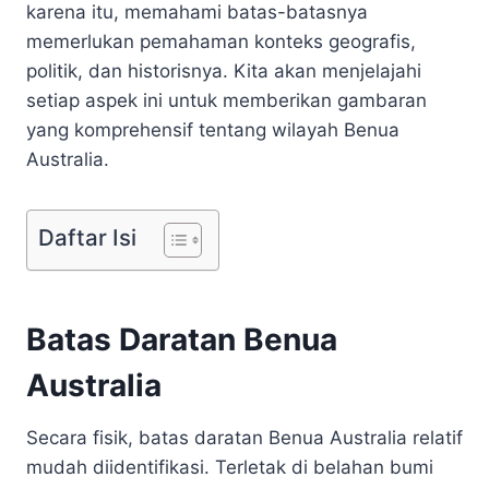
karena itu, memahami batas-batasnya
memerlukan pemahaman konteks geografis,
politik, dan historisnya. Kita akan menjelajahi
setiap aspek ini untuk memberikan gambaran
yang komprehensif tentang wilayah Benua
Australia.
Daftar Isi
Batas Daratan Benua
Australia
Secara fisik, batas daratan Benua Australia relatif
mudah diidentifikasi. Terletak di belahan bumi