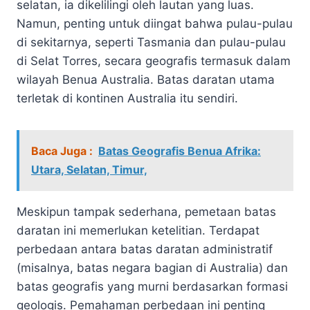
selatan, ia dikelilingi oleh lautan yang luas.
Namun, penting untuk diingat bahwa pulau-pulau
di sekitarnya, seperti Tasmania dan pulau-pulau
di Selat Torres, secara geografis termasuk dalam
wilayah Benua Australia. Batas daratan utama
terletak di kontinen Australia itu sendiri.
Baca Juga :
Batas Geografis Benua Afrika:
Utara, Selatan, Timur,
Meskipun tampak sederhana, pemetaan batas
daratan ini memerlukan ketelitian. Terdapat
perbedaan antara batas daratan administratif
(misalnya, batas negara bagian di Australia) dan
batas geografis yang murni berdasarkan formasi
geologis. Pemahaman perbedaan ini penting