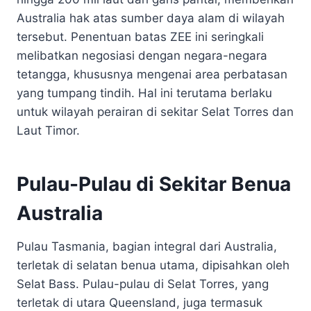
Australia hak atas sumber daya alam di wilayah
tersebut. Penentuan batas ZEE ini seringkali
melibatkan negosiasi dengan negara-negara
tetangga, khususnya mengenai area perbatasan
yang tumpang tindih. Hal ini terutama berlaku
untuk wilayah perairan di sekitar Selat Torres dan
Laut Timor.
Pulau-Pulau di Sekitar Benua
Australia
Pulau Tasmania, bagian integral dari Australia,
terletak di selatan benua utama, dipisahkan oleh
Selat Bass. Pulau-pulau di Selat Torres, yang
terletak di utara Queensland, juga termasuk