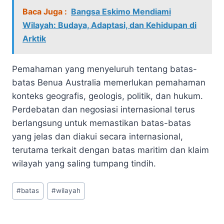
Baca Juga :
Bangsa Eskimo Mendiami
Wilayah: Budaya, Adaptasi, dan Kehidupan di
Arktik
Pemahaman yang menyeluruh tentang batas-
batas Benua Australia memerlukan pemahaman
konteks geografis, geologis, politik, dan hukum.
Perdebatan dan negosiasi internasional terus
berlangsung untuk memastikan batas-batas
yang jelas dan diakui secara internasional,
terutama terkait dengan batas maritim dan klaim
wilayah yang saling tumpang tindih.
Post
#
batas
#
wilayah
Tags: