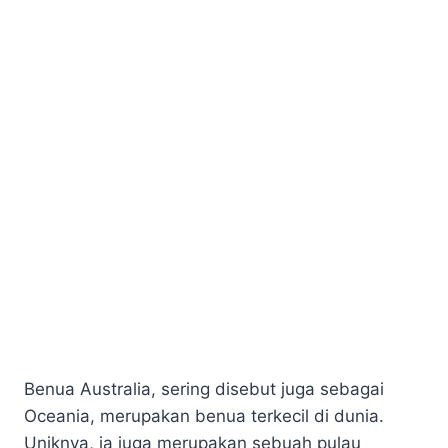
Benua Australia, sering disebut juga sebagai
Oceania, merupakan benua terkecil di dunia.
Uniknya, ia juga merupakan sebuah pulau