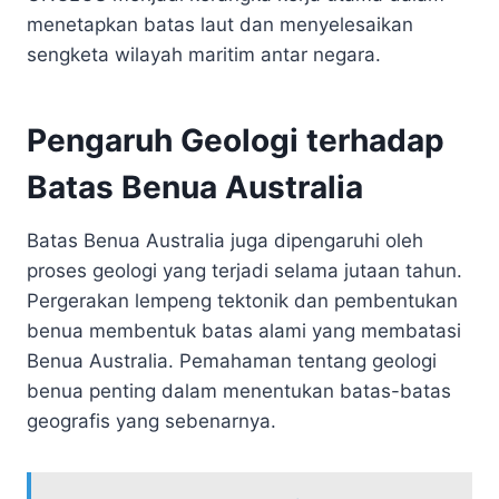
menetapkan batas laut dan menyelesaikan
sengketa wilayah maritim antar negara.
Pengaruh Geologi terhadap
Batas Benua Australia
Batas Benua Australia juga dipengaruhi oleh
proses geologi yang terjadi selama jutaan tahun.
Pergerakan lempeng tektonik dan pembentukan
benua membentuk batas alami yang membatasi
Benua Australia. Pemahaman tentang geologi
benua penting dalam menentukan batas-batas
geografis yang sebenarnya.