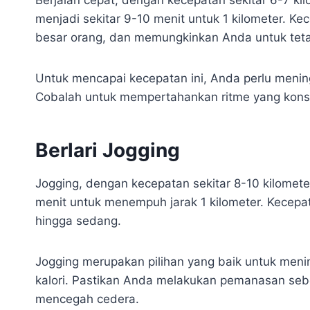
menjadi sekitar 9-10 menit untuk 1 kilometer. K
besar orang, dan memungkinkan Anda untuk teta
Untuk mencapai kecepatan ini, Anda perlu meni
Cobalah untuk mempertahankan ritme yang konsi
Berlari Jogging
Jogging, dengan kecepatan sekitar 8-10 kilomet
menit untuk menempuh jarak 1 kilometer. Kecepat
hingga sedang.
Jogging merupakan pilihan yang baik untuk men
kalori. Pastikan Anda melakukan pemanasan seb
mencegah cedera.