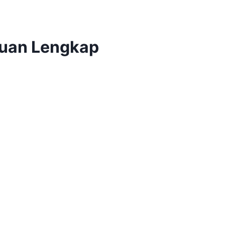
duan Lengkap