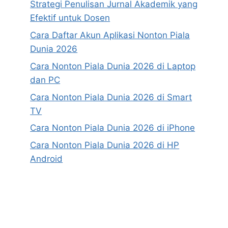
Strategi Penulisan Jurnal Akademik yang
Efektif untuk Dosen
Cara Daftar Akun Aplikasi Nonton Piala
Dunia 2026
Cara Nonton Piala Dunia 2026 di Laptop
dan PC
Cara Nonton Piala Dunia 2026 di Smart
TV
Cara Nonton Piala Dunia 2026 di iPhone
Cara Nonton Piala Dunia 2026 di HP
Android