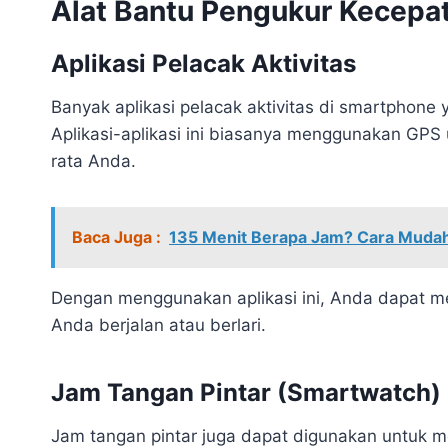
Alat Bantu Pengukur Kecepa
Aplikasi Pelacak Aktivitas
Banyak aplikasi pelacak aktivitas di smartphon
Aplikasi-aplikasi ini biasanya menggunakan GPS
rata Anda.
Baca Juga :
135 Menit Berapa Jam? Cara Mudah
Dengan menggunakan aplikasi ini, Anda dapat 
Anda berjalan atau berlari.
Jam Tangan Pintar (Smartwatch)
Jam tangan pintar juga dapat digunakan untuk 