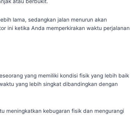
jak atau berbukit.
ebih lama, sedangkan jalan menurun akan
r ini ketika Anda memperkirakan waktu perjalanan
eseorang yang memiliki kondisi fisik yang lebih baik
waktu yang lebih singkat dibandingkan dengan
tu meningkatkan kebugaran fisik dan mengurangi