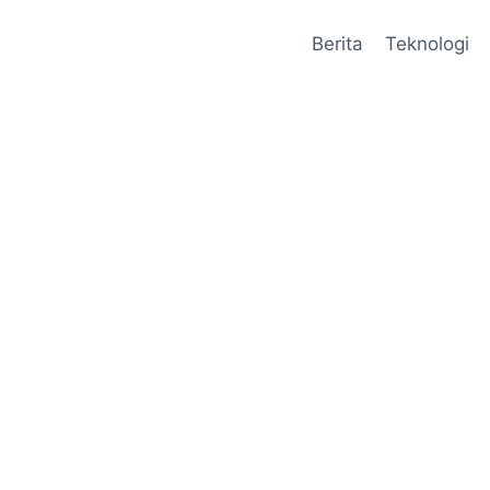
Berita
Teknologi