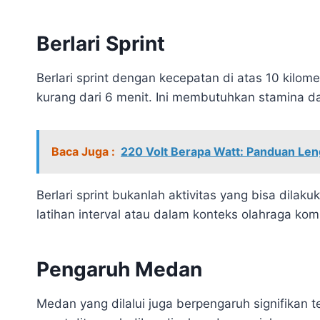
Berlari Sprint
Berlari sprint dengan kecepatan di atas 10 kilo
kurang dari 6 menit. Ini membutuhkan stamina dan
Baca Juga :
220 Volt Berapa Watt: Panduan Le
Berlari sprint bukanlah aktivitas yang bisa dilak
latihan interval atau dalam konteks olahraga komp
Pengaruh Medan
Medan yang dilalui juga berpengaruh signifikan 