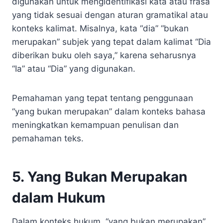
digunakan untuk mengidentifikasi kata atau frasa
yang tidak sesuai dengan aturan gramatikal atau
konteks kalimat. Misalnya, kata “dia” “bukan
merupakan” subjek yang tepat dalam kalimat “Dia
diberikan buku oleh saya,” karena seharusnya
“Ia” atau “Dia” yang digunakan.
Pemahaman yang tepat tentang penggunaan
“yang bukan merupakan” dalam konteks bahasa
meningkatkan kemampuan penulisan dan
pemahaman teks.
5. Yang Bukan Merupakan
dalam Hukum
Dalam konteks hukum, “yang bukan merupakan”