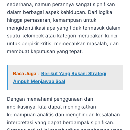
sederhana, namun perannya sangat signifikan
dalam berbagai aspek kehidupan. Dari logika
hingga pemasaran, kemampuan untuk
mengidentifikasi apa yang tidak termasuk dalam
suatu kelompok atau kategori merupakan kunci
untuk berpikir kritis, memecahkan masalah, dan
membuat keputusan yang tepat.
Baca Juga :
Berikut Yang Bukan: Strategi
Ampuh Menjawab Soal
Dengan memahami penggunaan dan
implikasinya, kita dapat meningkatkan
kemampuan analitis dan menghindari kesalahan
interpretasi yang dapat berdampak signifikan.