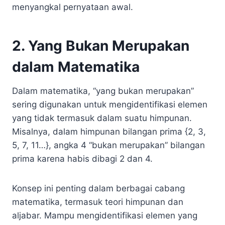
menyangkal pernyataan awal.
2. Yang Bukan Merupakan
dalam Matematika
Dalam matematika, “yang bukan merupakan”
sering digunakan untuk mengidentifikasi elemen
yang tidak termasuk dalam suatu himpunan.
Misalnya, dalam himpunan bilangan prima {2, 3,
5, 7, 11…}, angka 4 “bukan merupakan” bilangan
prima karena habis dibagi 2 dan 4.
Konsep ini penting dalam berbagai cabang
matematika, termasuk teori himpunan dan
aljabar. Mampu mengidentifikasi elemen yang