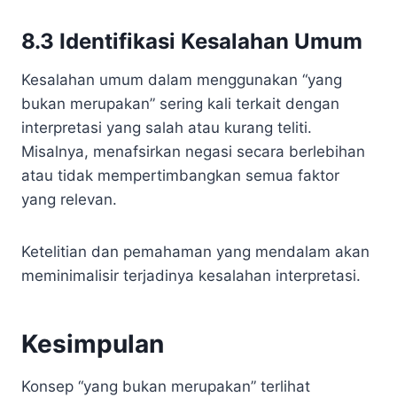
8.3 Identifikasi Kesalahan Umum
Kesalahan umum dalam menggunakan “yang
bukan merupakan” sering kali terkait dengan
interpretasi yang salah atau kurang teliti.
Misalnya, menafsirkan negasi secara berlebihan
atau tidak mempertimbangkan semua faktor
yang relevan.
Ketelitian dan pemahaman yang mendalam akan
meminimalisir terjadinya kesalahan interpretasi.
Kesimpulan
Konsep “yang bukan merupakan” terlihat