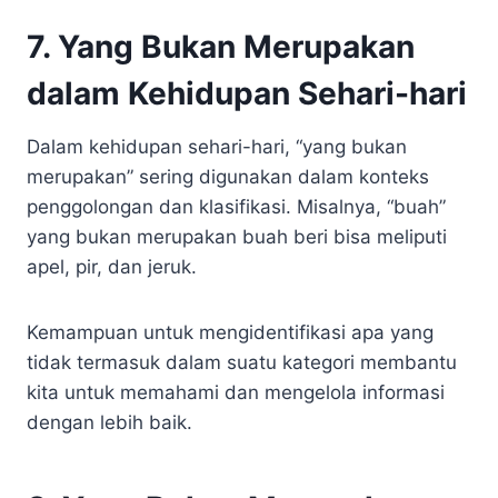
7. Yang Bukan Merupakan
dalam Kehidupan Sehari-hari
Dalam kehidupan sehari-hari, “yang bukan
merupakan” sering digunakan dalam konteks
penggolongan dan klasifikasi. Misalnya, “buah”
yang bukan merupakan buah beri bisa meliputi
apel, pir, dan jeruk.
Kemampuan untuk mengidentifikasi apa yang
tidak termasuk dalam suatu kategori membantu
kita untuk memahami dan mengelola informasi
dengan lebih baik.