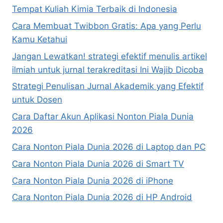
Tempat Kuliah Kimia Terbaik di Indonesia
Cara Membuat Twibbon Gratis: Apa yang Perlu
Kamu Ketahui
Jangan Lewatkan! strategi efektif menulis artikel
ilmiah untuk jurnal terakreditasi Ini Wajib Dicoba
Strategi Penulisan Jurnal Akademik yang Efektif
untuk Dosen
Cara Daftar Akun Aplikasi Nonton Piala Dunia
2026
Cara Nonton Piala Dunia 2026 di Laptop dan PC
Cara Nonton Piala Dunia 2026 di Smart TV
Cara Nonton Piala Dunia 2026 di iPhone
Cara Nonton Piala Dunia 2026 di HP Android