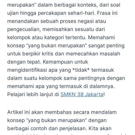
merupakan” dalam berbagai konteks, dari soal
ujian hingga percakapan sehari-hari. Frasa ini
menandakan sebuah proses negasi atau
pengecualian, memisahkan sesuatu dari
kelompok atau kategori tertentu. Memahami
konsep “yang bukan merupakan” sangat penting
untuk berpikir kritis dan memecahkan masalah
dengan tepat. Kemampuan untuk
mengidentifikasi apa yang *tidak* termasuk
dalam suatu kelompok sama pentingnya dengan
memahami apa yang termasuk di dalamnya.
Pelajari lebih lanjut di
SMKN 38 Jakarta
!
Artikel ini akan membahas secara mendalam
konsep “yang bukan merupakan” dengan
berbagai contoh dan penjelasan. Kita akan