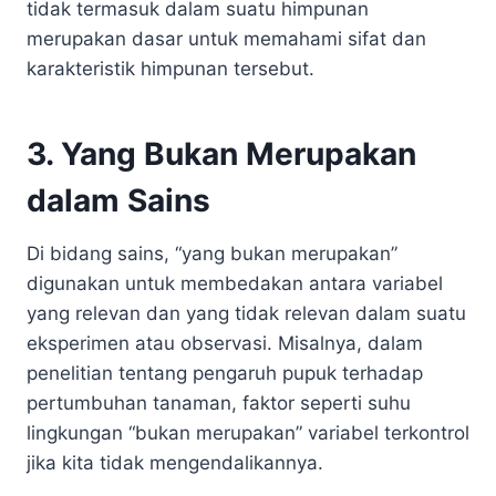
tidak termasuk dalam suatu himpunan
merupakan dasar untuk memahami sifat dan
karakteristik himpunan tersebut.
3. Yang Bukan Merupakan
dalam Sains
Di bidang sains, “yang bukan merupakan”
digunakan untuk membedakan antara variabel
yang relevan dan yang tidak relevan dalam suatu
eksperimen atau observasi. Misalnya, dalam
penelitian tentang pengaruh pupuk terhadap
pertumbuhan tanaman, faktor seperti suhu
lingkungan “bukan merupakan” variabel terkontrol
jika kita tidak mengendalikannya.