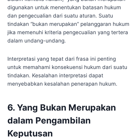
digunakan untuk menentukan batasan hukum
dan pengecualian dari suatu aturan. Suatu
tindakan “bukan merupakan” pelanggaran hukum
jika memenuhi kriteria pengecualian yang tertera
dalam undang-undang.
Interpretasi yang tepat dari frasa ini penting
untuk memahami konsekuensi hukum dari suatu
tindakan. Kesalahan interpretasi dapat
menyebabkan kesalahan penerapan hukum.
6. Yang Bukan Merupakan
dalam Pengambilan
Keputusan