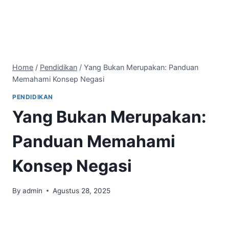
Home
/
Pendidikan
/
Yang Bukan Merupakan: Panduan
Memahami Konsep Negasi
PENDIDIKAN
Yang Bukan Merupakan:
Panduan Memahami
Konsep Negasi
By
admin
Agustus 28, 2025