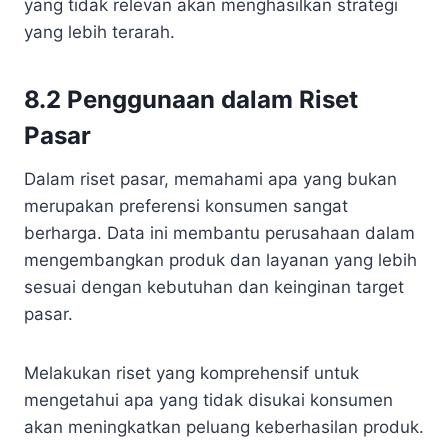
yang tidak relevan akan menghasilkan strategi
yang lebih terarah.
8.2 Penggunaan dalam Riset
Pasar
Dalam riset pasar, memahami apa yang bukan
merupakan preferensi konsumen sangat
berharga. Data ini membantu perusahaan dalam
mengembangkan produk dan layanan yang lebih
sesuai dengan kebutuhan dan keinginan target
pasar.
Melakukan riset yang komprehensif untuk
mengetahui apa yang tidak disukai konsumen
akan meningkatkan peluang keberhasilan produk.