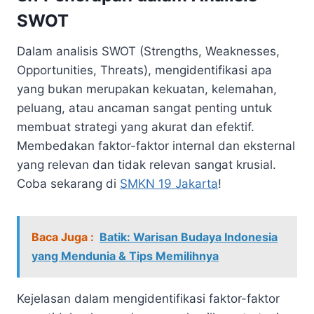
SWOT
Dalam analisis SWOT (Strengths, Weaknesses,
Opportunities, Threats), mengidentifikasi apa
yang bukan merupakan kekuatan, kelemahan,
peluang, atau ancaman sangat penting untuk
membuat strategi yang akurat dan efektif.
Membedakan faktor-faktor internal dan eksternal
yang relevan dan tidak relevan sangat krusial.
Coba sekarang di
SMKN 19 Jakarta
!
Baca Juga :
Batik: Warisan Budaya Indonesia
yang Mendunia & Tips Memilihnya
Kejelasan dalam mengidentifikasi faktor-faktor