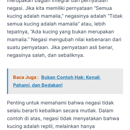
merupakan bagian integral dari pernyataan
negasi. Jika kita memiliki pernyataan “Semua
kucing adalah mamalia,” negasinya adalah “Tidak
semua kucing adalah mamalia” atau, lebih
tepatnya, “Ada kucing yang bukan merupakan
mamalia.” Negasi mengubah nilai kebenaran dari
suatu pernyataan. Jika pernyataan asli benar,
negasinya salah, dan sebaliknya.
Baca Juga :
Bukan Contoh Hak: Kenali,
Pahami, dan Bedakan!
Penting untuk memahami bahwa negasi tidak
selalu berarti kebalikan secara mutlak. Dalam
contoh di atas, negasi tidak menyatakan bahwa
kucing adalah reptil, melainkan hanya