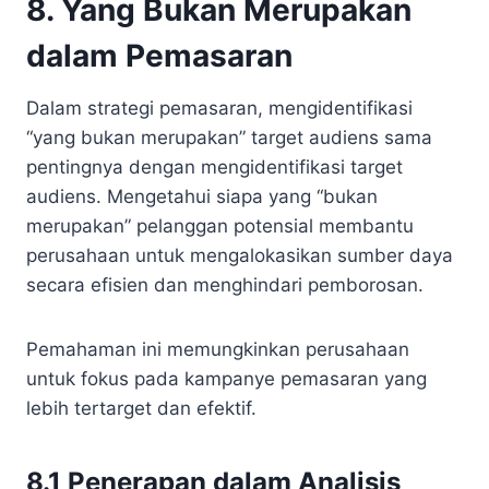
8. Yang Bukan Merupakan
dalam Pemasaran
Dalam strategi pemasaran, mengidentifikasi
“yang bukan merupakan” target audiens sama
pentingnya dengan mengidentifikasi target
audiens. Mengetahui siapa yang “bukan
merupakan” pelanggan potensial membantu
perusahaan untuk mengalokasikan sumber daya
secara efisien dan menghindari pemborosan.
Pemahaman ini memungkinkan perusahaan
untuk fokus pada kampanye pemasaran yang
lebih tertarget dan efektif.
8.1 Penerapan dalam Analisis