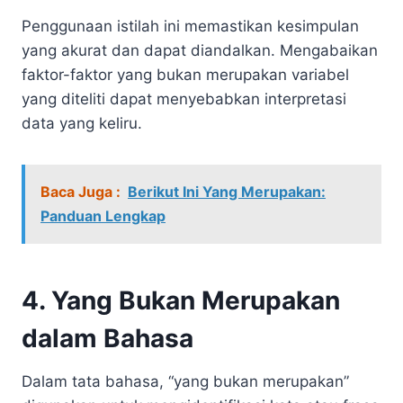
Penggunaan istilah ini memastikan kesimpulan
yang akurat dan dapat diandalkan. Mengabaikan
faktor-faktor yang bukan merupakan variabel
yang diteliti dapat menyebabkan interpretasi
data yang keliru.
Baca Juga :
Berikut Ini Yang Merupakan:
Panduan Lengkap
4. Yang Bukan Merupakan
dalam Bahasa
Dalam tata bahasa, “yang bukan merupakan”