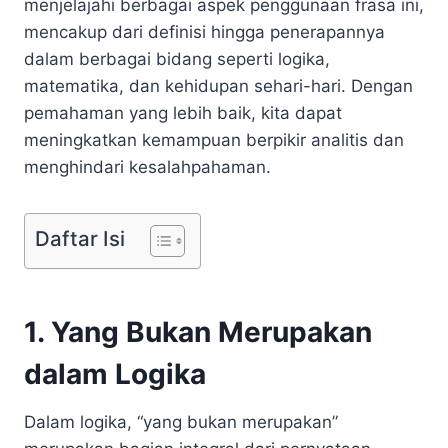
menjelajahi berbagai aspek penggunaan frasa ini,
mencakup dari definisi hingga penerapannya
dalam berbagai bidang seperti logika,
matematika, dan kehidupan sehari-hari. Dengan
pemahaman yang lebih baik, kita dapat
meningkatkan kemampuan berpikir analitis dan
menghindari kesalahpahaman.
Daftar Isi
1. Yang Bukan Merupakan
dalam Logika
Dalam logika, “yang bukan merupakan”