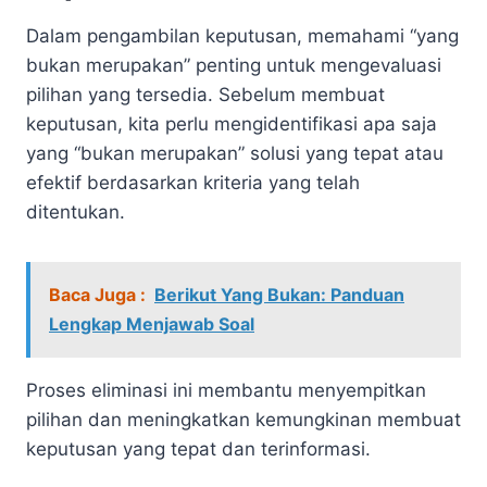
Dalam pengambilan keputusan, memahami “yang
bukan merupakan” penting untuk mengevaluasi
pilihan yang tersedia. Sebelum membuat
keputusan, kita perlu mengidentifikasi apa saja
yang “bukan merupakan” solusi yang tepat atau
efektif berdasarkan kriteria yang telah
ditentukan.
Baca Juga :
Berikut Yang Bukan: Panduan
Lengkap Menjawab Soal
Proses eliminasi ini membantu menyempitkan
pilihan dan meningkatkan kemungkinan membuat
keputusan yang tepat dan terinformasi.