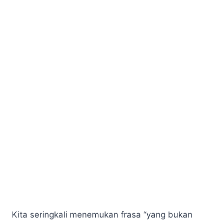
Kita seringkali menemukan frasa “yang bukan