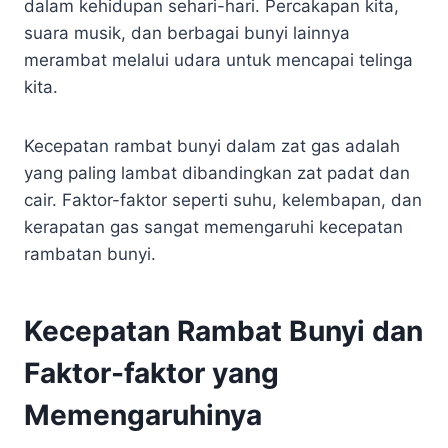
dalam kehidupan sehari-hari. Percakapan kita,
suara musik, dan berbagai bunyi lainnya
merambat melalui udara untuk mencapai telinga
kita.
Kecepatan rambat bunyi dalam zat gas adalah
yang paling lambat dibandingkan zat padat dan
cair. Faktor-faktor seperti suhu, kelembapan, dan
kerapatan gas sangat memengaruhi kecepatan
rambatan bunyi.
Kecepatan Rambat Bunyi dan
Faktor-faktor yang
Memengaruhinya