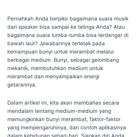
Pernahkah Anda berpikir bagaimana suara musik
dari speaker bisa sampai ke telinga Anda? Atau
bagaimana suara lumba-lumba bisa terdengar di
bawah laut? Jawabannya terletak pada
kemampuan bunyi untuk merambat melalui
berbagai medium. Bunyi, sebagai gelombang
mekanik, membutuhkan medium untuk
merambat dan menyampaikan energi
getarannya.
Dalam artikel ini, kita akan membahas secara
mendalam tentang medium-medium yang
memungkinkan bunyi merambat, faktor-faktor
yang mempengaruhinya, dan contoh aplikasinya
dalam kehidupan sehari-hari. Siapkan diri Anda