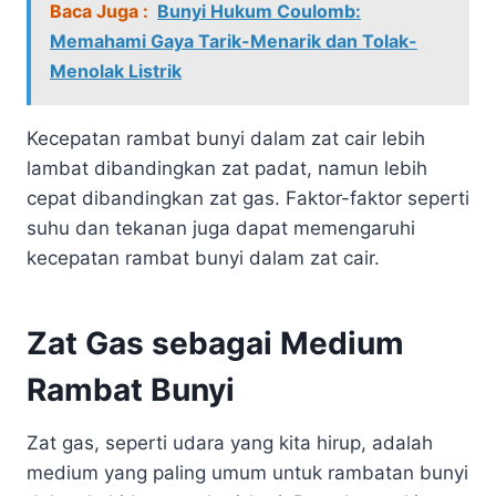
Baca Juga :
Bunyi Hukum Coulomb:
Memahami Gaya Tarik-Menarik dan Tolak-
Menolak Listrik
Kecepatan rambat bunyi dalam zat cair lebih
lambat dibandingkan zat padat, namun lebih
cepat dibandingkan zat gas. Faktor-faktor seperti
suhu dan tekanan juga dapat memengaruhi
kecepatan rambat bunyi dalam zat cair.
Zat Gas sebagai Medium
Rambat Bunyi
Zat gas, seperti udara yang kita hirup, adalah
medium yang paling umum untuk rambatan bunyi