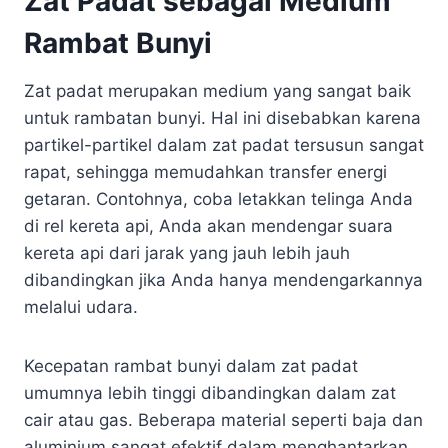
Zat Padat sebagai Medium
Rambat Bunyi
Zat padat merupakan medium yang sangat baik
untuk rambatan bunyi. Hal ini disebabkan karena
partikel-partikel dalam zat padat tersusun sangat
rapat, sehingga memudahkan transfer energi
getaran. Contohnya, coba letakkan telinga Anda
di rel kereta api, Anda akan mendengar suara
kereta api dari jarak yang jauh lebih jauh
dibandingkan jika Anda hanya mendengarkannya
melalui udara.
Kecepatan rambat bunyi dalam zat padat
umumnya lebih tinggi dibandingkan dalam zat
cair atau gas. Beberapa material seperti baja dan
aluminium sangat efektif dalam menghantarkan