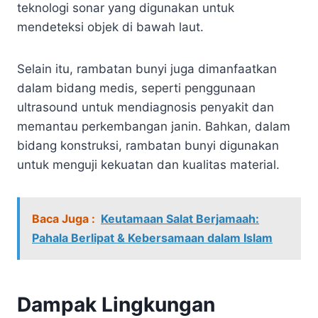
teknologi sonar yang digunakan untuk
mendeteksi objek di bawah laut.
Selain itu, rambatan bunyi juga dimanfaatkan
dalam bidang medis, seperti penggunaan
ultrasound untuk mendiagnosis penyakit dan
memantau perkembangan janin. Bahkan, dalam
bidang konstruksi, rambatan bunyi digunakan
untuk menguji kekuatan dan kualitas material.
Baca Juga :
Keutamaan Salat Berjamaah:
Pahala Berlipat & Kebersamaan dalam Islam
Dampak Lingkungan