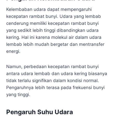
Kelembaban udara dapat mempengaruhi
kecepatan rambat bunyi. Udara yang lembab
cenderung memiliki kecepatan rambat bunyi
yang sedikit lebih tinggi dibandingkan udara
kering. Hal ini karena molekul air dalam udara
lembab lebih mudah bergetar dan mentransfer
energi.
Namun, perbedaan kecepatan rambat bunyi
antara udara lembab dan udara kering biasanya
tidak terlalu signifikan dalam kondisi normal.
Pengaruhnya lebih terasa pada frekuensi bunyi
yang tinggi.
Pengaruh Suhu Udara