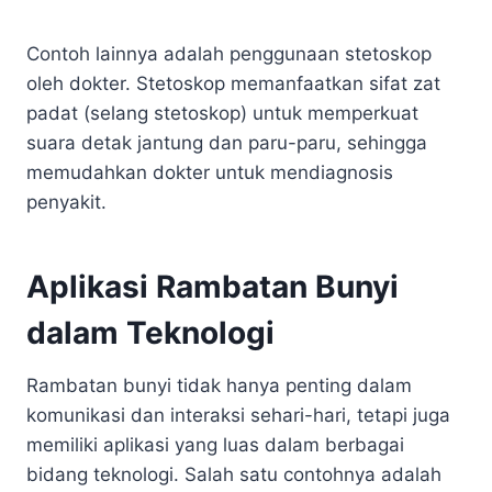
Contoh lainnya adalah penggunaan stetoskop
oleh dokter. Stetoskop memanfaatkan sifat zat
padat (selang stetoskop) untuk memperkuat
suara detak jantung dan paru-paru, sehingga
memudahkan dokter untuk mendiagnosis
penyakit.
Aplikasi Rambatan Bunyi
dalam Teknologi
Rambatan bunyi tidak hanya penting dalam
komunikasi dan interaksi sehari-hari, tetapi juga
memiliki aplikasi yang luas dalam berbagai
bidang teknologi. Salah satu contohnya adalah