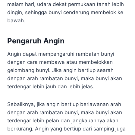
malam hari, udara dekat permukaan tanah lebih
dingin, sehingga bunyi cenderung membelok ke
bawah.
Pengaruh Angin
Angin dapat mempengaruhi rambatan bunyi
dengan cara membawa atau membelokkan
gelombang bunyi. Jika angin bertiup searah
dengan arah rambatan bunyi, maka bunyi akan
terdengar lebih jauh dan lebih jelas.
Sebaliknya, jika angin bertiup berlawanan arah
dengan arah rambatan bunyi, maka bunyi akan
terdengar lebih pelan dan jangkauannya akan
berkurang. Angin yang bertiup dari samping juga