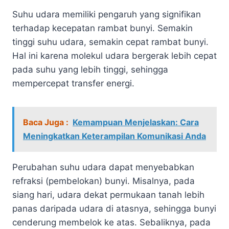
Suhu udara memiliki pengaruh yang signifikan
terhadap kecepatan rambat bunyi. Semakin
tinggi suhu udara, semakin cepat rambat bunyi.
Hal ini karena molekul udara bergerak lebih cepat
pada suhu yang lebih tinggi, sehingga
mempercepat transfer energi.
Baca Juga :
Kemampuan Menjelaskan: Cara
Meningkatkan Keterampilan Komunikasi Anda
Perubahan suhu udara dapat menyebabkan
refraksi (pembelokan) bunyi. Misalnya, pada
siang hari, udara dekat permukaan tanah lebih
panas daripada udara di atasnya, sehingga bunyi
cenderung membelok ke atas. Sebaliknya, pada