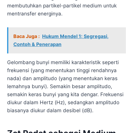
membutuhkan partikel-partikel medium untuk
mentransfer energinya.
Baca Juga :
Hukum Mendel 1: Segregasi,
Contoh & Penerapan
Gelombang bunyi memiliki karakteristik seperti
frekuensi (yang menentukan tinggi rendahnya
nada) dan amplitudo (yang menentukan keras
lemahnya bunyi). Semakin besar amplitudo,
semakin keras bunyi yang kita dengar. Frekuensi
diukur dalam Hertz (Hz), sedangkan amplitudo
biasanya diukur dalam desibel (dB).