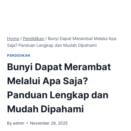
Home
/
Pendidikan
/
Bunyi Dapat Merambat Melalui Apa
Saja? Panduan Lengkap dan Mudah Dipahami
PENDIDIKAN
Bunyi Dapat Merambat
Melalui Apa Saja?
Panduan Lengkap dan
Mudah Dipahami
By
admin
November 29, 2025