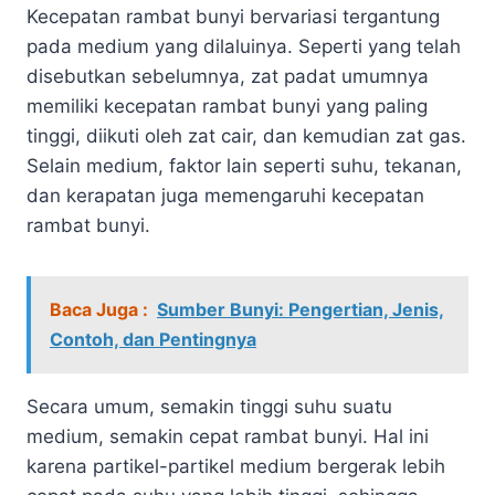
Kecepatan rambat bunyi bervariasi tergantung
pada medium yang dilaluinya. Seperti yang telah
disebutkan sebelumnya, zat padat umumnya
memiliki kecepatan rambat bunyi yang paling
tinggi, diikuti oleh zat cair, dan kemudian zat gas.
Selain medium, faktor lain seperti suhu, tekanan,
dan kerapatan juga memengaruhi kecepatan
rambat bunyi.
Baca Juga :
Sumber Bunyi: Pengertian, Jenis,
Contoh, dan Pentingnya
Secara umum, semakin tinggi suhu suatu
medium, semakin cepat rambat bunyi. Hal ini
karena partikel-partikel medium bergerak lebih