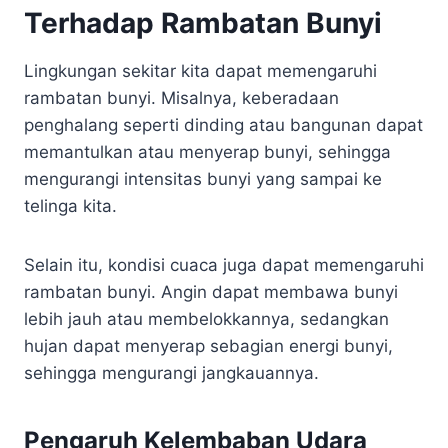
Terhadap Rambatan Bunyi
Lingkungan sekitar kita dapat memengaruhi
rambatan bunyi. Misalnya, keberadaan
penghalang seperti dinding atau bangunan dapat
memantulkan atau menyerap bunyi, sehingga
mengurangi intensitas bunyi yang sampai ke
telinga kita.
Selain itu, kondisi cuaca juga dapat memengaruhi
rambatan bunyi. Angin dapat membawa bunyi
lebih jauh atau membelokkannya, sedangkan
hujan dapat menyerap sebagian energi bunyi,
sehingga mengurangi jangkauannya.
Pengaruh Kelembaban Udara