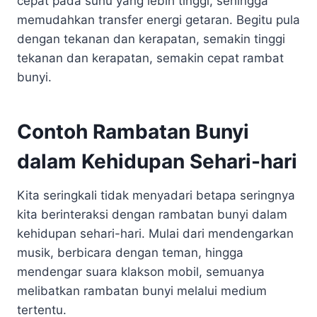
cepat pada suhu yang lebih tinggi, sehingga
memudahkan transfer energi getaran. Begitu pula
dengan tekanan dan kerapatan, semakin tinggi
tekanan dan kerapatan, semakin cepat rambat
bunyi.
Contoh Rambatan Bunyi
dalam Kehidupan Sehari-hari
Kita seringkali tidak menyadari betapa seringnya
kita berinteraksi dengan rambatan bunyi dalam
kehidupan sehari-hari. Mulai dari mendengarkan
musik, berbicara dengan teman, hingga
mendengar suara klakson mobil, semuanya
melibatkan rambatan bunyi melalui medium
tertentu.