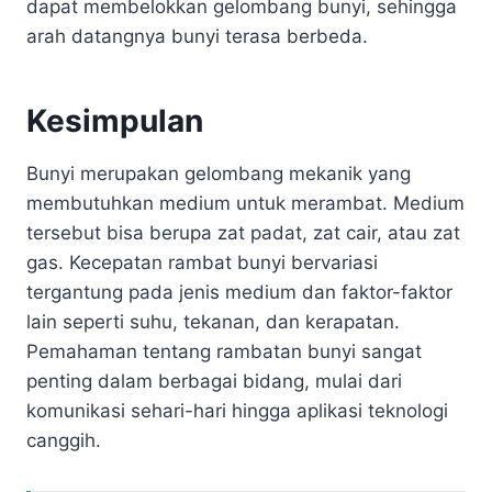
dapat membelokkan gelombang bunyi, sehingga
arah datangnya bunyi terasa berbeda.
Kesimpulan
Bunyi merupakan gelombang mekanik yang
membutuhkan medium untuk merambat. Medium
tersebut bisa berupa zat padat, zat cair, atau zat
gas. Kecepatan rambat bunyi bervariasi
tergantung pada jenis medium dan faktor-faktor
lain seperti suhu, tekanan, dan kerapatan.
Pemahaman tentang rambatan bunyi sangat
penting dalam berbagai bidang, mulai dari
komunikasi sehari-hari hingga aplikasi teknologi
canggih.