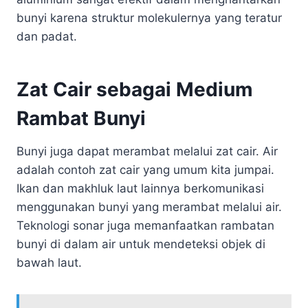
bunyi karena struktur molekulernya yang teratur
dan padat.
Zat Cair sebagai Medium
Rambat Bunyi
Bunyi juga dapat merambat melalui zat cair. Air
adalah contoh zat cair yang umum kita jumpai.
Ikan dan makhluk laut lainnya berkomunikasi
menggunakan bunyi yang merambat melalui air.
Teknologi sonar juga memanfaatkan rambatan
bunyi di dalam air untuk mendeteksi objek di
bawah laut.