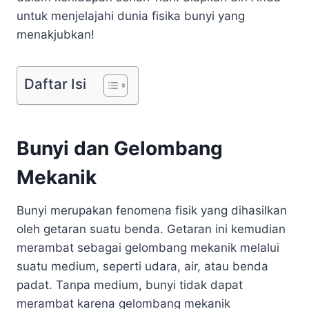
untuk menjelajahi dunia fisika bunyi yang
menakjubkan!
Daftar Isi
Bunyi dan Gelombang
Mekanik
Bunyi merupakan fenomena fisik yang dihasilkan
oleh getaran suatu benda. Getaran ini kemudian
merambat sebagai gelombang mekanik melalui
suatu medium, seperti udara, air, atau benda
padat. Tanpa medium, bunyi tidak dapat
merambat karena gelombang mekanik