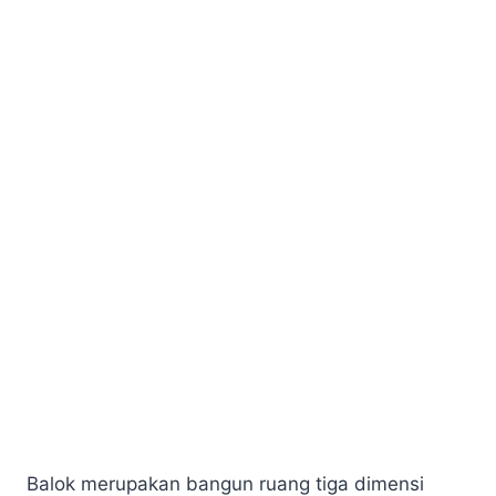
Balok merupakan bangun ruang tiga dimensi