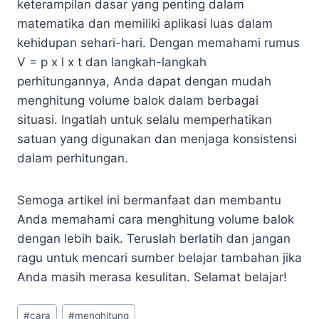
keterampilan dasar yang penting dalam
matematika dan memiliki aplikasi luas dalam
kehidupan sehari-hari. Dengan memahami rumus
V = p x l x t dan langkah-langkah
perhitungannya, Anda dapat dengan mudah
menghitung volume balok dalam berbagai
situasi. Ingatlah untuk selalu memperhatikan
satuan yang digunakan dan menjaga konsistensi
dalam perhitungan.
Semoga artikel ini bermanfaat dan membantu
Anda memahami cara menghitung volume balok
dengan lebih baik. Teruslah berlatih dan jangan
ragu untuk mencari sumber belajar tambahan jika
Anda masih merasa kesulitan. Selamat belajar!
Post
#
cara
#
menghitung