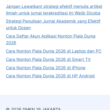
Jangan Lewatkan! strategi efektif menulis artikel
ilmiah untuk jurnal terakreditasi Ini Wajib Dicoba
Strategi Penulisan Jurnal Akademik yang Efektif
untuk Dosen
Cara Daftar Akun Aplikasi Nonton Piala Dunia
2026
Cara Nonton Piala Dunia 2026 di Laptop dan PC
Cara Nonton Piala Dunia 2026 di Smart TV
Cara Nonton Piala Dunia 2026 di iPhone
Cara Nonton Piala Dunia 2026 di HP Android
© 2026 SMKN 19 JAKARTA