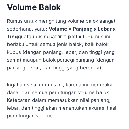
Volume Balok
Rumus untuk menghitung volume balok sangat
sederhana, yaitu:
Volume = Panjang x Lebar x
Tinggi
atau disingkat
V = p x l x t
. Rumus ini
berlaku untuk semua jenis balok, baik balok
kubus (dengan panjang, lebar, dan tinggi yang
sama) maupun balok persegi panjang (dengan
panjang, lebar, dan tinggi yang berbeda).
Ingatlah selalu rumus ini, karena ini merupakan
dasar dari semua perhitungan volume balok.
Ketepatan dalam memasukkan nilai panjang,
lebar, dan tinggi akan menentukan akurasi hasil
perhitungan volume.