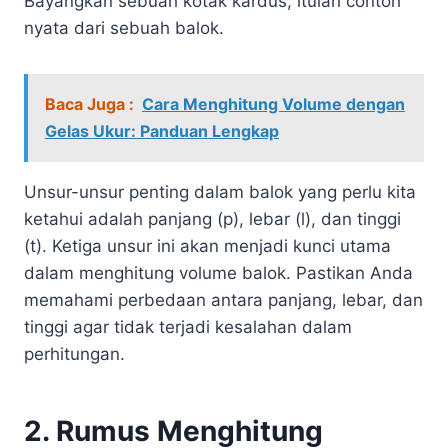
Bayangkan sebuah kotak kardus; itulah contoh
nyata dari sebuah balok.
Baca Juga :
Cara Menghitung Volume dengan
Gelas Ukur: Panduan Lengkap
Unsur-unsur penting dalam balok yang perlu kita
ketahui adalah panjang (p), lebar (l), dan tinggi
(t). Ketiga unsur ini akan menjadi kunci utama
dalam menghitung volume balok. Pastikan Anda
memahami perbedaan antara panjang, lebar, dan
tinggi agar tidak terjadi kesalahan dalam
perhitungan.
2. Rumus Menghitung