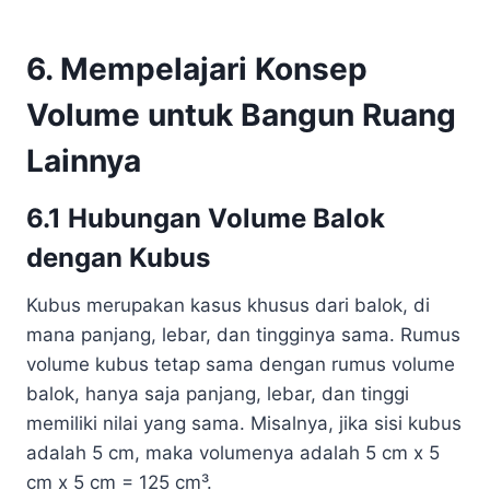
6. Mempelajari Konsep
Volume untuk Bangun Ruang
Lainnya
6.1 Hubungan Volume Balok
dengan Kubus
Kubus merupakan kasus khusus dari balok, di
mana panjang, lebar, dan tingginya sama. Rumus
volume kubus tetap sama dengan rumus volume
balok, hanya saja panjang, lebar, dan tinggi
memiliki nilai yang sama. Misalnya, jika sisi kubus
adalah 5 cm, maka volumenya adalah 5 cm x 5
cm x 5 cm = 125 cm³.