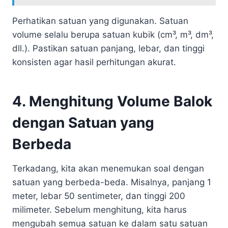
Perhatikan satuan yang digunakan. Satuan
volume selalu berupa satuan kubik (cm³, m³, dm³,
dll.). Pastikan satuan panjang, lebar, dan tinggi
konsisten agar hasil perhitungan akurat.
4. Menghitung Volume Balok
dengan Satuan yang
Berbeda
Terkadang, kita akan menemukan soal dengan
satuan yang berbeda-beda. Misalnya, panjang 1
meter, lebar 50 sentimeter, dan tinggi 200
milimeter. Sebelum menghitung, kita harus
mengubah semua satuan ke dalam satu satuan