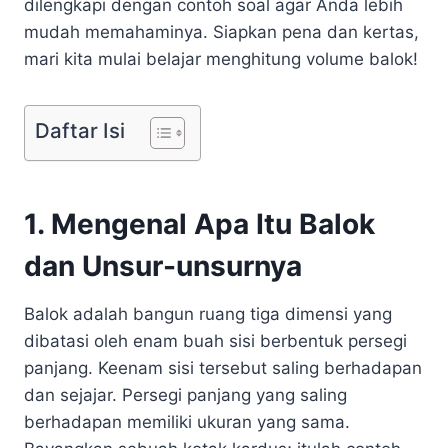
dilengkapi dengan contoh soal agar Anda lebih
mudah memahaminya. Siapkan pena dan kertas,
mari kita mulai belajar menghitung volume balok!
Daftar Isi
1. Mengenal Apa Itu Balok
dan Unsur-unsurnya
Balok adalah bangun ruang tiga dimensi yang
dibatasi oleh enam buah sisi berbentuk persegi
panjang. Keenam sisi tersebut saling berhadapan
dan sejajar. Persegi panjang yang saling
berhadapan memiliki ukuran yang sama.