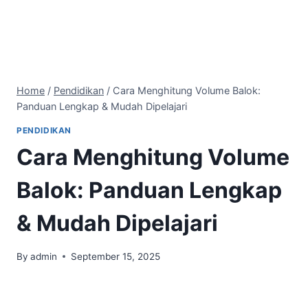
Home
/
Pendidikan
/
Cara Menghitung Volume Balok:
Panduan Lengkap & Mudah Dipelajari
PENDIDIKAN
Cara Menghitung Volume
Balok: Panduan Lengkap
& Mudah Dipelajari
By
admin
September 15, 2025