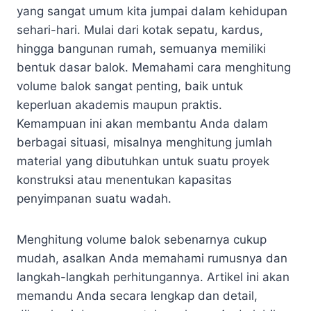
yang sangat umum kita jumpai dalam kehidupan
sehari-hari. Mulai dari kotak sepatu, kardus,
hingga bangunan rumah, semuanya memiliki
bentuk dasar balok. Memahami cara menghitung
volume balok sangat penting, baik untuk
keperluan akademis maupun praktis.
Kemampuan ini akan membantu Anda dalam
berbagai situasi, misalnya menghitung jumlah
material yang dibutuhkan untuk suatu proyek
konstruksi atau menentukan kapasitas
penyimpanan suatu wadah.
Menghitung volume balok sebenarnya cukup
mudah, asalkan Anda memahami rumusnya dan
langkah-langkah perhitungannya. Artikel ini akan
memandu Anda secara lengkap dan detail,