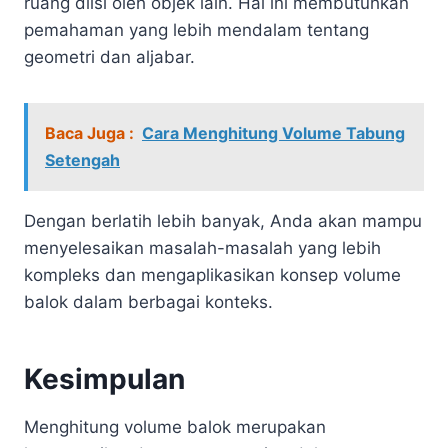
ruang diisi oleh objek lain. Hal ini membutuhkan
pemahaman yang lebih mendalam tentang
geometri dan aljabar.
Baca Juga :
Cara Menghitung Volume Tabung
Setengah
Dengan berlatih lebih banyak, Anda akan mampu
menyelesaikan masalah-masalah yang lebih
kompleks dan mengaplikasikan konsep volume
balok dalam berbagai konteks.
Kesimpulan
Menghitung volume balok merupakan