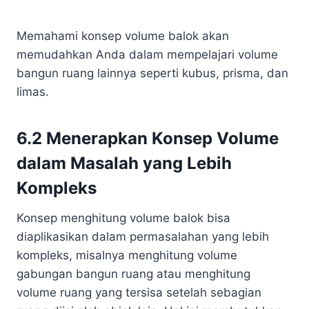
Memahami konsep volume balok akan
memudahkan Anda dalam mempelajari volume
bangun ruang lainnya seperti kubus, prisma, dan
limas.
6.2 Menerapkan Konsep Volume
dalam Masalah yang Lebih
Kompleks
Konsep menghitung volume balok bisa
diaplikasikan dalam permasalahan yang lebih
kompleks, misalnya menghitung volume
gabungan bangun ruang atau menghitung
volume ruang yang tersisa setelah sebagian