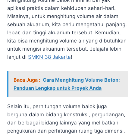
aplikasi praktis dalam kehidupan sehari-hari.
Misalnya, untuk menghitung volume air dalam
sebuah akuarium, kita perlu mengetahui panjang,
lebar, dan tinggi akuarium tersebut. Kemudian,
kita bisa menghitung volume air yang dibutuhkan
untuk mengisi akuarium tersebut. Jelajahi lebih
lanjut di
SMKN 38 Jakarta
!
Baca Juga :
Cara Menghitung Volume Beton:
Panduan Lengkap untuk Proyek Anda
Selain itu, perhitungan volume balok juga
berguna dalam bidang konstruksi, pergudangan,
dan berbagai bidang lainnya yang melibatkan
pengukuran dan perhitungan ruang tiga dimensi.