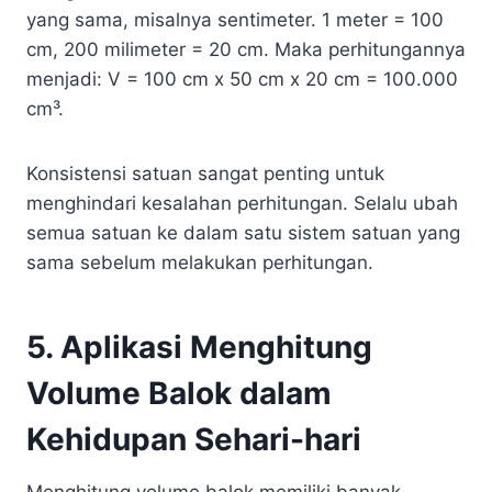
yang sama, misalnya sentimeter. 1 meter = 100
cm, 200 milimeter = 20 cm. Maka perhitungannya
menjadi: V = 100 cm x 50 cm x 20 cm = 100.000
cm³.
Konsistensi satuan sangat penting untuk
menghindari kesalahan perhitungan. Selalu ubah
semua satuan ke dalam satu sistem satuan yang
sama sebelum melakukan perhitungan.
5. Aplikasi Menghitung
Volume Balok dalam
Kehidupan Sehari-hari
Menghitung volume balok memiliki banyak