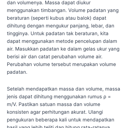
dan volumenya. Massa dapat diukur
menggunakan timbangan. Volume padatan yang
beraturan (seperti kubus atau balok) dapat
dihitung dengan mengukur panjang, lebar, dan
tingginya. Untuk padatan tak beraturan, kita
dapat menggunakan metode pencelupan dalam
air. Masukkan padatan ke dalam gelas ukur yang
berisi air dan catat perubahan volume air.
Perubahan volume tersebut merupakan volume
padatan.
Setelah mendapatkan massa dan volume, massa
jenis dapat dihitung menggunakan rumus ρ =
m/V. Pastikan satuan massa dan volume
konsisten agar perhitungan akurat. Ulangi
pengukuran beberapa kali untuk mendapatkan
hasil yang lebih teliti dan hitung rata-ratanya