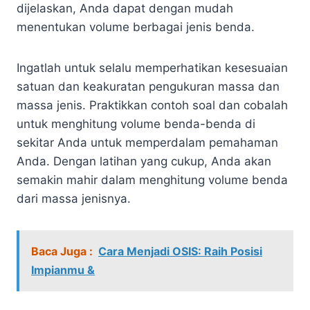
dijelaskan, Anda dapat dengan mudah
menentukan volume berbagai jenis benda.
Ingatlah untuk selalu memperhatikan kesesuaian
satuan dan keakuratan pengukuran massa dan
massa jenis. Praktikkan contoh soal dan cobalah
untuk menghitung volume benda-benda di
sekitar Anda untuk memperdalam pemahaman
Anda. Dengan latihan yang cukup, Anda akan
semakin mahir dalam menghitung volume benda
dari massa jenisnya.
Baca Juga :
Cara Menjadi OSIS: Raih Posisi
Impianmu &