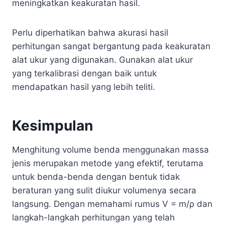
meningkatkan keakuratan hasil.
Perlu diperhatikan bahwa akurasi hasil
perhitungan sangat bergantung pada keakuratan
alat ukur yang digunakan. Gunakan alat ukur
yang terkalibrasi dengan baik untuk
mendapatkan hasil yang lebih teliti.
Kesimpulan
Menghitung volume benda menggunakan massa
jenis merupakan metode yang efektif, terutama
untuk benda-benda dengan bentuk tidak
beraturan yang sulit diukur volumenya secara
langsung. Dengan memahami rumus V = m/ρ dan
langkah-langkah perhitungan yang telah