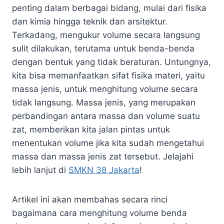
penting dalam berbagai bidang, mulai dari fisika
dan kimia hingga teknik dan arsitektur.
Terkadang, mengukur volume secara langsung
sulit dilakukan, terutama untuk benda-benda
dengan bentuk yang tidak beraturan. Untungnya,
kita bisa memanfaatkan sifat fisika materi, yaitu
massa jenis, untuk menghitung volume secara
tidak langsung. Massa jenis, yang merupakan
perbandingan antara massa dan volume suatu
zat, memberikan kita jalan pintas untuk
menentukan volume jika kita sudah mengetahui
massa dan massa jenis zat tersebut. Jelajahi
lebih lanjut di
SMKN 38 Jakarta
!
Artikel ini akan membahas secara rinci
bagaimana cara menghitung volume benda