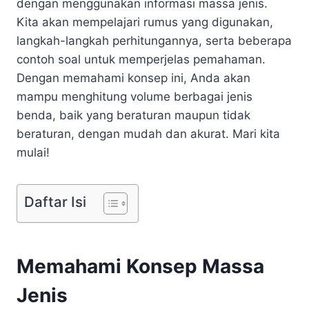
dengan menggunakan informasi massa jenis.
Kita akan mempelajari rumus yang digunakan,
langkah-langkah perhitungannya, serta beberapa
contoh soal untuk memperjelas pemahaman.
Dengan memahami konsep ini, Anda akan
mampu menghitung volume berbagai jenis
benda, baik yang beraturan maupun tidak
beraturan, dengan mudah dan akurat. Mari kita
mulai!
Daftar Isi
Memahami Konsep Massa
Jenis