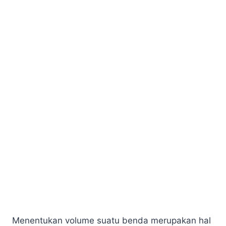
Menentukan volume suatu benda merupakan hal