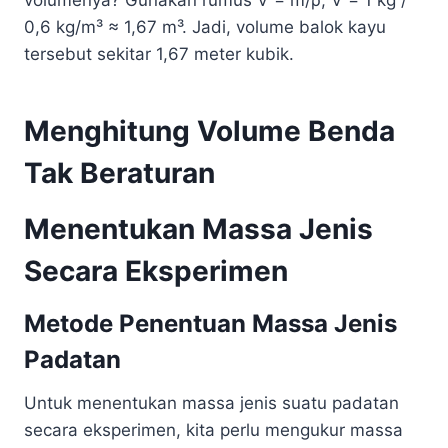
0,6 kg/m³ ≈ 1,67 m³. Jadi, volume balok kayu
tersebut sekitar 1,67 meter kubik.
Menghitung Volume Benda
Tak Beraturan
Menentukan Massa Jenis
Secara Eksperimen
Metode Penentuan Massa Jenis
Padatan
Untuk menentukan massa jenis suatu padatan
secara eksperimen, kita perlu mengukur massa