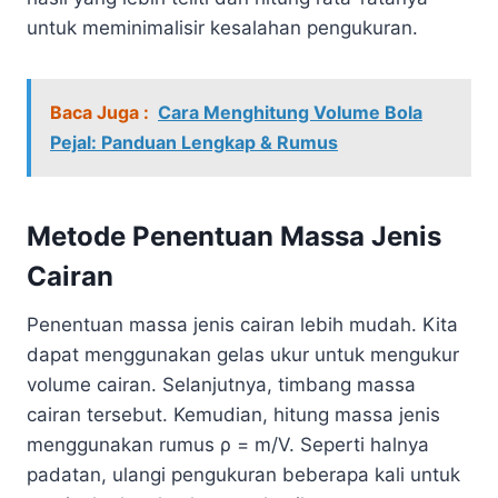
untuk meminimalisir kesalahan pengukuran.
Baca Juga :
Cara Menghitung Volume Bola
Pejal: Panduan Lengkap & Rumus
Metode Penentuan Massa Jenis
Cairan
Penentuan massa jenis cairan lebih mudah. Kita
dapat menggunakan gelas ukur untuk mengukur
volume cairan. Selanjutnya, timbang massa
cairan tersebut. Kemudian, hitung massa jenis
menggunakan rumus ρ = m/V. Seperti halnya
padatan, ulangi pengukuran beberapa kali untuk