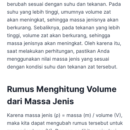
berubah sesuai dengan suhu dan tekanan. Pada
suhu yang lebih tinggi, umumnya volume zat
akan meningkat, sehingga massa jenisnya akan
berkurang. Sebaliknya, pada tekanan yang lebih
tinggi, volume zat akan berkurang, sehingga
massa jenisnya akan meningkat. Oleh karena itu,
saat melakukan perhitungan, pastikan Anda
menggunakan nilai massa jenis yang sesuai
dengan kondisi suhu dan tekanan zat tersebut.
Rumus Menghitung Volume
dari Massa Jenis
Karena massa jenis (ρ) = massa (m) / volume (V),
maka kita dapat mengubah rumus tersebut untuk