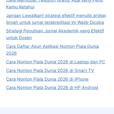
Kamu Ketahui
Jangan Lewatkan! strategi efektif menulis artikel
ilmiah untuk jurnal terakreditasi Ini Wajib Dicoba
Strategi Penulisan Jurnal Akademik yang Efektif
untuk Dosen
Cara Daftar Akun Aplikasi Nonton Piala Dunia
2026
Cara Nonton Piala Dunia 2026 di Laptop dan PC
Cara Nonton Piala Dunia 2026 di Smart TV
Cara Nonton Piala Dunia 2026 di iPhone
Cara Nonton Piala Dunia 2026 di HP Android