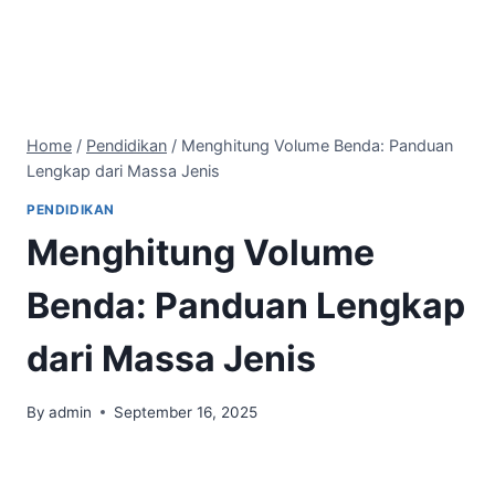
Home
/
Pendidikan
/
Menghitung Volume Benda: Panduan
Lengkap dari Massa Jenis
PENDIDIKAN
Menghitung Volume
Benda: Panduan Lengkap
dari Massa Jenis
By
admin
September 16, 2025