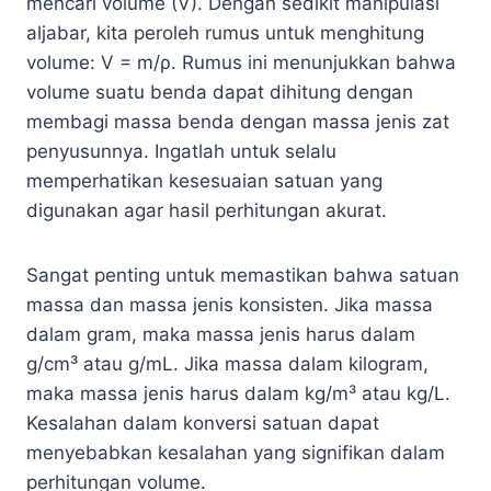
mencari volume (V). Dengan sedikit manipulasi
aljabar, kita peroleh rumus untuk menghitung
volume: V = m/ρ. Rumus ini menunjukkan bahwa
volume suatu benda dapat dihitung dengan
membagi massa benda dengan massa jenis zat
penyusunnya. Ingatlah untuk selalu
memperhatikan kesesuaian satuan yang
digunakan agar hasil perhitungan akurat.
Sangat penting untuk memastikan bahwa satuan
massa dan massa jenis konsisten. Jika massa
dalam gram, maka massa jenis harus dalam
g/cm³ atau g/mL. Jika massa dalam kilogram,
maka massa jenis harus dalam kg/m³ atau kg/L.
Kesalahan dalam konversi satuan dapat
menyebabkan kesalahan yang signifikan dalam
perhitungan volume.