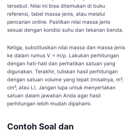
tersebut. Nilai ini bisa ditemukan di buku
referensi, tabel massa jenis, atau melalui
pencarian online. Pastikan nilai massa jenis
sesuai dengan kondisi suhu dan tekanan benda.
Ketiga, substitusikan nilai massa dan massa jenis
ke dalam rumus V = m/ρ. Lakukan perhitungan
dengan hati-hati dan perhatikan satuan yang
digunakan. Terakhir, tuliskan hasil perhitungan
dengan satuan volume yang tepat (misalnya, m³,
cm³, atau L). Jangan lupa untuk menyertakan
satuan dalam jawaban Anda agar hasil
perhitungan lebih mudah dipahami.
Contoh Soal dan