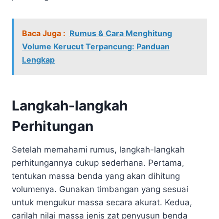
Baca Juga :
Rumus & Cara Menghitung
Volume Kerucut Terpancung: Panduan
Lengkap
Langkah-langkah
Perhitungan
Setelah memahami rumus, langkah-langkah
perhitungannya cukup sederhana. Pertama,
tentukan massa benda yang akan dihitung
volumenya. Gunakan timbangan yang sesuai
untuk mengukur massa secara akurat. Kedua,
carilah nilai massa jenis zat penyusun benda