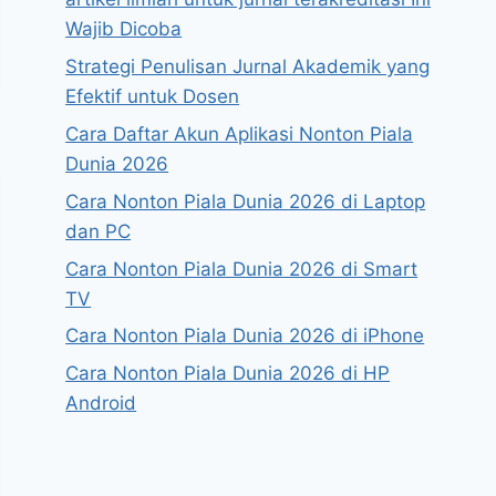
Wajib Dicoba
Strategi Penulisan Jurnal Akademik yang
Efektif untuk Dosen
Cara Daftar Akun Aplikasi Nonton Piala
Dunia 2026
Cara Nonton Piala Dunia 2026 di Laptop
dan PC
Cara Nonton Piala Dunia 2026 di Smart
TV
Cara Nonton Piala Dunia 2026 di iPhone
Cara Nonton Piala Dunia 2026 di HP
Android