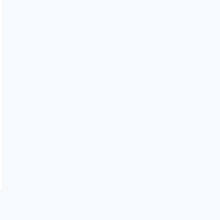
DALAM
DUNIA
PERMAINAN
MODERN