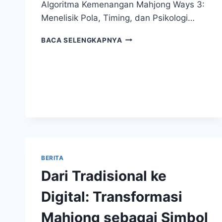
Algoritma Kemenangan Mahjong Ways 3:
Menelisik Pola, Timing, dan Psikologi…
ALGORITMA
BACA SELENGKAPNYA
KEMENANGAN
MAHJONG
WAYS
3:
MENELISIK
POLA,
TIMING,
DAN
PSIKOLOGI
PEMAIN
BERITA
Dari Tradisional ke
Digital: Transformasi
Mahjong sebagai Simbol