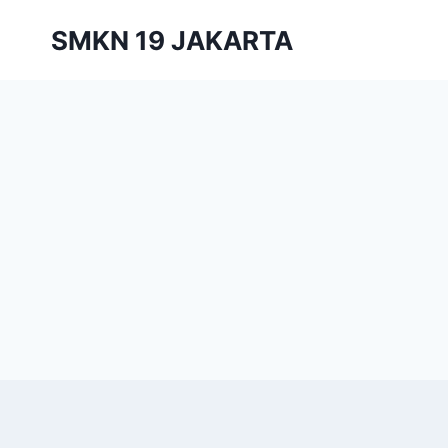
Skip
SMKN 19 JAKARTA
to
content