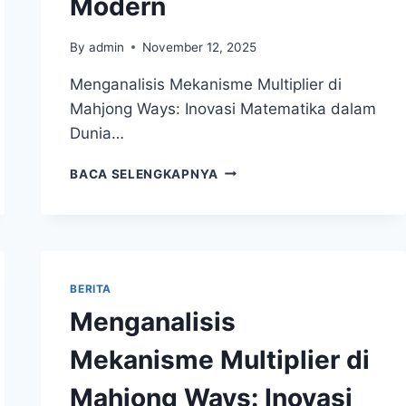
Modern
By
admin
November 12, 2025
Menganalisis Mekanisme Multiplier di
Mahjong Ways: Inovasi Matematika dalam
Dunia…
MENGANALISIS
BACA SELENGKAPNYA
MEKANISME
MULTIPLIER
DI
MAHJONG
WAYS:
INOVASI
BERITA
MATEMATIKA
Menganalisis
DALAM
DUNIA
Mekanisme Multiplier di
PERMAINAN
MODERN
Mahjong Ways: Inovasi