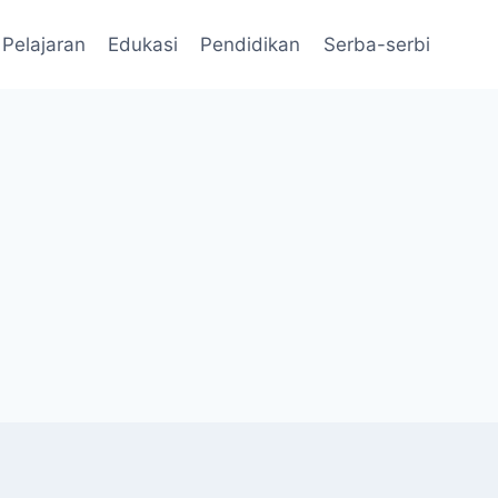
Pelajaran
Edukasi
Pendidikan
Serba-serbi