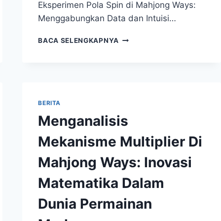
Eksperimen Pola Spin di Mahjong Ways:
Menggabungkan Data dan Intuisi…
EKSPERIMEN
BACA SELENGKAPNYA
POLA
SPIN
DI
MAHJONG
WAYS:
MENGGABUNGKAN
BERITA
DATA
Menganalisis
DAN
INTUISI
Mekanisme Multiplier Di
UNTUK
HASIL
Mahjong Ways: Inovasi
MAKSIMAL
Matematika Dalam
Dunia Permainan