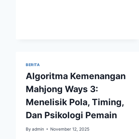
KLIK
AUTO
TERHUBUNG
BERITA
Algoritma Kemenangan
Mahjong Ways 3:
Menelisik Pola, Timing,
Dan Psikologi Pemain
By
admin
November 12, 2025