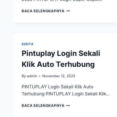
PINTUPLAY
BACA SELENGKAPNYA
LOGIN
SUPER
CEPAT
VERSI
2025
BERITA
Pintuplay Login Sekali
Klik Auto Terhubung
By
admin
November 12, 2025
PINTUPLAY Login Sekali Klik Auto
Terhubung PINTUPLAY Login Sekali Klik…
PINTUPLAY
BACA SELENGKAPNYA
LOGIN
SEKALI