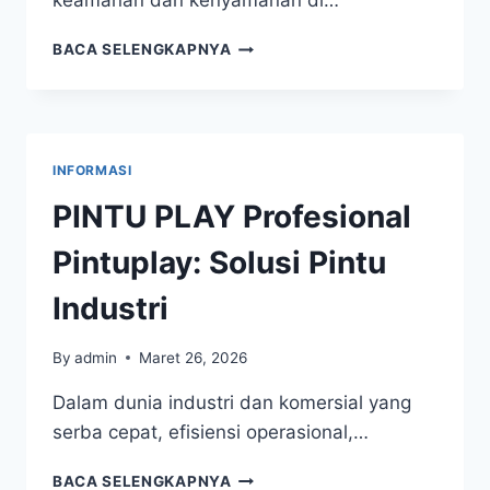
keamanan dan kenyamanan di…
PINTU
BACA SELENGKAPNYA
PLAY
KOMPETEN
PINTUPLAY:
SOLUSI
PINTU
INFORMASI
OTOMATIS
PINTU PLAY Profesional
Pintuplay: Solusi Pintu
Industri
By
admin
Maret 26, 2026
Dalam dunia industri dan komersial yang
serba cepat, efisiensi operasional,…
PINTU
BACA SELENGKAPNYA