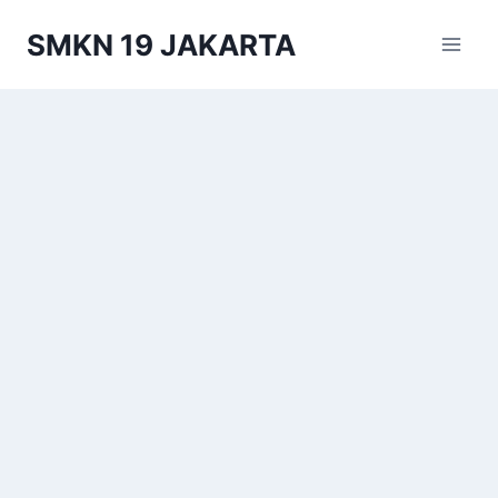
Skip
SMKN 19 JAKARTA
to
content