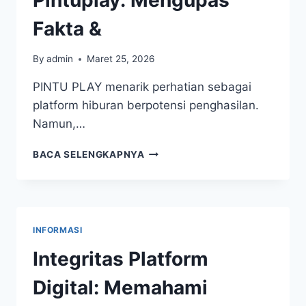
Fakta &
By
admin
Maret 25, 2026
PINTU PLAY menarik perhatian sebagai
platform hiburan berpotensi penghasilan.
Namun,…
PINTU
BACA SELENGKAPNYA
PLAY
JUJUR
PINTUPLAY:
MENGUPAS
FAKTA
INFORMASI
&
Integritas Platform
Digital: Memahami