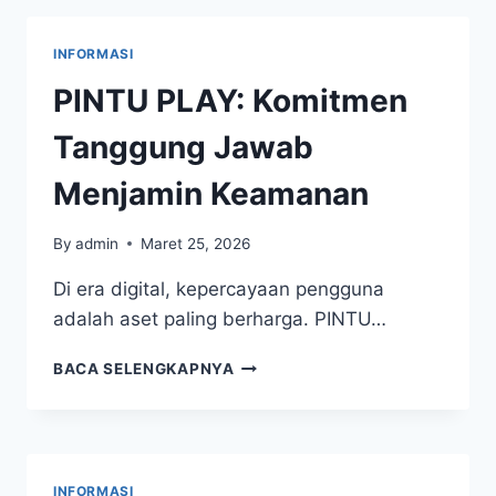
GERBANG
INVESTASI
INFORMASI
KRIPTO
PINTU PLAY: Komitmen
Tanggung Jawab
Menjamin Keamanan
By
admin
Maret 25, 2026
Di era digital, kepercayaan pengguna
adalah aset paling berharga. PINTU…
PINTU
BACA SELENGKAPNYA
PLAY:
KOMITMEN
TANGGUNG
JAWAB
MENJAMIN
INFORMASI