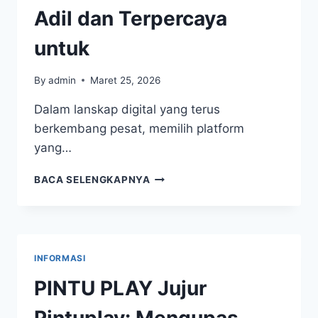
Adil dan Terpercaya
untuk
By
admin
Maret 25, 2026
Dalam lanskap digital yang terus
berkembang pesat, memilih platform
yang…
PINTU
BACA SELENGKAPNYA
PLAY:
PLATFORM
ADIL
DAN
TERPERCAYA
INFORMASI
UNTUK
PINTU PLAY Jujur
Pintuplay: Mengupas