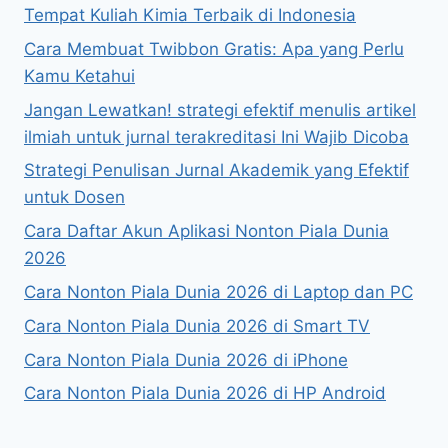
Tempat Kuliah Kimia Terbaik di Indonesia
Cara Membuat Twibbon Gratis: Apa yang Perlu
Kamu Ketahui
Jangan Lewatkan! strategi efektif menulis artikel
ilmiah untuk jurnal terakreditasi Ini Wajib Dicoba
Strategi Penulisan Jurnal Akademik yang Efektif
untuk Dosen
Cara Daftar Akun Aplikasi Nonton Piala Dunia
2026
Cara Nonton Piala Dunia 2026 di Laptop dan PC
Cara Nonton Piala Dunia 2026 di Smart TV
Cara Nonton Piala Dunia 2026 di iPhone
Cara Nonton Piala Dunia 2026 di HP Android