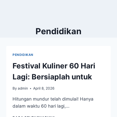
Pendidikan
PENDIDIKAN
Festival Kuliner 60 Hari
Lagi: Bersiaplah untuk
By
admin
April 8, 2026
Hitungan mundur telah dimulai! Hanya
dalam waktu 60 hari lagi,…
FESTIVAL