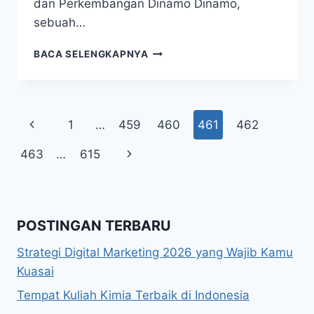
dan Perkembangan Dinamo Dinamo,
sebuah…
SIAPA
BACA SELENGKAPNYA
PENEMU
DINAMO:
SEJARAH,
TOKOH,
Page
Previous
1
…
459
460
461
462
&
PERKEMBANGAN
navigation
Page
Next
463
…
615
Page
POSTINGAN TERBARU
Strategi Digital Marketing 2026 yang Wajib Kamu
Kuasai
Tempat Kuliah Kimia Terbaik di Indonesia