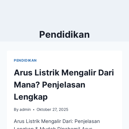
Pendidikan
PENDIDIKAN
Arus Listrik Mengalir Dari
Mana? Penjelasan
Lengkap
By
admin
Oktober 27, 2025
Arus Listrik Mengalir Dari: Penjelasan