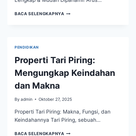
Lengkap & Mudah Dipahami! Arus…
ARUS
BACA SELENGKAPNYA
LISTRIK
MENGALIR
DARI
MANA?
PENJELASAN
PENDIDIKAN
LENGKAP
Properti Tari Piring:
Mengungkap Keindahan
dan Makna
By
admin
Oktober 27, 2025
Properti Tari Piring: Makna, Fungsi, dan
Keindahannya Tari Piring, sebuah…
PROPERTI
BACA SELENGKAPNYA