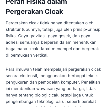
Peran Fisika dalam
Pergerakan Cicak
Pergerakan cicak tidak hanya ditentukan oleh
struktur tubuhnya, tetapi juga oleh prinsip-prinsip
fisika. Gaya gravitasi, gaya gesek, dan gaya
adhesi semuanya berperan dalam menentukan
bagaimana cicak dapat menempel dan bergerak
di permukaan vertikal.
Para ilmuwan telah mempelajari pergerakan cicak
secara ekstensif, menggunakan berbagai teknik
pengukuran dan pemodelan komputer. Penelitian
ini memberikan wawasan yang berharga, tidak
hanya tentang biologi cicak, tetapi juga untuk
pengembangan teknologi baru, seperti perekat