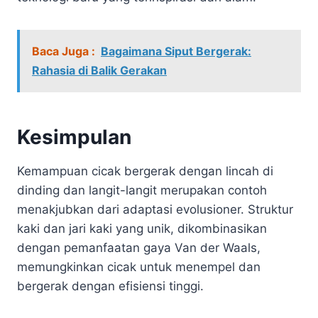
Baca Juga :
Bagaimana Siput Bergerak:
Rahasia di Balik Gerakan
Kesimpulan
Kemampuan cicak bergerak dengan lincah di
dinding dan langit-langit merupakan contoh
menakjubkan dari adaptasi evolusioner. Struktur
kaki dan jari kaki yang unik, dikombinasikan
dengan pemanfaatan gaya Van der Waals,
memungkinkan cicak untuk menempel dan
bergerak dengan efisiensi tinggi.