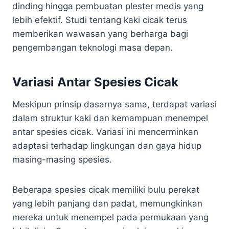
dinding hingga pembuatan plester medis yang
lebih efektif. Studi tentang kaki cicak terus
memberikan wawasan yang berharga bagi
pengembangan teknologi masa depan.
Variasi Antar Spesies Cicak
Meskipun prinsip dasarnya sama, terdapat variasi
dalam struktur kaki dan kemampuan menempel
antar spesies cicak. Variasi ini mencerminkan
adaptasi terhadap lingkungan dan gaya hidup
masing-masing spesies.
Beberapa spesies cicak memiliki bulu perekat
yang lebih panjang dan padat, memungkinkan
mereka untuk menempel pada permukaan yang