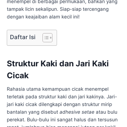
menempel di berbagai permukaan, bahkan yang
tampak licin sekalipun. Siap-siap tercengang
dengan keajaiban alam kecil ini!
Daftar Isi
Struktur Kaki dan Jari Kaki
Cicak
Rahasia utama kemampuan cicak menempel
terletak pada struktur kaki dan jari kakinya. Jari-
jari kaki cicak dilengkapi dengan struktur mirip
bantalan yang disebut
adhesive setae
atau bulu
perekat. Bulu-bulu ini sangat halus dan tersusun