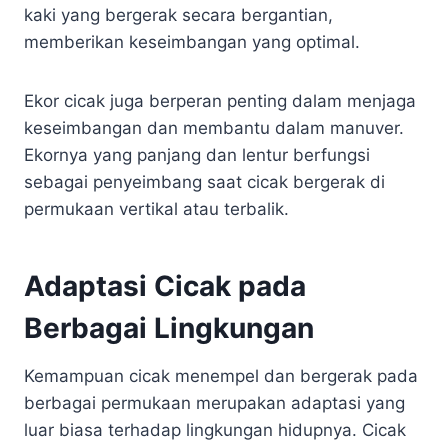
kaki yang bergerak secara bergantian,
memberikan keseimbangan yang optimal.
Ekor cicak juga berperan penting dalam menjaga
keseimbangan dan membantu dalam manuver.
Ekornya yang panjang dan lentur berfungsi
sebagai penyeimbang saat cicak bergerak di
permukaan vertikal atau terbalik.
Adaptasi Cicak pada
Berbagai Lingkungan
Kemampuan cicak menempel dan bergerak pada
berbagai permukaan merupakan adaptasi yang
luar biasa terhadap lingkungan hidupnya. Cicak