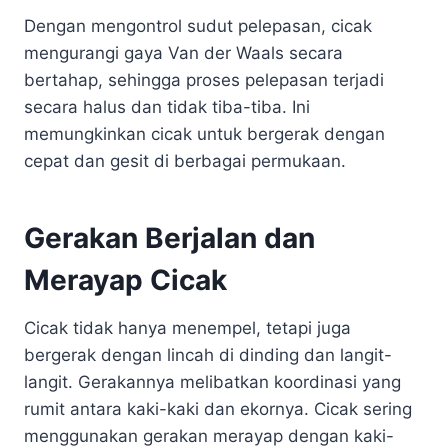
Dengan mengontrol sudut pelepasan, cicak
mengurangi gaya Van der Waals secara
bertahap, sehingga proses pelepasan terjadi
secara halus dan tidak tiba-tiba. Ini
memungkinkan cicak untuk bergerak dengan
cepat dan gesit di berbagai permukaan.
Gerakan Berjalan dan
Merayap Cicak
Cicak tidak hanya menempel, tetapi juga
bergerak dengan lincah di dinding dan langit-
langit. Gerakannya melibatkan koordinasi yang
rumit antara kaki-kaki dan ekornya. Cicak sering
menggunakan gerakan merayap dengan kaki-