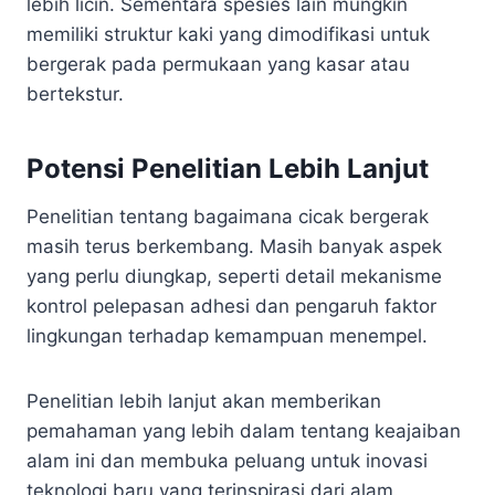
lebih licin. Sementara spesies lain mungkin
memiliki struktur kaki yang dimodifikasi untuk
bergerak pada permukaan yang kasar atau
bertekstur.
Potensi Penelitian Lebih Lanjut
Penelitian tentang bagaimana cicak bergerak
masih terus berkembang. Masih banyak aspek
yang perlu diungkap, seperti detail mekanisme
kontrol pelepasan adhesi dan pengaruh faktor
lingkungan terhadap kemampuan menempel.
Penelitian lebih lanjut akan memberikan
pemahaman yang lebih dalam tentang keajaiban
alam ini dan membuka peluang untuk inovasi
teknologi baru yang terinspirasi dari alam.