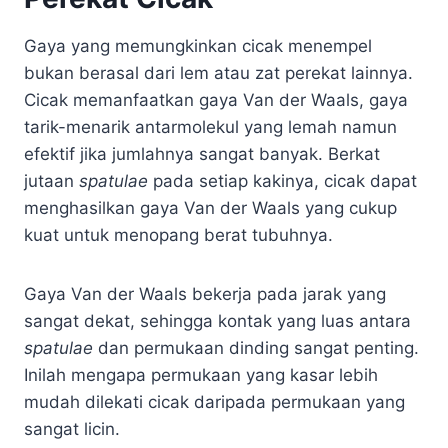
Gaya yang memungkinkan cicak menempel
bukan berasal dari lem atau zat perekat lainnya.
Cicak memanfaatkan gaya Van der Waals, gaya
tarik-menarik antarmolekul yang lemah namun
efektif jika jumlahnya sangat banyak. Berkat
jutaan
spatulae
pada setiap kakinya, cicak dapat
menghasilkan gaya Van der Waals yang cukup
kuat untuk menopang berat tubuhnya.
Gaya Van der Waals bekerja pada jarak yang
sangat dekat, sehingga kontak yang luas antara
spatulae
dan permukaan dinding sangat penting.
Inilah mengapa permukaan yang kasar lebih
mudah dilekati cicak daripada permukaan yang
sangat licin.