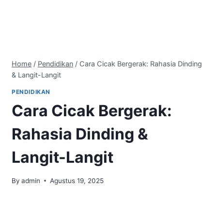
Home
/
Pendidikan
/
Cara Cicak Bergerak: Rahasia Dinding
& Langit-Langit
PENDIDIKAN
Cara Cicak Bergerak:
Rahasia Dinding &
Langit-Langit
By
admin
Agustus 19, 2025