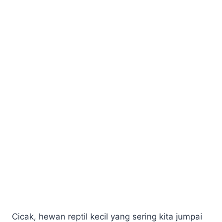
Cicak, hewan reptil kecil yang sering kita jumpai