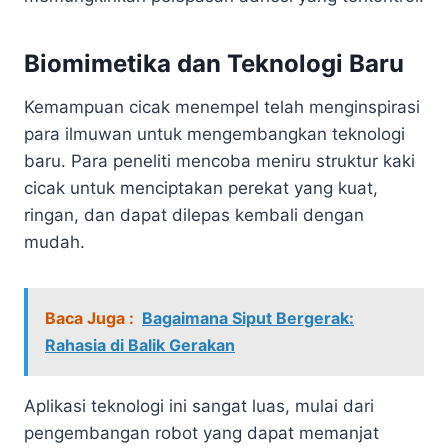
Biomimetika dan Teknologi Baru
Kemampuan cicak menempel telah menginspirasi
para ilmuwan untuk mengembangkan teknologi
baru. Para peneliti mencoba meniru struktur kaki
cicak untuk menciptakan perekat yang kuat,
ringan, dan dapat dilepas kembali dengan
mudah.
Baca Juga :
Bagaimana Siput Bergerak:
Rahasia di Balik Gerakan
Aplikasi teknologi ini sangat luas, mulai dari
pengembangan robot yang dapat memanjat