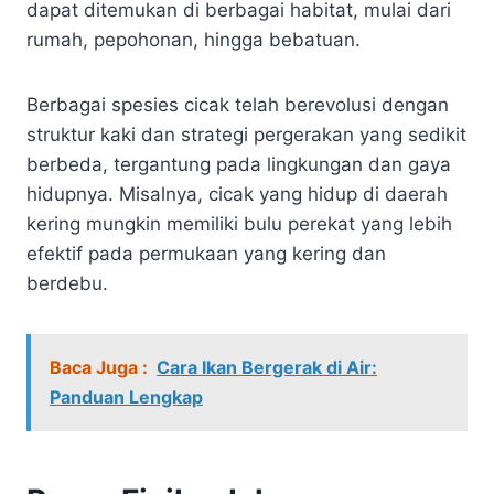
dapat ditemukan di berbagai habitat, mulai dari
rumah, pepohonan, hingga bebatuan.
Berbagai spesies cicak telah berevolusi dengan
struktur kaki dan strategi pergerakan yang sedikit
berbeda, tergantung pada lingkungan dan gaya
hidupnya. Misalnya, cicak yang hidup di daerah
kering mungkin memiliki bulu perekat yang lebih
efektif pada permukaan yang kering dan
berdebu.
Baca Juga :
Cara Ikan Bergerak di Air:
Panduan Lengkap