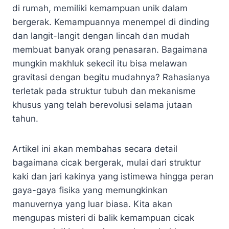
di rumah, memiliki kemampuan unik dalam
bergerak. Kemampuannya menempel di dinding
dan langit-langit dengan lincah dan mudah
membuat banyak orang penasaran. Bagaimana
mungkin makhluk sekecil itu bisa melawan
gravitasi dengan begitu mudahnya? Rahasianya
terletak pada struktur tubuh dan mekanisme
khusus yang telah berevolusi selama jutaan
tahun.
Artikel ini akan membahas secara detail
bagaimana cicak bergerak, mulai dari struktur
kaki dan jari kakinya yang istimewa hingga peran
gaya-gaya fisika yang memungkinkan
manuvernya yang luar biasa. Kita akan
mengupas misteri di balik kemampuan cicak