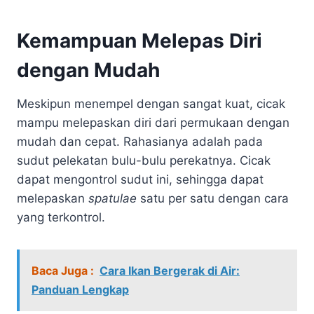
Kemampuan Melepas Diri
dengan Mudah
Meskipun menempel dengan sangat kuat, cicak
mampu melepaskan diri dari permukaan dengan
mudah dan cepat. Rahasianya adalah pada
sudut pelekatan bulu-bulu perekatnya. Cicak
dapat mengontrol sudut ini, sehingga dapat
melepaskan
spatulae
satu per satu dengan cara
yang terkontrol.
Baca Juga :
Cara Ikan Bergerak di Air:
Panduan Lengkap