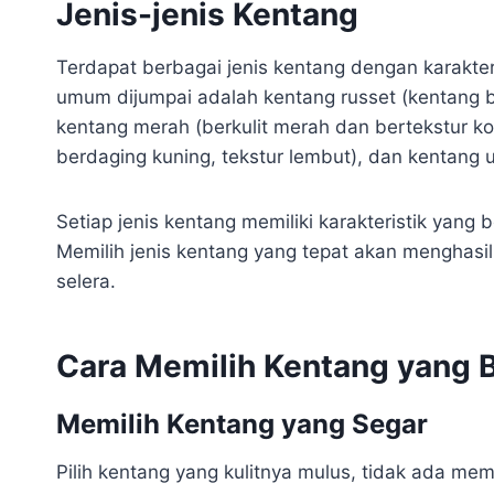
Jenis-jenis Kentang
Terdapat berbagai jenis kentang dengan karakte
umum dijumpai adalah kentang russet (kentang b
kentang merah (berkulit merah dan bertekstur ko
berdaging kuning, tekstur lembut), dan kentang 
Setiap jenis kentang memiliki karakteristik yang
Memilih jenis kentang yang tepat akan menghasi
selera.
Cara Memilih Kentang yang 
Memilih Kentang yang Segar
Pilih kentang yang kulitnya mulus, tidak ada me