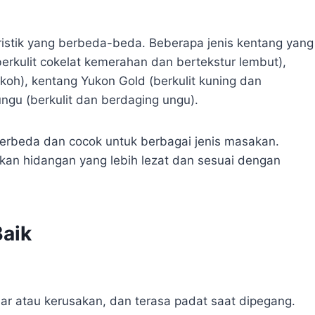
ristik yang berbeda-beda. Beberapa jenis kentang yang
erkulit cokelat kemerahan dan bertekstur lembut),
koh), kentang Yukon Gold (berkulit kuning dan
ungu (berkulit dan berdaging ungu).
 berbeda dan cocok untuk berbagai jenis masakan.
lkan hidangan yang lebih lezat dan sesuai dengan
Baik
mar atau kerusakan, dan terasa padat saat dipegang.