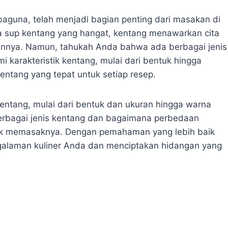
baguna, telah menjadi bagian penting dari masakan di
ga sup kentang yang hangat, kentang menawarkan cita
ahannya. Namun, tahukah Anda bahwa ada berbagai jenis
 karakteristik kentang, mulai dari bentuk hingga
entang yang tepat untuk setiap resep.
i kentang, mulai dari bentuk dan ukuran hingga warna
berbagai jenis kentang dan bagaimana perbedaan
tuk memasaknya. Dengan pemahaman yang lebih baik
galaman kuliner Anda dan menciptakan hidangan yang