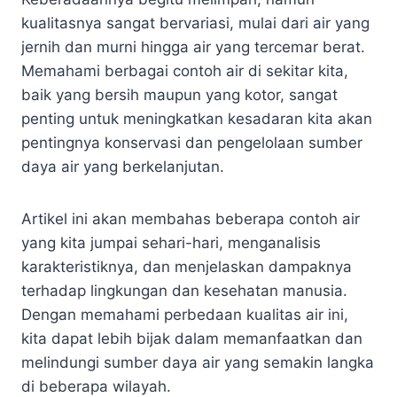
kualitasnya sangat bervariasi, mulai dari air yang
jernih dan murni hingga air yang tercemar berat.
Memahami berbagai contoh air di sekitar kita,
baik yang bersih maupun yang kotor, sangat
penting untuk meningkatkan kesadaran kita akan
pentingnya konservasi dan pengelolaan sumber
daya air yang berkelanjutan.
Artikel ini akan membahas beberapa contoh air
yang kita jumpai sehari-hari, menganalisis
karakteristiknya, dan menjelaskan dampaknya
terhadap lingkungan dan kesehatan manusia.
Dengan memahami perbedaan kualitas air ini,
kita dapat lebih bijak dalam memanfaatkan dan
melindungi sumber daya air yang semakin langka
di beberapa wilayah.