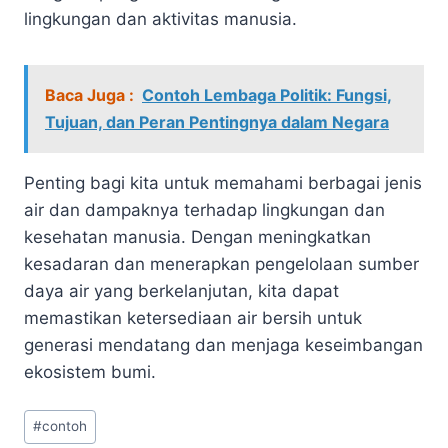
lingkungan dan aktivitas manusia.
Baca Juga :
Contoh Lembaga Politik: Fungsi,
Tujuan, dan Peran Pentingnya dalam Negara
Penting bagi kita untuk memahami berbagai jenis
air dan dampaknya terhadap lingkungan dan
kesehatan manusia. Dengan meningkatkan
kesadaran dan menerapkan pengelolaan sumber
daya air yang berkelanjutan, kita dapat
memastikan ketersediaan air bersih untuk
generasi mendatang dan menjaga keseimbangan
ekosistem bumi.
Post
#
contoh
Tags: