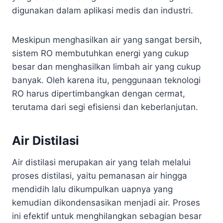
digunakan dalam aplikasi medis dan industri.
Meskipun menghasilkan air yang sangat bersih,
sistem RO membutuhkan energi yang cukup
besar dan menghasilkan limbah air yang cukup
banyak. Oleh karena itu, penggunaan teknologi
RO harus dipertimbangkan dengan cermat,
terutama dari segi efisiensi dan keberlanjutan.
Air Distilasi
Air distilasi merupakan air yang telah melalui
proses distilasi, yaitu pemanasan air hingga
mendidih lalu dikumpulkan uapnya yang
kemudian dikondensasikan menjadi air. Proses
ini efektif untuk menghilangkan sebagian besar