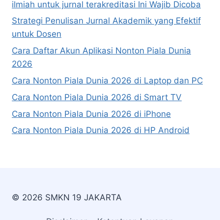
ilmiah untuk jurnal terakreditasi Ini Wajib Dicoba
Strategi Penulisan Jurnal Akademik yang Efektif
untuk Dosen
Cara Daftar Akun Aplikasi Nonton Piala Dunia
2026
Cara Nonton Piala Dunia 2026 di Laptop dan PC
Cara Nonton Piala Dunia 2026 di Smart TV
Cara Nonton Piala Dunia 2026 di iPhone
Cara Nonton Piala Dunia 2026 di HP Android
© 2026 SMKN 19 JAKARTA