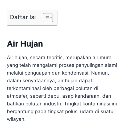
Daftar Isi
Air Hujan
Air hujan, secara teoritis, merupakan air murni
yang telah mengalami proses penyulingan alami
melalui penguapan dan kondensasi. Namun,
dalam kenyataannya, air hujan dapat
terkontaminasi oleh berbagai polutan di
atmosfer, seperti debu, asap kendaraan, dan
bahkan polutan industri. Tingkat kontaminasi ini
bergantung pada tingkat polusi udara di suatu
wilayah.