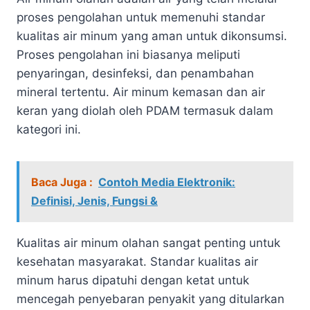
proses pengolahan untuk memenuhi standar
kualitas air minum yang aman untuk dikonsumsi.
Proses pengolahan ini biasanya meliputi
penyaringan, desinfeksi, dan penambahan
mineral tertentu. Air minum kemasan dan air
keran yang diolah oleh PDAM termasuk dalam
kategori ini.
Baca Juga :
Contoh Media Elektronik:
Definisi, Jenis, Fungsi &
Kualitas air minum olahan sangat penting untuk
kesehatan masyarakat. Standar kualitas air
minum harus dipatuhi dengan ketat untuk
mencegah penyebaran penyakit yang ditularkan