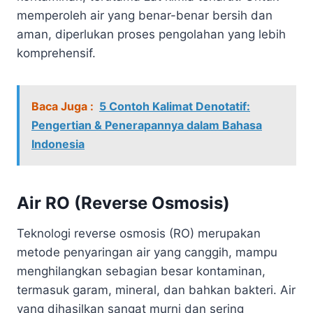
memperoleh air yang benar-benar bersih dan
aman, diperlukan proses pengolahan yang lebih
komprehensif.
Baca Juga :
5 Contoh Kalimat Denotatif:
Pengertian & Penerapannya dalam Bahasa
Indonesia
Air RO (Reverse Osmosis)
Teknologi reverse osmosis (RO) merupakan
metode penyaringan air yang canggih, mampu
menghilangkan sebagian besar kontaminan,
termasuk garam, mineral, dan bahkan bakteri. Air
yang dihasilkan sangat murni dan sering