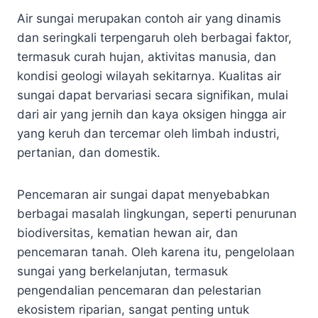
Air sungai merupakan contoh air yang dinamis
dan seringkali terpengaruh oleh berbagai faktor,
termasuk curah hujan, aktivitas manusia, dan
kondisi geologi wilayah sekitarnya. Kualitas air
sungai dapat bervariasi secara signifikan, mulai
dari air yang jernih dan kaya oksigen hingga air
yang keruh dan tercemar oleh limbah industri,
pertanian, dan domestik.
Pencemaran air sungai dapat menyebabkan
berbagai masalah lingkungan, seperti penurunan
biodiversitas, kematian hewan air, dan
pencemaran tanah. Oleh karena itu, pengelolaan
sungai yang berkelanjutan, termasuk
pengendalian pencemaran dan pelestarian
ekosistem riparian, sangat penting untuk