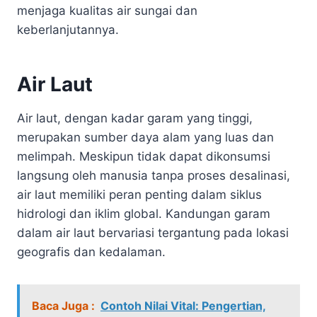
menjaga kualitas air sungai dan
keberlanjutannya.
Air Laut
Air laut, dengan kadar garam yang tinggi,
merupakan sumber daya alam yang luas dan
melimpah. Meskipun tidak dapat dikonsumsi
langsung oleh manusia tanpa proses desalinasi,
air laut memiliki peran penting dalam siklus
hidrologi dan iklim global. Kandungan garam
dalam air laut bervariasi tergantung pada lokasi
geografis dan kedalaman.
Baca Juga :
Contoh Nilai Vital: Pengertian,