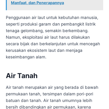
Manfaat, dan Penerapannya
Penggunaan air laut untuk kebutuhan manusia,
seperti produksi garam dan pembangkit listrik
tenaga gelombang, semakin berkembang.
Namun, eksploitasi air laut harus dilakukan
secara bijak dan berkelanjutan untuk mencegah
kerusakan ekosistem laut dan menjaga
keseimbangan alam.
Air Tanah
Air tanah merupakan air yang berada di bawah
permukaan tanah, tersimpan dalam pori-pori
batuan dan tanah. Air tanah umumnya lebih
bersih dibandingkan air permukaan, karena