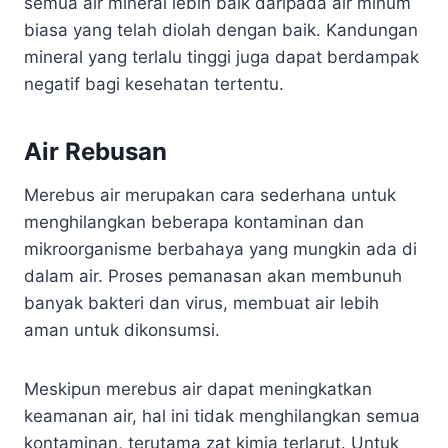
semua air mineral lebih baik daripada air minum
biasa yang telah diolah dengan baik. Kandungan
mineral yang terlalu tinggi juga dapat berdampak
negatif bagi kesehatan tertentu.
Air Rebusan
Merebus air merupakan cara sederhana untuk
menghilangkan beberapa kontaminan dan
mikroorganisme berbahaya yang mungkin ada di
dalam air. Proses pemanasan akan membunuh
banyak bakteri dan virus, membuat air lebih
aman untuk dikonsumsi.
Meskipun merebus air dapat meningkatkan
keamanan air, hal ini tidak menghilangkan semua
kontaminan, terutama zat kimia terlarut. Untuk