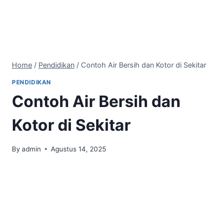
Home
/
Pendidikan
/
Contoh Air Bersih dan Kotor di Sekitar
PENDIDIKAN
Contoh Air Bersih dan
Kotor di Sekitar
By
admin
Agustus 14, 2025