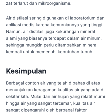
zat terlarut dan mikroorganisme.
Air distilasi sering digunakan di laboratorium dan
aplikasi medis karena kemurniannya yang tinggi.
Namun, air distilasi juga kekurangan mineral
alami yang biasanya terdapat dalam air minum,
sehingga mungkin perlu ditambahkan mineral
kembali untuk memenuhi kebutuhan tubuh.
Kesimpulan
Berbagai contoh air yang telah dibahas di atas
menunjukkan keragaman kualitas air yang ada di
sekitar kita. Mulai dari air hujan yang relatif murni
hingga air yang sangat tercemar, kualitas air
sangat dipengaruhi oleh berbagai faktor