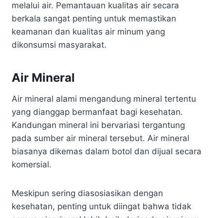
melalui air. Pemantauan kualitas air secara
berkala sangat penting untuk memastikan
keamanan dan kualitas air minum yang
dikonsumsi masyarakat.
Air Mineral
Air mineral alami mengandung mineral tertentu
yang dianggap bermanfaat bagi kesehatan.
Kandungan mineral ini bervariasi tergantung
pada sumber air mineral tersebut. Air mineral
biasanya dikemas dalam botol dan dijual secara
komersial.
Meskipun sering diasosiasikan dengan
kesehatan, penting untuk diingat bahwa tidak