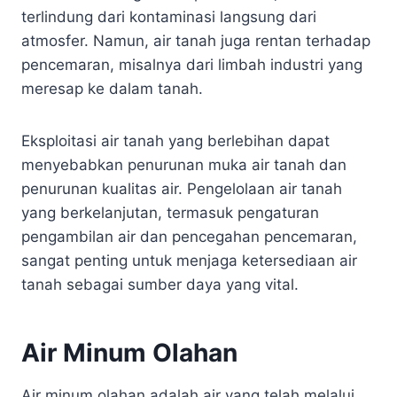
terlindung dari kontaminasi langsung dari
atmosfer. Namun, air tanah juga rentan terhadap
pencemaran, misalnya dari limbah industri yang
meresap ke dalam tanah.
Eksploitasi air tanah yang berlebihan dapat
menyebabkan penurunan muka air tanah dan
penurunan kualitas air. Pengelolaan air tanah
yang berkelanjutan, termasuk pengaturan
pengambilan air dan pencegahan pencemaran,
sangat penting untuk menjaga ketersediaan air
tanah sebagai sumber daya yang vital.
Air Minum Olahan
Air minum olahan adalah air yang telah melalui