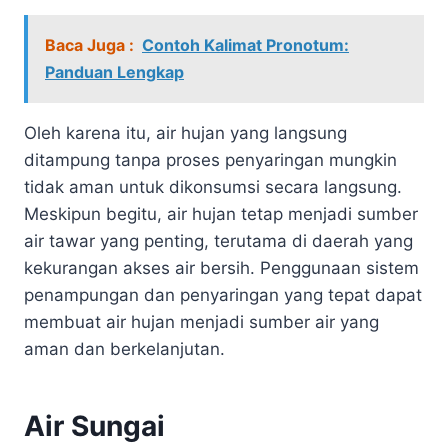
Baca Juga :
Contoh Kalimat Pronotum:
Panduan Lengkap
Oleh karena itu, air hujan yang langsung
ditampung tanpa proses penyaringan mungkin
tidak aman untuk dikonsumsi secara langsung.
Meskipun begitu, air hujan tetap menjadi sumber
air tawar yang penting, terutama di daerah yang
kekurangan akses air bersih. Penggunaan sistem
penampungan dan penyaringan yang tepat dapat
membuat air hujan menjadi sumber air yang
aman dan berkelanjutan.
Air Sungai