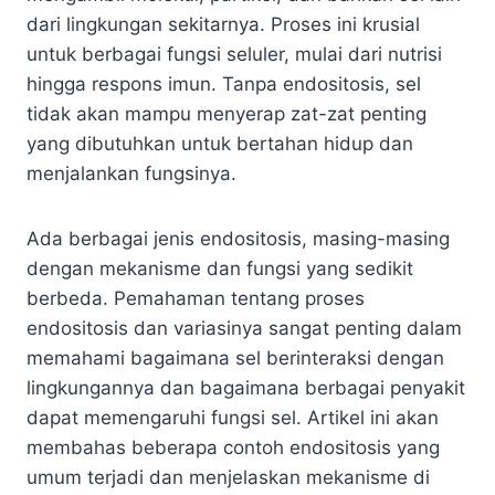
dari lingkungan sekitarnya. Proses ini krusial
untuk berbagai fungsi seluler, mulai dari nutrisi
hingga respons imun. Tanpa endositosis, sel
tidak akan mampu menyerap zat-zat penting
yang dibutuhkan untuk bertahan hidup dan
menjalankan fungsinya.
Ada berbagai jenis endositosis, masing-masing
dengan mekanisme dan fungsi yang sedikit
berbeda. Pemahaman tentang proses
endositosis dan variasinya sangat penting dalam
memahami bagaimana sel berinteraksi dengan
lingkungannya dan bagaimana berbagai penyakit
dapat memengaruhi fungsi sel. Artikel ini akan
membahas beberapa contoh endositosis yang
umum terjadi dan menjelaskan mekanisme di