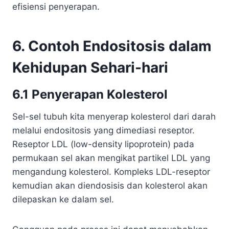
efisiensi penyerapan.
6. Contoh Endositosis dalam
Kehidupan Sehari-hari
6.1 Penyerapan Kolesterol
Sel-sel tubuh kita menyerap kolesterol dari darah
melalui endositosis yang dimediasi reseptor.
Reseptor LDL (low-density lipoprotein) pada
permukaan sel akan mengikat partikel LDL yang
mengandung kolesterol. Kompleks LDL-reseptor
kemudian akan diendosisis dan kolesterol akan
dilepaskan ke dalam sel.