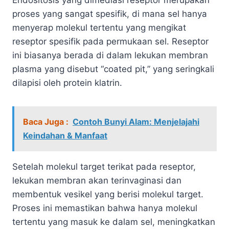
proses yang sangat spesifik, di mana sel hanya
menyerap molekul tertentu yang mengikat
reseptor spesifik pada permukaan sel. Reseptor
ini biasanya berada di dalam lekukan membran
plasma yang disebut “coated pit,” yang seringkali
dilapisi oleh protein klatrin.
Baca Juga :
Contoh Bunyi Alam: Menjelajahi
Keindahan & Manfaat
Setelah molekul target terikat pada reseptor,
lekukan membran akan terinvaginasi dan
membentuk vesikel yang berisi molekul target.
Proses ini memastikan bahwa hanya molekul
tertentu yang masuk ke dalam sel, meningkatkan