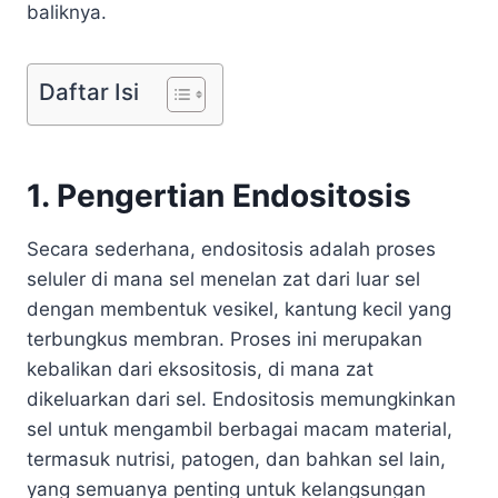
baliknya.
Daftar Isi
1. Pengertian Endositosis
Secara sederhana, endositosis adalah proses
seluler di mana sel menelan zat dari luar sel
dengan membentuk vesikel, kantung kecil yang
terbungkus membran. Proses ini merupakan
kebalikan dari eksositosis, di mana zat
dikeluarkan dari sel. Endositosis memungkinkan
sel untuk mengambil berbagai macam material,
termasuk nutrisi, patogen, dan bahkan sel lain,
yang semuanya penting untuk kelangsungan