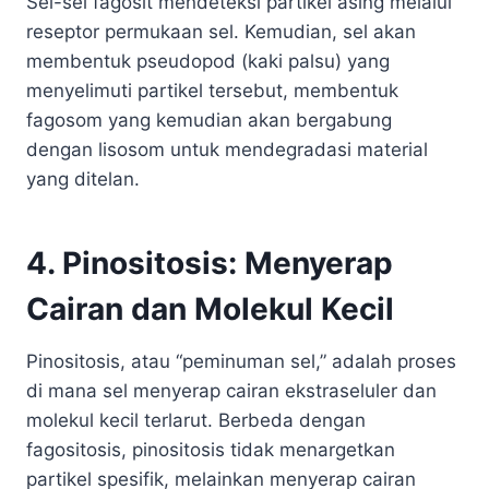
Sel-sel fagosit mendeteksi partikel asing melalui
reseptor permukaan sel. Kemudian, sel akan
membentuk pseudopod (kaki palsu) yang
menyelimuti partikel tersebut, membentuk
fagosom yang kemudian akan bergabung
dengan lisosom untuk mendegradasi material
yang ditelan.
4. Pinositosis: Menyerap
Cairan dan Molekul Kecil
Pinositosis, atau “peminuman sel,” adalah proses
di mana sel menyerap cairan ekstraseluler dan
molekul kecil terlarut. Berbeda dengan
fagositosis, pinositosis tidak menargetkan
partikel spesifik, melainkan menyerap cairan