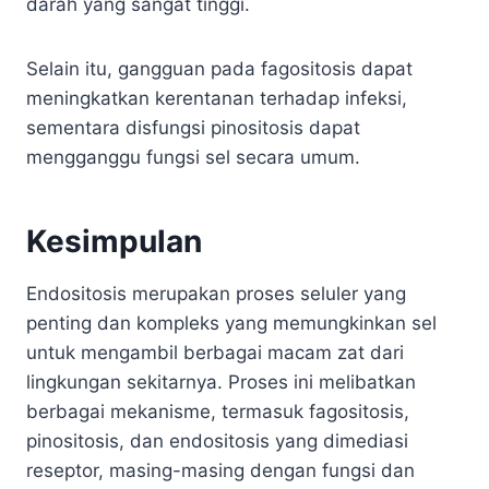
darah yang sangat tinggi.
Selain itu, gangguan pada fagositosis dapat
meningkatkan kerentanan terhadap infeksi,
sementara disfungsi pinositosis dapat
mengganggu fungsi sel secara umum.
Kesimpulan
Endositosis merupakan proses seluler yang
penting dan kompleks yang memungkinkan sel
untuk mengambil berbagai macam zat dari
lingkungan sekitarnya. Proses ini melibatkan
berbagai mekanisme, termasuk fagositosis,
pinositosis, dan endositosis yang dimediasi
reseptor, masing-masing dengan fungsi dan