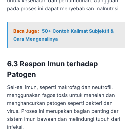
untuk kesehatan dan pertumbuhan. Gangguan
pada proses ini dapat menyebabkan malnutrisi.
Baca Juga :
50+ Contoh Kalimat Subjektif &
Cara Mengenalinya
6.3 Respon Imun terhadap
Patogen
Sel-sel imun, seperti makrofag dan neutrofil,
menggunakan fagositosis untuk menelan dan
menghancurkan patogen seperti bakteri dan
virus. Proses ini merupakan bagian penting dari
sistem imun bawaan dan melindungi tubuh dari
infeksi.