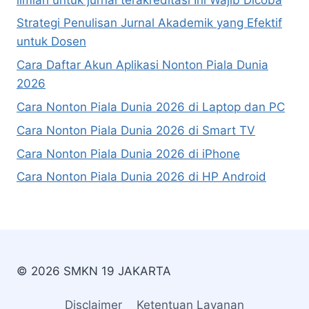
Strategi Penulisan Jurnal Akademik yang Efektif
untuk Dosen
Cara Daftar Akun Aplikasi Nonton Piala Dunia
2026
Cara Nonton Piala Dunia 2026 di Laptop dan PC
Cara Nonton Piala Dunia 2026 di Smart TV
Cara Nonton Piala Dunia 2026 di iPhone
Cara Nonton Piala Dunia 2026 di HP Android
© 2026 SMKN 19 JAKARTA
Disclaimer
Ketentuan Layanan