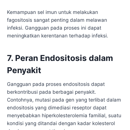
Kemampuan sel imun untuk melakukan
fagositosis sangat penting dalam melawan
infeksi. Gangguan pada proses ini dapat
meningkatkan kerentanan terhadap infeksi.
7. Peran Endositosis dalam
Penyakit
Gangguan pada proses endositosis dapat
berkontribusi pada berbagai penyakit.
Contohnya, mutasi pada gen yang terlibat dalam
endositosis yang dimediasi reseptor dapat
menyebabkan hiperkolesterolemia familial, suatu
kondisi yang ditandai dengan kadar kolesterol