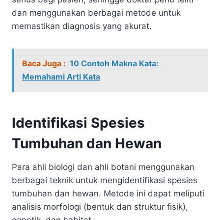
dan menggunakan berbagai metode untuk
memastikan diagnosis yang akurat.
Baca Juga :
10 Contoh Makna Kata:
Memahami Arti Kata
Identifikasi Spesies
Tumbuhan dan Hewan
Para ahli biologi dan ahli botani menggunakan
berbagai teknik untuk mengidentifikasi spesies
tumbuhan dan hewan. Metode ini dapat meliputi
analisis morfologi (bentuk dan struktur fisik),
genetik, dan habitat.