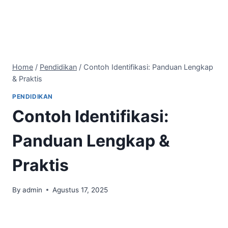
Home
/
Pendidikan
/
Contoh Identifikasi: Panduan Lengkap
& Praktis
PENDIDIKAN
Contoh Identifikasi:
Panduan Lengkap &
Praktis
By
admin
Agustus 17, 2025