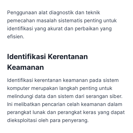
Penggunaan alat diagnostik dan teknik
pemecahan masalah sistematis penting untuk
identifikasi yang akurat dan perbaikan yang
efisien.
Identifikasi Kerentanan
Keamanan
Identifikasi kerentanan keamanan pada sistem
komputer merupakan langkah penting untuk
melindungi data dan sistem dari serangan siber.
Ini melibatkan pencarian celah keamanan dalam
perangkat lunak dan perangkat keras yang dapat
dieksploitasi oleh para penyerang.