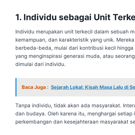
1. Individu sebagai Unit Terk
Individu merupakan unit terkecil dalam sebuah ma
kemampuan, dan karakteristik yang unik. Mereka
berbeda-beda, mulai dari kontribusi kecil hing
yang menginspirasi generasi muda, atau seora
dimulai dari individu.
Baca Juga :
Sejarah Lokal: Kisah Masa Lalu di Se
Tanpa individu, tidak akan ada masyarakat. Inter
dan budaya. Oleh karena itu, menghargai setiap 
perkembangan dan kesejahteraan masyarakat se