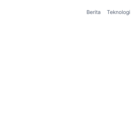
Berita
Teknologi