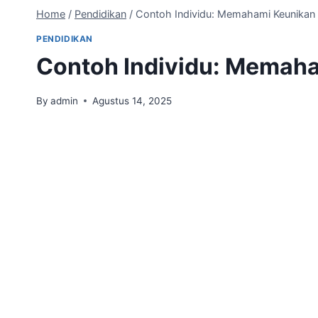
Home
/
Pendidikan
/
Contoh Individu: Memahami Keunikan D
PENDIDIKAN
Contoh Individu: Memaha
By
admin
Agustus 14, 2025