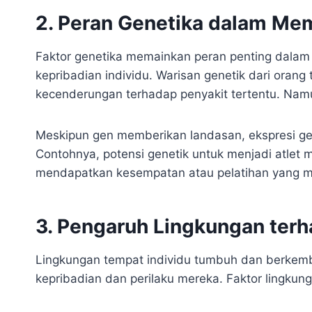
2. Peran Genetika dalam Me
Faktor genetika memainkan peran penting dalam 
kepribadian individu. Warisan genetik dari orang
kecenderungan terhadap penyakit tertentu. Nam
Meskipun gen memberikan landasan, ekspresi gen
Contohnya, potensi genetik untuk menjadi atlet mu
mendapatkan kesempatan atau pelatihan yang 
3. Pengaruh Lingkungan ter
Lingkungan tempat individu tumbuh dan berkemb
kepribadian dan perilaku mereka. Faktor lingkun