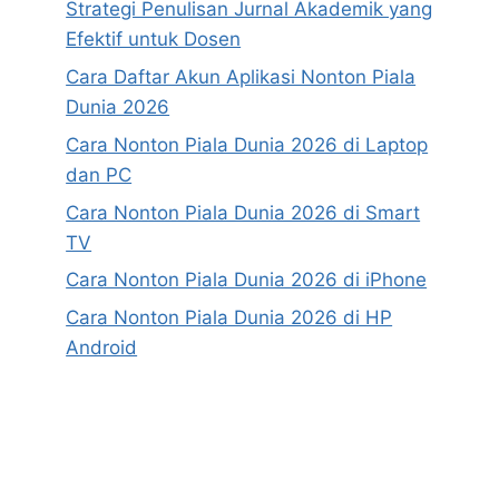
Strategi Penulisan Jurnal Akademik yang
Efektif untuk Dosen
Cara Daftar Akun Aplikasi Nonton Piala
Dunia 2026
Cara Nonton Piala Dunia 2026 di Laptop
dan PC
Cara Nonton Piala Dunia 2026 di Smart
TV
Cara Nonton Piala Dunia 2026 di iPhone
Cara Nonton Piala Dunia 2026 di HP
Android