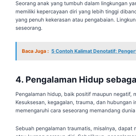
Seorang anak yang tumbuh dalam lingkungan y
memiliki kepercayaan diri yang lebih tinggi di
yang penuh kekerasan atau pengabaian. Lingkung
seseorang.
Baca Juga :
5 Contoh Kalimat Denotatif: Penge
4. Pengalaman Hidup sebaga
Pengalaman hidup, baik positif maupun negatif, 
Kesuksesan, kegagalan, trauma, dan hubungan i
memengaruhi cara seseorang memandang dunia da
Sebuah pengalaman traumatis, misalnya, dapat