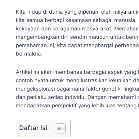
Kita hidup di dunia yang dipenuhi oleh milyaran
kita semua berbagi kesamaan sebagai manusia,
kekayaan dan keragaman masyarakat. Memahami k
mengembangkan diri sendiri maupun untuk berinte
pemahaman ini, kita dapat menghargai perbeda
bermakna.
Artikel ini akan membahas berbagai aspek yang 
contoh nyata untuk mengilustrasikan keunikan da
mengeksplorasi bagaimana faktor genetik, lingk
dan perilaku setiap individu. Dengan memahami c
mendapatkan perspektif yang lebih luas tentang 
Daftar Isi