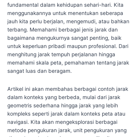
fundamental dalam kehidupan sehari-hari. Kita
menggunakannya untuk menentukan seberapa
jauh kita perlu berjalan, mengemudi, atau bahkan
terbang. Memahami berbagai jenis jarak dan
bagaimana mengukurnya sangat penting, baik
untuk keperluan pribadi maupun profesional. Dari
menghitung jarak tempuh perjalanan hingga
memahami skala peta, pemahaman tentang jarak
sangat luas dan beragam.
Artikel ini akan membahas berbagai contoh jarak
dalam konteks yang berbeda, mulai dari jarak
geometris sederhana hingga jarak yang lebih
kompleks seperti jarak dalam konteks peta atau
navigasi. Kita akan mengeksplorasi berbagai
metode pengukuran jarak, unit pengukuran yang