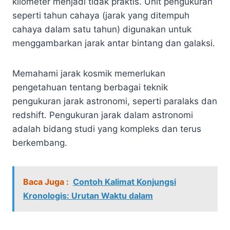
kilometer menjadi tidak praktis. Unit pengukuran
seperti tahun cahaya (jarak yang ditempuh
cahaya dalam satu tahun) digunakan untuk
menggambarkan jarak antar bintang dan galaksi.
Memahami jarak kosmik memerlukan
pengetahuan tentang berbagai teknik
pengukuran jarak astronomi, seperti paralaks dan
redshift. Pengukuran jarak dalam astronomi
adalah bidang studi yang kompleks dan terus
berkembang.
Baca Juga :
Contoh Kalimat Konjungsi
Kronologis: Urutan Waktu dalam