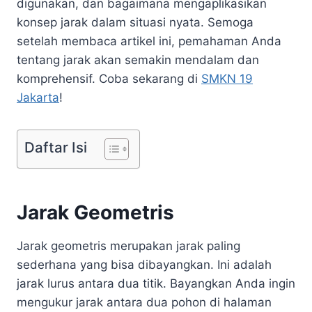
digunakan, dan bagaimana mengaplikasikan
konsep jarak dalam situasi nyata. Semoga
setelah membaca artikel ini, pemahaman Anda
tentang jarak akan semakin mendalam dan
komprehensif. Coba sekarang di
SMKN 19
Jakarta
!
Daftar Isi
Jarak Geometris
Jarak geometris merupakan jarak paling
sederhana yang bisa dibayangkan. Ini adalah
jarak lurus antara dua titik. Bayangkan Anda ingin
mengukur jarak antara dua pohon di halaman