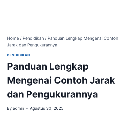
Home
/
Pendidikan
/
Panduan Lengkap Mengenai Contoh
Jarak dan Pengukurannya
PENDIDIKAN
Panduan Lengkap
Mengenai Contoh Jarak
dan Pengukurannya
By
admin
Agustus 30, 2025