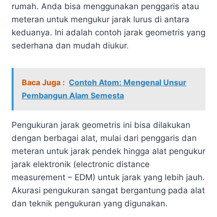
rumah. Anda bisa menggunakan penggaris atau
meteran untuk mengukur jarak lurus di antara
keduanya. Ini adalah contoh jarak geometris yang
sederhana dan mudah diukur.
Baca Juga :
Contoh Atom: Mengenal Unsur
Pembangun Alam Semesta
Pengukuran jarak geometris ini bisa dilakukan
dengan berbagai alat, mulai dari penggaris dan
meteran untuk jarak pendek hingga alat pengukur
jarak elektronik (electronic distance
measurement – EDM) untuk jarak yang lebih jauh.
Akurasi pengukuran sangat bergantung pada alat
dan teknik pengukuran yang digunakan.