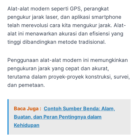
Alat-alat modern seperti GPS, perangkat
pengukur jarak laser, dan aplikasi smartphone
telah merevolusi cara kita mengukur jarak. Alat-
alat ini menawarkan akurasi dan efisiensi yang
tinggi dibandingkan metode tradisional.
Penggunaan alat-alat modern ini memungkinkan
pengukuran jarak yang cepat dan akurat,
terutama dalam proyek-proyek konstruksi, survei,
dan pemetaan.
Baca Juga :
Contoh Sumber Benda: Alam,
Buatan, dan Peran Pentingnya dalam
Kehidupan