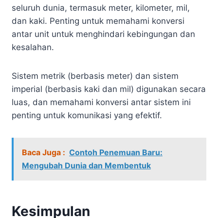
seluruh dunia, termasuk meter, kilometer, mil,
dan kaki. Penting untuk memahami konversi
antar unit untuk menghindari kebingungan dan
kesalahan.
Sistem metrik (berbasis meter) dan sistem
imperial (berbasis kaki dan mil) digunakan secara
luas, dan memahami konversi antar sistem ini
penting untuk komunikasi yang efektif.
Baca Juga :
Contoh Penemuan Baru:
Mengubah Dunia dan Membentuk
Kesimpulan