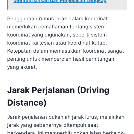
Membersihkan dan Penjelasan Lengkap
Penggunaan rumus jarak dalam koordinat
memerlukan pemahaman tentang sistem
koordinat yang digunakan, seperti sistem
koordinat kartesian atau koordinat kutub.
Ketepatan dalam memasukkan koordinat sangat
penting untuk memperoleh hasil perhitungan
yang akurat.
Jarak Perjalanan (Driving
Distance)
Jarak perjalanan bukanlah jarak lurus, melainkan
jarak yang sebenarnya ditempuh saat
berkendara. Ini memperhitungkan jalan berkelok-