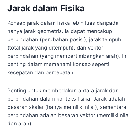
Jarak dalam Fisika
Konsep jarak dalam fisika lebih luas daripada
hanya jarak geometris. Ia dapat mencakup
perpindahan (perubahan posisi), jarak tempuh
(total jarak yang ditempuh), dan vektor
perpindahan (yang mempertimbangkan arah). Ini
penting dalam memahami konsep seperti
kecepatan dan percepatan.
Penting untuk membedakan antara jarak dan
perpindahan dalam konteks fisika. Jarak adalah
besaran skalar (hanya memiliki nilai), sementara
perpindahan adalah besaran vektor (memiliki nilai
dan arah).