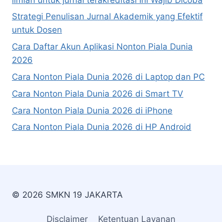
Strategi Penulisan Jurnal Akademik yang Efektif
untuk Dosen
Cara Daftar Akun Aplikasi Nonton Piala Dunia
2026
Cara Nonton Piala Dunia 2026 di Laptop dan PC
Cara Nonton Piala Dunia 2026 di Smart TV
Cara Nonton Piala Dunia 2026 di iPhone
Cara Nonton Piala Dunia 2026 di HP Android
© 2026 SMKN 19 JAKARTA
Disclaimer
Ketentuan Layanan