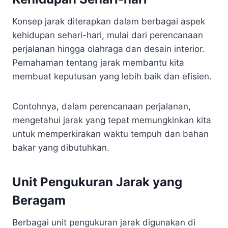
Konsep jarak diterapkan dalam berbagai aspek
kehidupan sehari-hari, mulai dari perencanaan
perjalanan hingga olahraga dan desain interior.
Pemahaman tentang jarak membantu kita
membuat keputusan yang lebih baik dan efisien.
Contohnya, dalam perencanaan perjalanan,
mengetahui jarak yang tepat memungkinkan kita
untuk memperkirakan waktu tempuh dan bahan
bakar yang dibutuhkan.
Unit Pengukuran Jarak yang
Beragam
Berbagai unit pengukuran jarak digunakan di