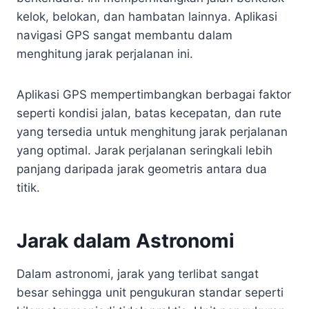
kelok, belokan, dan hambatan lainnya. Aplikasi
navigasi GPS sangat membantu dalam
menghitung jarak perjalanan ini.
Aplikasi GPS mempertimbangkan berbagai faktor
seperti kondisi jalan, batas kecepatan, dan rute
yang tersedia untuk menghitung jarak perjalanan
yang optimal. Jarak perjalanan seringkali lebih
panjang daripada jarak geometris antara dua
titik.
Jarak dalam Astronomi
Dalam astronomi, jarak yang terlibat sangat
besar sehingga unit pengukuran standar seperti