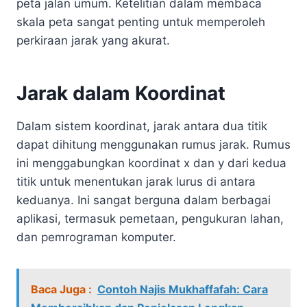
peta jalan umum. Ketelitian dalam membaca
skala peta sangat penting untuk memperoleh
perkiraan jarak yang akurat.
Jarak dalam Koordinat
Dalam sistem koordinat, jarak antara dua titik
dapat dihitung menggunakan rumus jarak. Rumus
ini menggabungkan koordinat x dan y dari kedua
titik untuk menentukan jarak lurus di antara
keduanya. Ini sangat berguna dalam berbagai
aplikasi, termasuk pemetaan, pengukuran lahan,
dan pemrograman komputer.
Baca Juga :
Contoh Najis Mukhaffafah: Cara