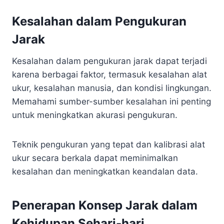
Kesalahan dalam Pengukuran
Jarak
Kesalahan dalam pengukuran jarak dapat terjadi
karena berbagai faktor, termasuk kesalahan alat
ukur, kesalahan manusia, dan kondisi lingkungan.
Memahami sumber-sumber kesalahan ini penting
untuk meningkatkan akurasi pengukuran.
Teknik pengukuran yang tepat dan kalibrasi alat
ukur secara berkala dapat meminimalkan
kesalahan dan meningkatkan keandalan data.
Penerapan Konsep Jarak dalam
Kehidupan Sehari-hari