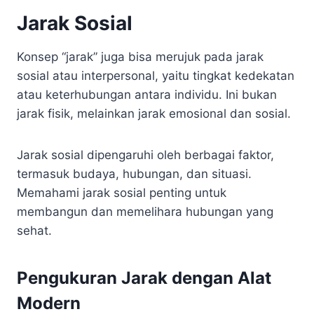
Jarak Sosial
Konsep “jarak” juga bisa merujuk pada jarak
sosial atau interpersonal, yaitu tingkat kedekatan
atau keterhubungan antara individu. Ini bukan
jarak fisik, melainkan jarak emosional dan sosial.
Jarak sosial dipengaruhi oleh berbagai faktor,
termasuk budaya, hubungan, dan situasi.
Memahami jarak sosial penting untuk
membangun dan memelihara hubungan yang
sehat.
Pengukuran Jarak dengan Alat
Modern