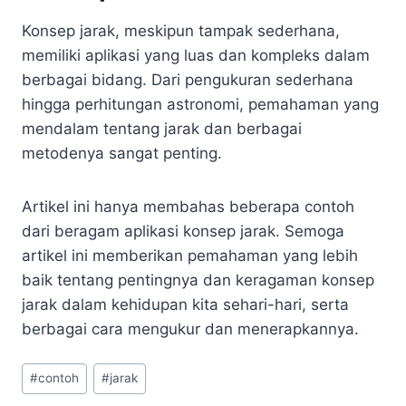
Konsep jarak, meskipun tampak sederhana,
memiliki aplikasi yang luas dan kompleks dalam
berbagai bidang. Dari pengukuran sederhana
hingga perhitungan astronomi, pemahaman yang
mendalam tentang jarak dan berbagai
metodenya sangat penting.
Artikel ini hanya membahas beberapa contoh
dari beragam aplikasi konsep jarak. Semoga
artikel ini memberikan pemahaman yang lebih
baik tentang pentingnya dan keragaman konsep
jarak dalam kehidupan kita sehari-hari, serta
berbagai cara mengukur dan menerapkannya.
Post
#
contoh
#
jarak
Tags: