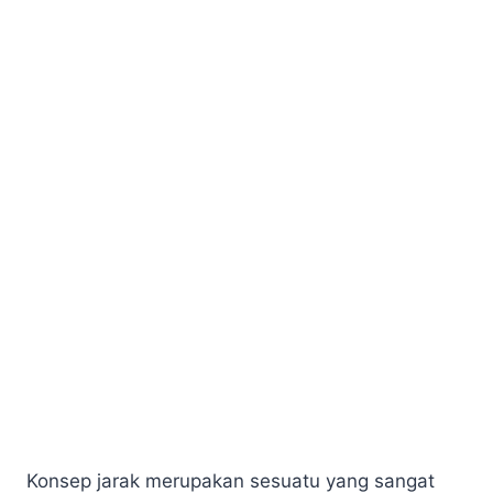
Konsep jarak merupakan sesuatu yang sangat