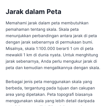
Jarak dalam Peta
Memahami jarak dalam peta membutuhkan
pemahaman tentang skala. Skala peta
menunjukkan perbandingan antara jarak di peta
dengan jarak sebenarnya di permukaan bumi.
Misalnya, skala 1:100.000 berarti 1 cm di peta
mewakili 1 km di dunia nyata. Untuk menghitung
jarak sebenarnya, Anda perlu mengukur jarak di
peta dan kemudian mengalikannya dengan skala.
Berbagai jenis peta menggunakan skala yang
berbeda, tergantung pada tujuan dan cakupan
area yang dipetakan. Peta topografi biasanya
menggunakan skala yang lebih detail daripada