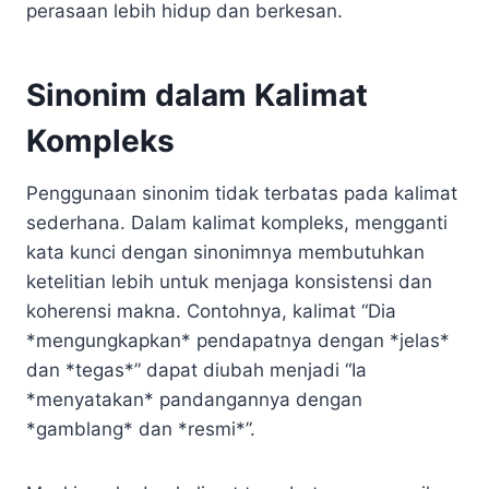
perasaan lebih hidup dan berkesan.
Sinonim dalam Kalimat
Kompleks
Penggunaan sinonim tidak terbatas pada kalimat
sederhana. Dalam kalimat kompleks, mengganti
kata kunci dengan sinonimnya membutuhkan
ketelitian lebih untuk menjaga konsistensi dan
koherensi makna. Contohnya, kalimat “Dia
*mengungkapkan* pendapatnya dengan *jelas*
dan *tegas*” dapat diubah menjadi “Ia
*menyatakan* pandangannya dengan
*gamblang* dan *resmi*”.