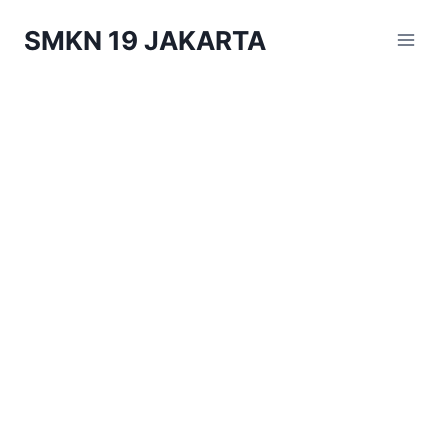
Skip
SMKN 19 JAKARTA
to
content