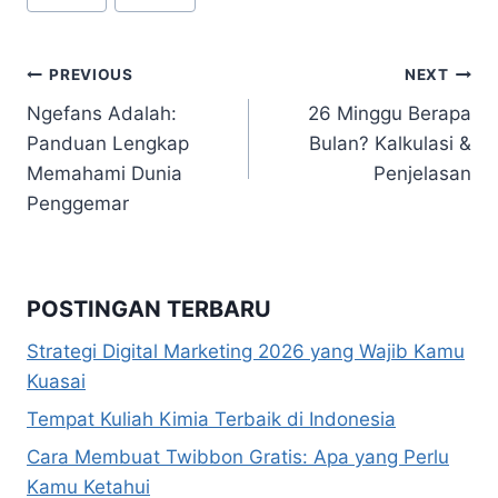
Tags:
Navigasi
PREVIOUS
NEXT
Ngefans Adalah:
26 Minggu Berapa
pos
Panduan Lengkap
Bulan? Kalkulasi &
Memahami Dunia
Penjelasan
Penggemar
POSTINGAN TERBARU
Strategi Digital Marketing 2026 yang Wajib Kamu
Kuasai
Tempat Kuliah Kimia Terbaik di Indonesia
Cara Membuat Twibbon Gratis: Apa yang Perlu
Kamu Ketahui