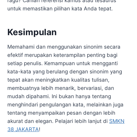
ragu? Carilah referensi kamus atau tesaurus
untuk memastikan pilihan kata Anda tepat.
Kesimpulan
Memahami dan menggunakan sinonim secara
efektif merupakan keterampilan penting bagi
setiap penulis. Kemampuan untuk mengganti
kata-kata yang berulang dengan sinonim yang
tepat akan meningkatkan kualitas tulisan,
membuatnya lebih menarik, bervariasi, dan
mudah dipahami. Ini bukan hanya tentang
menghindari pengulangan kata, melainkan juga
tentang menyampaikan pesan dengan lebih
akurat dan elegan. Pelajari lebih lanjut di
SMKN
38 JAKARTA
!