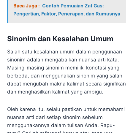
Baca Juga :
Contoh Pemuaian Zat Gas:
Pengertian, Faktor, Penerapan, dan Rumusnya
Sinonim dan Kesalahan Umum
Salah satu kesalahan umum dalam penggunaan
sinonim adalah mengabaikan nuansa arti kata.
Masing-masing sinonim memiliki konotasi yang
berbeda, dan menggunakan sinonim yang salah
dapat mengubah makna kalimat secara signifikan
dan menghasilkan kalimat yang ambigu.
Oleh karena itu, selalu pastikan untuk memahami
nuansa arti dari setiap sinonim sebelum
menggunakannya dalam tulisan Anda. Ragu-