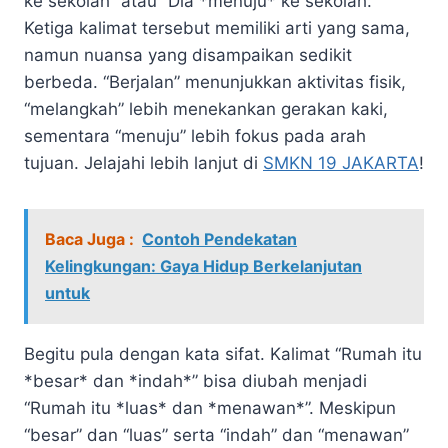
ke sekolah” atau “Dia *menuju* ke sekolah.”
Ketiga kalimat tersebut memiliki arti yang sama,
namun nuansa yang disampaikan sedikit
berbeda. “Berjalan” menunjukkan aktivitas fisik,
“melangkah” lebih menekankan gerakan kaki,
sementara “menuju” lebih fokus pada arah
tujuan. Jelajahi lebih lanjut di
SMKN 19 JAKARTA
!
Baca Juga :
Contoh Pendekatan
Kelingkungan: Gaya Hidup Berkelanjutan
untuk
Begitu pula dengan kata sifat. Kalimat “Rumah itu
*besar* dan *indah*” bisa diubah menjadi
“Rumah itu *luas* dan *menawan*”. Meskipun
“besar” dan “luas” serta “indah” dan “menawan”