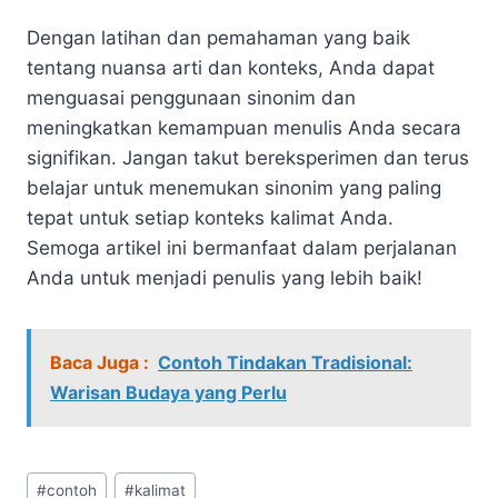
Dengan latihan dan pemahaman yang baik
tentang nuansa arti dan konteks, Anda dapat
menguasai penggunaan sinonim dan
meningkatkan kemampuan menulis Anda secara
signifikan. Jangan takut bereksperimen dan terus
belajar untuk menemukan sinonim yang paling
tepat untuk setiap konteks kalimat Anda.
Semoga artikel ini bermanfaat dalam perjalanan
Anda untuk menjadi penulis yang lebih baik!
Baca Juga :
Contoh Tindakan Tradisional:
Warisan Budaya yang Perlu
Post
#
contoh
#
kalimat