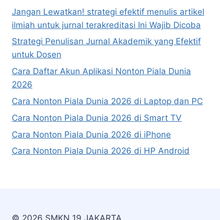
Jangan Lewatkan! strategi efektif menulis artikel
ilmiah untuk jurnal terakreditasi Ini Wajib Dicoba
Strategi Penulisan Jurnal Akademik yang Efektif
untuk Dosen
Cara Daftar Akun Aplikasi Nonton Piala Dunia
2026
Cara Nonton Piala Dunia 2026 di Laptop dan PC
Cara Nonton Piala Dunia 2026 di Smart TV
Cara Nonton Piala Dunia 2026 di iPhone
Cara Nonton Piala Dunia 2026 di HP Android
© 2026 SMKN 19 JAKARTA