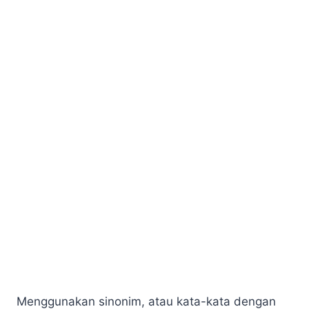
Menggunakan sinonim, atau kata-kata dengan