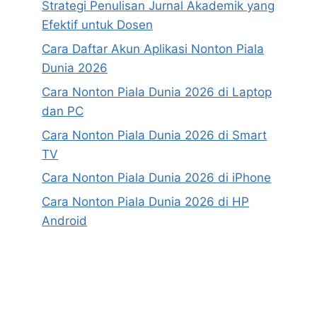
Strategi Penulisan Jurnal Akademik yang
Efektif untuk Dosen
Cara Daftar Akun Aplikasi Nonton Piala
Dunia 2026
Cara Nonton Piala Dunia 2026 di Laptop
dan PC
Cara Nonton Piala Dunia 2026 di Smart
TV
Cara Nonton Piala Dunia 2026 di iPhone
Cara Nonton Piala Dunia 2026 di HP
Android