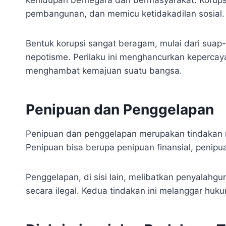
pembangunan, dan memicu ketidakadilan sosial.
Bentuk korupsi sangat beragam, mulai dari suap
nepotisme. Perilaku ini menghancurkan keperca
menghambat kemajuan suatu bangsa.
Penipuan dan Penggelapan
Penipuan dan penggelapan merupakan tindakan n
Penipuan bisa berupa penipuan finansial, penipua
Penggelapan, di sisi lain, melibatkan penyalah
secara ilegal. Kedua tindakan ini melanggar huk