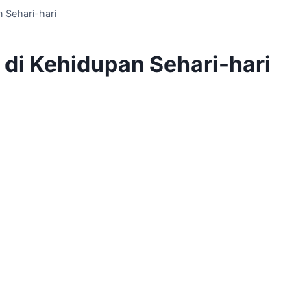
 Sehari-hari
 di Kehidupan Sehari-hari