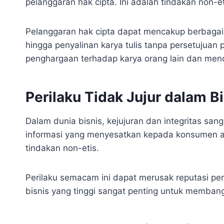
pelanggaran hak cipta. Ini adalah tindakan non-
Pelanggaran hak cipta dapat mencakup berbagai 
hingga penyalinan karya tulis tanpa persetujuan
penghargaan terhadap karya orang lain dan mend
Perilaku Tidak Jujur dalam B
Dalam dunia bisnis, kejujuran dan integritas sang
informasi yang menyesatkan kepada konsumen a
tindakan non-etis.
Perilaku semacam ini dapat merusak reputasi p
bisnis yang tinggi sangat penting untuk memban