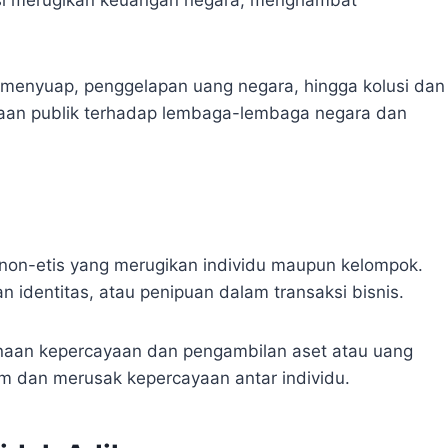
-menyuap, penggelapan uang negara, hingga kolusi dan
yaan publik terhadap lembaga-lembaga negara dan
on-etis yang merugikan individu maupun kelompok.
n identitas, atau penipuan dalam transaksi bisnis.
gunaan kepercayaan dan pengambilan aset atau uang
um dan merusak kepercayaan antar individu.