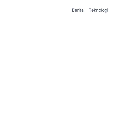
Berita
Teknologi