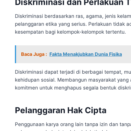
Diskriminasi dan Perlakuan T
Diskriminasi berdasarkan ras, agama, jenis kela
pelanggaran etika yang serius. Perlakuan tidak
kesempatan bagi kelompok-kelompok tertentu.
Baca Juga :
Fakta Menakjubkan Dunia Fisika
Diskriminasi dapat terjadi di berbagai tempat, mu
kehidupan sosial. Membangun masyarakat yang a
komitmen untuk menghapus segala bentuk diskri
Pelanggaran Hak Cipta
Penggunaan karya orang lain tanpa izin dan tan