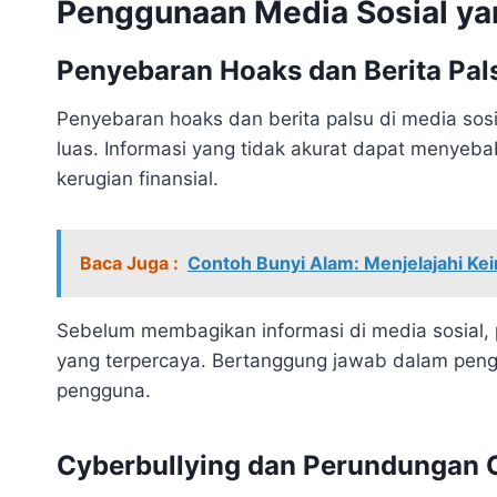
Penggunaan Media Sosial y
Penyebaran Hoaks dan Berita Pal
Penyebaran hoaks dan berita palsu di media sos
luas. Informasi yang tidak akurat dapat menyeb
kerugian finansial.
Baca Juga :
Contoh Bunyi Alam: Menjelajahi Ke
Sebelum membagikan informasi di media sosial, 
yang terpercaya. Bertanggung jawab dalam peng
pengguna.
Cyberbullying dan Perundungan 