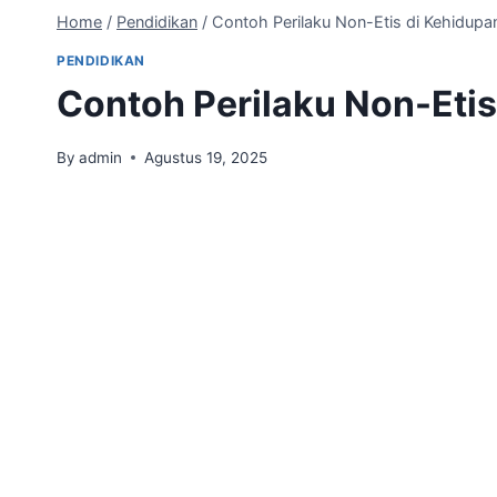
Home
/
Pendidikan
/
Contoh Perilaku Non-Etis di Kehidupan
PENDIDIKAN
Contoh Perilaku Non-Etis
By
admin
Agustus 19, 2025