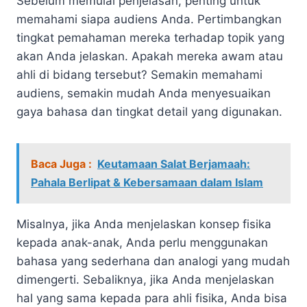
Sebelum memulai penjelasan, penting untuk
memahami siapa audiens Anda. Pertimbangkan
tingkat pemahaman mereka terhadap topik yang
akan Anda jelaskan. Apakah mereka awam atau
ahli di bidang tersebut? Semakin memahami
audiens, semakin mudah Anda menyesuaikan
gaya bahasa dan tingkat detail yang digunakan.
Baca Juga :
Keutamaan Salat Berjamaah:
Pahala Berlipat & Kebersamaan dalam Islam
Misalnya, jika Anda menjelaskan konsep fisika
kepada anak-anak, Anda perlu menggunakan
bahasa yang sederhana dan analogi yang mudah
dimengerti. Sebaliknya, jika Anda menjelaskan
hal yang sama kepada para ahli fisika, Anda bisa