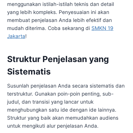
menggunakan istilah-istilah teknis dan detail
yang lebih kompleks. Penyesuaian ini akan
membuat penjelasan Anda lebih efektif dan
mudah diterima. Coba sekarang di
SMKN 19
Jakarta
!
Struktur Penjelasan yang
Sistematis
Susunlah penjelasan Anda secara sistematis dan
terstruktur. Gunakan poin-poin penting, sub-
judul, dan transisi yang lancar untuk
menghubungkan satu ide dengan ide lainnya.
Struktur yang baik akan memudahkan audiens
untuk mengikuti alur penjelasan Anda.