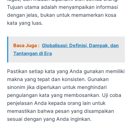
Tujuan utama adalah menyampaikan informasi
dengan jelas, bukan untuk memamerkan kosa
kata yang luas.
Baca Juga :
Globalisasi: Definisi, Dampak, dan
Tantangan di Era
Pastikan setiap kata yang Anda gunakan memiliki
makna yang tepat dan konsisten. Gunakan
sinonim jika diperlukan untuk menghindari
pengulangan kata yang membosankan. Uji coba
penjelasan Anda kepada orang lain untuk
memastikan bahwa pesan yang disampaikan
sesuai dengan yang Anda inginkan.