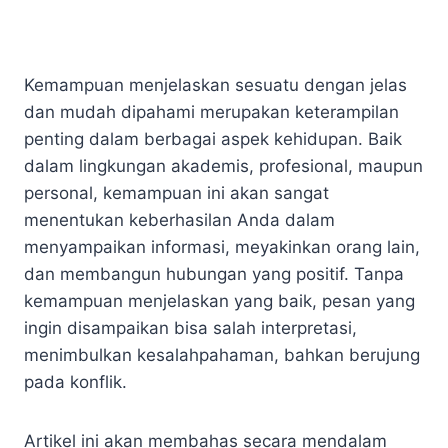
Kemampuan menjelaskan sesuatu dengan jelas
dan mudah dipahami merupakan keterampilan
penting dalam berbagai aspek kehidupan. Baik
dalam lingkungan akademis, profesional, maupun
personal, kemampuan ini akan sangat
menentukan keberhasilan Anda dalam
menyampaikan informasi, meyakinkan orang lain,
dan membangun hubungan yang positif. Tanpa
kemampuan menjelaskan yang baik, pesan yang
ingin disampaikan bisa salah interpretasi,
menimbulkan kesalahpahaman, bahkan berujung
pada konflik.
Artikel ini akan membahas secara mendalam