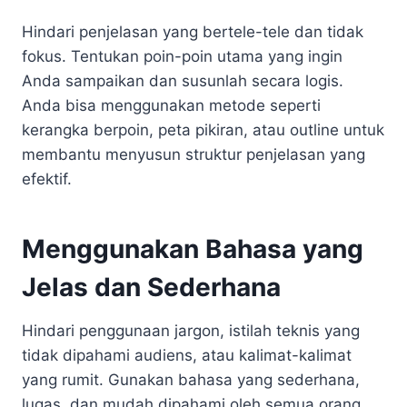
Hindari penjelasan yang bertele-tele dan tidak
fokus. Tentukan poin-poin utama yang ingin
Anda sampaikan dan susunlah secara logis.
Anda bisa menggunakan metode seperti
kerangka berpoin, peta pikiran, atau outline untuk
membantu menyusun struktur penjelasan yang
efektif.
Menggunakan Bahasa yang
Jelas dan Sederhana
Hindari penggunaan jargon, istilah teknis yang
tidak dipahami audiens, atau kalimat-kalimat
yang rumit. Gunakan bahasa yang sederhana,
lugas, dan mudah dipahami oleh semua orang.