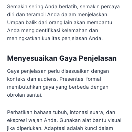
Semakin sering Anda berlatih, semakin percaya
diri dan terampil Anda dalam menjelaskan.
Umpan balik dari orang lain akan membantu
Anda mengidentifikasi kelemahan dan
meningkatkan kualitas penjelasan Anda.
Menyesuaikan Gaya Penjelasan
Gaya penjelasan perlu disesuaikan dengan
konteks dan audiens. Presentasi formal
membutuhkan gaya yang berbeda dengan
obrolan santai.
Perhatikan bahasa tubuh, intonasi suara, dan
ekspresi wajah Anda. Gunakan alat bantu visual
jika diperlukan. Adaptasi adalah kunci dalam