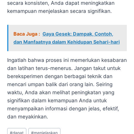
secara konsisten, Anda dapat meningkatkan
kemampuan menjelaskan secara signifikan.
Baca Juga :
Gaya Gesek: Dampak, Contoh,
dan Manfaatnya dalam Kehidupan Sehari-hari
Ingatlah bahwa proses ini memerlukan kesabaran
dan latihan terus-menerus. Jangan takut untuk
bereksperimen dengan berbagai teknik dan
mencari umpan balik dari orang lain. Seiring
waktu, Anda akan melihat peningkatan yang
signifikan dalam kemampuan Anda untuk
menyampaikan informasi dengan jelas, efektif,
dan meyakinkan.
Post
#
dapat
#
menjelaskan