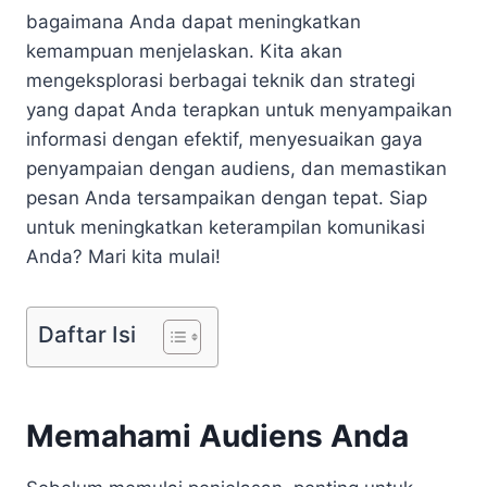
bagaimana Anda dapat meningkatkan
kemampuan menjelaskan. Kita akan
mengeksplorasi berbagai teknik dan strategi
yang dapat Anda terapkan untuk menyampaikan
informasi dengan efektif, menyesuaikan gaya
penyampaian dengan audiens, dan memastikan
pesan Anda tersampaikan dengan tepat. Siap
untuk meningkatkan keterampilan komunikasi
Anda? Mari kita mulai!
Daftar Isi
Memahami Audiens Anda