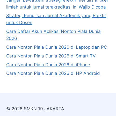
ilmiah untuk jurnal terakreditasi Ini Wajib Dicoba
Strategi Penulisan Jurnal Akademik yang Efektif
untuk Dosen
Cara Daftar Akun Aplikasi Nonton Piala Dunia
2026
Cara Nonton Piala Dunia 2026 di Laptop dan PC
Cara Nonton Piala Dunia 2026 di Smart TV
Cara Nonton Piala Dunia 2026 di iPhone
Cara Nonton Piala Dunia 2026 di HP Android
© 2026 SMKN 19 JAKARTA