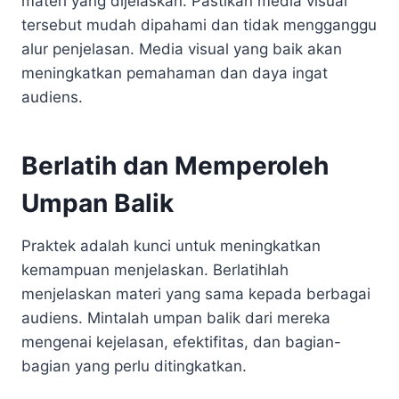
materi yang dijelaskan. Pastikan media visual
tersebut mudah dipahami dan tidak mengganggu
alur penjelasan. Media visual yang baik akan
meningkatkan pemahaman dan daya ingat
audiens.
Berlatih dan Memperoleh
Umpan Balik
Praktek adalah kunci untuk meningkatkan
kemampuan menjelaskan. Berlatihlah
menjelaskan materi yang sama kepada berbagai
audiens. Mintalah umpan balik dari mereka
mengenai kejelasan, efektifitas, dan bagian-
bagian yang perlu ditingkatkan.