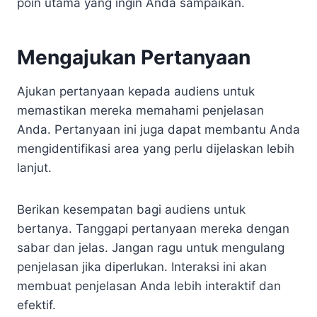
poin utama yang ingin Anda sampaikan.
Mengajukan Pertanyaan
Ajukan pertanyaan kepada audiens untuk
memastikan mereka memahami penjelasan
Anda. Pertanyaan ini juga dapat membantu Anda
mengidentifikasi area yang perlu dijelaskan lebih
lanjut.
Berikan kesempatan bagi audiens untuk
bertanya. Tanggapi pertanyaan mereka dengan
sabar dan jelas. Jangan ragu untuk mengulang
penjelasan jika diperlukan. Interaksi ini akan
membuat penjelasan Anda lebih interaktif dan
efektif.