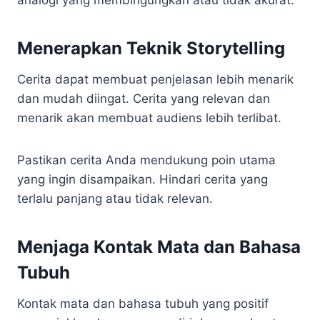
Menerapkan Teknik Storytelling
Cerita dapat membuat penjelasan lebih menarik
dan mudah diingat. Cerita yang relevan dan
menarik akan membuat audiens lebih terlibat.
Pastikan cerita Anda mendukung poin utama
yang ingin disampaikan. Hindari cerita yang
terlalu panjang atau tidak relevan.
Menjaga Kontak Mata dan Bahasa
Tubuh
Kontak mata dan bahasa tubuh yang positif