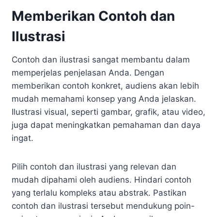
Memberikan Contoh dan
Ilustrasi
Contoh dan ilustrasi sangat membantu dalam
memperjelas penjelasan Anda. Dengan
memberikan contoh konkret, audiens akan lebih
mudah memahami konsep yang Anda jelaskan.
Ilustrasi visual, seperti gambar, grafik, atau video,
juga dapat meningkatkan pemahaman dan daya
ingat.
Pilih contoh dan ilustrasi yang relevan dan
mudah dipahami oleh audiens. Hindari contoh
yang terlalu kompleks atau abstrak. Pastikan
contoh dan ilustrasi tersebut mendukung poin-