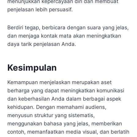
menunjukkan kepercayaan diri dan membuat
penjelasan lebih persuasif.
Berdiri tegap, berbicara dengan suara yang jelas,
dan menjaga kontak mata akan meningkatkan
daya tarik penjelasan Anda.
Kesimpulan
Kemampuan menjelaskan merupakan aset
berharga yang dapat meningkatkan komunikasi
dan keberhasilan Anda dalam berbagai aspek
kehidupan. Dengan memahami audiens,
menyusun struktur yang sistematis,
menggunakan bahasa yang jelas, memberikan
contoh, memanfaatkan media visual, dan berlatih