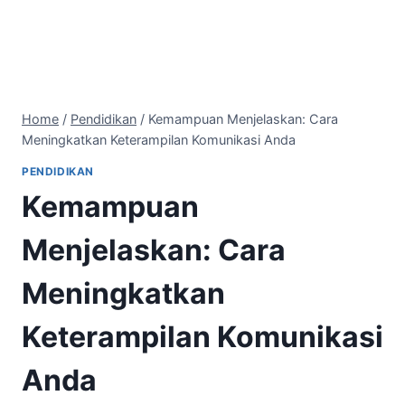
Home
/
Pendidikan
/
Kemampuan Menjelaskan: Cara
Meningkatkan Keterampilan Komunikasi Anda
PENDIDIKAN
Kemampuan
Menjelaskan: Cara
Meningkatkan
Keterampilan Komunikasi
Anda