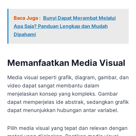
Baca Juga :
Bunyi Dapat Merambat Melalui
Apa Saja? Panduan Lengkap dan Mudah
Dipahami
Memanfaatkan Media Visual
Media visual seperti grafik, diagram, gambar, dan
video dapat sangat membantu dalam
menjelaskan konsep yang kompleks. Gambar
dapat memperjelas ide abstrak, sedangkan grafik
dapat menunjukkan hubungan antar variabel.
Pilih media visual yang tepat dan relevan dengan