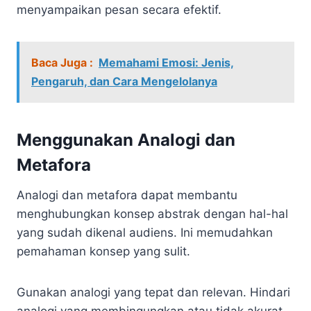
menyampaikan pesan secara efektif.
Baca Juga :
Memahami Emosi: Jenis,
Pengaruh, dan Cara Mengelolanya
Menggunakan Analogi dan
Metafora
Analogi dan metafora dapat membantu
menghubungkan konsep abstrak dengan hal-hal
yang sudah dikenal audiens. Ini memudahkan
pemahaman konsep yang sulit.
Gunakan analogi yang tepat dan relevan. Hindari
analogi yang membingungkan atau tidak akurat.