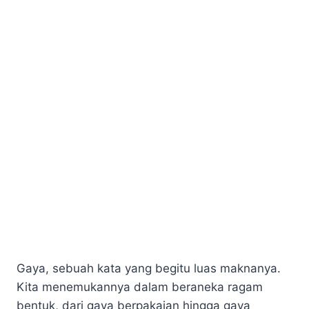
Gaya, sebuah kata yang begitu luas maknanya.
Kita menemukannya dalam beraneka ragam
bentuk, dari gaya berpakaian hingga gaya