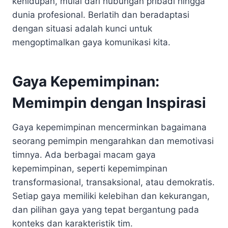
kehidupan, mulai dari hubungan pribadi hingga
dunia profesional. Berlatih dan beradaptasi
dengan situasi adalah kunci untuk
mengoptimalkan gaya komunikasi kita.
Gaya Kepemimpinan:
Memimpin dengan Inspirasi
Gaya kepemimpinan mencerminkan bagaimana
seorang pemimpin mengarahkan dan memotivasi
timnya. Ada berbagai macam gaya
kepemimpinan, seperti kepemimpinan
transformasional, transaksional, atau demokratis.
Setiap gaya memiliki kelebihan dan kekurangan,
dan pilihan gaya yang tepat bergantung pada
konteks dan karakteristik tim.