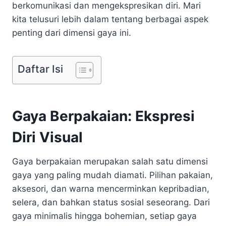
berkomunikasi dan mengekspresikan diri. Mari
kita telusuri lebih dalam tentang berbagai aspek
penting dari dimensi gaya ini.
Daftar Isi
Gaya Berpakaian: Ekspresi
Diri Visual
Gaya berpakaian merupakan salah satu dimensi
gaya yang paling mudah diamati. Pilihan pakaian,
aksesori, dan warna mencerminkan kepribadian,
selera, dan bahkan status sosial seseorang. Dari
gaya minimalis hingga bohemian, setiap gaya