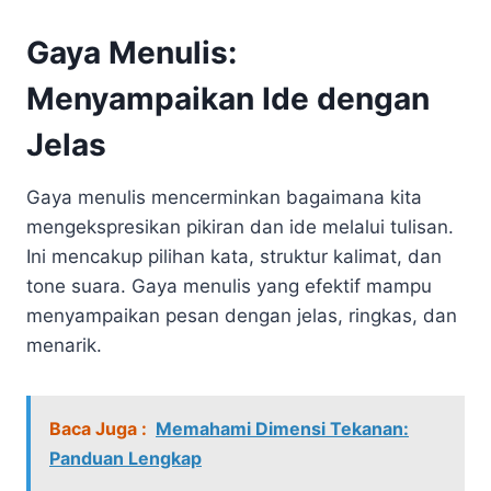
Gaya Menulis:
Menyampaikan Ide dengan
Jelas
Gaya menulis mencerminkan bagaimana kita
mengekspresikan pikiran dan ide melalui tulisan.
Ini mencakup pilihan kata, struktur kalimat, dan
tone suara. Gaya menulis yang efektif mampu
menyampaikan pesan dengan jelas, ringkas, dan
menarik.
Baca Juga :
Memahami Dimensi Tekanan:
Panduan Lengkap