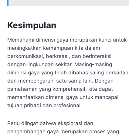
Kesimpulan
Memahami dimensi gaya merupakan kunci untuk
meningkatkan kemampuan kita dalam
berkomunikasi, berkreasi, dan berinteraksi
dengan lingkungan sekitar. Masing-masing
dimensi gaya yang telah dibahas saling berkaitan
dan mempengaruhi satu sama lain. Dengan
pemahaman yang komprehensif, kita dapat
memanfaatkan dimensi gaya untuk mencapai
tujuan pribadi dan profesional.
Perlu diingat bahwa eksplorasi dan
pengembangan gaya merupakan proses yang