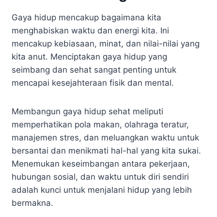
Gaya hidup mencakup bagaimana kita
menghabiskan waktu dan energi kita. Ini
mencakup kebiasaan, minat, dan nilai-nilai yang
kita anut. Menciptakan gaya hidup yang
seimbang dan sehat sangat penting untuk
mencapai kesejahteraan fisik dan mental.
Membangun gaya hidup sehat meliputi
memperhatikan pola makan, olahraga teratur,
manajemen stres, dan meluangkan waktu untuk
bersantai dan menikmati hal-hal yang kita sukai.
Menemukan keseimbangan antara pekerjaan,
hubungan sosial, dan waktu untuk diri sendiri
adalah kunci untuk menjalani hidup yang lebih
bermakna.