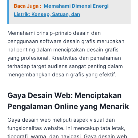
Baca Juga :
Memahami Dimensi Energi
Listrik: Konsep, Satuan, dan
Memahami prinsip-prinsip desain dan
penggunaan software desain grafis merupakan
hal penting dalam menciptakan desain grafis
yang profesional. Kreativitas dan pemahaman
terhadap target audiens sangat penting dalam
mengembangkan desain grafis yang efektif.
Gaya Desain Web: Menciptakan
Pengalaman Online yang Menarik
Gaya desain web meliputi aspek visual dan
fungsionalitas website. Ini mencakup tata letak,
tipografi, warna, dan navigasi. Gaya desain web