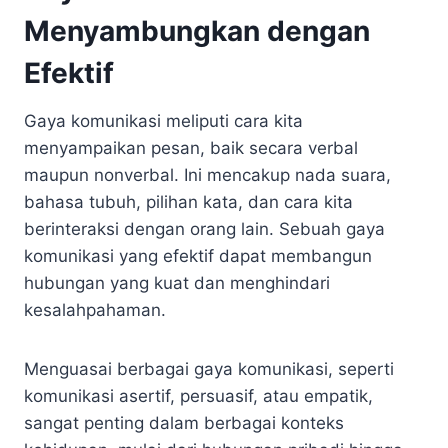
Menyambungkan dengan
Efektif
Gaya komunikasi meliputi cara kita
menyampaikan pesan, baik secara verbal
maupun nonverbal. Ini mencakup nada suara,
bahasa tubuh, pilihan kata, dan cara kita
berinteraksi dengan orang lain. Sebuah gaya
komunikasi yang efektif dapat membangun
hubungan yang kuat dan menghindari
kesalahpahaman.
Menguasai berbagai gaya komunikasi, seperti
komunikasi asertif, persuasif, atau empatik,
sangat penting dalam berbagai konteks