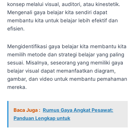
konsep melalui visual, auditori, atau kinestetik.
Mengenali gaya belajar kita sendiri dapat
membantu kita untuk belajar lebih efektif dan
efisien.
Mengidentifikasi gaya belajar kita membantu kita
memilih metode dan strategi belajar yang paling
sesuai. Misalnya, seseorang yang memiliki gaya
belajar visual dapat memanfaatkan diagram,
gambar, dan video untuk membantu pemahaman
mereka.
Baca Juga :
Rumus Gaya Angkat Pesawat:
Panduan Lengkap untuk