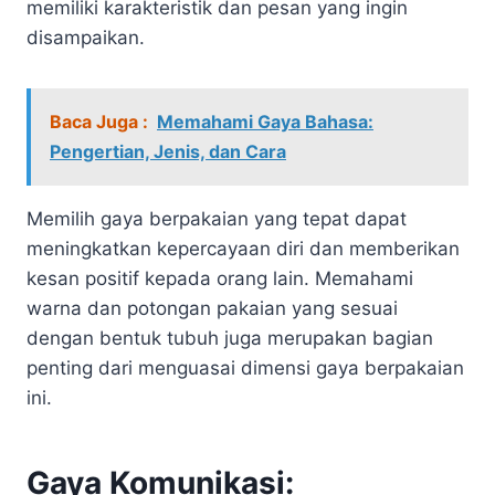
memiliki karakteristik dan pesan yang ingin
disampaikan.
Baca Juga :
Memahami Gaya Bahasa:
Pengertian, Jenis, dan Cara
Memilih gaya berpakaian yang tepat dapat
meningkatkan kepercayaan diri dan memberikan
kesan positif kepada orang lain. Memahami
warna dan potongan pakaian yang sesuai
dengan bentuk tubuh juga merupakan bagian
penting dari menguasai dimensi gaya berpakaian
ini.
Gaya Komunikasi: