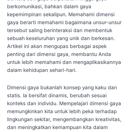
berkomunikasi, bahkan dalam gaya
kepemimpinan sekalipun. Memahami dimensi
gaya berarti memahami bagaimana unsur-unsur
tersebut saling berinteraksi dan membentuk
sebuah keseluruhan yang unik dan berkesan.
Artikel ini akan mengupas berbagai aspek
penting dari dimensi gaya, membantu Anda
untuk lebih memahami dan mengaplikasikannya
dalam kehidupan sehari-hari.
Dimensi gaya bukanlah konsep yang kaku dan
statis. Ia bersifat dinamis, berubah sesuai
konteks dan individu. Mempelajari dimensi gaya
memungkinkan kita untuk lebih peka terhadap
lingkungan sekitar, mengembangkan kreativitas,
dan meningkatkan kemampuan kita dalam