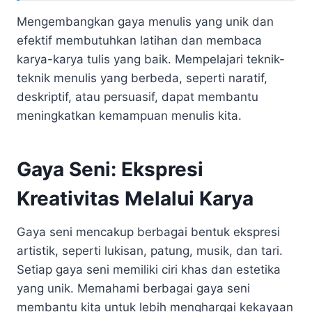
Mengembangkan gaya menulis yang unik dan
efektif membutuhkan latihan dan membaca
karya-karya tulis yang baik. Mempelajari teknik-
teknik menulis yang berbeda, seperti naratif,
deskriptif, atau persuasif, dapat membantu
meningkatkan kemampuan menulis kita.
Gaya Seni: Ekspresi
Kreativitas Melalui Karya
Gaya seni mencakup berbagai bentuk ekspresi
artistik, seperti lukisan, patung, musik, dan tari.
Setiap gaya seni memiliki ciri khas dan estetika
yang unik. Memahami berbagai gaya seni
membantu kita untuk lebih menghargai kekayaan