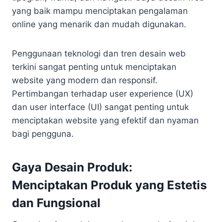
yang baik mampu menciptakan pengalaman
online yang menarik dan mudah digunakan.
Penggunaan teknologi dan tren desain web
terkini sangat penting untuk menciptakan
website yang modern dan responsif.
Pertimbangan terhadap user experience (UX)
dan user interface (UI) sangat penting untuk
menciptakan website yang efektif dan nyaman
bagi pengguna.
Gaya Desain Produk:
Menciptakan Produk yang Estetis
dan Fungsional