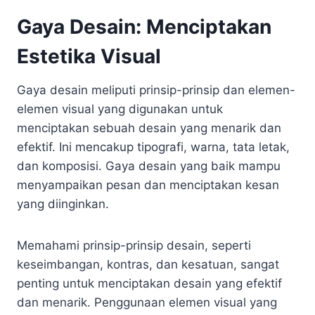
Gaya Desain: Menciptakan
Estetika Visual
Gaya desain meliputi prinsip-prinsip dan elemen-
elemen visual yang digunakan untuk
menciptakan sebuah desain yang menarik dan
efektif. Ini mencakup tipografi, warna, tata letak,
dan komposisi. Gaya desain yang baik mampu
menyampaikan pesan dan menciptakan kesan
yang diinginkan.
Memahami prinsip-prinsip desain, seperti
keseimbangan, kontras, dan kesatuan, sangat
penting untuk menciptakan desain yang efektif
dan menarik. Penggunaan elemen visual yang