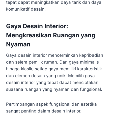
tepat dapat meningkatkan daya tarik dan daya
komunikatif desain.
Gaya Desain Interior:
Mengkreasikan Ruangan yang
Nyaman
Gaya desain interior mencerminkan kepribadian
dan selera pemilik rumah. Dari gaya minimalis
hingga klasik, setiap gaya memiliki karakteristik
dan elemen desain yang unik. Memilih gaya
desain interior yang tepat dapat menciptakan
suasana ruangan yang nyaman dan fungsional.
Pertimbangan aspek fungsional dan estetika
sangat penting dalam desain interior.