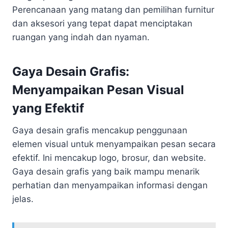
Perencanaan yang matang dan pemilihan furnitur
dan aksesori yang tepat dapat menciptakan
ruangan yang indah dan nyaman.
Gaya Desain Grafis:
Menyampaikan Pesan Visual
yang Efektif
Gaya desain grafis mencakup penggunaan
elemen visual untuk menyampaikan pesan secara
efektif. Ini mencakup logo, brosur, dan website.
Gaya desain grafis yang baik mampu menarik
perhatian dan menyampaikan informasi dengan
jelas.