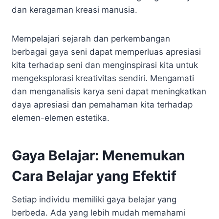
dan keragaman kreasi manusia.
Mempelajari sejarah dan perkembangan
berbagai gaya seni dapat memperluas apresiasi
kita terhadap seni dan menginspirasi kita untuk
mengeksplorasi kreativitas sendiri. Mengamati
dan menganalisis karya seni dapat meningkatkan
daya apresiasi dan pemahaman kita terhadap
elemen-elemen estetika.
Gaya Belajar: Menemukan
Cara Belajar yang Efektif
Setiap individu memiliki gaya belajar yang
berbeda. Ada yang lebih mudah memahami