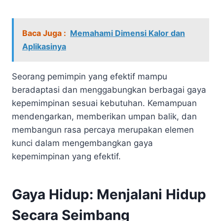
Baca Juga :
Memahami Dimensi Kalor dan
Aplikasinya
Seorang pemimpin yang efektif mampu
beradaptasi dan menggabungkan berbagai gaya
kepemimpinan sesuai kebutuhan. Kemampuan
mendengarkan, memberikan umpan balik, dan
membangun rasa percaya merupakan elemen
kunci dalam mengembangkan gaya
kepemimpinan yang efektif.
Gaya Hidup: Menjalani Hidup
Secara Seimbang