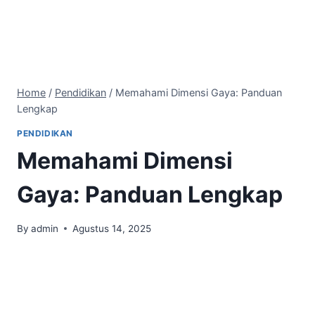
Home
/
Pendidikan
/
Memahami Dimensi Gaya: Panduan
Lengkap
PENDIDIKAN
Memahami Dimensi
Gaya: Panduan Lengkap
By
admin
Agustus 14, 2025