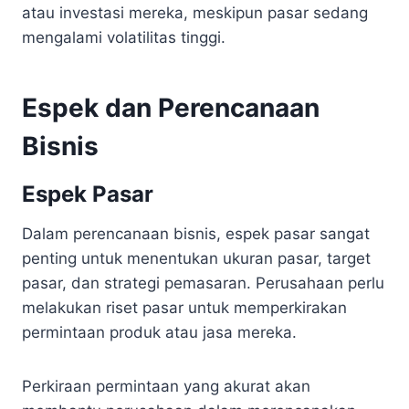
atau investasi mereka, meskipun pasar sedang
mengalami volatilitas tinggi.
Espek dan Perencanaan
Bisnis
Espek Pasar
Dalam perencanaan bisnis, espek pasar sangat
penting untuk menentukan ukuran pasar, target
pasar, dan strategi pemasaran. Perusahaan perlu
melakukan riset pasar untuk memperkirakan
permintaan produk atau jasa mereka.
Perkiraan permintaan yang akurat akan