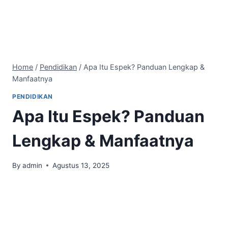
Home
/
Pendidikan
/
Apa Itu Espek? Panduan Lengkap &
Manfaatnya
PENDIDIKAN
Apa Itu Espek? Panduan
Lengkap & Manfaatnya
By
admin
Agustus 13, 2025