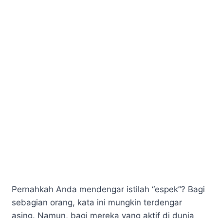
Pernahkah Anda mendengar istilah “espek”? Bagi
sebagian orang, kata ini mungkin terdengar
asing. Namun, bagi mereka yang aktif di dunia