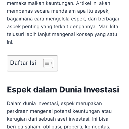
memaksimalkan keuntungan. Artikel ini akan
membahas secara mendalam apa itu espek,
bagaimana cara mengelola espek, dan berbagai
aspek penting yang terkait dengannya. Mari kita
telusuri lebih lanjut mengenai konsep yang satu
ini.
Daftar Isi
Espek dalam Dunia Investasi
Dalam dunia investasi, espek merupakan
perkiraan mengenai potensi keuntungan atau
kerugian dari sebuah aset investasi. Ini bisa
berupa saham, obligasi, properti, komoditas,