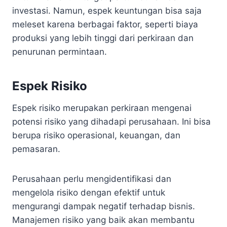
investasi. Namun, espek keuntungan bisa saja
meleset karena berbagai faktor, seperti biaya
produksi yang lebih tinggi dari perkiraan dan
penurunan permintaan.
Espek Risiko
Espek risiko merupakan perkiraan mengenai
potensi risiko yang dihadapi perusahaan. Ini bisa
berupa risiko operasional, keuangan, dan
pemasaran.
Perusahaan perlu mengidentifikasi dan
mengelola risiko dengan efektif untuk
mengurangi dampak negatif terhadap bisnis.
Manajemen risiko yang baik akan membantu