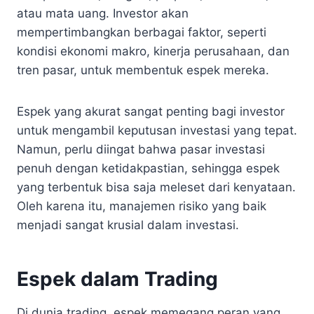
atau mata uang. Investor akan
mempertimbangkan berbagai faktor, seperti
kondisi ekonomi makro, kinerja perusahaan, dan
tren pasar, untuk membentuk espek mereka.
Espek yang akurat sangat penting bagi investor
untuk mengambil keputusan investasi yang tepat.
Namun, perlu diingat bahwa pasar investasi
penuh dengan ketidakpastian, sehingga espek
yang terbentuk bisa saja meleset dari kenyataan.
Oleh karena itu, manajemen risiko yang baik
menjadi sangat krusial dalam investasi.
Espek dalam Trading
Di dunia trading, espek memegang peran yang