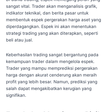
sangat vital. Trader akan menganalisis grafik,
indikator teknikal, dan berita pasar untuk
membentuk espek pergerakan harga aset yang
diperdagangkan. Espek ini akan menentukan
strategi trading yang akan diterapkan, seperti
beli atau jual.
Keberhasilan trading sangat bergantung pada
kemampuan trader dalam mengelola espek.
Trader yang mampu memprediksi pergerakan
harga dengan akurat cenderung akan meraih
profit yang lebih besar. Namun, prediksi yang
salah dapat mengakibatkan kerugian yang
signifikan.