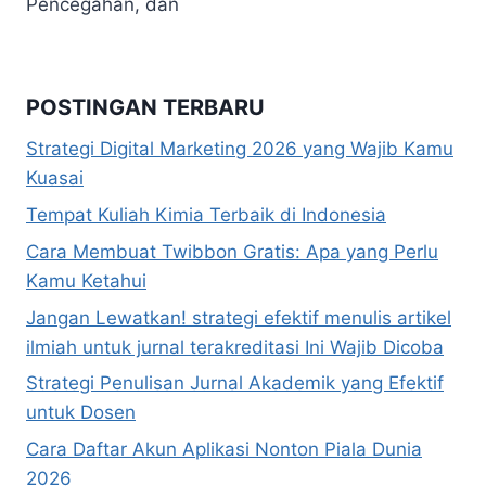
Pencegahan, dan
POSTINGAN TERBARU
Strategi Digital Marketing 2026 yang Wajib Kamu
Kuasai
Tempat Kuliah Kimia Terbaik di Indonesia
Cara Membuat Twibbon Gratis: Apa yang Perlu
Kamu Ketahui
Jangan Lewatkan! strategi efektif menulis artikel
ilmiah untuk jurnal terakreditasi Ini Wajib Dicoba
Strategi Penulisan Jurnal Akademik yang Efektif
untuk Dosen
Cara Daftar Akun Aplikasi Nonton Piala Dunia
2026