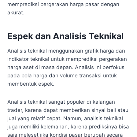
memprediksi pergerakan harga pasar dengan
akurat.
Espek dan Analisis Teknikal
Analisis teknikal menggunakan grafik harga dan
indikator teknikal untuk memprediksi pergerakan
harga aset di masa depan. Analisis ini berfokus
pada pola harga dan volume transaksi untuk
membentuk espek.
Analisis teknikal sangat populer di kalangan
trader, karena dapat memberikan sinyal beli atau
jual yang relatif cepat. Namun, analisis teknikal
juga memiliki kelemahan, karena prediksinya bisa
saja meleset jika kondisi pasar berubah secara