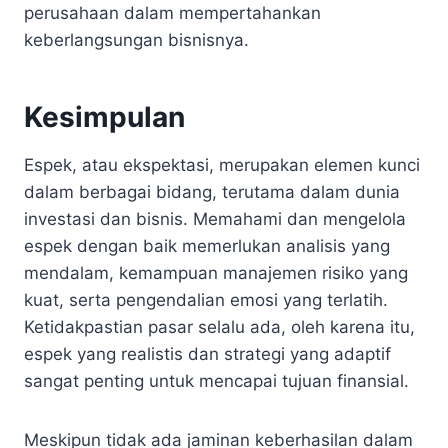
perusahaan dalam mempertahankan
keberlangsungan bisnisnya.
Kesimpulan
Espek, atau ekspektasi, merupakan elemen kunci
dalam berbagai bidang, terutama dalam dunia
investasi dan bisnis. Memahami dan mengelola
espek dengan baik memerlukan analisis yang
mendalam, kemampuan manajemen risiko yang
kuat, serta pengendalian emosi yang terlatih.
Ketidakpastian pasar selalu ada, oleh karena itu,
espek yang realistis dan strategi yang adaptif
sangat penting untuk mencapai tujuan finansial.
Meskipun tidak ada jaminan keberhasilan dalam