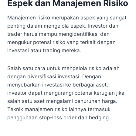
Espek dan Manajemen Risiko
Manajemen risiko merupakan aspek yang sangat
penting dalam mengelola espek. Investor dan
trader harus mampu mengidentifikasi dan
mengukur potensi risiko yang terkait dengan
investasi atau trading mereka.
Salah satu cara untuk mengelola risiko adalah
dengan diversifikasi investasi. Dengan
menyebarkan investasi ke berbagai aset,
investor dapat mengurangi potensi kerugian jika
salah satu aset mengalami penurunan harga.
Teknik manajemen risiko lainnya termasuk
penggunaan stop-loss order dan hedging.