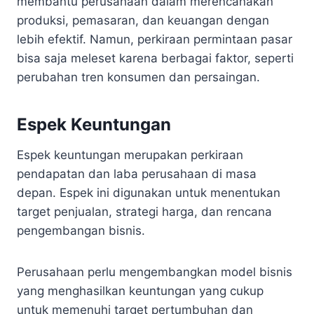
membantu perusahaan dalam merencanakan
produksi, pemasaran, dan keuangan dengan
lebih efektif. Namun, perkiraan permintaan pasar
bisa saja meleset karena berbagai faktor, seperti
perubahan tren konsumen dan persaingan.
Espek Keuntungan
Espek keuntungan merupakan perkiraan
pendapatan dan laba perusahaan di masa
depan. Espek ini digunakan untuk menentukan
target penjualan, strategi harga, dan rencana
pengembangan bisnis.
Perusahaan perlu mengembangkan model bisnis
yang menghasilkan keuntungan yang cukup
untuk memenuhi target pertumbuhan dan