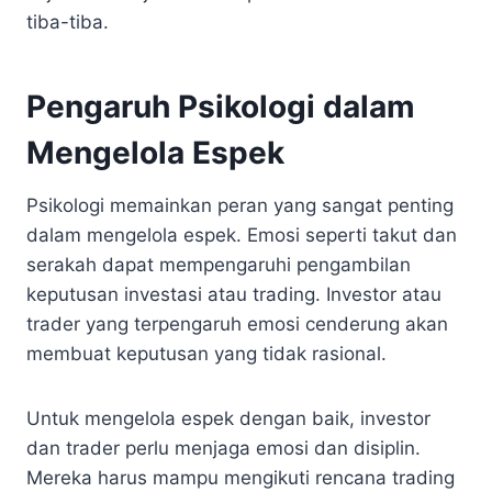
tiba-tiba.
Pengaruh Psikologi dalam
Mengelola Espek
Psikologi memainkan peran yang sangat penting
dalam mengelola espek. Emosi seperti takut dan
serakah dapat mempengaruhi pengambilan
keputusan investasi atau trading. Investor atau
trader yang terpengaruh emosi cenderung akan
membuat keputusan yang tidak rasional.
Untuk mengelola espek dengan baik, investor
dan trader perlu menjaga emosi dan disiplin.
Mereka harus mampu mengikuti rencana trading