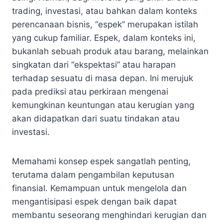
trading, investasi, atau bahkan dalam konteks
perencanaan bisnis, “espek” merupakan istilah
yang cukup familiar. Espek, dalam konteks ini,
bukanlah sebuah produk atau barang, melainkan
singkatan dari “ekspektasi” atau harapan
terhadap sesuatu di masa depan. Ini merujuk
pada prediksi atau perkiraan mengenai
kemungkinan keuntungan atau kerugian yang
akan didapatkan dari suatu tindakan atau
investasi.
Memahami konsep espek sangatlah penting,
terutama dalam pengambilan keputusan
finansial. Kemampuan untuk mengelola dan
mengantisipasi espek dengan baik dapat
membantu seseorang menghindari kerugian dan