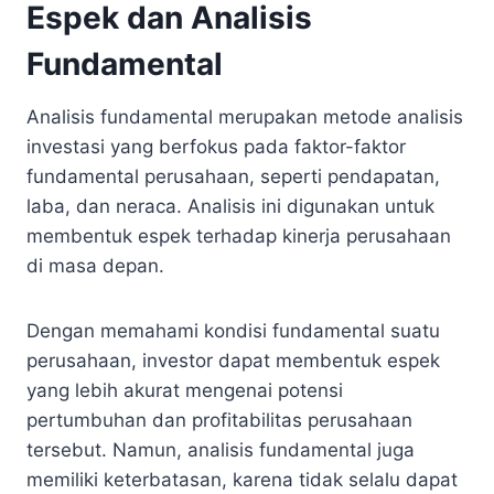
Espek dan Analisis
Fundamental
Analisis fundamental merupakan metode analisis
investasi yang berfokus pada faktor-faktor
fundamental perusahaan, seperti pendapatan,
laba, dan neraca. Analisis ini digunakan untuk
membentuk espek terhadap kinerja perusahaan
di masa depan.
Dengan memahami kondisi fundamental suatu
perusahaan, investor dapat membentuk espek
yang lebih akurat mengenai potensi
pertumbuhan dan profitabilitas perusahaan
tersebut. Namun, analisis fundamental juga
memiliki keterbatasan, karena tidak selalu dapat