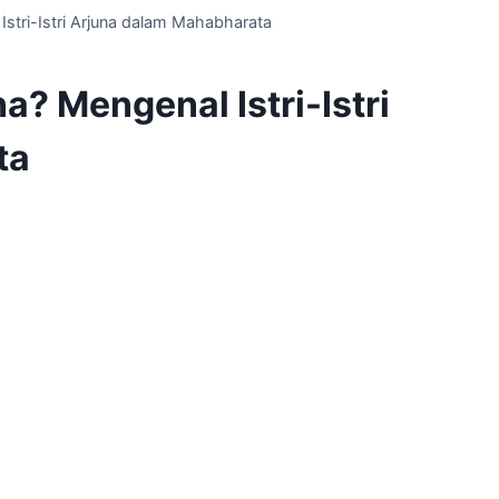
Istri-Istri Arjuna dalam Mahabharata
a? Mengenal Istri-Istri
ta