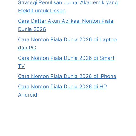
Strategi Penulisan Jurnal Akademik yang
Efektif untuk Dosen
Cara Daftar Akun Aplikasi Nonton Piala
Dunia 2026
Cara Nonton Piala Dunia 2026 di Laptop
dan PC
Cara Nonton Piala Dunia 2026 di Smart
TV
Cara Nonton Piala Dunia 2026 di iPhone
Cara Nonton Piala Dunia 2026 di HP
Android