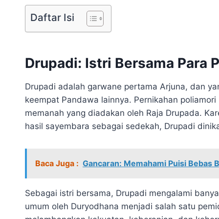
Daftar Isi
Drupadi: Istri Bersama Para
Drupadi adalah garwane pertama Arjuna, dan yang 
keempat Pandawa lainnya. Pernikahan poliamori 
memanah yang diadakan oleh Raja Drupada. Kare
hasil sayembara sebagai sedekah, Drupadi dini
Baca Juga :
Gancaran: Memahami Puisi Bebas 
Sebagai istri bersama, Drupadi mengalami bany
umum oleh Duryodhana menjadi salah satu pemi