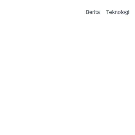
Berita
Teknologi