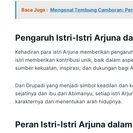
Baca Juga :
Mengenal Tembung Camboran: Peng
Pengaruh Istri-Istri Arjuna 
Kehadiran para istri Arjuna memberikan pengaru
istri memberikan kontribusi unik, baik dalam asp
sumber kekuatan, inspirasi, dan dukungan bagi 
Dari Drupadi yang menjadi simbol keadilan dan 
sejatinya dan ibu dari Abimanyu, setiap istri 
karakternya dan menentukan arah hidupnya.
Peran Istri-Istri Arjuna dal