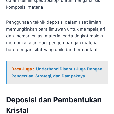
dalam teknik spektroskopi untuk menganalisis
komposisi material.
Penggunaan teknik deposisi dalam riset ilmiah
memungkinkan para ilmuwan untuk mempelajari
dan memanipulasi material pada tingkat molekul,
membuka jalan bagi pengembangan material
baru dengan sifat yang unik dan bermanfaat.
Baca Juga :
Underhand Disebut Juga Dengan:
Pengertian, Strategi, dan Dampaknya
Deposisi dan Pembentukan
Kristal