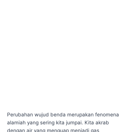
Perubahan wujud benda merupakan fenomena
alamiah yang sering kita jumpai. Kita akrab
dengan air yang menguap menjadi gas