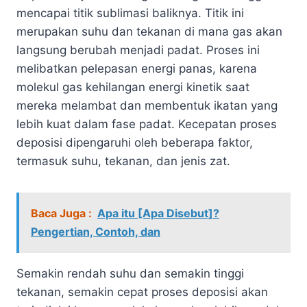
mencapai titik sublimasi baliknya. Titik ini
merupakan suhu dan tekanan di mana gas akan
langsung berubah menjadi padat. Proses ini
melibatkan pelepasan energi panas, karena
molekul gas kehilangan energi kinetik saat
mereka melambat dan membentuk ikatan yang
lebih kuat dalam fase padat. Kecepatan proses
deposisi dipengaruhi oleh beberapa faktor,
termasuk suhu, tekanan, dan jenis zat.
Baca Juga :
Apa itu [Apa Disebut]?
Pengertian, Contoh, dan
Semakin rendah suhu dan semakin tinggi
tekanan, semakin cepat proses deposisi akan