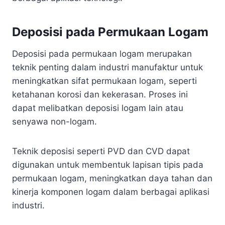
Deposisi pada Permukaan Logam
Deposisi pada permukaan logam merupakan
teknik penting dalam industri manufaktur untuk
meningkatkan sifat permukaan logam, seperti
ketahanan korosi dan kekerasan. Proses ini
dapat melibatkan deposisi logam lain atau
senyawa non-logam.
Teknik deposisi seperti PVD dan CVD dapat
digunakan untuk membentuk lapisan tipis pada
permukaan logam, meningkatkan daya tahan dan
kinerja komponen logam dalam berbagai aplikasi
industri.