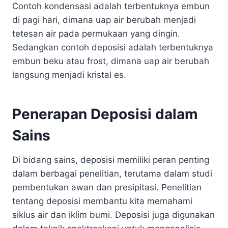
Contoh kondensasi adalah terbentuknya embun
di pagi hari, dimana uap air berubah menjadi
tetesan air pada permukaan yang dingin.
Sedangkan contoh deposisi adalah terbentuknya
embun beku atau frost, dimana uap air berubah
langsung menjadi kristal es.
Penerapan Deposisi dalam
Sains
Di bidang sains, deposisi memiliki peran penting
dalam berbagai penelitian, terutama dalam studi
pembentukan awan dan presipitasi. Penelitian
tentang deposisi membantu kita memahami
siklus air dan iklim bumi. Deposisi juga digunakan