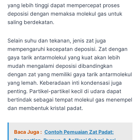
yang lebih tinggi dapat mempercepat proses
deposisi dengan memaksa molekul gas untuk
saling berdekatan.
Selain suhu dan tekanan, jenis zat juga
mempengaruhi kecepatan deposisi. Zat dengan
gaya tarik antarmolekul yang kuat akan lebih
mudah mengalami deposisi dibandingkan
dengan zat yang memiliki gaya tarik antarmolekul
yang lemah. Keberadaan inti kondensasi juga
penting. Partikel-partikel kecil di udara dapat
bertindak sebagai tempat molekul gas menempel
dan membentuk kristal padat.
Baca Juga :
Contoh Pemuaian Zat Padat: