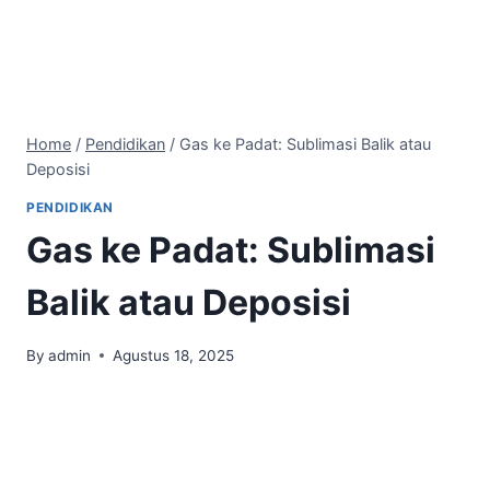
Home
/
Pendidikan
/
Gas ke Padat: Sublimasi Balik atau
Deposisi
PENDIDIKAN
Gas ke Padat: Sublimasi
Balik atau Deposisi
By
admin
Agustus 18, 2025