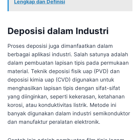
Lengkap dan Definisi
Deposisi dalam Industri
Proses deposisi juga dimanfaatkan dalam
berbagai aplikasi industri. Salah satunya adalah
dalam pembuatan lapisan tipis pada permukaan
material. Teknik deposisi fisik uap (PVD) dan
deposisi kimia uap (CVD) digunakan untuk
menghasilkan lapisan tipis dengan sifat-sifat
yang diinginkan, seperti kekerasan, ketahanan
korosi, atau konduktivitas listrik. Metode ini
banyak digunakan dalam industri semikonduktor
dan manufaktur peralatan elektronik.