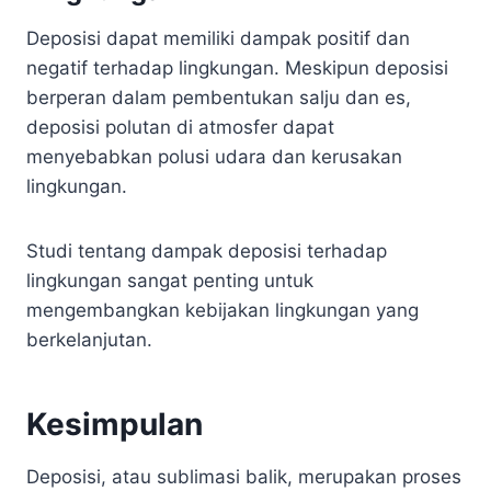
Deposisi dapat memiliki dampak positif dan
negatif terhadap lingkungan. Meskipun deposisi
berperan dalam pembentukan salju dan es,
deposisi polutan di atmosfer dapat
menyebabkan polusi udara dan kerusakan
lingkungan.
Studi tentang dampak deposisi terhadap
lingkungan sangat penting untuk
mengembangkan kebijakan lingkungan yang
berkelanjutan.
Kesimpulan
Deposisi, atau sublimasi balik, merupakan proses