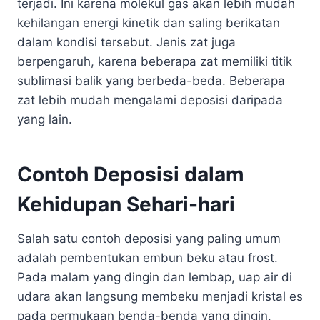
terjadi. Ini karena molekul gas akan lebih mudah
kehilangan energi kinetik dan saling berikatan
dalam kondisi tersebut. Jenis zat juga
berpengaruh, karena beberapa zat memiliki titik
sublimasi balik yang berbeda-beda. Beberapa
zat lebih mudah mengalami deposisi daripada
yang lain.
Contoh Deposisi dalam
Kehidupan Sehari-hari
Salah satu contoh deposisi yang paling umum
adalah pembentukan embun beku atau frost.
Pada malam yang dingin dan lembap, uap air di
udara akan langsung membeku menjadi kristal es
pada permukaan benda-benda yang dingin,