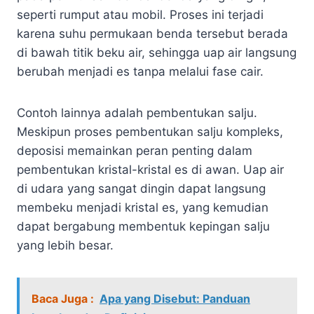
seperti rumput atau mobil. Proses ini terjadi
karena suhu permukaan benda tersebut berada
di bawah titik beku air, sehingga uap air langsung
berubah menjadi es tanpa melalui fase cair.
Contoh lainnya adalah pembentukan salju.
Meskipun proses pembentukan salju kompleks,
deposisi memainkan peran penting dalam
pembentukan kristal-kristal es di awan. Uap air
di udara yang sangat dingin dapat langsung
membeku menjadi kristal es, yang kemudian
dapat bergabung membentuk kepingan salju
yang lebih besar.
Baca Juga :
Apa yang Disebut: Panduan