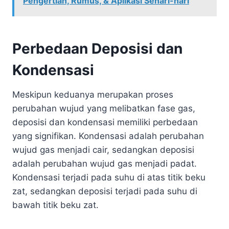
Pengertian, Rumus, & Aplikasi Sehari-hari
Perbedaan Deposisi dan
Kondensasi
Meskipun keduanya merupakan proses
perubahan wujud yang melibatkan fase gas,
deposisi dan kondensasi memiliki perbedaan
yang signifikan. Kondensasi adalah perubahan
wujud gas menjadi cair, sedangkan deposisi
adalah perubahan wujud gas menjadi padat.
Kondensasi terjadi pada suhu di atas titik beku
zat, sedangkan deposisi terjadi pada suhu di
bawah titik beku zat.