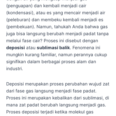
(penguapan) dan kembali menjadi cair
(kondensasi), atau es yang mencair menjadi air
(peleburan) dan membeku kembali menjadi es
(pembekuan). Namun, tahukah Anda bahwa gas
juga bisa langsung berubah menjadi padat tanpa
melalui fase cair? Proses ini disebut dengan
deposisi
atau
sublimasi balik
. Fenomena ini
mungkin kurang familiar, namun perannya cukup
signifikan dalam berbagai proses alam dan
industri.
Deposisi merupakan proses perubahan wujud zat
dari fase gas langsung menjadi fase padat.
Proses ini merupakan kebalikan dari sublimasi, di
mana zat padat berubah langsung menjadi gas.
Proses deposisi terjadi ketika molekul gas