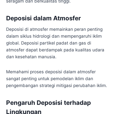
seragam dan berkualitas tinggi.
Deposisi dalam Atmosfer
Deposisi di atmosfer memainkan peran penting
dalam siklus hidrologi dan mempengaruhi iklim
global. Deposisi partikel padat dan gas di
atmosfer dapat berdampak pada kualitas udara
dan kesehatan manusia.
Memahami proses deposisi dalam atmosfer
sangat penting untuk pemodelan iklim dan
pengembangan strategi mitigasi perubahan iklim.
Pengaruh Deposisi terhadap
Lingkungan