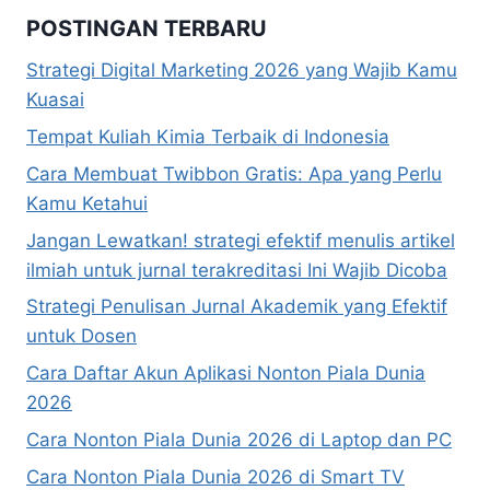
POSTINGAN TERBARU
Strategi Digital Marketing 2026 yang Wajib Kamu
Kuasai
Tempat Kuliah Kimia Terbaik di Indonesia
Cara Membuat Twibbon Gratis: Apa yang Perlu
Kamu Ketahui
Jangan Lewatkan! strategi efektif menulis artikel
ilmiah untuk jurnal terakreditasi Ini Wajib Dicoba
Strategi Penulisan Jurnal Akademik yang Efektif
untuk Dosen
Cara Daftar Akun Aplikasi Nonton Piala Dunia
2026
Cara Nonton Piala Dunia 2026 di Laptop dan PC
Cara Nonton Piala Dunia 2026 di Smart TV