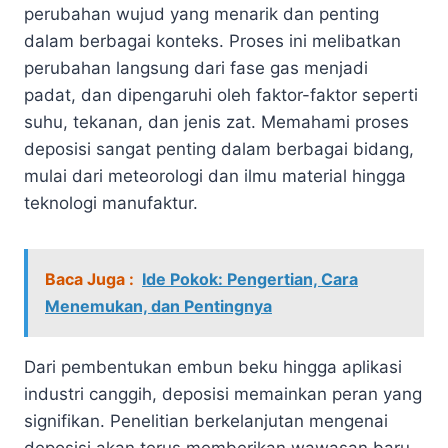
perubahan wujud yang menarik dan penting
dalam berbagai konteks. Proses ini melibatkan
perubahan langsung dari fase gas menjadi
padat, dan dipengaruhi oleh faktor-faktor seperti
suhu, tekanan, dan jenis zat. Memahami proses
deposisi sangat penting dalam berbagai bidang,
mulai dari meteorologi dan ilmu material hingga
teknologi manufaktur.
Baca Juga :
Ide Pokok: Pengertian, Cara
Menemukan, dan Pentingnya
Dari pembentukan embun beku hingga aplikasi
industri canggih, deposisi memainkan peran yang
signifikan. Penelitian berkelanjutan mengenai
deposisi akan terus memberikan wawasan baru