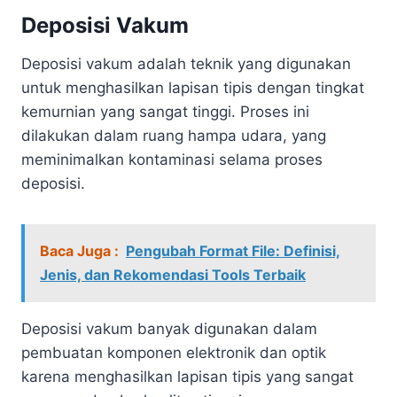
Deposisi Vakum
Deposisi vakum adalah teknik yang digunakan
untuk menghasilkan lapisan tipis dengan tingkat
kemurnian yang sangat tinggi. Proses ini
dilakukan dalam ruang hampa udara, yang
meminimalkan kontaminasi selama proses
deposisi.
Baca Juga :
Pengubah Format File: Definisi,
Jenis, dan Rekomendasi Tools Terbaik
Deposisi vakum banyak digunakan dalam
pembuatan komponen elektronik dan optik
karena menghasilkan lapisan tipis yang sangat