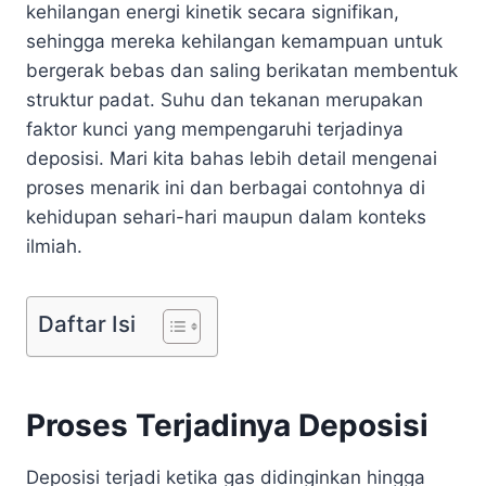
kehilangan energi kinetik secara signifikan,
sehingga mereka kehilangan kemampuan untuk
bergerak bebas dan saling berikatan membentuk
struktur padat. Suhu dan tekanan merupakan
faktor kunci yang mempengaruhi terjadinya
deposisi. Mari kita bahas lebih detail mengenai
proses menarik ini dan berbagai contohnya di
kehidupan sehari-hari maupun dalam konteks
ilmiah.
Daftar Isi
Proses Terjadinya Deposisi
Deposisi terjadi ketika gas didinginkan hingga