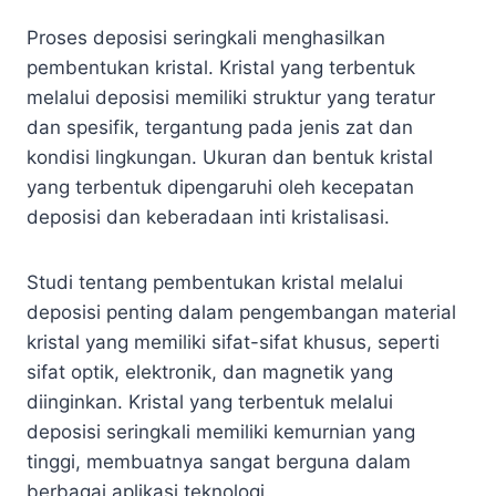
Proses deposisi seringkali menghasilkan
pembentukan kristal. Kristal yang terbentuk
melalui deposisi memiliki struktur yang teratur
dan spesifik, tergantung pada jenis zat dan
kondisi lingkungan. Ukuran dan bentuk kristal
yang terbentuk dipengaruhi oleh kecepatan
deposisi dan keberadaan inti kristalisasi.
Studi tentang pembentukan kristal melalui
deposisi penting dalam pengembangan material
kristal yang memiliki sifat-sifat khusus, seperti
sifat optik, elektronik, dan magnetik yang
diinginkan. Kristal yang terbentuk melalui
deposisi seringkali memiliki kemurnian yang
tinggi, membuatnya sangat berguna dalam
berbagai aplikasi teknologi.