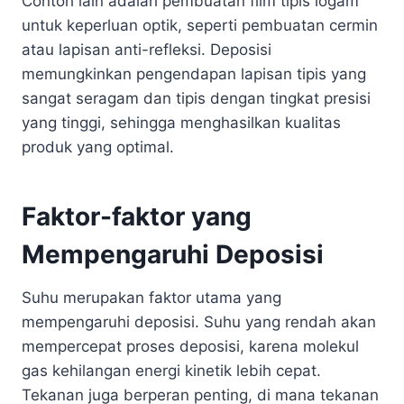
Contoh lain adalah pembuatan film tipis logam
untuk keperluan optik, seperti pembuatan cermin
atau lapisan anti-refleksi. Deposisi
memungkinkan pengendapan lapisan tipis yang
sangat seragam dan tipis dengan tingkat presisi
yang tinggi, sehingga menghasilkan kualitas
produk yang optimal.
Faktor-faktor yang
Mempengaruhi Deposisi
Suhu merupakan faktor utama yang
mempengaruhi deposisi. Suhu yang rendah akan
mempercepat proses deposisi, karena molekul
gas kehilangan energi kinetik lebih cepat.
Tekanan juga berperan penting, di mana tekanan