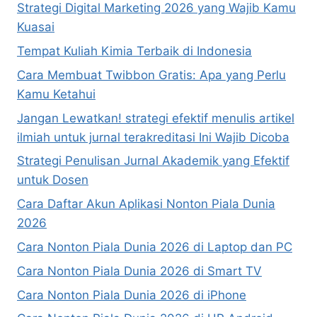
Strategi Digital Marketing 2026 yang Wajib Kamu
Kuasai
Tempat Kuliah Kimia Terbaik di Indonesia
Cara Membuat Twibbon Gratis: Apa yang Perlu
Kamu Ketahui
Jangan Lewatkan! strategi efektif menulis artikel
ilmiah untuk jurnal terakreditasi Ini Wajib Dicoba
Strategi Penulisan Jurnal Akademik yang Efektif
untuk Dosen
Cara Daftar Akun Aplikasi Nonton Piala Dunia
2026
Cara Nonton Piala Dunia 2026 di Laptop dan PC
Cara Nonton Piala Dunia 2026 di Smart TV
Cara Nonton Piala Dunia 2026 di iPhone