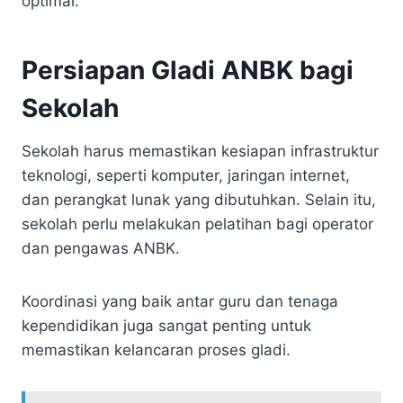
optimal.
Persiapan Gladi ANBK bagi
Sekolah
Sekolah harus memastikan kesiapan infrastruktur
teknologi, seperti komputer, jaringan internet,
dan perangkat lunak yang dibutuhkan. Selain itu,
sekolah perlu melakukan pelatihan bagi operator
dan pengawas ANBK.
Koordinasi yang baik antar guru dan tenaga
kependidikan juga sangat penting untuk
memastikan kelancaran proses gladi.