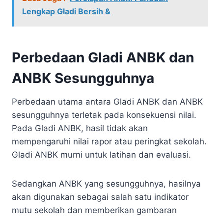
Lengkap Gladi Bersih &
Perbedaan Gladi ANBK dan
ANBK Sesungguhnya
Perbedaan utama antara Gladi ANBK dan ANBK
sesungguhnya terletak pada konsekuensi nilai.
Pada Gladi ANBK, hasil tidak akan
mempengaruhi nilai rapor atau peringkat sekolah.
Gladi ANBK murni untuk latihan dan evaluasi.
Sedangkan ANBK yang sesungguhnya, hasilnya
akan digunakan sebagai salah satu indikator
mutu sekolah dan memberikan gambaran