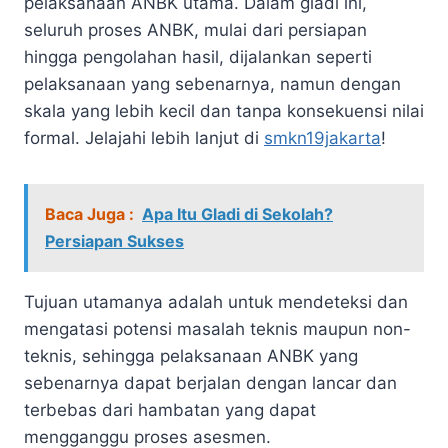
pelaksanaan ANBK utama. Dalam gladi ini,
seluruh proses ANBK, mulai dari persiapan
hingga pengolahan hasil, dijalankan seperti
pelaksanaan yang sebenarnya, namun dengan
skala yang lebih kecil dan tanpa konsekuensi nilai
formal. Jelajahi lebih lanjut di
smkn19jakarta
!
Baca Juga :
Apa Itu Gladi di Sekolah?
Persiapan Sukses
Tujuan utamanya adalah untuk mendeteksi dan
mengatasi potensi masalah teknis maupun non-
teknis, sehingga pelaksanaan ANBK yang
sebenarnya dapat berjalan dengan lancar dan
terbebas dari hambatan yang dapat
mengganggu proses asesmen.