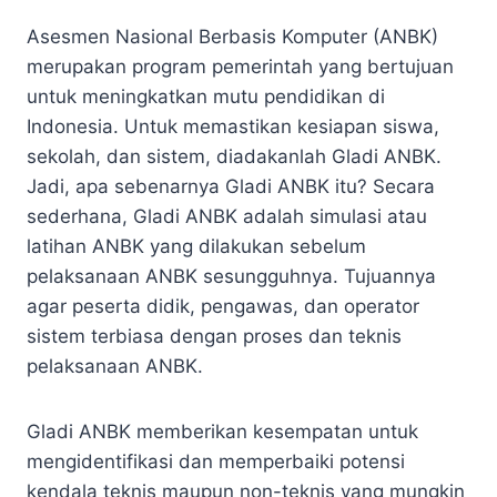
Asesmen Nasional Berbasis Komputer (ANBK)
merupakan program pemerintah yang bertujuan
untuk meningkatkan mutu pendidikan di
Indonesia. Untuk memastikan kesiapan siswa,
sekolah, dan sistem, diadakanlah Gladi ANBK.
Jadi, apa sebenarnya Gladi ANBK itu? Secara
sederhana, Gladi ANBK adalah simulasi atau
latihan ANBK yang dilakukan sebelum
pelaksanaan ANBK sesungguhnya. Tujuannya
agar peserta didik, pengawas, dan operator
sistem terbiasa dengan proses dan teknis
pelaksanaan ANBK.
Gladi ANBK memberikan kesempatan untuk
mengidentifikasi dan memperbaiki potensi
kendala teknis maupun non-teknis yang mungkin