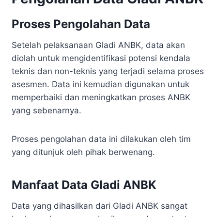
Proses Pengolahan Data
Setelah pelaksanaan Gladi ANBK, data akan
diolah untuk mengidentifikasi potensi kendala
teknis dan non-teknis yang terjadi selama proses
asesmen. Data ini kemudian digunakan untuk
memperbaiki dan meningkatkan proses ANBK
yang sebenarnya.
Proses pengolahan data ini dilakukan oleh tim
yang ditunjuk oleh pihak berwenang.
Manfaat Data Gladi ANBK
Data yang dihasilkan dari Gladi ANBK sangat