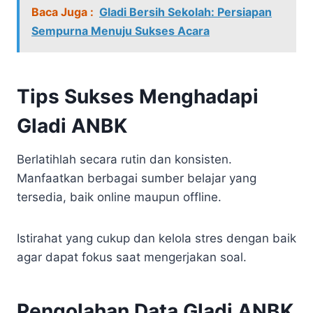
Baca Juga :
Gladi Bersih Sekolah: Persiapan
Sempurna Menuju Sukses Acara
Tips Sukses Menghadapi
Gladi ANBK
Berlatihlah secara rutin dan konsisten.
Manfaatkan berbagai sumber belajar yang
tersedia, baik online maupun offline.
Istirahat yang cukup dan kelola stres dengan baik
agar dapat fokus saat mengerjakan soal.
Pengolahan Data Gladi ANBK