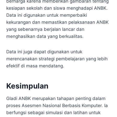
berharga karena memberikan gambaran tentang
kesiapan sekolah dan siswa menghadapi ANBK.
Data ini digunakan untuk memperbaiki
kekurangan dan memastikan pelaksanaan ANBK
yang sebenarnya berjalan lancar dan
menghasilkan data yang berkualitas.
Data ini juga dapat digunakan untuk
merencanakan strategi pembelajaran yang lebih
efektif di masa mendatang.
Kesimpulan
Gladi ANBK merupakan tahapan penting dalam
proses Asesmen Nasional Berbasis Komputer. Ia
berfungsi sebagai simulasi dan latihan untuk