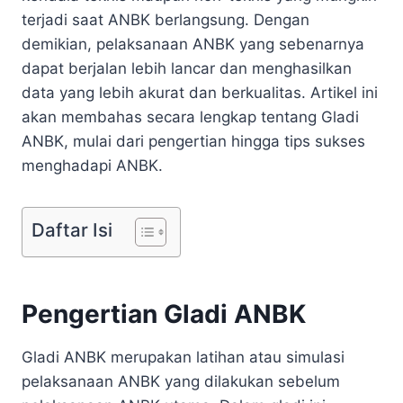
terjadi saat ANBK berlangsung. Dengan
demikian, pelaksanaan ANBK yang sebenarnya
dapat berjalan lebih lancar dan menghasilkan
data yang lebih akurat dan berkualitas. Artikel ini
akan membahas secara lengkap tentang Gladi
ANBK, mulai dari pengertian hingga tips sukses
menghadapi ANBK.
Daftar Isi
Pengertian Gladi ANBK
Gladi ANBK merupakan latihan atau simulasi
pelaksanaan ANBK yang dilakukan sebelum