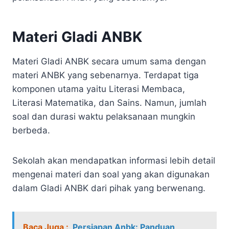
Materi Gladi ANBK
Materi Gladi ANBK secara umum sama dengan
materi ANBK yang sebenarnya. Terdapat tiga
komponen utama yaitu Literasi Membaca,
Literasi Matematika, dan Sains. Namun, jumlah
soal dan durasi waktu pelaksanaan mungkin
berbeda.
Sekolah akan mendapatkan informasi lebih detail
mengenai materi dan soal yang akan digunakan
dalam Gladi ANBK dari pihak yang berwenang.
Baca Juga :
Persiapan Anbk: Panduan