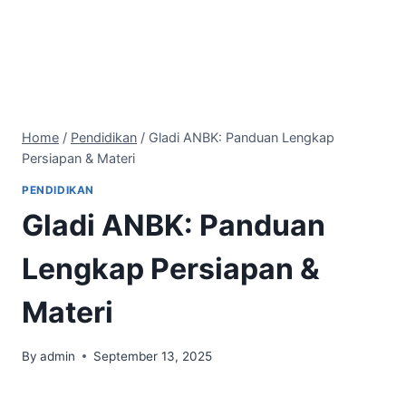
Home
/
Pendidikan
/
Gladi ANBK: Panduan Lengkap
Persiapan & Materi
PENDIDIKAN
Gladi ANBK: Panduan
Lengkap Persiapan &
Materi
By
admin
September 13, 2025