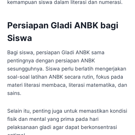
kemampuan siswa dalam literasi dan numerasi.
Persiapan Gladi ANBK bagi
Siswa
Bagi siswa, persiapan Gladi ANBK sama
pentingnya dengan persiapan ANBK
sesungguhnya. Siswa perlu berlatih mengerjakan
soal-soal latihan ANBK secara rutin, fokus pada
materi literasi membaca, literasi matematika, dan
sains.
Selain itu, penting juga untuk memastikan kondisi
fisik dan mental yang prima pada hari
pelaksanaan gladi agar dapat berkonsentrasi