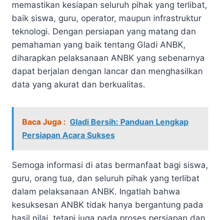
memastikan kesiapan seluruh pihak yang terlibat,
baik siswa, guru, operator, maupun infrastruktur
teknologi. Dengan persiapan yang matang dan
pemahaman yang baik tentang Gladi ANBK,
diharapkan pelaksanaan ANBK yang sebenarnya
dapat berjalan dengan lancar dan menghasilkan
data yang akurat dan berkualitas.
Baca Juga :
Gladi Bersih: Panduan Lengkap
Persiapan Acara Sukses
Semoga informasi di atas bermanfaat bagi siswa,
guru, orang tua, dan seluruh pihak yang terlibat
dalam pelaksanaan ANBK. Ingatlah bahwa
kesuksesan ANBK tidak hanya bergantung pada
hasil nilai, tetapi juga pada proses persiapan dan