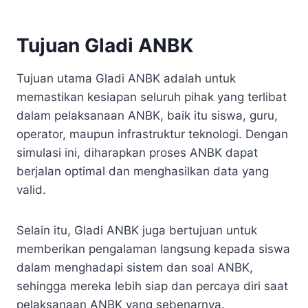
Tujuan Gladi ANBK
Tujuan utama Gladi ANBK adalah untuk
memastikan kesiapan seluruh pihak yang terlibat
dalam pelaksanaan ANBK, baik itu siswa, guru,
operator, maupun infrastruktur teknologi. Dengan
simulasi ini, diharapkan proses ANBK dapat
berjalan optimal dan menghasilkan data yang
valid.
Selain itu, Gladi ANBK juga bertujuan untuk
memberikan pengalaman langsung kepada siswa
dalam menghadapi sistem dan soal ANBK,
sehingga mereka lebih siap dan percaya diri saat
pelaksanaan ANBK yang sebenarnya.