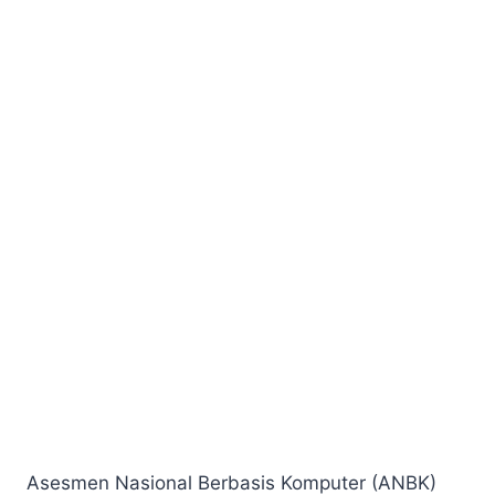
Asesmen Nasional Berbasis Komputer (ANBK)