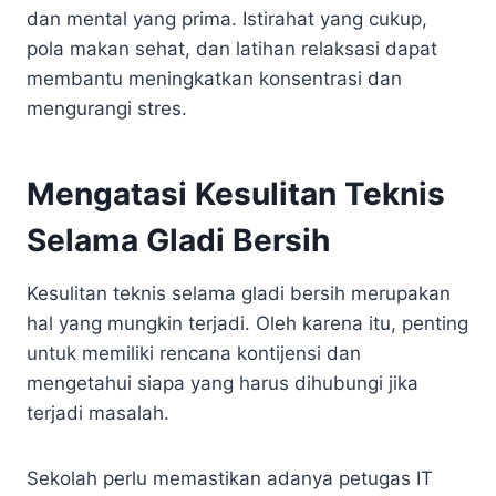
dan mental yang prima. Istirahat yang cukup,
pola makan sehat, dan latihan relaksasi dapat
membantu meningkatkan konsentrasi dan
mengurangi stres.
Mengatasi Kesulitan Teknis
Selama Gladi Bersih
Kesulitan teknis selama gladi bersih merupakan
hal yang mungkin terjadi. Oleh karena itu, penting
untuk memiliki rencana kontijensi dan
mengetahui siapa yang harus dihubungi jika
terjadi masalah.
Sekolah perlu memastikan adanya petugas IT