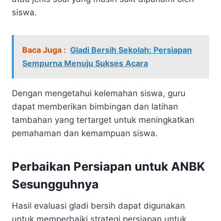
siswa.
Baca Juga :
Gladi Bersih Sekolah: Persiapan
Sempurna Menuju Sukses Acara
Dengan mengetahui kelemahan siswa, guru
dapat memberikan bimbingan dan latihan
tambahan yang tertarget untuk meningkatkan
pemahaman dan kemampuan siswa.
Perbaikan Persiapan untuk ANBK
Sesungguhnya
Hasil evaluasi gladi bersih dapat digunakan
untuk memperbaiki strategi persiapan untuk