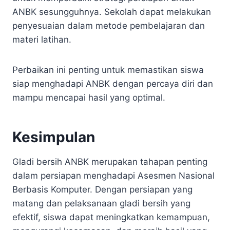
ANBK sesungguhnya. Sekolah dapat melakukan
penyesuaian dalam metode pembelajaran dan
materi latihan.
Perbaikan ini penting untuk memastikan siswa
siap menghadapi ANBK dengan percaya diri dan
mampu mencapai hasil yang optimal.
Kesimpulan
Gladi bersih ANBK merupakan tahapan penting
dalam persiapan menghadapi Asesmen Nasional
Berbasis Komputer. Dengan persiapan yang
matang dan pelaksanaan gladi bersih yang
efektif, siswa dapat meningkatkan kemampuan,