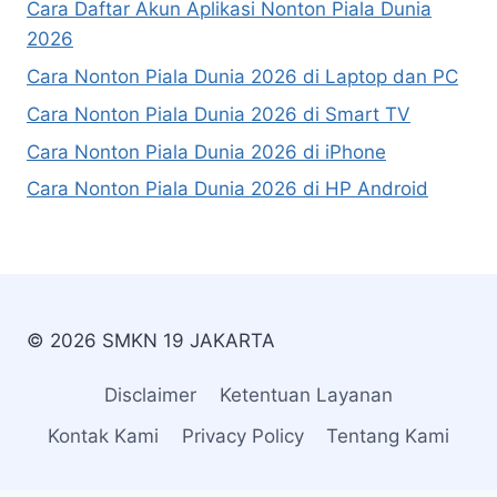
Cara Daftar Akun Aplikasi Nonton Piala Dunia
2026
Cara Nonton Piala Dunia 2026 di Laptop dan PC
Cara Nonton Piala Dunia 2026 di Smart TV
Cara Nonton Piala Dunia 2026 di iPhone
Cara Nonton Piala Dunia 2026 di HP Android
© 2026 SMKN 19 JAKARTA
Disclaimer
Ketentuan Layanan
Kontak Kami
Privacy Policy
Tentang Kami