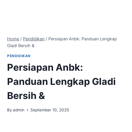
Home
/
Pendidikan
/
Persiapan Anbk: Panduan Lengkap
Gladi Bersih &
PENDIDIKAN
Persiapan Anbk:
Panduan Lengkap Gladi
Bersih &
By
admin
September 10, 2025