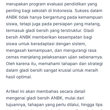
merupakan program evaluasi pendidikan yang
penting bagi sekolah di Indonesia. Sukses dalam
ANBK tidak hanya bergantung pada kemampuan
siswa, tetapi juga pada persiapan yang matang,
termasuk gladi bersih yang terstruktur. Gladi
bersih ANBK memberikan kesempatan bagi
siswa untuk beradaptasi dengan sistem,
mengasah kemampuan, dan mengurangi rasa
cemas menjelang pelaksanaan ujian sebenarnya.
Oleh karena itu, memahami tahapan dan strategi
dalam gladi bersih sangat krusial untuk meraih
hasil optimal.
Artikel ini akan membahas secara detail
mengenai gladi bersih ANBK, mulai dari
tujuannya, tahapan yang perlu dilalui, hingga tips