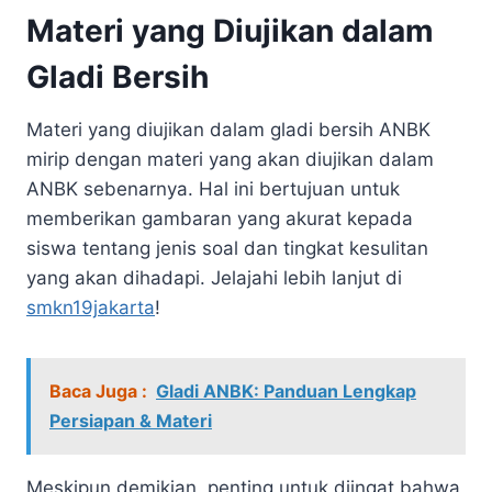
Materi yang Diujikan dalam
Gladi Bersih
Materi yang diujikan dalam gladi bersih ANBK
mirip dengan materi yang akan diujikan dalam
ANBK sebenarnya. Hal ini bertujuan untuk
memberikan gambaran yang akurat kepada
siswa tentang jenis soal dan tingkat kesulitan
yang akan dihadapi. Jelajahi lebih lanjut di
smkn19jakarta
!
Baca Juga :
Gladi ANBK: Panduan Lengkap
Persiapan & Materi
Meskipun demikian, penting untuk diingat bahwa