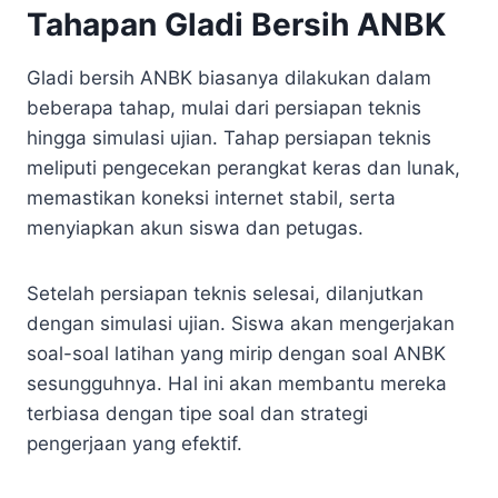
Tahapan Gladi Bersih ANBK
Gladi bersih ANBK biasanya dilakukan dalam
beberapa tahap, mulai dari persiapan teknis
hingga simulasi ujian. Tahap persiapan teknis
meliputi pengecekan perangkat keras dan lunak,
memastikan koneksi internet stabil, serta
menyiapkan akun siswa dan petugas.
Setelah persiapan teknis selesai, dilanjutkan
dengan simulasi ujian. Siswa akan mengerjakan
soal-soal latihan yang mirip dengan soal ANBK
sesungguhnya. Hal ini akan membantu mereka
terbiasa dengan tipe soal dan strategi
pengerjaan yang efektif.