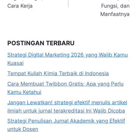
Cara Kerja
Fungsi, dan
Manfaatnya
POSTINGAN TERBARU
Strategi Digital Marketing 2026 yang Wajib Kamu
Kuasai
Tempat Kuliah Kimia Terbaik di Indonesia
Cara Membuat Twibbon Gratis: Apa yang Perlu
Kamu Ketahui
Jangan Lewatkan! strategi efektif menulis artikel
ilmiah untuk jurnal terakreditasi Ini Wajib Dicoba
Strategi Penulisan Jurnal Akademik yang Efektif
untuk Dosen