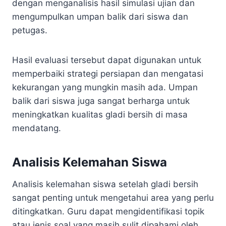
dengan menganalisis hasil simulasi ujian dan
mengumpulkan umpan balik dari siswa dan
petugas.
Hasil evaluasi tersebut dapat digunakan untuk
memperbaiki strategi persiapan dan mengatasi
kekurangan yang mungkin masih ada. Umpan
balik dari siswa juga sangat berharga untuk
meningkatkan kualitas gladi bersih di masa
mendatang.
Analisis Kelemahan Siswa
Analisis kelemahan siswa setelah gladi bersih
sangat penting untuk mengetahui area yang perlu
ditingkatkan. Guru dapat mengidentifikasi topik
atau jenis soal yang masih sulit dipahami oleh