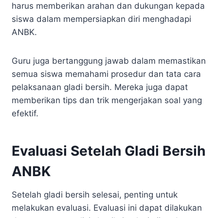
harus memberikan arahan dan dukungan kepada
siswa dalam mempersiapkan diri menghadapi
ANBK.
Guru juga bertanggung jawab dalam memastikan
semua siswa memahami prosedur dan tata cara
pelaksanaan gladi bersih. Mereka juga dapat
memberikan tips dan trik mengerjakan soal yang
efektif.
Evaluasi Setelah Gladi Bersih
ANBK
Setelah gladi bersih selesai, penting untuk
melakukan evaluasi. Evaluasi ini dapat dilakukan