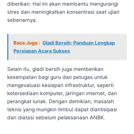
diberikan. Hal ini akan membantu mengurangi
stres dan meningkatkan konsentrasi saat ujian
sebenarnya.
Baca Juga :
Gladi Bersih: Panduan Lengkap
Persiapan Acara Sukses
Selain itu, gladi bersih juga memberikan
kesempatan bagi guru dan petugas untuk
mengevaluasi kesiapan infrastruktur, seperti
ketersediaan komputer, jaringan internet, dan
perangkat lunak. Dengan demikian, masalah
teknis yang mungkin timbul dapat diantisipasi
dan diatasi sebelum pelaksanaan ANBK.