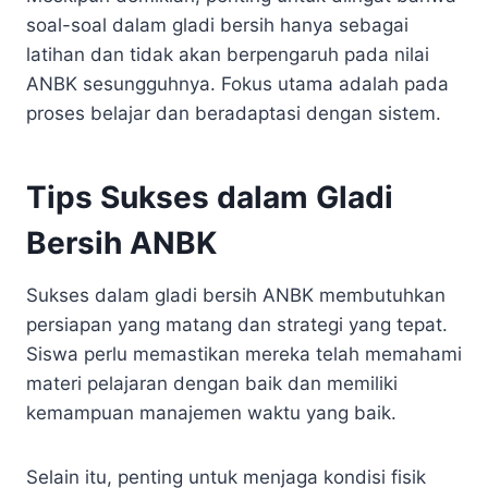
soal-soal dalam gladi bersih hanya sebagai
latihan dan tidak akan berpengaruh pada nilai
ANBK sesungguhnya. Fokus utama adalah pada
proses belajar dan beradaptasi dengan sistem.
Tips Sukses dalam Gladi
Bersih ANBK
Sukses dalam gladi bersih ANBK membutuhkan
persiapan yang matang dan strategi yang tepat.
Siswa perlu memastikan mereka telah memahami
materi pelajaran dengan baik dan memiliki
kemampuan manajemen waktu yang baik.
Selain itu, penting untuk menjaga kondisi fisik