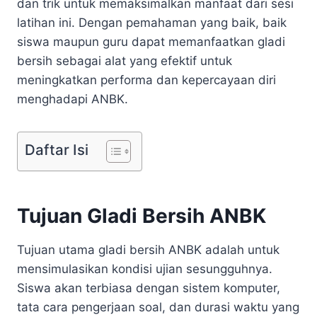
dan trik untuk memaksimalkan manfaat dari sesi
latihan ini. Dengan pemahaman yang baik, baik
siswa maupun guru dapat memanfaatkan gladi
bersih sebagai alat yang efektif untuk
meningkatkan performa dan kepercayaan diri
menghadapi ANBK.
Daftar Isi
Tujuan Gladi Bersih ANBK
Tujuan utama gladi bersih ANBK adalah untuk
mensimulasikan kondisi ujian sesungguhnya.
Siswa akan terbiasa dengan sistem komputer,
tata cara pengerjaan soal, dan durasi waktu yang