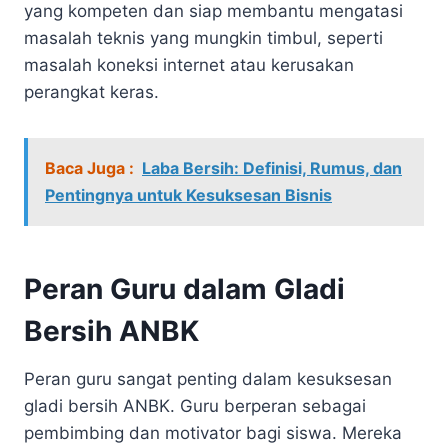
yang kompeten dan siap membantu mengatasi
masalah teknis yang mungkin timbul, seperti
masalah koneksi internet atau kerusakan
perangkat keras.
Baca Juga :
Laba Bersih: Definisi, Rumus, dan
Pentingnya untuk Kesuksesan Bisnis
Peran Guru dalam Gladi
Bersih ANBK
Peran guru sangat penting dalam kesuksesan
gladi bersih ANBK. Guru berperan sebagai
pembimbing dan motivator bagi siswa. Mereka