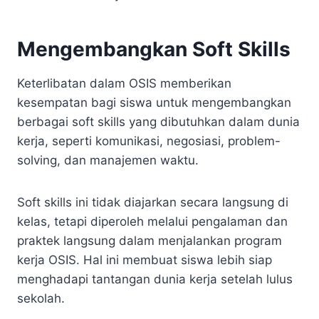
Mengembangkan Soft Skills
Keterlibatan dalam OSIS memberikan
kesempatan bagi siswa untuk mengembangkan
berbagai soft skills yang dibutuhkan dalam dunia
kerja, seperti komunikasi, negosiasi, problem-
solving, dan manajemen waktu.
Soft skills ini tidak diajarkan secara langsung di
kelas, tetapi diperoleh melalui pengalaman dan
praktek langsung dalam menjalankan program
kerja OSIS. Hal ini membuat siswa lebih siap
menghadapi tantangan dunia kerja setelah lulus
sekolah.