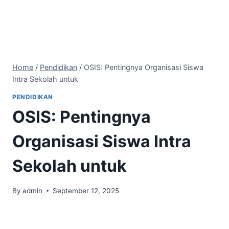
Home
/
Pendidikan
/
OSIS: Pentingnya Organisasi Siswa
Intra Sekolah untuk
PENDIDIKAN
OSIS: Pentingnya
Organisasi Siswa Intra
Sekolah untuk
By
admin
September 12, 2025