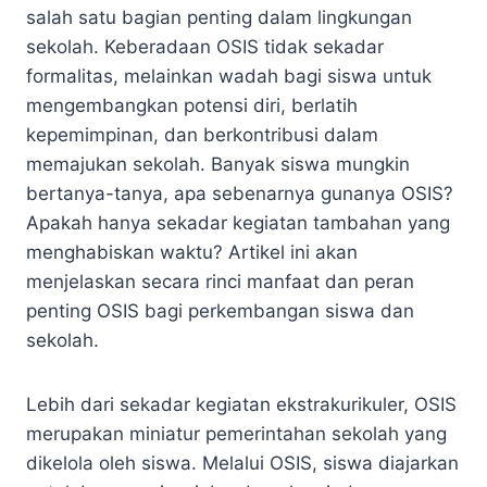
salah satu bagian penting dalam lingkungan
sekolah. Keberadaan OSIS tidak sekadar
formalitas, melainkan wadah bagi siswa untuk
mengembangkan potensi diri, berlatih
kepemimpinan, dan berkontribusi dalam
memajukan sekolah. Banyak siswa mungkin
bertanya-tanya, apa sebenarnya gunanya OSIS?
Apakah hanya sekadar kegiatan tambahan yang
menghabiskan waktu? Artikel ini akan
menjelaskan secara rinci manfaat dan peran
penting OSIS bagi perkembangan siswa dan
sekolah.
Lebih dari sekadar kegiatan ekstrakurikuler, OSIS
merupakan miniatur pemerintahan sekolah yang
dikelola oleh siswa. Melalui OSIS, siswa diajarkan