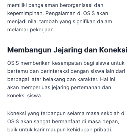
memiliki pengalaman berorganisasi dan
kepemimpinan. Pengalaman di OSIS akan
menjadi nilai tambah yang signifikan dalam
melamar pekerjaan.
Membangun Jejaring dan Koneksi
OSIS memberikan kesempatan bagi siswa untuk
bertemu dan berinteraksi dengan siswa lain dari
berbagai latar belakang dan karakter. Hal ini
akan memperluas jejaring pertemanan dan
koneksi siswa.
Koneksi yang terbangun selama masa sekolah di
OSIS akan sangat bermanfaat di masa depan,
baik untuk karir maupun kehidupan pribadi.