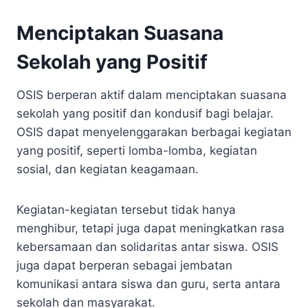
Menciptakan Suasana
Sekolah yang Positif
OSIS berperan aktif dalam menciptakan suasana
sekolah yang positif dan kondusif bagi belajar.
OSIS dapat menyelenggarakan berbagai kegiatan
yang positif, seperti lomba-lomba, kegiatan
sosial, dan kegiatan keagamaan.
Kegiatan-kegiatan tersebut tidak hanya
menghibur, tetapi juga dapat meningkatkan rasa
kebersamaan dan solidaritas antar siswa. OSIS
juga dapat berperan sebagai jembatan
komunikasi antara siswa dan guru, serta antara
sekolah dan masyarakat.