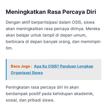
Meningkatkan Rasa Percaya Diri
Dengan aktif berpartisipasi dalam OSIS, siswa
akan meningkatkan rasa percaya dirinya. Mereka
akan belajar untuk tampil di depan umum,
berbicara di depan banyak orang, dan memimpin
tim.
Baca Juga :
Apa Itu OSIS? Panduan Lengkap
Organisasi Siswa
Peningkatan rasa percaya diri ini akan
berdampak positif pada kehidupan akademik,
sosial, dan pribadi siswa.