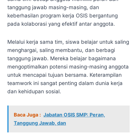
tanggung jawab masing-masing, dan
keberhasilan program kerja OSIS bergantung
pada kolaborasi yang efektif antar anggota.
Melalui kerja sama tim, siswa belajar untuk saling
menghargai, saling membantu, dan berbagi
tanggung jawab. Mereka belajar bagaimana
mengoptimalkan potensi masing-masing anggota
untuk mencapai tujuan bersama. Keterampilan
teamwork ini sangat penting dalam dunia kerja
dan kehidupan sosial.
Baca Juga :
Jabatan OSIS SMP: Peran,
Tanggung Jawab, dan