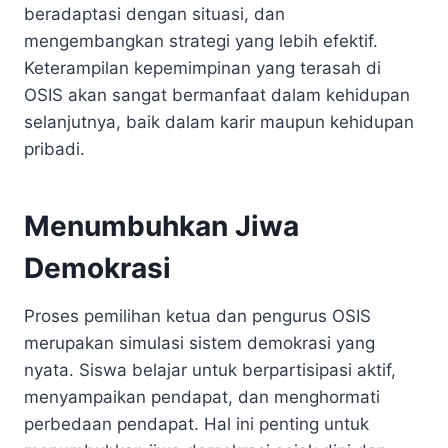
beradaptasi dengan situasi, dan
mengembangkan strategi yang lebih efektif.
Keterampilan kepemimpinan yang terasah di
OSIS akan sangat bermanfaat dalam kehidupan
selanjutnya, baik dalam karir maupun kehidupan
pribadi.
Menumbuhkan Jiwa
Demokrasi
Proses pemilihan ketua dan pengurus OSIS
merupakan simulasi sistem demokrasi yang
nyata. Siswa belajar untuk berpartisipasi aktif,
menyampaikan pendapat, dan menghormati
perbedaan pendapat. Hal ini penting untuk