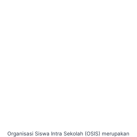
Organisasi Siswa Intra Sekolah (OSIS) merupakan