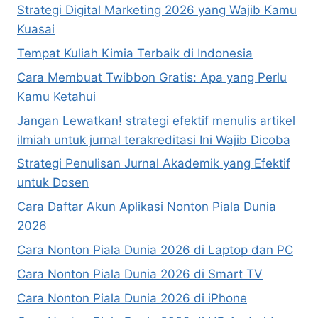
Strategi Digital Marketing 2026 yang Wajib Kamu
Kuasai
Tempat Kuliah Kimia Terbaik di Indonesia
Cara Membuat Twibbon Gratis: Apa yang Perlu
Kamu Ketahui
Jangan Lewatkan! strategi efektif menulis artikel
ilmiah untuk jurnal terakreditasi Ini Wajib Dicoba
Strategi Penulisan Jurnal Akademik yang Efektif
untuk Dosen
Cara Daftar Akun Aplikasi Nonton Piala Dunia
2026
Cara Nonton Piala Dunia 2026 di Laptop dan PC
Cara Nonton Piala Dunia 2026 di Smart TV
Cara Nonton Piala Dunia 2026 di iPhone