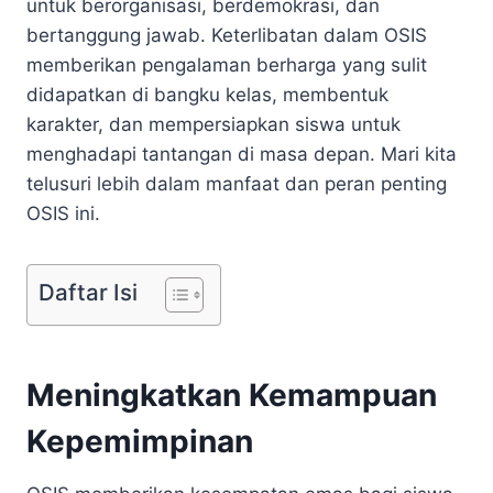
untuk berorganisasi, berdemokrasi, dan
bertanggung jawab. Keterlibatan dalam OSIS
memberikan pengalaman berharga yang sulit
didapatkan di bangku kelas, membentuk
karakter, dan mempersiapkan siswa untuk
menghadapi tantangan di masa depan. Mari kita
telusuri lebih dalam manfaat dan peran penting
OSIS ini.
Daftar Isi
Meningkatkan Kemampuan
Kepemimpinan