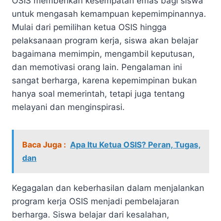
OSIS memberikan kesempatan emas bagi siswa
untuk mengasah kemampuan kepemimpinannya.
Mulai dari pemilihan ketua OSIS hingga
pelaksanaan program kerja, siswa akan belajar
bagaimana memimpin, mengambil keputusan,
dan memotivasi orang lain. Pengalaman ini
sangat berharga, karena kepemimpinan bukan
hanya soal memerintah, tetapi juga tentang
melayani dan menginspirasi.
Baca Juga :
Apa Itu Ketua OSIS? Peran, Tugas,
dan
Kegagalan dan keberhasilan dalam menjalankan
program kerja OSIS menjadi pembelajaran
berharga. Siswa belajar dari kesalahan,