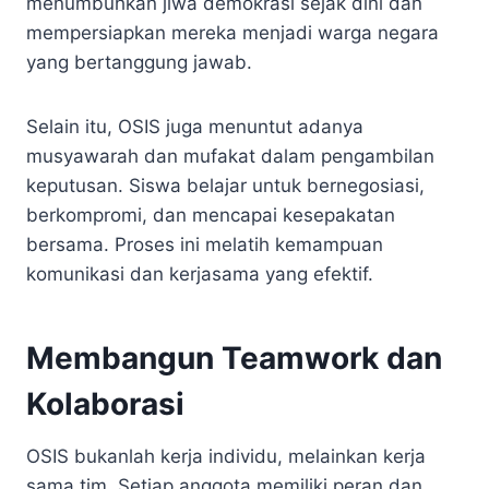
menumbuhkan jiwa demokrasi sejak dini dan
mempersiapkan mereka menjadi warga negara
yang bertanggung jawab.
Selain itu, OSIS juga menuntut adanya
musyawarah dan mufakat dalam pengambilan
keputusan. Siswa belajar untuk bernegosiasi,
berkompromi, dan mencapai kesepakatan
bersama. Proses ini melatih kemampuan
komunikasi dan kerjasama yang efektif.
Membangun Teamwork dan
Kolaborasi
OSIS bukanlah kerja individu, melainkan kerja
sama tim. Setiap anggota memiliki peran dan