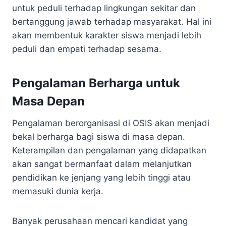
untuk peduli terhadap lingkungan sekitar dan
bertanggung jawab terhadap masyarakat. Hal ini
akan membentuk karakter siswa menjadi lebih
peduli dan empati terhadap sesama.
Pengalaman Berharga untuk
Masa Depan
Pengalaman berorganisasi di OSIS akan menjadi
bekal berharga bagi siswa di masa depan.
Keterampilan dan pengalaman yang didapatkan
akan sangat bermanfaat dalam melanjutkan
pendidikan ke jenjang yang lebih tinggi atau
memasuki dunia kerja.
Banyak perusahaan mencari kandidat yang