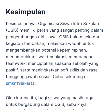
Kesimpulan
Kesimpulannya, Organisasi Siswa Intra Sekolah
(OSIS) memiliki peran yang sangat penting dalam
pengembangan diri siswa. OSIS bukan sekadar
kegiatan tambahan, melainkan wadah untuk
mengembangkan potensi kepemimpinan,
menumbuhkan jiwa demokrasi, membangun
teamwork, menciptakan suasana sekolah yang
positif, serta meningkatkan soft skills dan rasa
tanggung jawab sosial. Coba sekarang di
smkn19jakarta
!
Oleh karena itu, bagi siswa yang masih ragu
untuk bergabung dalam OSIS, sebaiknya