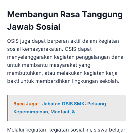
Membangun Rasa Tanggung
Jawab Sosial
OSIS juga dapat berperan aktif dalam kegiatan
sosial kemasyarakatan. OSIS dapat
menyelenggarakan kegiatan penggalangan dana
untuk membantu masyarakat yang
membutuhkan, atau melakukan kegiatan kerja
bakti untuk membersihkan lingkungan sekolah.
Baca Juga :
Jabatan OSIS SMK: Peluang
Kepemimpinan, Manfaat, &
Melalui kegiatan-kegiatan sosial ini, siswa belajar