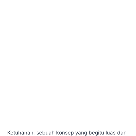
Ketuhanan, sebuah konsep yang begitu luas dan