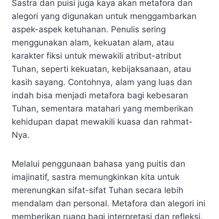
Sastra dan puisi juga kaya akan metafora dan
alegori yang digunakan untuk menggambarkan
aspek-aspek ketuhanan. Penulis sering
menggunakan alam, kekuatan alam, atau
karakter fiksi untuk mewakili atribut-atribut
Tuhan, seperti kekuatan, kebijaksanaan, atau
kasih sayang. Contohnya, alam yang luas dan
indah bisa menjadi metafora bagi kebesaran
Tuhan, sementara matahari yang memberikan
kehidupan dapat mewakili kuasa dan rahmat-
Nya.
Melalui penggunaan bahasa yang puitis dan
imajinatif, sastra memungkinkan kita untuk
merenungkan sifat-sifat Tuhan secara lebih
mendalam dan personal. Metafora dan alegori ini
memberikan ruang bagi interpretasi dan refleksi,