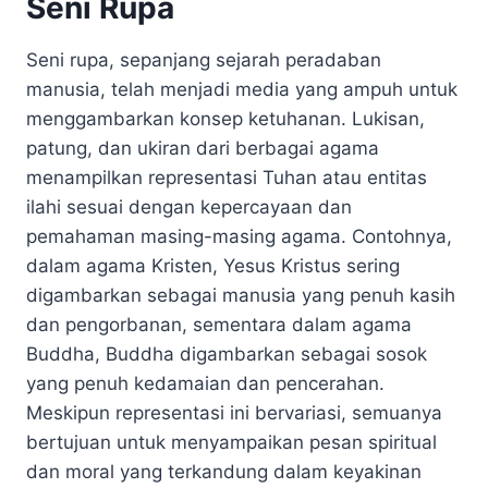
Seni Rupa
Seni rupa, sepanjang sejarah peradaban
manusia, telah menjadi media yang ampuh untuk
menggambarkan konsep ketuhanan. Lukisan,
patung, dan ukiran dari berbagai agama
menampilkan representasi Tuhan atau entitas
ilahi sesuai dengan kepercayaan dan
pemahaman masing-masing agama. Contohnya,
dalam agama Kristen, Yesus Kristus sering
digambarkan sebagai manusia yang penuh kasih
dan pengorbanan, sementara dalam agama
Buddha, Buddha digambarkan sebagai sosok
yang penuh kedamaian dan pencerahan.
Meskipun representasi ini bervariasi, semuanya
bertujuan untuk menyampaikan pesan spiritual
dan moral yang terkandung dalam keyakinan