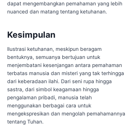
dapat mengembangkan pemahaman yang lebih
nuanced dan matang tentang ketuhanan.
Kesimpulan
Ilustrasi ketuhanan, meskipun beragam
bentuknya, semuanya bertujuan untuk
menjembatani kesenjangan antara pemahaman
terbatas manusia dan misteri yang tak terhingga
dari keberadaan ilahi. Dari seni rupa hingga
sastra, dari simbol keagamaan hingga
pengalaman pribadi, manusia telah
menggunakan berbagai cara untuk
mengekspresikan dan mengolah pemahamannya
tentang Tuhan.