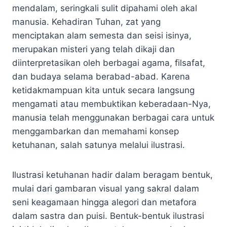
mendalam, seringkali sulit dipahami oleh akal
manusia. Kehadiran Tuhan, zat yang
menciptakan alam semesta dan seisi isinya,
merupakan misteri yang telah dikaji dan
diinterpretasikan oleh berbagai agama, filsafat,
dan budaya selama berabad-abad. Karena
ketidakmampuan kita untuk secara langsung
mengamati atau membuktikan keberadaan-Nya,
manusia telah menggunakan berbagai cara untuk
menggambarkan dan memahami konsep
ketuhanan, salah satunya melalui ilustrasi.
Ilustrasi ketuhanan hadir dalam beragam bentuk,
mulai dari gambaran visual yang sakral dalam
seni keagamaan hingga alegori dan metafora
dalam sastra dan puisi. Bentuk-bentuk ilustrasi