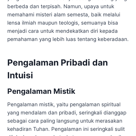
berbeda dan terpisah. Namun, upaya untuk
memahami misteri alam semesta, baik melalui
lensa ilmiah maupun teologis, semuanya bisa
menjadi cara untuk mendekatkan diri kepada
pemahaman yang lebih luas tentang keberadaan.
Pengalaman Pribadi dan
Intuisi
Pengalaman Mistik
Pengalaman mistik, yaitu pengalaman spiritual
yang mendalam dan pribadi, seringkali dianggap
sebagai cara paling langsung untuk merasakan
kehadiran Tuhan. Pengalaman ini seringkali sulit