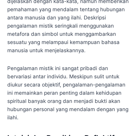
dijelaskan dengan kata-kata, namun memberikan
pemahaman yang mendalam tentang hubungan
antara manusia dan yang ilahi. Deskripsi
pengalaman mistik seringkali menggunakan
metafora dan simbol untuk menggambarkan
sesuatu yang melampaui kemampuan bahasa
manusia untuk menjelaskannya.
Pengalaman mistik ini sangat pribadi dan
bervariasi antar individu. Meskipun sulit untuk
diukur secara objektif, pengalaman-pengalaman
ini memainkan peran penting dalam kehidupan
spiritual banyak orang dan menjadi bukti akan
hubungan personal yang mendalam dengan yang
ilahi.