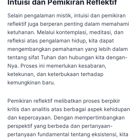
Intuisi dan Pemikiran Reflektif
Selain pengalaman mistik, intuisi dan pemikiran
reflektif juga berperan penting dalam memahami
ketuhanan. Melalui kontemplasi, meditasi, dan
refleksi atas pengalaman hidup, kita dapat
mengembangkan pemahaman yang lebih dalam
tentang sifat Tuhan dan hubungan kita dengan-
Nya. Proses ini memerlukan kesabaran,
ketekunan, dan keterbukaan terhadap
kemungkinan baru.
Pemikiran reflektif melibatkan proses berpikir
kritis dan analitis atas berbagai aspek kehidupan
dan kepercayaan. Dengan mempertimbangkan
perspektif yang berbeda dan pertanyaan-
pertanyaan fundamental tentang eksistensi, kita