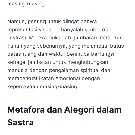
masing-masing.
Namun, penting untuk diingat bahwa
representasi visual ini hanyalah simbol dan
ilustrasi. Mereka bukanlah gambaran literal dari
Tuhan yang sebenarnya, yang melampaui batas-
batas ruang dan waktu. Seni rupa berfungsi
sebagai jembatan untuk menghubungkan
manusia dengan pengalaman spiritual dan
memperkuat ikatan emosional dengan
kepercayaan masing-masing.
Metafora dan Alegori dalam
Sastra