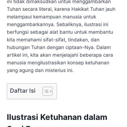
ini tidak dimaksudkan untuk menggambarkan
Tuhan secara literal, karena Hakikat Tuhan jauh
melampaui kemampuan manusia untuk
menggambarkannya. Sebaliknya, ilustrasi ini
berfungsi sebagai alat bantu untuk membantu
kita memahami sifat-sifat, tindakan, dan
hubungan Tuhan dengan ciptaan-Nya. Dalam
artikel ini, kita akan menjelajahi beberapa cara
manusia mengilustrasikan konsep ketuhanan
yang agung dan misterius ini.
Daftar Isi
Ilustrasi Ketuhanan dalam