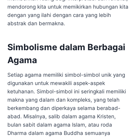
mendorong kita untuk memikirkan hubungan kita
dengan yang ilahi dengan cara yang lebih
abstrak dan bermakna.
Simbolisme dalam Berbagai
Agama
Setiap agama memiliki simbol-simbol unik yang
digunakan untuk mewakili aspek-aspek
ketuhanan. Simbol-simbol ini seringkali memiliki
makna yang dalam dan kompleks, yang telah
berkembang dan diperkaya selama berabad-
abad. Misalnya, salib dalam agama Kristen,
bulan sabit dalam agama Islam, atau roda
Dharma dalam agama Buddha semuanya