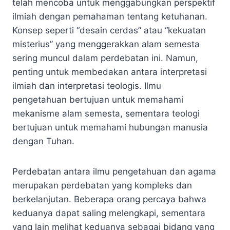
telah mencoba untuk menggabungkan perspektif
ilmiah dengan pemahaman tentang ketuhanan.
Konsep seperti “desain cerdas” atau “kekuatan
misterius” yang menggerakkan alam semesta
sering muncul dalam perdebatan ini. Namun,
penting untuk membedakan antara interpretasi
ilmiah dan interpretasi teologis. Ilmu
pengetahuan bertujuan untuk memahami
mekanisme alam semesta, sementara teologi
bertujuan untuk memahami hubungan manusia
dengan Tuhan.
Perdebatan antara ilmu pengetahuan dan agama
merupakan perdebatan yang kompleks dan
berkelanjutan. Beberapa orang percaya bahwa
keduanya dapat saling melengkapi, sementara
yang lain melihat keduanya sebagai bidang yang