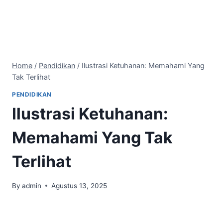
Home
/
Pendidikan
/
Ilustrasi Ketuhanan: Memahami Yang
Tak Terlihat
PENDIDIKAN
Ilustrasi Ketuhanan:
Memahami Yang Tak
Terlihat
By
admin
Agustus 13, 2025