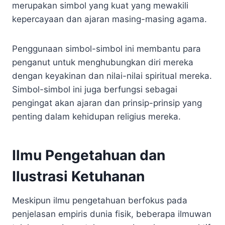
merupakan simbol yang kuat yang mewakili
kepercayaan dan ajaran masing-masing agama.
Penggunaan simbol-simbol ini membantu para
penganut untuk menghubungkan diri mereka
dengan keyakinan dan nilai-nilai spiritual mereka.
Simbol-simbol ini juga berfungsi sebagai
pengingat akan ajaran dan prinsip-prinsip yang
penting dalam kehidupan religius mereka.
Ilmu Pengetahuan dan
Ilustrasi Ketuhanan
Meskipun ilmu pengetahuan berfokus pada
penjelasan empiris dunia fisik, beberapa ilmuwan