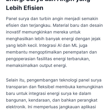
Lebih Efisien
Panel surya dan turbin angin menjadi semakin
efisien dan terjangkau. Material baru dan desain
inovatif memungkinkan mereka untuk
menghasilkan lebih banyak energi dengan jejak
yang lebih kecil. Integrasi AI dan ML juga
membantu mengoptimalkan penempatan dan
pengoperasian fasilitas energi terbarukan,
memaksimalkan output energi.
Selain itu, pengembangan teknologi panel surya
transparan dan fleksibel membuka kemungkinan
baru untuk integrasi energi surya ke dalam
bangunan, kendaraan, dan bahkan perangkat
elektronik. Ini memperluas jangkauan aplikasi