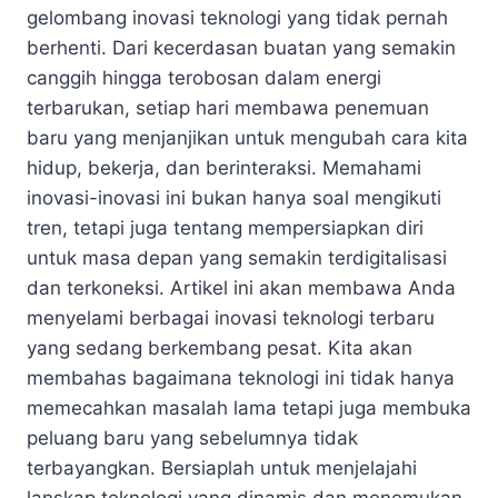
gelombang inovasi teknologi yang tidak pernah
berhenti. Dari kecerdasan buatan yang semakin
canggih hingga terobosan dalam energi
terbarukan, setiap hari membawa penemuan
baru yang menjanjikan untuk mengubah cara kita
hidup, bekerja, dan berinteraksi. Memahami
inovasi-inovasi ini bukan hanya soal mengikuti
tren, tetapi juga tentang mempersiapkan diri
untuk masa depan yang semakin terdigitalisasi
dan terkoneksi. Artikel ini akan membawa Anda
menyelami berbagai inovasi teknologi terbaru
yang sedang berkembang pesat. Kita akan
membahas bagaimana teknologi ini tidak hanya
memecahkan masalah lama tetapi juga membuka
peluang baru yang sebelumnya tidak
terbayangkan. Bersiaplah untuk menjelajahi
lanskap teknologi yang dinamis dan menemukan