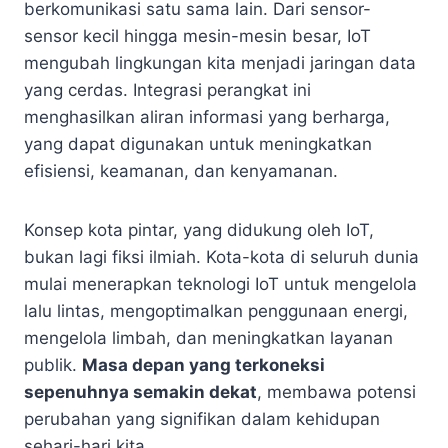
berkomunikasi satu sama lain. Dari sensor-
sensor kecil hingga mesin-mesin besar, IoT
mengubah lingkungan kita menjadi jaringan data
yang cerdas. Integrasi perangkat ini
menghasilkan aliran informasi yang berharga,
yang dapat digunakan untuk meningkatkan
efisiensi, keamanan, dan kenyamanan.
Konsep kota pintar, yang didukung oleh IoT,
bukan lagi fiksi ilmiah. Kota-kota di seluruh dunia
mulai menerapkan teknologi IoT untuk mengelola
lalu lintas, mengoptimalkan penggunaan energi,
mengelola limbah, dan meningkatkan layanan
publik.
Masa depan yang terkoneksi
sepenuhnya semakin dekat
, membawa potensi
perubahan yang signifikan dalam kehidupan
sehari-hari kita.