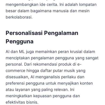
mengembangkan ide cerita. Ini adalah lompatan
besar dalam bagaimana manusia dan mesin
berkolaborasi.
Personalisasi Pengalaman
Pengguna
AI dan ML juga memainkan peran krusial dalam
menciptakan pengalaman pengguna yang sangat
personal. Dari rekomendasi produk di e-
commerce hingga daftar putar musik yang
disesuaikan, AI menganalisis perilaku dan
preferensi pengguna untuk menyajikan konten
atau layanan yang paling relevan. Ini
meningkatkan kepuasan pengguna dan
efektivitas bisnis.