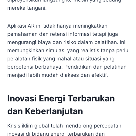
mereka tangani.
Aplikasi AR ini tidak hanya meningkatkan
pemahaman dan retensi informasi tetapi juga
mengurangi biaya dan risiko dalam pelatihan. Ini
memungkinkan simulasi yang realistis tanpa perlu
peralatan fisik yang mahal atau situasi yang
berpotensi berbahaya. Pendidikan dan pelatihan
menjadi lebih mudah diakses dan efektif.
Inovasi Energi Terbarukan
dan Keberlanjutan
Krisis iklim global telah mendorong percepatan
inovasi di bidang energi terbarukan dan