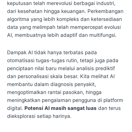
keputusan telah merevolusi berbagai industri,
dari kesehatan hingga keuangan. Perkembangan
algoritma yang lebih kompleks dan ketersediaan
data yang melimpah telah mempercepat evolusi
AI, membuatnya lebih adaptif dan multifungsi.
Dampak AI tidak hanya terbatas pada
otomatisasi tugas-tugas rutin, tetapi juga pada
penciptaan nilai baru melalui analisis prediktif
dan personalisasi skala besar. Kita melihat AI
membantu dalam diagnosis penyakit,
mengoptimalkan rantai pasokan, hingga
meningkatkan pengalaman pengguna di platform
digital.
Potensi AI masih sangat luas
dan terus
dieksplorasi setiap harinya.