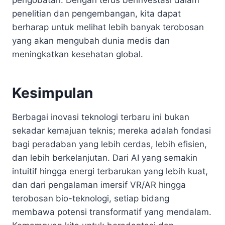
penelitian dan pengembangan, kita dapat
berharap untuk melihat lebih banyak terobosan
yang akan mengubah dunia medis dan
meningkatkan kesehatan global.
Kesimpulan
Berbagai inovasi teknologi terbaru ini bukan
sekadar kemajuan teknis; mereka adalah fondasi
bagi peradaban yang lebih cerdas, lebih efisien,
dan lebih berkelanjutan. Dari AI yang semakin
intuitif hingga energi terbarukan yang lebih kuat,
dan dari pengalaman imersif VR/AR hingga
terobosan bio-teknologi, setiap bidang
membawa potensi transformatif yang mendalam.