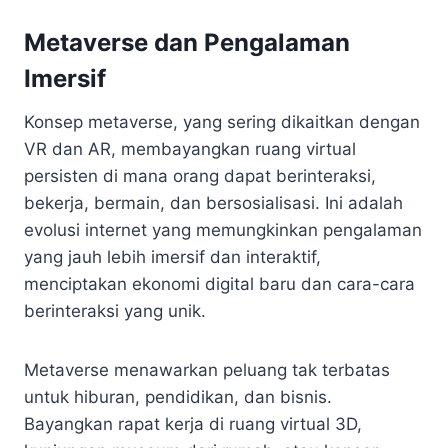
Metaverse dan Pengalaman
Imersif
Konsep metaverse, yang sering dikaitkan dengan
VR dan AR, membayangkan ruang virtual
persisten di mana orang dapat berinteraksi,
bekerja, bermain, dan bersosialisasi. Ini adalah
evolusi internet yang memungkinkan pengalaman
yang jauh lebih imersif dan interaktif,
menciptakan ekonomi digital baru dan cara-cara
berinteraksi yang unik.
Metaverse menawarkan peluang tak terbatas
untuk hiburan, pendidikan, dan bisnis.
Bayangkan rapat kerja di ruang virtual 3D,