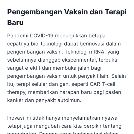
Pengembangan Vaksin dan Terapi
Baru
Pandemi COVID-19 menunjukkan betapa
cepatnya bio-teknologi dapat berinovasi dalam
pengembangan vaksin. Teknologi mRNA, yang
sebelumnya dianggap eksperimental, terbukti
sangat efektif dan membuka jalan bagi
pengembangan vaksin untuk penyakit lain. Selain
itu, terapi seluler dan gen, seperti CAR T-cell
therapy, memberikan harapan baru bagi pasien
kanker dan penyakit autoimun.
Inovasi ini tidak hanya menyelamatkan nyawa
tetapi juga mengubah cara kita berpikir tentang
pengobatan. Dengan terus berinvestasi dalam