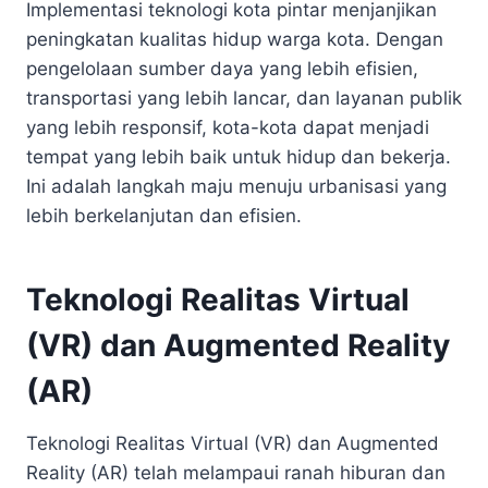
Implementasi teknologi kota pintar menjanjikan
peningkatan kualitas hidup warga kota. Dengan
pengelolaan sumber daya yang lebih efisien,
transportasi yang lebih lancar, dan layanan publik
yang lebih responsif, kota-kota dapat menjadi
tempat yang lebih baik untuk hidup dan bekerja.
Ini adalah langkah maju menuju urbanisasi yang
lebih berkelanjutan dan efisien.
Teknologi Realitas Virtual
(VR) dan Augmented Reality
(AR)
Teknologi Realitas Virtual (VR) dan Augmented
Reality (AR) telah melampaui ranah hiburan dan