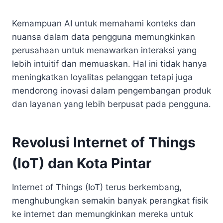
Kemampuan AI untuk memahami konteks dan
nuansa dalam data pengguna memungkinkan
perusahaan untuk menawarkan interaksi yang
lebih intuitif dan memuaskan. Hal ini tidak hanya
meningkatkan loyalitas pelanggan tetapi juga
mendorong inovasi dalam pengembangan produk
dan layanan yang lebih berpusat pada pengguna.
Revolusi Internet of Things
(IoT) dan Kota Pintar
Internet of Things (IoT) terus berkembang,
menghubungkan semakin banyak perangkat fisik
ke internet dan memungkinkan mereka untuk