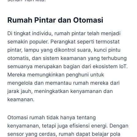
Rumah Pintar dan Otomasi
Di tingkat individu, rumah pintar telah menjadi
semakin populer. Perangkat seperti termostat
pintar, lampu yang dikontrol suara, kunci pintu
otomatis, dan sistem keamanan yang terhubung
semuanya merupakan bagian dari ekosistem IoT.
Mereka memungkinkan penghuni untuk
mengelola dan memantau rumah mereka dari
jarak jauh, meningkatkan kenyamanan dan
keamanan.
Otomasi rumah tidak hanya tentang
kenyamanan, tetapi juga efisiensi energi. Dengan
sensor yang cerdas, rumah dapat belajar pola