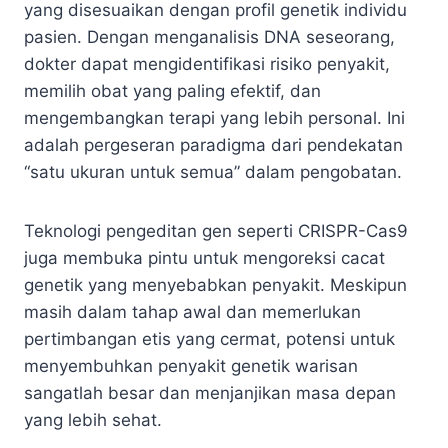
yang disesuaikan dengan profil genetik individu
pasien. Dengan menganalisis DNA seseorang,
dokter dapat mengidentifikasi risiko penyakit,
memilih obat yang paling efektif, dan
mengembangkan terapi yang lebih personal. Ini
adalah pergeseran paradigma dari pendekatan
“satu ukuran untuk semua” dalam pengobatan.
Teknologi pengeditan gen seperti CRISPR-Cas9
juga membuka pintu untuk mengoreksi cacat
genetik yang menyebabkan penyakit. Meskipun
masih dalam tahap awal dan memerlukan
pertimbangan etis yang cermat, potensi untuk
menyembuhkan penyakit genetik warisan
sangatlah besar dan menjanjikan masa depan
yang lebih sehat.