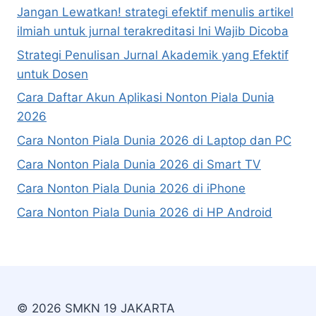
Jangan Lewatkan! strategi efektif menulis artikel
ilmiah untuk jurnal terakreditasi Ini Wajib Dicoba
Strategi Penulisan Jurnal Akademik yang Efektif
untuk Dosen
Cara Daftar Akun Aplikasi Nonton Piala Dunia
2026
Cara Nonton Piala Dunia 2026 di Laptop dan PC
Cara Nonton Piala Dunia 2026 di Smart TV
Cara Nonton Piala Dunia 2026 di iPhone
Cara Nonton Piala Dunia 2026 di HP Android
© 2026 SMKN 19 JAKARTA