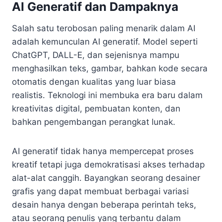
AI Generatif dan Dampaknya
Salah satu terobosan paling menarik dalam AI
adalah kemunculan AI generatif. Model seperti
ChatGPT, DALL-E, dan sejenisnya mampu
menghasilkan teks, gambar, bahkan kode secara
otomatis dengan kualitas yang luar biasa
realistis. Teknologi ini membuka era baru dalam
kreativitas digital, pembuatan konten, dan
bahkan pengembangan perangkat lunak.
AI generatif tidak hanya mempercepat proses
kreatif tetapi juga demokratisasi akses terhadap
alat-alat canggih. Bayangkan seorang desainer
grafis yang dapat membuat berbagai variasi
desain hanya dengan beberapa perintah teks,
atau seorang penulis yang terbantu dalam