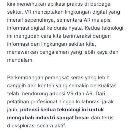
kini menemukan aplikasi praktis di berbagai
sektor. VR menciptakan lingkungan digital yang
imersif sepenuhnya, sementara AR melapisi
informasi digital ke dunia nyata. Kedua teknologi
ini mengubah cara kita berinteraksi dengan
informasi dan lingkungan sekitar kita,
menawarkan pengalaman yang lebih kaya dan
mendalam.
Perkembangan perangkat keras yang lebih
canggih dan konten yang semakin berkualitas
telah mendorong adopsi VR dan AR. Dari
pelatihan profesional hingga kolaborasi jarak
jauh,
potensi kedua teknologi ini untuk
mengubah industri sangat besar
dan terus
dieksplorasi secara aktif.