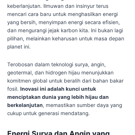
keberlanjutan. Ilmuwan dan insinyur terus
mencari cara baru untuk menghasilkan energi
yang bersih, menyimpan energi secara efisien,
dan mengurangi jejak karbon kita. Ini bukan lagi
pilihan, melainkan keharusan untuk masa depan
planet ini.
Terobosan dalam teknologi surya, angin,
geotermal, dan hidrogen hijau menunjukkan
komitmen global untuk beralih dari bahan bakar
fosil.
Inovasi ini adalah kunci untuk
menciptakan dunia yang lebih hijau dan
berkelanjutan
, memastikan sumber daya yang
cukup untuk generasi mendatang.
Energi Surya dan Angin yang