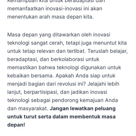
Kemampuan kita untuk beradaptasi dan
memanfaatkan inovasi-inovasi ini akan
menentukan arah masa depan kita.
Masa depan yang ditawarkan oleh inovasi
teknologi sangat cerah, tetapi juga menuntut kita
untuk tetap relevan dan terlibat. Teruslah belajar,
beradaptasi, dan berkolaborasi untuk
memastikan bahwa teknologi digunakan untuk
kebaikan bersama. Apakah Anda siap untuk
menjadi bagian dari revolusi ini? Jelajahi lebih
lanjut, berpartisipasi, dan jadikan inovasi
teknologi sebagai pendorong kemajuan Anda
dan masyarakat.
Jangan lewatkan peluang
untuk turut serta dalam membentuk masa
depan!