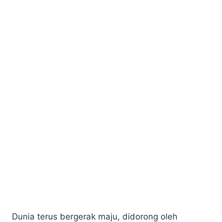
Dunia terus bergerak maju, didorong oleh