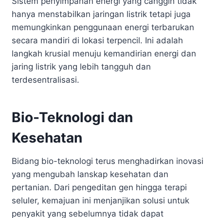
Sistem penyimpanan energi yang canggih tidak
hanya menstabilkan jaringan listrik tetapi juga
memungkinkan penggunaan energi terbarukan
secara mandiri di lokasi terpencil. Ini adalah
langkah krusial menuju kemandirian energi dan
jaring listrik yang lebih tangguh dan
terdesentralisasi.
Bio-Teknologi dan
Kesehatan
Bidang bio-teknologi terus menghadirkan inovasi
yang mengubah lanskap kesehatan dan
pertanian. Dari pengeditan gen hingga terapi
seluler, kemajuan ini menjanjikan solusi untuk
penyakit yang sebelumnya tidak dapat