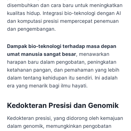
disembuhkan dan cara baru untuk meningkatkan
kualitas hidup. Integrasi bio-teknologi dengan AI
dan komputasi presisi mempercepat penemuan
dan pengembangan.
Dampak bio-teknologi terhadap masa depan
umat manusia sangat besar
, menawarkan
harapan baru dalam pengobatan, peningkatan
ketahanan pangan, dan pemahaman yang lebih
dalam tentang kehidupan itu sendiri. Ini adalah
era yang menarik bagi ilmu hayati.
Kedokteran Presisi dan Genomik
Kedokteran presisi, yang didorong oleh kemajuan
dalam genomik, memungkinkan pengobatan