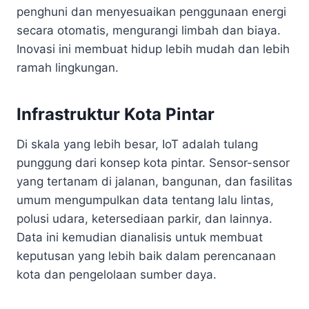
penghuni dan menyesuaikan penggunaan energi
secara otomatis, mengurangi limbah dan biaya.
Inovasi ini membuat hidup lebih mudah dan lebih
ramah lingkungan.
Infrastruktur Kota Pintar
Di skala yang lebih besar, IoT adalah tulang
punggung dari konsep kota pintar. Sensor-sensor
yang tertanam di jalanan, bangunan, dan fasilitas
umum mengumpulkan data tentang lalu lintas,
polusi udara, ketersediaan parkir, dan lainnya.
Data ini kemudian dianalisis untuk membuat
keputusan yang lebih baik dalam perencanaan
kota dan pengelolaan sumber daya.