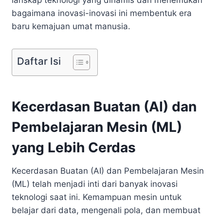
bagaimana inovasi-inovasi ini membentuk era
baru kemajuan umat manusia.
Daftar Isi
Kecerdasan Buatan (AI) dan
Pembelajaran Mesin (ML)
yang Lebih Cerdas
Kecerdasan Buatan (AI) dan Pembelajaran Mesin
(ML) telah menjadi inti dari banyak inovasi
teknologi saat ini. Kemampuan mesin untuk
belajar dari data, mengenali pola, dan membuat