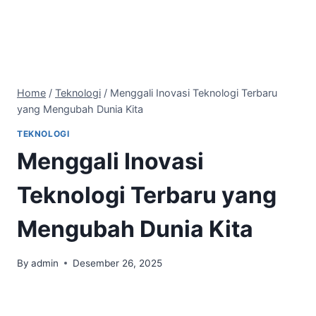
Home
/
Teknologi
/
Menggali Inovasi Teknologi Terbaru
yang Mengubah Dunia Kita
TEKNOLOGI
Menggali Inovasi
Teknologi Terbaru yang
Mengubah Dunia Kita
By
admin
Desember 26, 2025