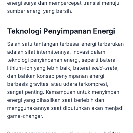
energi surya dan mempercepat transisi menuju
sumber energi yang bersih.
Teknologi Penyimpanan Energi
Salah satu tantangan terbesar energi terbarukan
adalah sifat intermitennya. Inovasi dalam
teknologi penyimpanan energi, seperti baterai
lithium-ion yang lebih baik, baterai
solid-state
,
dan bahkan konsep penyimpanan energi
berbasis gravitasi atau udara terkompresi,
sangat penting. Kemampuan untuk menyimpan
energi yang dihasilkan saat berlebih dan
menggunakannya saat dibutuhkan akan menjadi
game-changer.