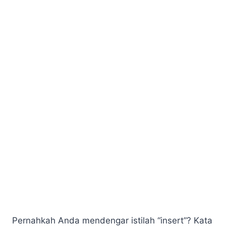
Pernahkah Anda mendengar istilah “insert”? Kata