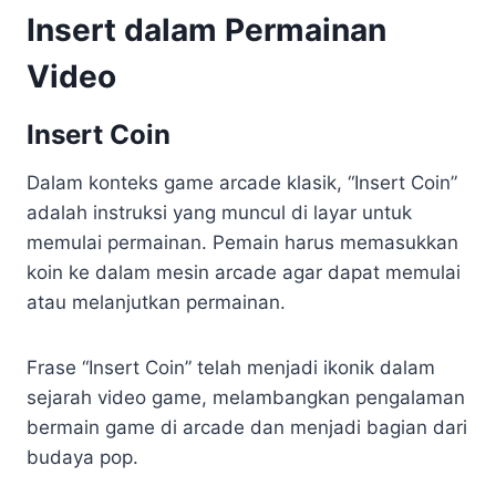
Insert dalam Permainan
Video
Insert Coin
Dalam konteks game arcade klasik, “Insert Coin”
adalah instruksi yang muncul di layar untuk
memulai permainan. Pemain harus memasukkan
koin ke dalam mesin arcade agar dapat memulai
atau melanjutkan permainan.
Frase “Insert Coin” telah menjadi ikonik dalam
sejarah video game, melambangkan pengalaman
bermain game di arcade dan menjadi bagian dari
budaya pop.