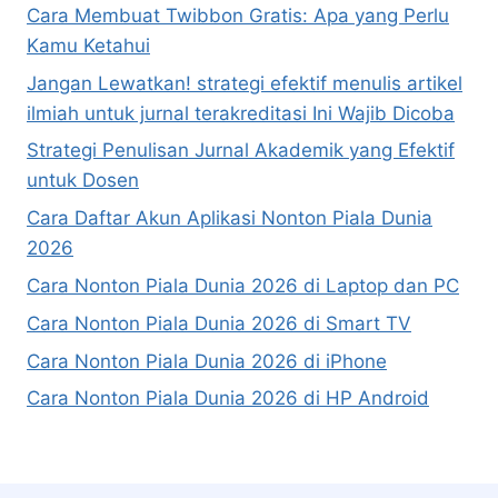
Cara Membuat Twibbon Gratis: Apa yang Perlu
Kamu Ketahui
Jangan Lewatkan! strategi efektif menulis artikel
ilmiah untuk jurnal terakreditasi Ini Wajib Dicoba
Strategi Penulisan Jurnal Akademik yang Efektif
untuk Dosen
Cara Daftar Akun Aplikasi Nonton Piala Dunia
2026
Cara Nonton Piala Dunia 2026 di Laptop dan PC
Cara Nonton Piala Dunia 2026 di Smart TV
Cara Nonton Piala Dunia 2026 di iPhone
Cara Nonton Piala Dunia 2026 di HP Android