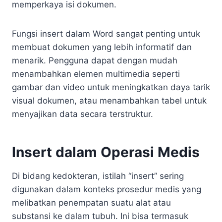
memperkaya isi dokumen.
Fungsi insert dalam Word sangat penting untuk
membuat dokumen yang lebih informatif dan
menarik. Pengguna dapat dengan mudah
menambahkan elemen multimedia seperti
gambar dan video untuk meningkatkan daya tarik
visual dokumen, atau menambahkan tabel untuk
menyajikan data secara terstruktur.
Insert dalam Operasi Medis
Di bidang kedokteran, istilah “insert” sering
digunakan dalam konteks prosedur medis yang
melibatkan penempatan suatu alat atau
substansi ke dalam tubuh. Ini bisa termasuk