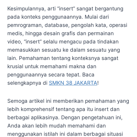
Kesimpulannya, arti “insert” sangat bergantung
pada konteks penggunaannya. Mulai dari
pemrograman, database, pengolah kata, operasi
medis, hingga desain grafis dan permainan
video, “insert” selalu mengacu pada tindakan
memasukkan sesuatu ke dalam sesuatu yang
lain. Pemahaman tentang konteksnya sangat
krusial untuk memahami makna dan
penggunaannya secara tepat. Baca
selengkapnya di
SMKN 38 JAKARTA
!
Semoga artikel ini memberikan pemahaman yang
lebih komprehensif tentang apa itu insert dan
berbagai aplikasinya. Dengan pengetahuan ini,
Anda akan lebih mudah memahami dan
menggunakan istilah ini dalam berbagai situasi