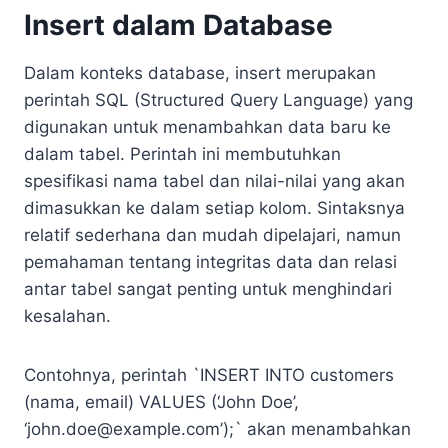
Insert dalam Database
Dalam konteks database, insert merupakan
perintah SQL (Structured Query Language) yang
digunakan untuk menambahkan data baru ke
dalam tabel. Perintah ini membutuhkan
spesifikasi nama tabel dan nilai-nilai yang akan
dimasukkan ke dalam setiap kolom. Sintaksnya
relatif sederhana dan mudah dipelajari, namun
pemahaman tentang integritas data dan relasi
antar tabel sangat penting untuk menghindari
kesalahan.
Contohnya, perintah `INSERT INTO customers
(nama, email) VALUES (‘John Doe’,
‘
john.doe@example.com
’);` akan menambahkan