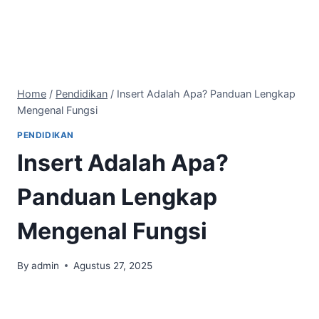
Home
/
Pendidikan
/
Insert Adalah Apa? Panduan Lengkap
Mengenal Fungsi
PENDIDIKAN
Insert Adalah Apa?
Panduan Lengkap
Mengenal Fungsi
By
admin
Agustus 27, 2025