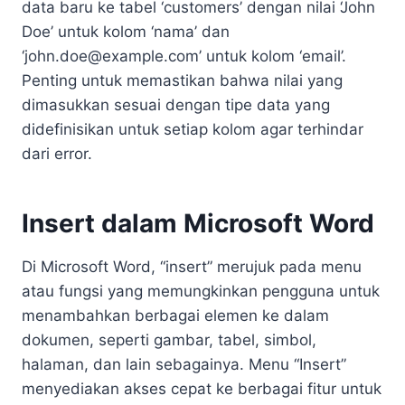
data baru ke tabel ‘customers’ dengan nilai ‘John
Doe’ untuk kolom ‘nama’ dan
‘
john.doe@example.com
’ untuk kolom ‘email’.
Penting untuk memastikan bahwa nilai yang
dimasukkan sesuai dengan tipe data yang
didefinisikan untuk setiap kolom agar terhindar
dari error.
Insert dalam Microsoft Word
Di Microsoft Word, “insert” merujuk pada menu
atau fungsi yang memungkinkan pengguna untuk
menambahkan berbagai elemen ke dalam
dokumen, seperti gambar, tabel, simbol,
halaman, dan lain sebagainya. Menu “Insert”
menyediakan akses cepat ke berbagai fitur untuk