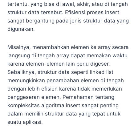
tertentu, yang bisa di awal, akhir, atau di tengah
struktur data tersebut. Efisiensi proses insert
sangat bergantung pada jenis struktur data yang
digunakan.
Misalnya, menambahkan elemen ke array secara
langsung di tengah array dapat memakan waktu
karena elemen-elemen lain perlu digeser.
Sebaliknya, struktur data seperti linked list
memungkinkan penambahan elemen di tengah
dengan lebih efisien karena tidak memerlukan
penggeseran elemen. Pemahaman tentang
kompleksitas algoritma insert sangat penting
dalam memilih struktur data yang tepat untuk
suatu aplikasi.