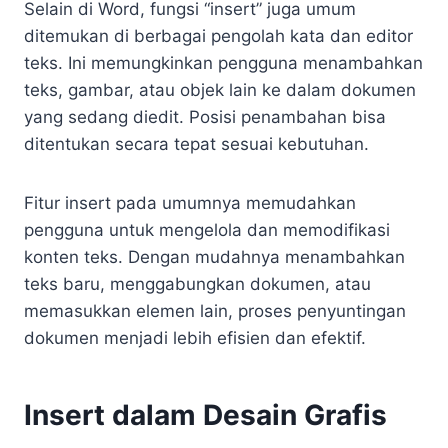
Selain di Word, fungsi “insert” juga umum
ditemukan di berbagai pengolah kata dan editor
teks. Ini memungkinkan pengguna menambahkan
teks, gambar, atau objek lain ke dalam dokumen
yang sedang diedit. Posisi penambahan bisa
ditentukan secara tepat sesuai kebutuhan.
Fitur insert pada umumnya memudahkan
pengguna untuk mengelola dan memodifikasi
konten teks. Dengan mudahnya menambahkan
teks baru, menggabungkan dokumen, atau
memasukkan elemen lain, proses penyuntingan
dokumen menjadi lebih efisien dan efektif.
Insert dalam Desain Grafis