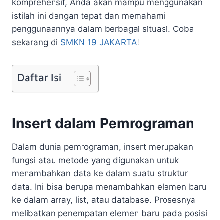
komprehensif, Anda akan mampu menggunakan
istilah ini dengan tepat dan memahami
penggunaannya dalam berbagai situasi. Coba
sekarang di
SMKN 19 JAKARTA
!
Daftar Isi
Insert dalam Pemrograman
Dalam dunia pemrograman, insert merupakan
fungsi atau metode yang digunakan untuk
menambahkan data ke dalam suatu struktur
data. Ini bisa berupa menambahkan elemen baru
ke dalam array, list, atau database. Prosesnya
melibatkan penempatan elemen baru pada posisi