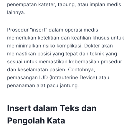
penempatan kateter, tabung, atau implan medis
lainnya.
Prosedur “insert” dalam operasi medis
memerlukan ketelitian dan keahlian khusus untuk
meminimalkan risiko komplikasi. Dokter akan
memastikan posisi yang tepat dan teknik yang
sesuai untuk memastikan keberhasilan prosedur
dan keselamatan pasien. Contohnya,
pemasangan IUD (Intrauterine Device) atau
penanaman alat pacu jantung.
Insert dalam Teks dan
Pengolah Kata