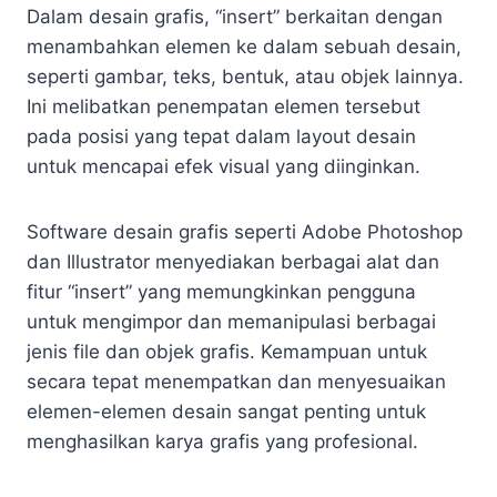
Dalam desain grafis, “insert” berkaitan dengan
menambahkan elemen ke dalam sebuah desain,
seperti gambar, teks, bentuk, atau objek lainnya.
Ini melibatkan penempatan elemen tersebut
pada posisi yang tepat dalam layout desain
untuk mencapai efek visual yang diinginkan.
Software desain grafis seperti Adobe Photoshop
dan Illustrator menyediakan berbagai alat dan
fitur “insert” yang memungkinkan pengguna
untuk mengimpor dan memanipulasi berbagai
jenis file dan objek grafis. Kemampuan untuk
secara tepat menempatkan dan menyesuaikan
elemen-elemen desain sangat penting untuk
menghasilkan karya grafis yang profesional.