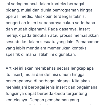
ini sering muncul dalam konteks berbagai
bidang, mulai dari dunia pemrograman hingga
operasi medis. Meskipun terdengar teknis,
pengertian insert sebenarnya cukup sederhana
dan mudah dipahami. Pada dasarnya, insert
merujuk pada tindakan atau proses memasukkan
sesuatu ke dalam sesuatu yang lain. Pemahaman
yang lebih mendalam memerlukan konteks
spesifik di mana istilah ini digunakan.
Artikel ini akan membahas secara lengkap apa
itu insert, mulai dari definisi umum hingga
penerapannya di berbagai bidang. Kita akan
menjelajahi berbagai jenis insert dan bagaimana
fungsinya dapat berbeda-beda tergantung
konteksnya. Dengan pemahaman yang