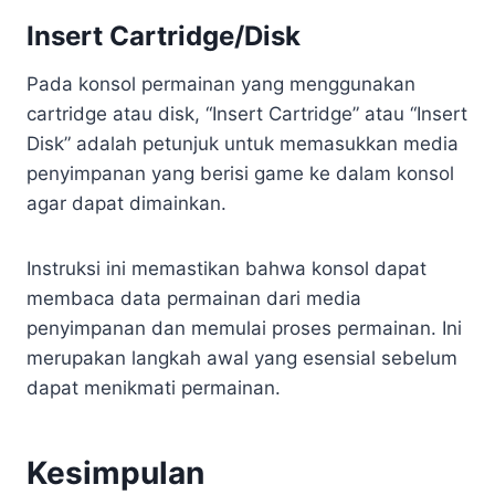
Insert Cartridge/Disk
Pada konsol permainan yang menggunakan
cartridge atau disk, “Insert Cartridge” atau “Insert
Disk” adalah petunjuk untuk memasukkan media
penyimpanan yang berisi game ke dalam konsol
agar dapat dimainkan.
Instruksi ini memastikan bahwa konsol dapat
membaca data permainan dari media
penyimpanan dan memulai proses permainan. Ini
merupakan langkah awal yang esensial sebelum
dapat menikmati permainan.
Kesimpulan