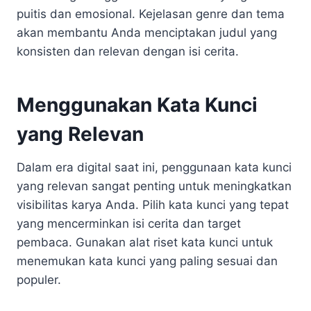
puitis dan emosional. Kejelasan genre dan tema
akan membantu Anda menciptakan judul yang
konsisten dan relevan dengan isi cerita.
Menggunakan Kata Kunci
yang Relevan
Dalam era digital saat ini, penggunaan kata kunci
yang relevan sangat penting untuk meningkatkan
visibilitas karya Anda. Pilih kata kunci yang tepat
yang mencerminkan isi cerita dan target
pembaca. Gunakan alat riset kata kunci untuk
menemukan kata kunci yang paling sesuai dan
populer.