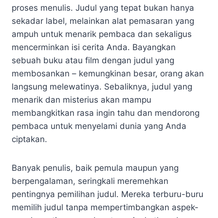
proses menulis. Judul yang tepat bukan hanya
sekadar label, melainkan alat pemasaran yang
ampuh untuk menarik pembaca dan sekaligus
mencerminkan isi cerita Anda. Bayangkan
sebuah buku atau film dengan judul yang
membosankan – kemungkinan besar, orang akan
langsung melewatinya. Sebaliknya, judul yang
menarik dan misterius akan mampu
membangkitkan rasa ingin tahu dan mendorong
pembaca untuk menyelami dunia yang Anda
ciptakan.
Banyak penulis, baik pemula maupun yang
berpengalaman, seringkali meremehkan
pentingnya pemilihan judul. Mereka terburu-buru
memilih judul tanpa mempertimbangkan aspek-