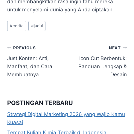
dan membangkitkan rasa ingin tahu mereka
untuk menyelami dunia yang Anda ciptakan.
Post
#
cerita
#
judul
Tags:
Navigasi
PREVIOUS
NEXT
Just Konten: Arti,
Icon Cut Berbentuk:
pos
Manfaat, dan Cara
Panduan Lengkap &
Membuatnya
Desain
POSTINGAN TERBARU
Strategi Digital Marketing 2026 yang Wajib Kamu
Kuasai
Tempat Kuliah Kimia Terbaik di Indonesia