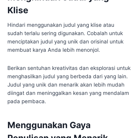
Klise
Hindari menggunakan judul yang klise atau
sudah terlalu sering digunakan. Cobalah untuk
menciptakan judul yang unik dan orisinal untuk
membuat karya Anda lebih menonjol.
Berikan sentuhan kreativitas dan eksplorasi untuk
menghasilkan judul yang berbeda dari yang lain.
Judul yang unik dan menarik akan lebih mudah
diingat dan meninggalkan kesan yang mendalam
pada pembaca.
Menggunakan Gaya
Penulisan yang Menarik