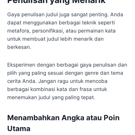
Gaya penulisan judul juga sangat penting. Anda
dapat menggunakan berbagai teknik seperti
metafora, personifikasi, atau permainan kata
untuk membuat judul lebih menarik dan
berkesan.
Eksperimen dengan berbagai gaya penulisan dan
pilih yang paling sesuai dengan genre dan tema
cerita Anda. Jangan ragu untuk mencoba
berbagai kombinasi kata dan frasa untuk
menemukan judul yang paling tepat.
Menambahkan Angka atau Poin
Utama